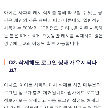
아이폰 사파리 캐시 삭제를 통해 확보할 수 있는 공
간은 개인의 사용 패턴에 따라 다른데요. 일반적인
사용자는 500MB ~ 1GB 정도, 인터넷을 자주 사용하
는 분은 1GB ~ 3GB, 오랫동안 캐시를 삭제하지 않은
경우에는 3GB 이상도 확보 가능합니다.
Q2. 삭제해도 로그인 상태가 유지되나
요?
아니요. 아이폰 사파리 캐시 삭제를 하면 대부분의
로그인 정보가 함께 제거됩니다. 웹사이트 로그인
정보가 모두 삭제되고 자동 로그인 설정도 해제되
니, 각 웹사이트에 다시 로그인해야 한다는 점 참고