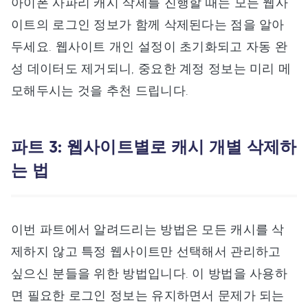
아이폰 사파리 캐시 삭제를 진행할 때는 모든 웹사
이트의 로그인 정보가 함께 삭제된다는 점을 알아
두세요. 웹사이트 개인 설정이 초기화되고 자동 완
성 데이터도 제거되니, 중요한 계정 정보는 미리 메
모해두시는 것을 추천 드립니다.
파트 3: 웹사이트별로 캐시 개별 삭제하
는 법
이번 파트에서 알려드리는 방법은 모든 캐시를 삭
제하지 않고 특정 웹사이트만 선택해서 관리하고
싶으신 분들을 위한 방법입니다. 이 방법을 사용하
면 필요한 로그인 정보는 유지하면서 문제가 되는