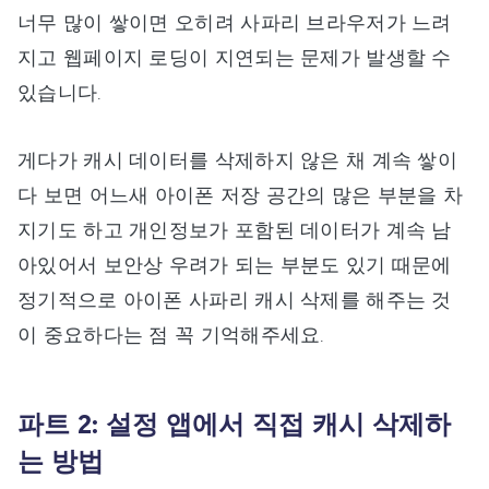
너무 많이 쌓이면 오히려 사파리 브라우저가 느려
지고 웹페이지 로딩이 지연되는 문제가 발생할 수
있습니다.
게다가 캐시 데이터를 삭제하지 않은 채 계속 쌓이
다 보면 어느새 아이폰 저장 공간의 많은 부분을 차
지기도 하고 개인정보가 포함된 데이터가 계속 남
아있어서 보안상 우려가 되는 부분도 있기 때문에
정기적으로 아이폰 사파리 캐시 삭제를 해주는 것
이 중요하다는 점 꼭 기억해주세요.
파트 2: 설정 앱에서 직접 캐시 삭제하
는 방법