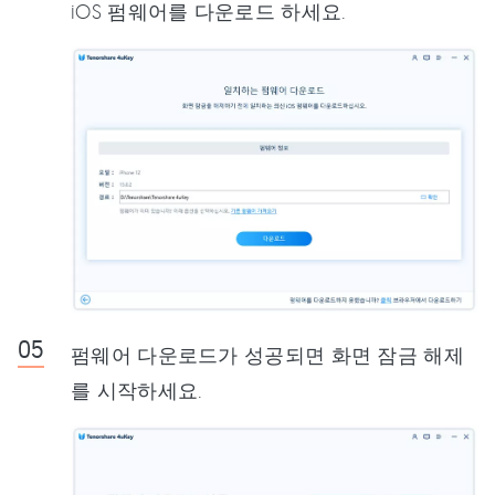
iOS 펌웨어를 다운로드 하세요.
펌웨어 다운로드가 성공되면 화면 잠금 해제
를 시작하세요.