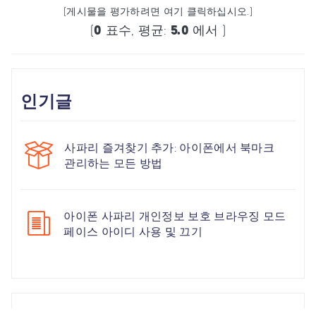
(게시물을 평가하려면 여기 클릭하십시오.)
(
0
표수, 평균:
5.0
에서 )
인기글
사파리 즐겨찾기 추가: 아이폰에서 북마크
관리하는 모든 방법
아이폰 사파리 개인정보 보호 브라우징 모드
페이스 아이디 사용 및 끄기