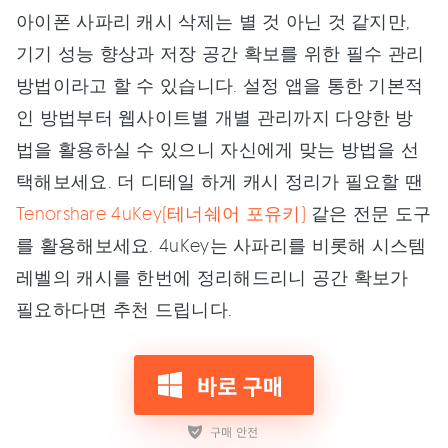
아이폰 사파리 캐시 삭제는 별 것 아닌 것 같지만,
기기 성능 향상과 저장 공간 확보를 위한 필수 관리
방법이라고 할 수 있습니다. 설정 앱을 통한 기본적
인 방법부터 웹사이트별 개별 관리까지 다양한 방
법을 활용하실 수 있으니 자신에게 맞는 방법을 선
택해보세요. 더 디테일 하게 캐시 정리가 필요할 땐
Tenorshare 4uKey(테너쉐어 포유키)
같은 전문 도구
를 활용해보세요. 4uKey는 사파리를 비롯해 시스템
레벨의 캐시를 한번에 정리해드리니 공간 확보가
필요하다면 추천 드립니다.