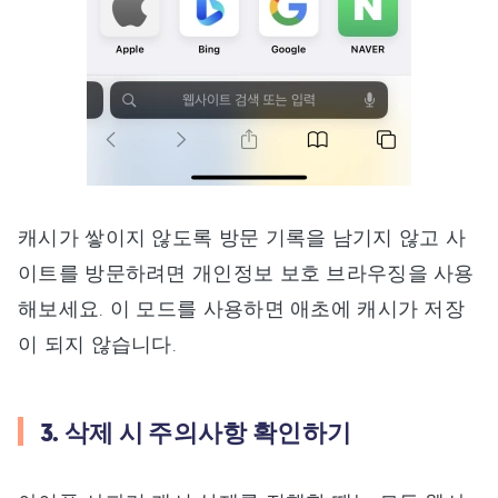
캐시가 쌓이지 않도록 방문 기록을 남기지 않고 사
이트를 방문하려면 개인정보 보호 브라우징을 사용
해보세요. 이 모드를 사용하면 애초에 캐시가 저장
이 되지 않습니다.
3. 삭제 시 주의사항 확인하기