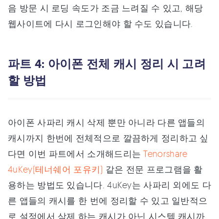
음 방문 시 로딩 속도가 조금 느려질 수 있고, 해당
웹사이트에 다시 로그인해야 할 수도 있습니다.
파트 4: 아이폰 전체 캐시 정리 시 고려
할 방법
아이폰 사파리 캐시 삭제 뿐만 아니라 다른 앱들의
캐시까지 한번에 전체적으로 깔끔하게 정리하고 싶
다면 이번 파트에서 소개해드리는
Tenorshare
4uKey(테너쉐어 포유키)
같은 전문 프로그램을 활
용하는 방법도 있습니다. 4uKey는 사파리 외에도 다
른 앱들의 캐시를 한 번에 정리할 수 있고 일반적으
로 설정에서 삭제 하는 캐시가 아닌 시스템 캐시까