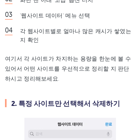
'웹사이트 데이터' 메뉴 선택
각 웹사이트별로 얼마나 많은 캐시가 쌓였는
지 확인
여기서 각 사이트가 차지하는 용량을 한눈에 볼 수
있어서 어떤 사이트를 우선적으로 정리할 지 판단
하시고 정리해보세요.
2. 특정 사이트만 선택해서 삭제하기