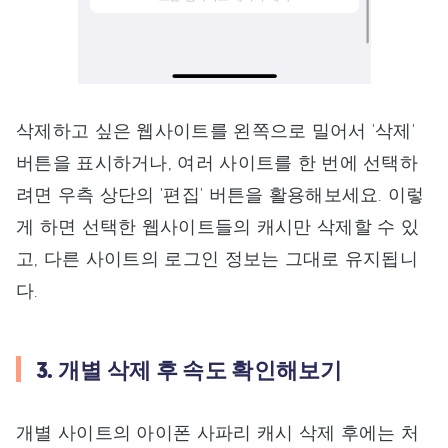
삭제하고 싶은 웹사이트를 왼쪽으로 밀어서 '삭제'
버튼을 표시하거나, 여러 사이트를 한 번에 선택하
려면 우측 상단의 '편집' 버튼을 활용해보세요. 이렇
게 하면 선택한 웹사이트들의 캐시만 삭제할 수 있
고, 다른 사이트의 로그인 정보는 그대로 유지됩니
다.
3. 개별 삭제 후 속도 확인해보기
개별 사이트의 아이폰 사파리 캐시 삭제 후에는 처