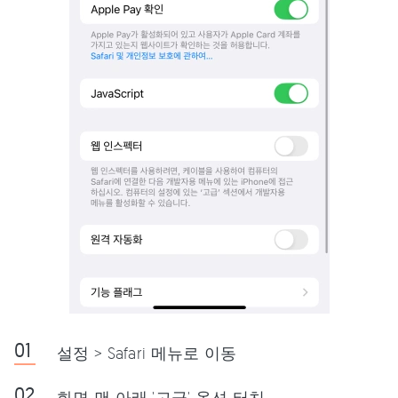
설정 > Safari 메뉴로 이동
화면 맨 아래 '고급' 옵션 터치