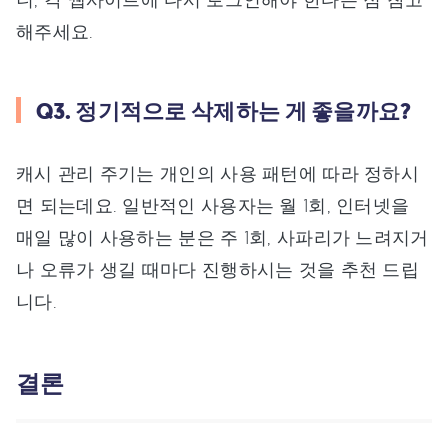
해주세요.
Q3. 정기적으로 삭제하는 게 좋을까요?
캐시 관리 주기는 개인의 사용 패턴에 따라 정하시
면 되는데요. 일반적인 사용자는 월 1회, 인터넷을
매일 많이 사용하는 분은 주 1회, 사파리가 느려지거
나 오류가 생길 때마다 진행하시는 것을 추천 드립
니다.
결론