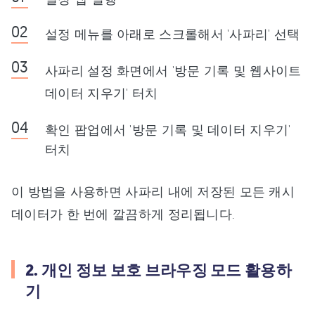
설정 메뉴를 아래로 스크롤해서 '사파리' 선택
사파리 설정 화면에서 '방문 기록 및 웹사이트
데이터 지우기' 터치
확인 팝업에서 '방문 기록 및 데이터 지우기'
터치
이 방법을 사용하면 사파리 내에 저장된 모든 캐시
데이터가 한 번에 깔끔하게 정리됩니다.
2. 개인 정보 보호 브라우징 모드 활용하
기