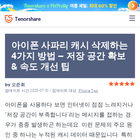
아이폰 사파리 캐시 삭제하는
4가지 방법 – 저장 공간 확보
& 속도 개선 팁
by
오준희
업데이트 시간 2025-07-31 / 업데이트 대상
iPhone Tips
아이폰을 사용하다 보면 인터넷이 점점 느려지거나
"저장 공간이 부족합니다"라는 메시지를 접하는 경
우가 종종 발생하곤 하는데요. 이런 문제의 주요 원
인 중 하나는 누적된 캐시 데이터 때문입니다. 특히