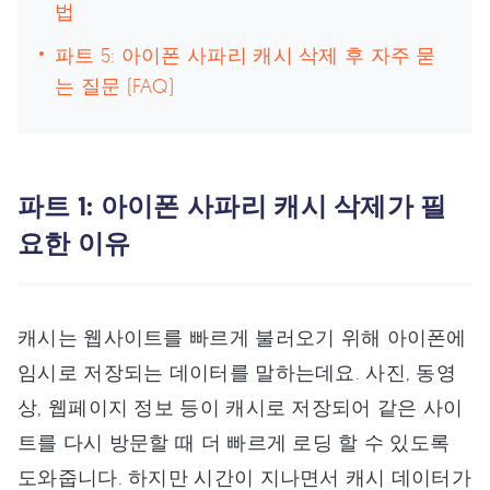
법
파트 5: 아이폰 사파리 캐시 삭제 후 자주 묻
는 질문 (FAQ)
파트 1: 아이폰 사파리 캐시 삭제가 필
요한 이유
캐시는 웹사이트를 빠르게 불러오기 위해 아이폰에
임시로 저장되는 데이터를 말하는데요. 사진, 동영
상, 웹페이지 정보 등이 캐시로 저장되어 같은 사이
트를 다시 방문할 때 더 빠르게 로딩 할 수 있도록
도와줍니다. 하지만 시간이 지나면서 캐시 데이터가