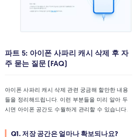
파트 5: 아이폰 사파리 캐시 삭제 후 자
주 묻는 질문 (FAQ)
아이폰 사파리 캐시 삭제 관련 궁금해 할만한 내용
들을 정리해드립니다. 이런 부분들을 미리 알아 두
시면 아이폰 공간도 수월하게 관리할 수 있습니다.
Q1. 저장 공간은 얼마나 확보되나요?