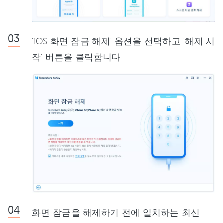
'iOS 화면 잠금 해제' 옵션을 선택하고 '해제 시
작' 버튼을 클릭합니다.
화면 잠금을 해제하기 전에 일치하는 최신