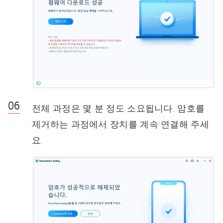
전체 과정은 몇 분 정도 소요됩니다. 암호를
제거하는 과정에서 장치를 계속 연결해 주세
요.