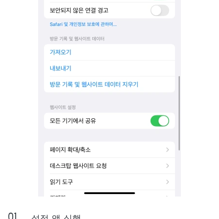
설정 앱 실행