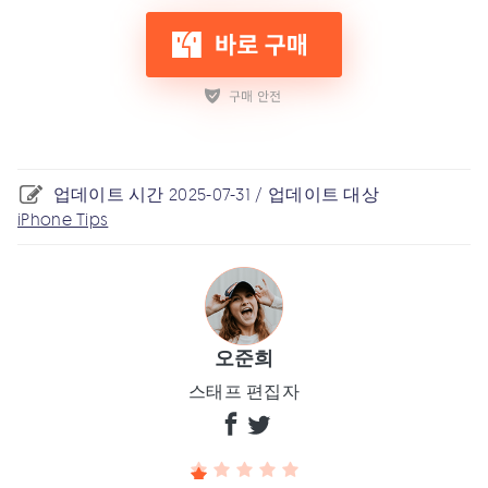
업데이트 시간 2025-07-31 / 업데이트 대상
iPhone Tips
오준희
스태프 편집자