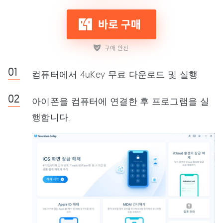
컴퓨터에서 4uKey 무료 다운로드 및 실행
아이폰을 컴퓨터에 연결한 후 프로그램을 실
행합니다.