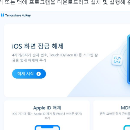
 또는 맥에 프로그램을 다운로드하고 설치 및 실행해 준 