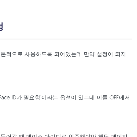
정
기본적으로 사용하도록 되어있는데 만약 설정이 되지
ce ID가 필요함’이라는 옵션이 있는데 이를 OFF에서
 들어갈 때 페이스 아이디로 인증해야만 해당 페이지