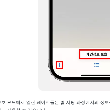
보호 모드에서 열린 페이지들은 웹 서핑 과정에서의 정보