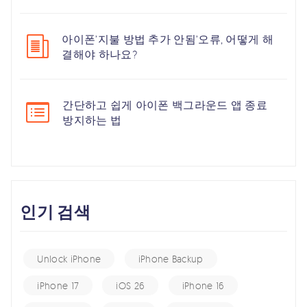
아이폰’지불 방법 추가 안됨’오류, 어떻게 해
결해야 하나요?
간단하고 쉽게 아이폰 백그라운드 앱 종료
방지하는 법
인기 검색
Unlock iPhone
iPhone Backup
iPhone 17
iOS 26
iPhone 16