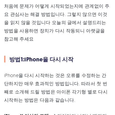
처음에 문제가 어떻게 시작되었는지에 관계없이 주
요 관심사는 해결 방법입니다. 그렇지 않으면 이것
을 읽지 않을 것입니다 오늘의 글에서 설명드리는
방법을 사용하면 장치가 다시 작동되니 아랫글을
참고해 주세요
방법1:iPhone을 다시 시작
iPhone을 다시 시작하는 것은 오류를 수정하는 간
단하지만 매우 효과적인 방법입니다. 따라서 첫 번
째로 소개해 드릴 방법은 아이폰 각기형 별로 다시
시작하는 방법은 다음과 같습니다.