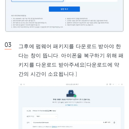
그후에 펌웨어 패키지를 다운로드 받아야 한
다는 창이 뜹니다. 아이폰을 복구하기 위해 패
키지를 다운로드 받아주세요(다운로드에 약
간의 시간이 소요됩니다.)