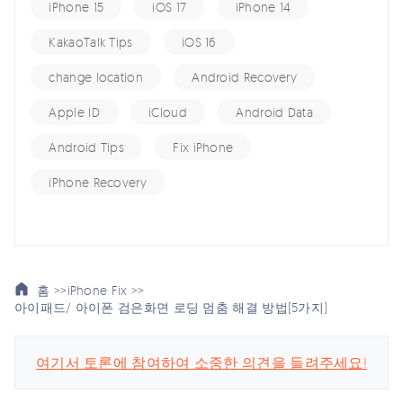
iPhone 15
iOS 17
iPhone 14
KakaoTalk Tips
iOS 16
change location
Android Recovery
Apple ID
iCloud
Android Data
Android Tips
Fix iPhone
iPhone Recovery
홈 >>
iPhone Fix >>
아이패드/ 아이폰 검은화면 로딩 멈춤 해결 방법(5가지)
여기서 토론에 참여하여 소중한 의견을 들려주세요!