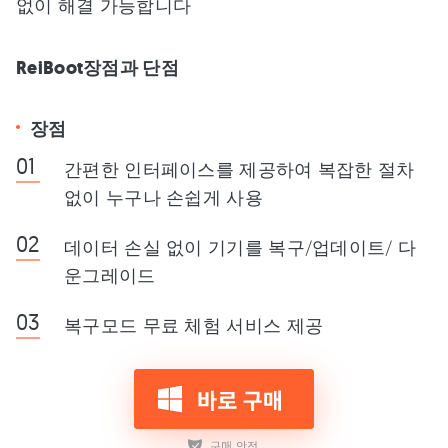
없이 해결 가능합니다
ReiBoot장점과 단점
장점
간편한 인터페이스를 제공하여 복잡한 절차
없이 누구나 손쉽게 사용
데이터 손실 없이 기기를 복구/업데이트/ 다
운그레이드
복구모드 무료 체험 서비스 제공