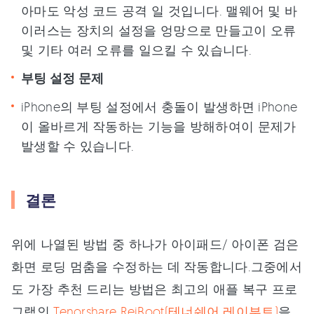
아마도 악성 코드 공격 일 것입니다. 맬웨어 및 바
이러스는 장치의 설정을 엉망으로 만들고이 오류
및 기타 여러 오류를 일으킬 수 있습니다.
부팅 설정 문제
iPhone의 부팅 설정에서 충돌이 발생하면 iPhone
이 올바르게 작동하는 기능을 방해하여이 문제가
발생할 수 있습니다.
결론
위에 나열된 방법 중 하나가 아이패드/ 아이폰 검은
화면 로딩 멈춤을 수정하는 데 작동합니다.그중에서
도 가장 추천 드리는 방법은 최고의 애플 복구 프로
그램인
Tenorshare ReiBoot(테너쉐어 레이부트)
을