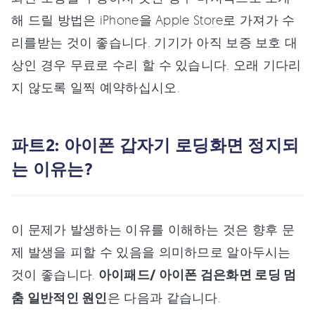
해 드릴 방법은 iPhone을 Apple Store로 가져가 수
리를받는 것이 좋습니다. 기기가 아직 보증 보호 대
상인 경우 무료로 수리 할 수 있습니다. 오래 기다리
지 않도록 일찍 예약하십시오.
파트2: 아이폰 갑자기 로딩화면 정지되
는 이유는?
이 문제가 발생하는 이유를 이해하는 것은 향후 문
제 발생을 피할 수 있음을 의미하므로 알아두시는
것이 좋습니다.
아이패드/ 아이폰 검은화면 로딩 멈
춤 일반적인 원인
은 다음과 같습니다.