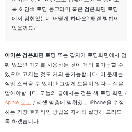
록 하얀색 로딩 동그라미 혹은 검은화면 로딩
에서 멈춰있는데 어떻게 하나요? 해결 방법이
없을까요?
아이폰 검은화면 로딩
또는 갑자기 로딩화면에서 멈
춰 있으면 기기를 사용하는 것이 거의 불가능할 수
있으며 고치는 것도 거의 불가능합니다. 이 문제는
실망 스러울 수 있지만 그렇게 드물지 않다는 점을
알아야합니다. 오늘의 글에서는 검은 색 로딩 화면 /
Apple 로고
/ 리셋 멈춤에 멈춰있는 iPhone을 수정
하는 가장 효과적인 방법을 자세히 설명해 드리도
록 하겠습니다