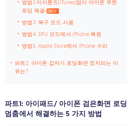
방법2:아이튠즈(iTunes)없이 아이폰 무한
로딩 해결
HOT
방법3: 복구 모드 사용
방법4: DFU 모드에서 iPhone 복원
방법5: Apple Store에서 iPhone 수리
파트2: 아이폰 갑자기 로딩화면 정지되는 이
유는?
파트1: 아이패드/ 아이폰 검은화면 로딩
멈춤에서 해결하는 5 가지 방법