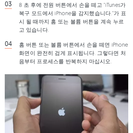
8 초 후에 전원 버튼에서 손을 떼고 "iTunes가
복구 모드에서 iPhone을 감지했습니다."가 표
시 될 때까지 홈 또는 볼륨 버튼을 계속 누르
고 있습니다.
홈 버튼 또는 볼륨 버튼에서 손을 떼면 iPhone
화면이 완전히 검게 표시됩니다. 그렇다면 처
음부터 프로세스를 반복하지 마십시오.