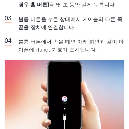
경우 홈 버튼)
을 몇 초 동안 길게 누릅니다.
볼륨 버튼을 누른 상태에서 케이블의 다른 쪽
끝을 장치에 연결합니다.
볼륨 버튼에서 손을 떼면 아래 화면과 같이 아
이폰에 iTunes 기호가 표시됩니다.