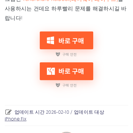
사용하시는 건데요 하루빨리 문제를 해결하시길 바
랍니다!
업데이트 시간 2026-02-10 / 업데이트 대상
iPhone Fix