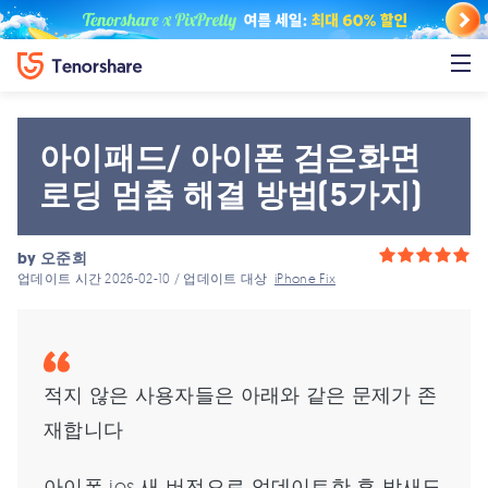
아이패드/ 아이폰 검은화면
로딩 멈춤 해결 방법(5가지)
by
오준희
업데이트 시간 2026-02-10 / 업데이트 대상
iPhone Fix
적지 않은 사용자들은 아래와 같은 문제가 존
재합니다
아이폰 ios 새 버전으로 업데이트한 후 밤새도