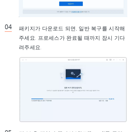
패키지가 다운로드 되면, 일반 복구를 시작해
주세요. 프로세스가 완료될 때까지 잠시 기다
려주세요.