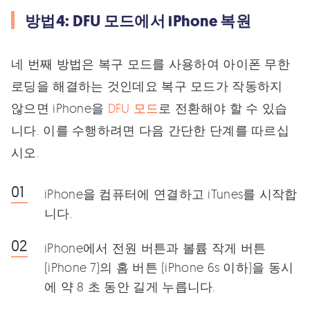
방법4: DFU 모드에서 iPhone 복원
네 번째 방법은 복구 모드를 사용하여 아이폰 무한
로딩을 해결하는 것인데요 복구 모드가 작동하지
않으면 iPhone을
DFU 모드
로 전환해야 할 수 있습
니다. 이를 수행하려면 다음 간단한 단계를 따르십
시오.
iPhone을 컴퓨터에 연결하고 iTunes를 시작합
니다.
iPhone에서 전원 버튼과 볼륨 작게 버튼
(iPhone 7)의 홈 버튼 (iPhone 6s 이하)을 동시
에 약 8 초 동안 길게 누릅니다.