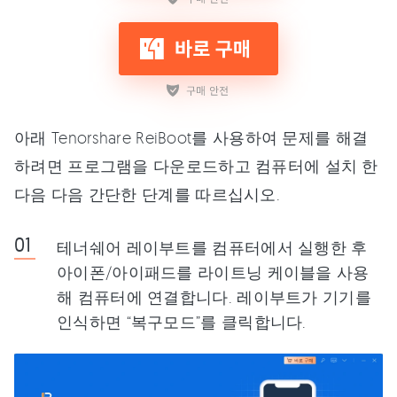
아래 Tenorshare ReiBoot를 사용하여 문제를 해결
하려면 프로그램을 다운로드하고 컴퓨터에 설치 한
다음 다음 간단한 단계를 따르십시오.
테너쉐어 레이부트를 컴퓨터에서 실행한 후
아이폰/아이패드를 라이트닝 케이블을 사용
해 컴퓨터에 연결합니다. 레이부트가 기기를
인식하면 “복구모드”를 클릭합니다.