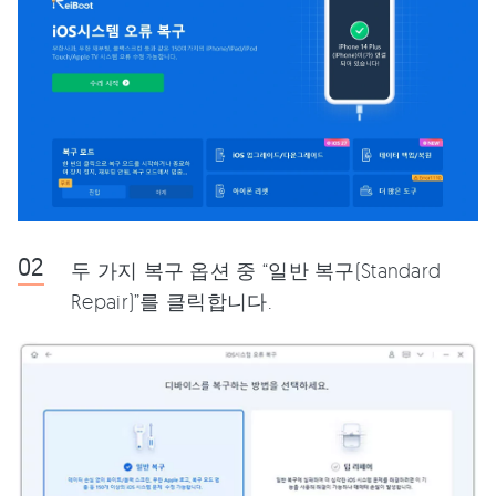
두 가지 복구 옵션 중 “일반 복구(Standard
Repair)”를 클릭합니다.