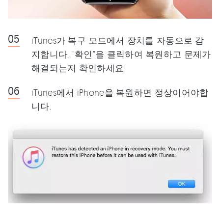
iTunes가 복구 모드에서 장치를 자동으로 감
지합니다. "확인"을 클릭하여 복원하고 문제가
해결되는지 확인하세요.
iTunes에서 iPhone을 복원하면 정상이어야합
니다.