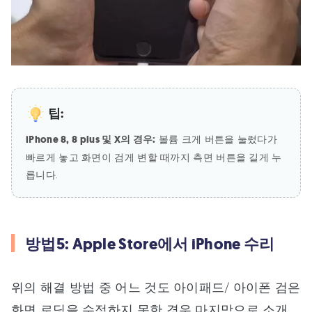
팁:
iPhone 8, 8 plus 및 X의 경우:
볼륨 크게 버튼을 눌렀다가
빠르게 놓고 화면이 검게 변할 때까지 측면 버튼을 길게 누
릅니다.
방법5: Apple Store에서 iPhone 수리
위의 해결 방법 중 어느 것도 아이패드/ 아이폰 검은
화면 로딩을 수정하지 못한 경우 마지막으로 소개