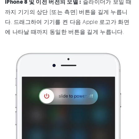
iPhone 8 및 이전 버전의 모델 :
슬라이더가 보일 때
까지 기기의 상단 (또는 측면) 버튼을 길게 누릅니
다. 드래그하여 기기를 켠 다음 Apple 로고가 화면
에 나타날 때까지 동일한 버튼을 길게 누릅니다.