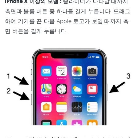
iPhone X 이상의 모델 :
슬라이더가 나타날 때까지
측면과 볼륨 버튼 중 하나를 길게 누릅니다. 드래그
하여 기기를 끈 다음 Apple 로고가 보일 때까지 측
면 버튼을 길게 누릅니다.