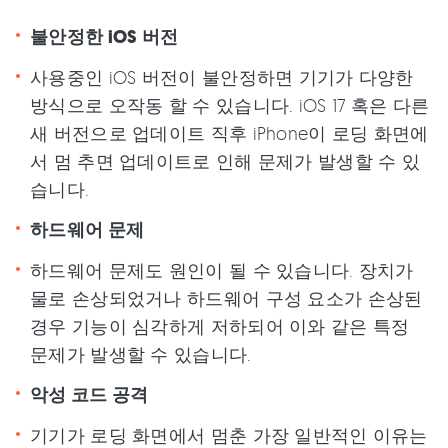
불안정한 iOS 버전
사용중인 iOS 버전이 불안정하면 기기가 다양한
방식으로 오작동 할 수 있습니다. iOS 17 혹은 다른
새 버전으로 업데이트 직후 iPhone이 로딩 화면에
서 멈 추면 업데이트로 인해 문제가 발생할 수 있
습니다.
하드웨어 문제
하드웨어 문제도 원인이 될 수 있습니다. 장치가
물로 손상되었거나 하드웨어 구성 요소가 손상된
경우 기능이 심각하게 저하되어 이와 같은 특정
문제가 발생할 수 있습니다.
악성 코드 공격
기기가 로딩 화면에서 멈춘 가장 일반적인 이유는