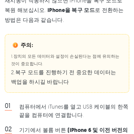
재시동이 작동하지 않으면 iPhone을 복구 모드로
복원 해보십시오.
iPhone을 복구 모드
로 전환하는
방법은 다음과 같습니다.
주의:
1.장치의 모든 데이터와 설정이 손실된다는 점에 유의하는
것이 중요합니다.
2.복구 모드를 진행하기 전 중요한 데이터는
백업을 하시길 바랍니다
컴퓨터에서 iTunes를 열고 USB 케이블의 한쪽
끝을 컴퓨터에 연결합니다.
기기에서 볼륨 버튼
(iPhone 6 및 이전 버전의