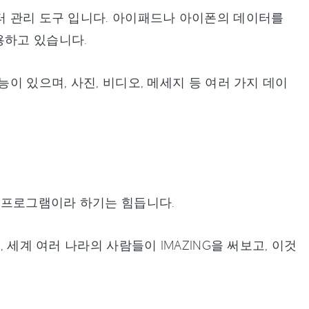
이터 관리 도구 입니다. 아이패드나 아이폰의 데이터를
용하고 있습니다.
능이 있으며, 사진, 비디오, 메세지 등 여러 가지 데이
는 프로그램이라 하기는 힘듭니다.
 세계 여러 나라의 사람들이 IMAZING을 써보고, 이것