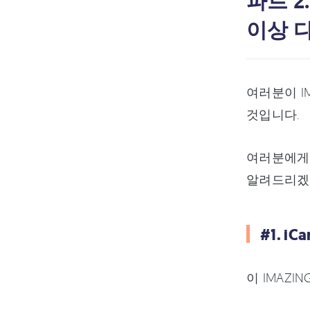
파트 2
이상 
여러분이 I
것입니다.
여러분에게
알려드리겠
#1. i
이 IMAZ