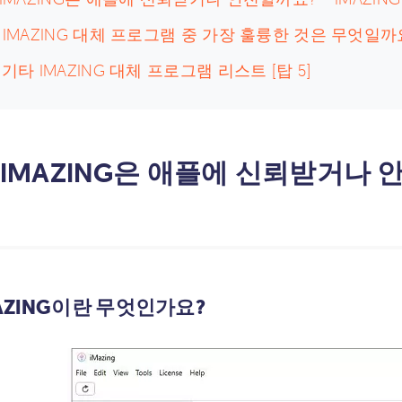
. IMAZING 대체 프로그램 중 가장 훌륭한 것은 무엇일까
. 기타 IMAZING 대체 프로그램 리스트 [탑 5]
. IMAZING은 애플에 신뢰받거나 
IMAZING이란 무엇인가요?