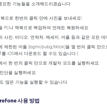
 중요한 기능들을 소개해드리겠습니다:
맥북으로 한번의 클릭 만에 사진을 보내세요!
 PC나 맥북으로 백업하여 언제든 복원하세요.
 사진, 비디오, 연락처, 메세지, 어플 등과 같은 모든 
 제한된 어플 (bgmi/pubg/tiktok)을 몇 번의 클릭
GPT를 iOS에서 다운로드 할 수도 있습니다.)
서 한 번의 클릭 만으로 개발자 모드를 실행하세요.
진단을 실행하세요.
도 많은 기능을 실행할 수 있습니다.
CareFone 사용 방법