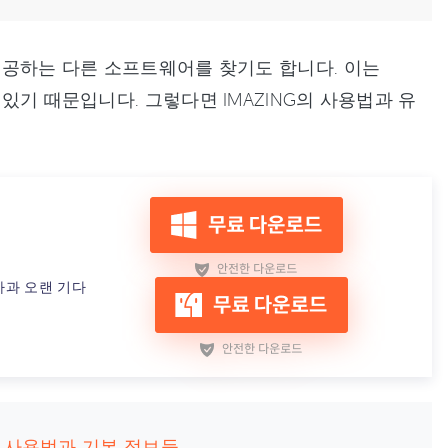
 제공하는 다른 소프트웨어를 찾기도 합니다. 이는
 있기 때문입니다. 그렇다면 IMAZING의 사용법과 유
차과 오랜 기다
NG 사용법과 기본 정보들