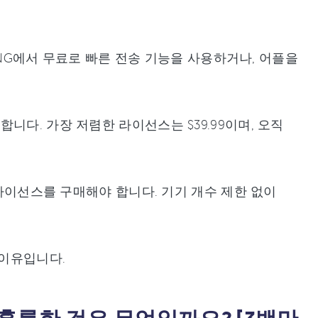
ZING에서 무료로 빠른 전송 기능을 사용하거나, 어플을
니다. 가장 저렴한 라이선스는 $39.99이며, 오직
 라이선스를 구매해야 합니다. 기기 개수 제한 없이
 이유입니다.