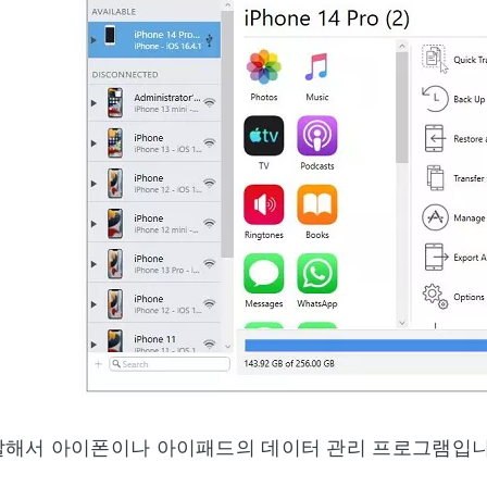
말해서 아이폰이나 아이패드의 데이터 관리 프로그램입니