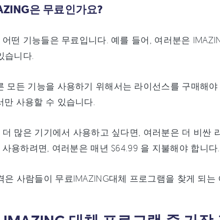
IMAZING은 무료인가요?
G의 어떤 기능들은 무료입니다. 예를 들어, 여러분은 IMA
있습니다.
른 모든 기능을 사용하기 위해서는 라이선스를 구매해야 합
서만 사용할 수 있습니다.
G을 더 많은 기기에서 사용하고 싶다면, 여러분은 더 비싼
을 사용하려면, 여러분은 매년 $64.99 을 지불해야 합니다.
격은 사람들이 무료IMAZING대체 프로그램을 찾게 되는