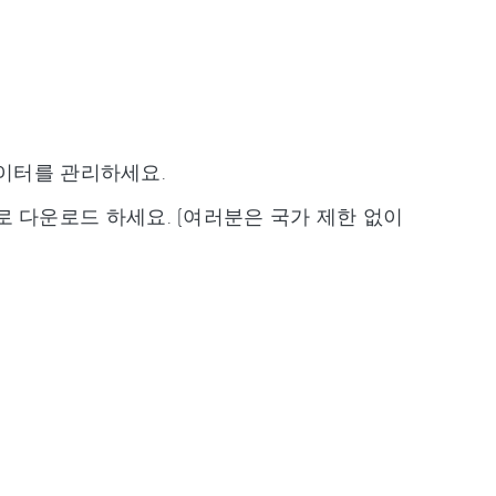
데이터를 관리하세요.
 만으로 다운로드 하세요. (여러분은 국가 제한 없이