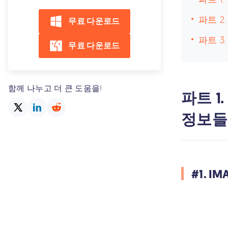
파트 2
무료 다운로드
파트 3
무료 다운로드
함께 나누고 더 큰 도움을!
파트 1
정보들
#1. 