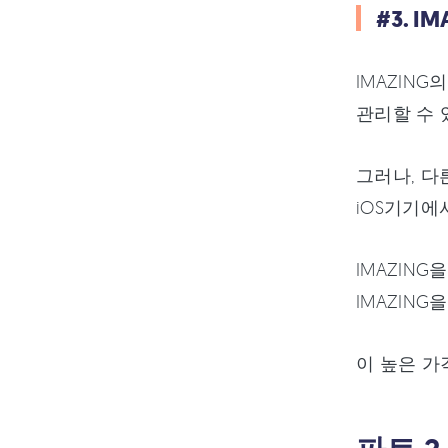
#3. 
IMAZIN
관리할 수 
그러나, 다
iOS기기에
IMAZIN
IMAZING
이 높은 가