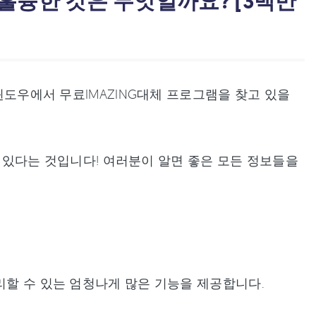
장 훌륭한 것은 무엇일까요? [3백만
 윈도우에서 무료IMAZING대체 프로그램을 찾고 있을
있다는 것입니다! 여러분이 알면 좋은 모든 정보들을
리할 수 있는 엄청나게 많은 기능을 제공합니다.