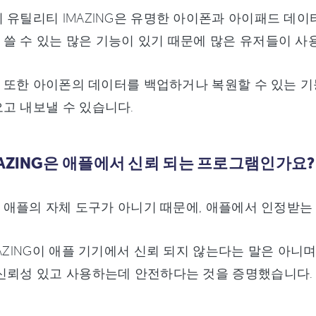
 유틸리티 IMAZING은 유명한 아이폰과 아이패드 데
쓸 수 있는 많은 기능이 있기 때문에 많은 유저들이 사
G은 또한 아이폰의 데이터를 백업하거나 복원할 수 있는 기
고 내보낼 수 있습니다.
IMAZING은 애플에서 신뢰 되는 프로그램인가요?
G이 애플의 자체 도구가 아니기 때문에, 애플에서 인정받
MAZING이 애플 기기에서 신뢰 되지 않는다는 말은 아니며,
신뢰성 있고 사용하는데 안전하다는 것을 증명했습니다.