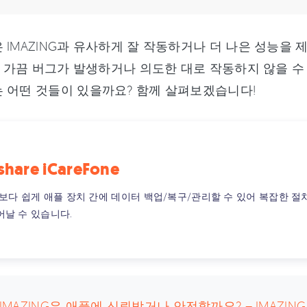
 IMAZING과 유사하게 잘 작동하거나 더 나은 성능을
G이 가끔 버그가 발생하거나 의도한 대로 작동하지 않을 수
 어떤 것들이 있을까요? 함께 살펴보겠습니다!
share iCareFone
때보다 쉽게 애플 장치 간에 데이터 백업/복구/관리할 수 있어 복잡한 절
어날 수 있습니다.
. IMAZING은 애플에 신뢰받거나 안전할까요? – IMAZI