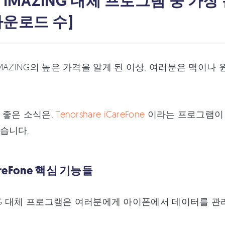
. IMAZING 대체 프로그램 중 가
다운로드 수]
MAZING의 높은 가격을 알게 된 이상, 여러분은 맥이나
 좋은 소식은,
Tenorshare iCareFone
이라는 프로그램이 
습니다.
CareFone 핵심 기능들
ING 대체 프로그램은 여러분에게 아이폰에서 데이터를 관