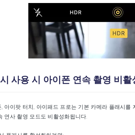
플래시 사용 시 아이폰 연속 촬영 비
, 아이팟 터치, 아이패드 프로는 기본 카메라 플래시를
속 연사 촬영 모드도 비활성화됩니다.