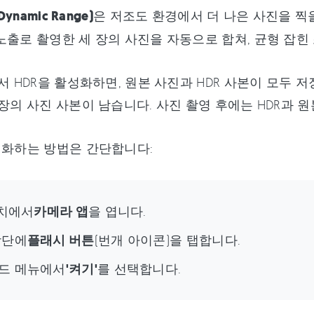
Dynamic Range)
은 저조도 환경에서 더 나은 사진을 찍을
노출로 촬영한 세 장의 사진을 자동으로 합쳐, 균형 잡힌
에서 HDR을 활성화하면, 원본 사진과 HDR 사본이 모두
 장의 사진 사본이 남습니다. 사진 촬영 후에는 HDR과 
성화하는 방법은 간단합니다:
장치에서
카메라 앱
을 엽니다.
상단에
플래시 버튼
(번개 아이콘)을 탭합니다.
드 메뉴에서
'켜기'
를 선택합니다.