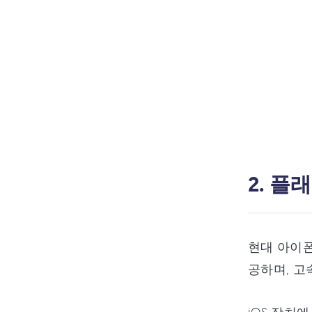
2. 
현대 아이폰
공하며, 고