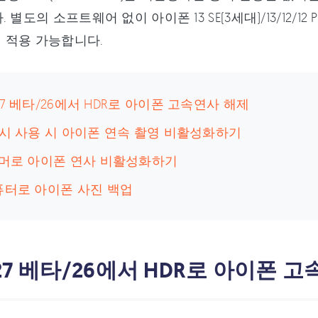
별도의 소프트웨어 없이 아이폰 13 SE(3세대)/13/12/12 Pro(Ma
에서 적용 가능합니다.
OS 27 베타/26에서 HDR로 아이폰 고속연사 해제
래시 사용 시 아이폰 연속 촬영 비활성화하기
타이머로 아이폰 연사 비활성화하기
퓨터로 아이폰 사진 백업
OS 27 베타/26에서 HDR로 아이폰 