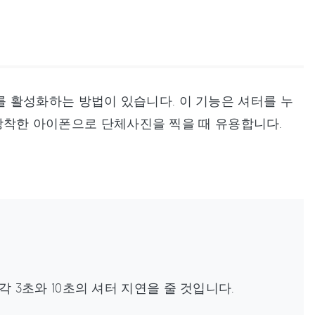
 활성화하는 방법이 있습니다. 이 기능은 셔터를 누
에 장착한 아이폰으로 단체사진을 찍을 때 유용합니다.
각 3초와 10초의 셔터 지연을 줄 것입니다.