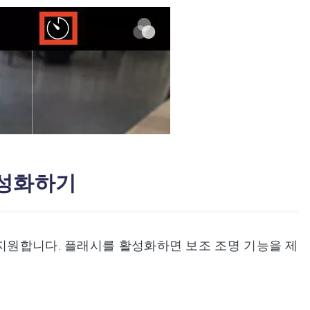
활성화하기
 지원합니다. 플래시를 활성화하면 보조 조명 기능을 제