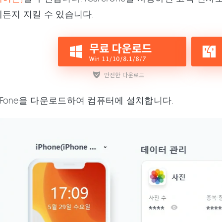
든지 지킬 수 있습니다.
reFone을 다운로드하여 컴퓨터에 설치합니다.