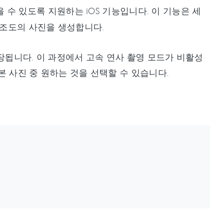
 수 있도록 지원하는 iOS 기능입니다. 이 기능은 세
 조도의 사진을 생성합니다.
 저장됩니다. 이 과정에서 고속 연사 촬영 모드가 비활성
원본 사진 중 원하는 것을 선택할 수 있습니다.