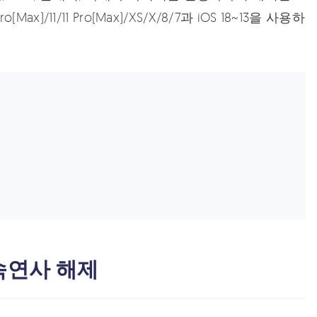
x)/11/11 Pro(Max)/XS/X/8/7과 iOS 18~13을 사용하
고속연사 해제