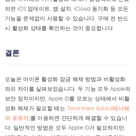
되면 iOS 업데이트, 앱 설치, iCloud 동기화 등 모든
기능을 문제없이 사용할 수 있습니다. 구매 전 반드
시 활성화 상태를 확인하는 것이 중요합니다.
결론
오늘은 아이폰 활성화 잠금 해제 방법과 비활성화
와의 차이를 살펴보았습니다. 두 기능 모두 Apple의
보안 장치이지만, Apple ID를 모르는 상태에서 비활
성화 해제가 필요할 때는
Tenorshare 4uKey(테너쉐
어 포유키)
를 이용하면 간단하게 해결할 수 있습니
다. 일반적인 방법은 모두 Apple ID가 필요하지만,