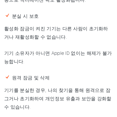
분실 시 보호
활성화 잠금이 켜진 기기는 다른 사람이 초기화하
거나 재활성화할 수 없습니다.
기기 소유자가 아니면 Apple ID 없이는 해제가 불가
능합니다.
원격 잠금 및 삭제
기기를 분실한 경우, 나의 찾기을 통해 원격으로 잠
그거나 초기화하여 개인정보 유출과 보안을 강화할
수 있습니다.