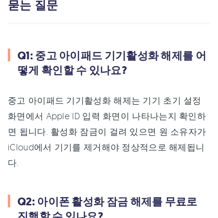
묻는 질문
Q1: 중고 아이패드 기기활성화 해제를 어
떻게 확인할 수 있나요?
중고 아이패드 기기활성화 해제는 기기 초기 설정
화면에서 Apple ID 입력 화면이 나타나는지 확인하
면 됩니다. 활성화 잠금이 걸려 있으면 원 소유자가
iCloud에서 기기를 제거해야 정상적으로 해제됩니
다.
Q2: 아이폰 활성화 잠금 해제를 무료로
진행할 수 있나요?