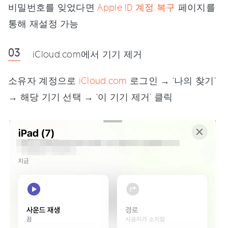
비밀번호를 잊었다면
Apple ID 계정 복구
페이지를
통해 재설정 가능
iCloud.com에서 기기 제거
소유자 계정으로
iCloud.com
로그인 → ‘나의 찾기’
→ 해당 기기 선택 → ‘이 기기 제거’ 클릭