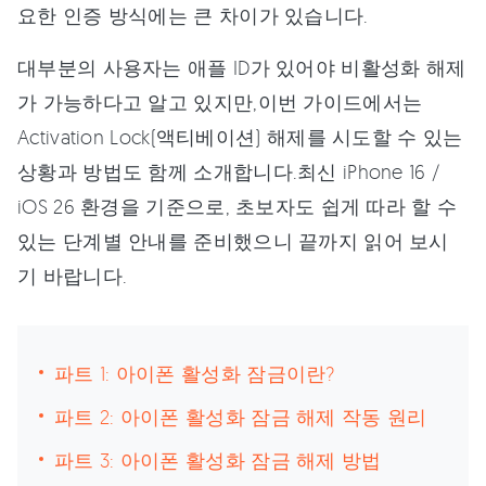
요한 인증 방식에는 큰 차이가 있습니다.
대부분의 사용자는 애플 ID가 있어야 비활성화 해제
가 가능하다고 알고 있지만,이번 가이드에서는
Activation Lock(액티베이션) 해제를 시도할 수 있는
상황과 방법도 함께 소개합니다.최신 iPhone 16 /
iOS 26 환경을 기준으로, 초보자도 쉽게 따라 할 수
있는 단계별 안내를 준비했으니 끝까지 읽어 보시
기 바랍니다.
파트 1: 아이폰 활성화 잠금이란?
파트 2: 아이폰 활성화 잠금 해제 작동 원리
파트 3: 아이폰 활성화 잠금 해제 방법