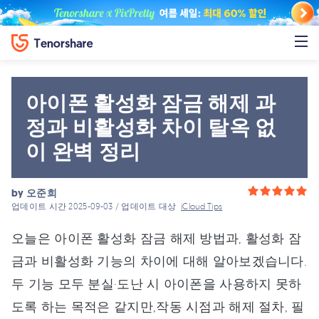
아이폰 활성화 잠금 해제 과
정과 비활성화 차이 탈옥 없
이 완벽 정리
by
오준희
업데이트 시간 2025-09-03 / 업데이트 대상
iCloud Tips
오늘은 아이폰 활성화 잠금 해제 방법과, 활성화 잠
금과 비활성화 기능의 차이에 대해 알아보겠습니다.
두 기능 모두 분실·도난 시 아이폰을 사용하지 못하
도록 하는 목적은 같지만,작동 시점과 해제 절차, 필