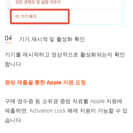
기기 재시작 및 활성화 확인
기기를 재시작하고 정상적으로 활성화되는지 확인
합니다.
증빙 제출을 통한 Apple 지원 요청
구매 영수증 등 소유권 증빙 자료를 Apple 지원에
제출하면, Activation Lock 해제 지원이 가능할 수 있
습니다