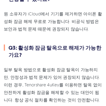
원 소유자가 iCloud에서 기기를 제거하면 아이폰 활
성화 잠금 해제 무료로 가능합니다. 비공식 방법은
보안과 법적 문제 때문에 권장되지 않습니다.
Q3: 활성화 잠금 탈옥으로 해제가 가능한
가요?
일부 탈옥 방법으로 활성화 잠금 탈옥이 가능하지
만, 안정성과 법적 문제가 있어 권장되지 않습니다.
이런 경우, Tenorshare 4uKey를 이용하면 탈옥 없이
안전하게 활성화 잠금을 해제할 수 있는 대안이 됩
니다. 항상 공식 절차를 확인하는 것이 안전합니다.