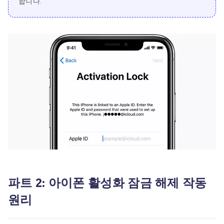
합니다.
파트 2: 아이폰 활성화 잠금 해제 작동
원리