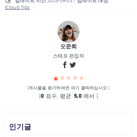
업데이트 시간 2025-09-03 / 업데이트 대상
iCloud Tips
오준희
스태프 편집자
(게시물을 평가하려면 여기 클릭하십시오.)
(
0
표수, 평균:
5.0
에서 )
인기글