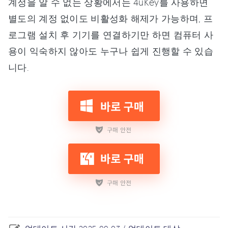
계정을 알 수 없는 상황에서는 4uKey를 사용하면
별도의 계정 없이도 비활성화 해제가 가능하며, 프
로그램 설치 후 기기를 연결하기만 하면 컴퓨터 사
용이 익숙하지 않아도 누구나 쉽게 진행할 수 있습
니다.