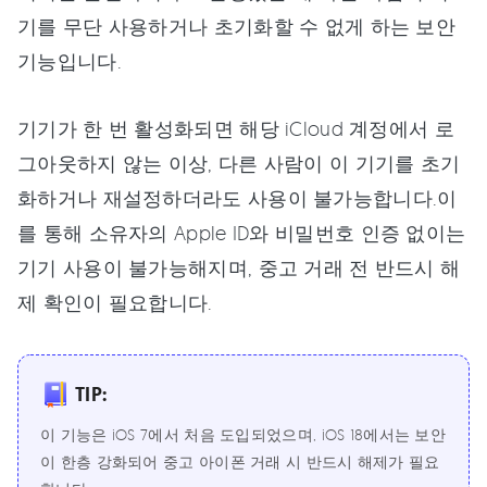
기를 무단 사용하거나 초기화할 수 없게 하는 보안
기능입니다.
기기가 한 번 활성화되면 해당 iCloud 계정에서 로
그아웃하지 않는 이상, 다른 사람이 이 기기를 초기
화하거나 재설정하더라도 사용이 불가능합니다.이
를 통해 소유자의 Apple ID와 비밀번호 인증 없이는
기기 사용이 불가능해지며, 중고 거래 전 반드시 해
제 확인이 필요합니다.
TIP:
이 기능은 iOS 7에서 처음 도입되었으며, iOS 18에서는 보안
이 한층 강화되어 중고 아이폰 거래 시 반드시 해제가 필요