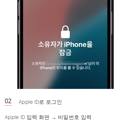
Apple ID로 로그인
Apple ID 입력 화면 → 비밀번호 입력