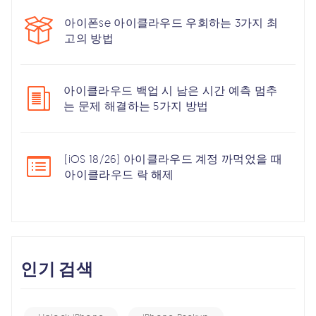
아이폰se 아이클라우드 우회하는 3가지 최
고의 방법
아이클라우드 백업 시 남은 시간 예측 멈추
는 문제 해결하는 5가지 방법
[iOS 18/26] 아이클라우드 계정 까먹었을 때
아이클라우드 락 해제
인기 검색