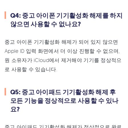
Q4: 중고 아이폰 기기활성화 해제를 하지
않으면 사용할 수 없나요?
중고 아이폰 기기활성화 해제가 되어 있지 않으면
Apple ID 입력 화면에서 더 이상 진행할 수 없으며,
원 소유자가 iCloud에서 제거해야 기기를 정상적으
로 사용할 수 있습니다.
Q5: 중고 아이패드 기기활성화 해제 후
모든 기능을 정상적으로 사용할 수 있나
요?
중고 아이패드 기기활성화 해제가 정상적으로 완료