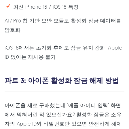
최신 iPhone 16 / iOS 18 특징
A17 Pro 칩 기반 보안 모듈로 활성화 잠금 데이터를
암호화
iOS 18에서는 초기화 후에도 잠금 유지 강화, Apple
ID 없이는 재사용 불가
파트 3: 아이폰 활성화 잠금 해제 방법
아이폰을 새로 구매했는데 ‘애플 아이디 입력’ 화면
에서 막혀버린 적 있으신가요? 활성화 잠금은 소유
자의 Apple ID와 비밀번호만 있으면 안전하게 해제