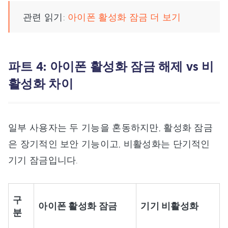
관련 읽기:
아이폰 활성화 잠금 더 보기
파트 4: 아이폰 활성화 잠금 해제 vs 비
활성화 차이
일부 사용자는 두 기능을 혼동하지만, 활성화 잠금
은 장기적인 보안 기능이고, 비활성화는 단기적인
기기 잠금입니다.
구
아이폰 활성화 잠금
기기 비활성화
분