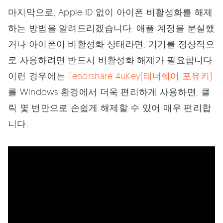
마지막으로, Apple ID 없이 아이폰 비활성화를 해제
하는 방법을 알려드리겠습니다. 애플 계정을 분실했
거나 아이폰이 비활성화 상태라면, 기기를 정상적으
로 사용하려면 반드시 비활성화 해제가 필요합니다.
이런 경우에는
Tenorshare 4uKey(테너쉐어 포유키)
를 Windows 환경에서 더욱 편리하게 사용하면, 클
릭 몇 번만으로 손쉽게 해제할 수 있어 매우 편리합
니다.