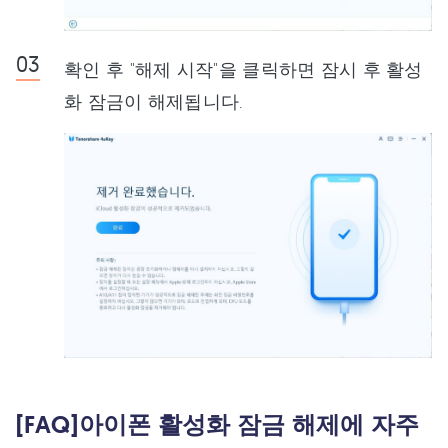
확인 후 "해제 시작"을 클릭하면 잠시 후 활성
화 잠금이 해제됩니다.
[FAQ]아이폰 활성화 잠금 해제에 자주