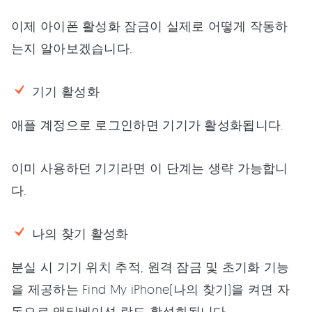
이제 아이폰 활성화 잠금이 실제로 어떻게 작동하
는지 알아보겠습니다.
기기 활성화
애플 계정으로 로그인하면 기기가 활성화됩니다.
이미 사용하던 기기라면 이 단계는 생략 가능합니
다.
나의 찾기 활성화
분실 시 기기 위치 추적, 원격 잠금 및 초기화 기능
을 제공하는 Find My iPhone(나의 찾기)을 켜면 자
동으로 액티베이션 락도 활성화됩니다.