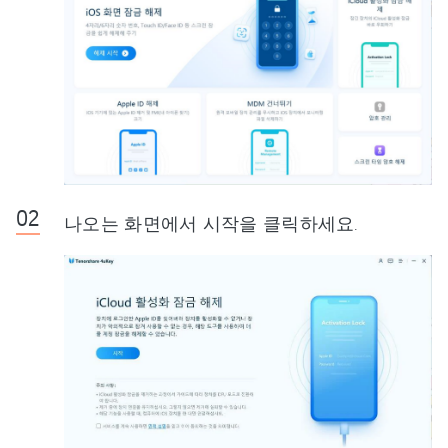
나오는 화면에서 시작을 클릭하세요.