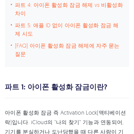
파트 4: 아이폰 활성화 잠금 해제 vs 비활성화
차이
파트 5: 애플 ID 없이 아이폰 활성화 잠금 해
제 시도
[FAQ] 아이폰 활성화 잠금 해제에 자주 묻는
질문
파트 1: 아이폰 활성화 잠금이란?
아이폰 활성화 잠금 즉 Activation Lock(액티베이션
락)입니다. iCloud의 "나의 찾기” 기능과 연동되어,
기기를 분실하거나 도난당했을 때 다른 사람이 기