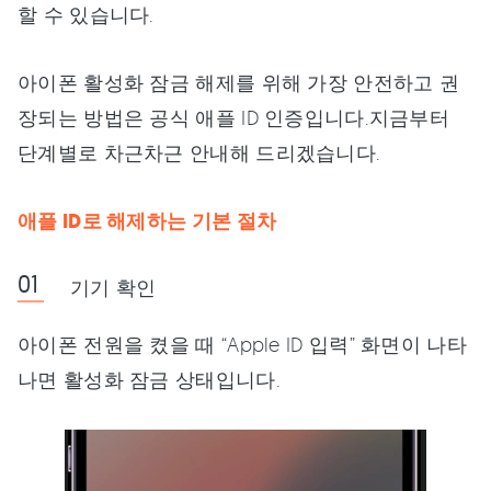
할 수 있습니다.
아이폰 활성화 잠금 해제를 위해 가장 안전하고 권
장되는 방법은 공식 애플 ID 인증입니다.지금부터
단계별로 차근차근 안내해 드리겠습니다.
애플 ID로 해제하는 기본 절차
기기 확인
아이폰 전원을 켰을 때 “Apple ID 입력” 화면이 나타
나면 활성화 잠금 상태입니다.