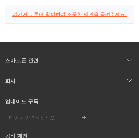
여기서 토론에 참여하여 소중한 의견을 들려주세요!
스마트폰 관련
회사
업데이트 구독
공식 계정