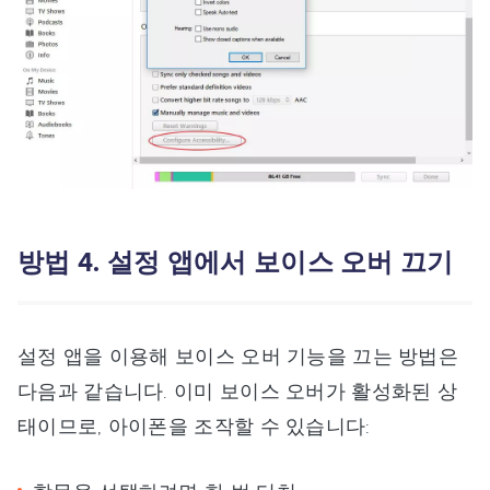
방법 4. 설정 앱에서 보이스 오버 끄기
설정 앱을 이용해 보이스 오버 기능을 끄는 방법은
다음과 같습니다. 이미 보이스 오버가 활성화된 상
태이므로, 아이폰을 조작할 수 있습니다: