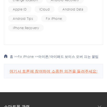
Apple ID
iCloud
Android Data
Android Tips
Fix iPhone
iPhone Recovery
홈 >>
Fix iPhone >>
아이폰/아이패드 보이스 오버 끄는 꿀팁
여기서 토론에 참여하여 소중한 의견을 들려주세요!
스마트폰 관련