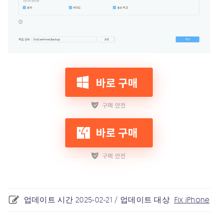
업데이트 시간 2025-02-21 / 업데이트 대상
Fix iPhone