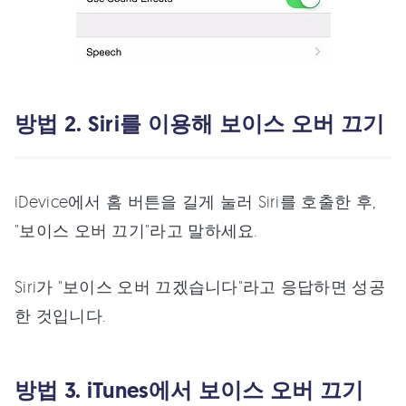
방법 2. Siri를 이용해 보이스 오버 끄기
iDevice에서 홈 버튼을 길게 눌러 Siri를 호출한 후,
"보이스 오버 끄기"라고 말하세요.
Siri가 "보이스 오버 끄겠습니다"라고 응답하면 성공
한 것입니다.
방법 3. iTunes에서 보이스 오버 끄기