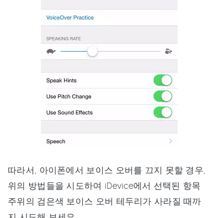
따라서, 아이폰에서 보이스 오버를 끄지 못할 경우,
위의 방법들을 시도하여 iDevice에서 선택된 항목
주위의 검은색 보이스 오버 테두리가 사라질 때까
지 시도해 보세요.