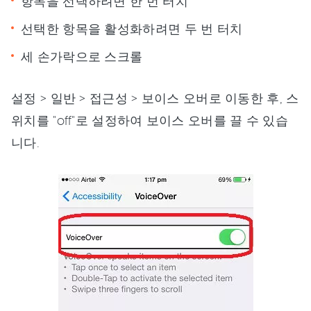
항목을 선택하려면 한 번 터치
선택한 항목을 활성화하려면 두 번 터치
세 손가락으로 스크롤
설정 > 일반 > 접근성 > 보이스 오버로 이동한 후, 스
위치를 "off"로 설정하여 보이스 오버를 끌 수 있습
니다.