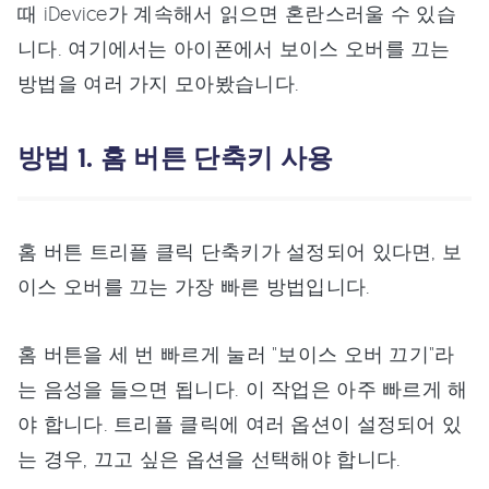
때 iDevice가 계속해서 읽으면 혼란스러울 수 있습
니다. 여기에서는 아이폰에서 보이스 오버를 끄는
방법을 여러 가지 모아봤습니다.
방법 1. 홈 버튼 단축키 사용
홈 버튼 트리플 클릭 단축키가 설정되어 있다면, 보
이스 오버를 끄는 가장 빠른 방법입니다.
홈 버튼을 세 번 빠르게 눌러 "보이스 오버 끄기"라
는 음성을 들으면 됩니다. 이 작업은 아주 빠르게 해
야 합니다. 트리플 클릭에 여러 옵션이 설정되어 있
는 경우, 끄고 싶은 옵션을 선택해야 합니다.