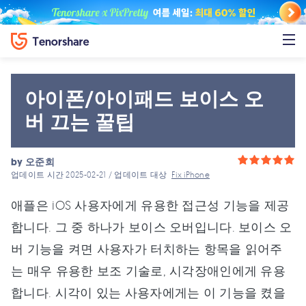
아이폰/아이패드 보이스 오
버 끄는 꿀팁
by
오준희
업데이트 시간 2025-02-21 / 업데이트 대상
Fix iPhone
애플은 iOS 사용자에게 유용한 접근성 기능을 제공
합니다. 그 중 하나가 보이스 오버입니다. 보이스 오
버 기능을 켜면 사용자가 터치하는 항목을 읽어주
는 매우 유용한 보조 기술로, 시각장애인에게 유용
합니다. 시각이 있는 사용자에게는 이 기능을 켰을