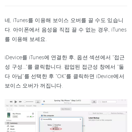
네, iTunes를 이용해 보이스 오버를 끌 수도 있습니
다. 아이폰에서 음성을 직접 끌 수 없는 경우, iTunes
를 이용해 보세요.
iDevice를 iTunes에 연결한 후, 옵션 섹션에서 "접근
성 구성…"를 클릭합니다. 팝업된 접근성 창에서 "둘
다 아님"를 선택한 후 "OK"를 클릭하면 iDevice에서
보이스 오버가 꺼집니다.