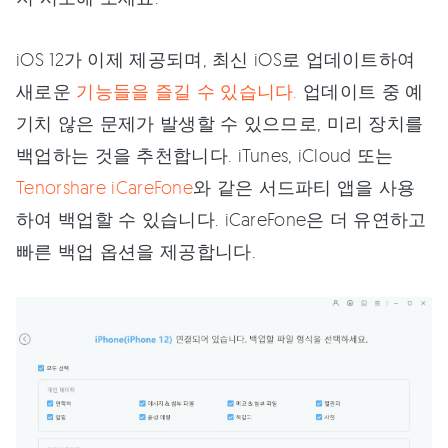
iOS 12가 이제 제공되며, 최신 iOS로 업데이트하여
새로운
기능들을 즐길 수 있습니다.
업데이트 중 예
기치 않은 문제가 발생할 수 있으므로, 미리 장치를
백업하는 것을 추천합니다. iTunes, iCloud 또는
Tenorshare iCareFone
와 같은 서드파티 앱을 사용
하여 백업할 수 있습니다. iCareFone은 더 유연하고
빠른 백업 옵션을 제공합니다.