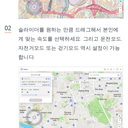
슬라이더를 원하는 만큼 드레그해서 본인에
게 맞는 속도를 선택하세요. 그리고 운전모드,
자전거모드 또는 걷기모드 역시 설정이 가능
합니다.