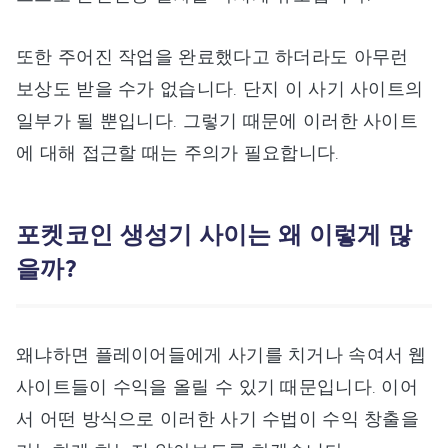
또한 주어진 작업을 완료했다고 하더라도 아무런
보상도 받을 수가 없습니다. 단지 이 사기 사이트의
일부가 될 뿐입니다. 그렇기 때문에 이러한 사이트
에 대해 접근할 때는 주의가 필요합니다.
포켓코인 생성기 사이는 왜 이렇게 많
을까?
왜냐하면 플레이어들에게 사기를 치거나 속여서 웹
사이트들이 수익을 올릴 수 있기 때문입니다. 이어
서 어떤 방식으로 이러한 사기 수법이 수익 창출을