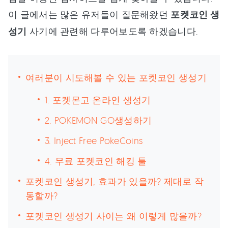
이 글에서는 많은 유저들이 질문해왔던
포켓코인 생
성기
사기에 관련해 다루어보도록 하겠습니다.
여러분이 시도해볼 수 있는 포켓코인 생성기
1. 포켓몬고 온라인 생성기
2. POKEMON GO생성하기
3. Inject Free PokeCoins
4. 무료 포켓코인 해킹 툴
포켓코인 생성기, 효과가 있을까? 제대로 작
동할까?
포켓코인 생성기 사이는 왜 이렇게 많을까?