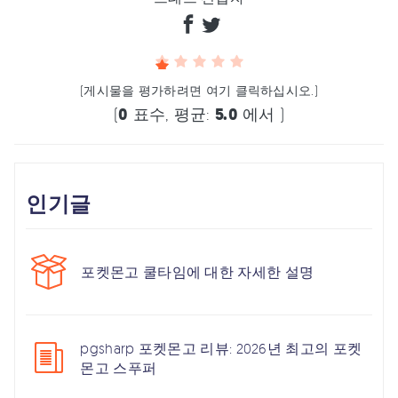
(게시물을 평가하려면 여기 클릭하십시오.)
(
0
표수, 평균:
5.0
에서 )
인기글
포켓몬고 쿨타임에 대한 자세한 설명
pgsharp 포켓몬고 리뷰: 2026년 최고의 포켓
몬고 스푸퍼