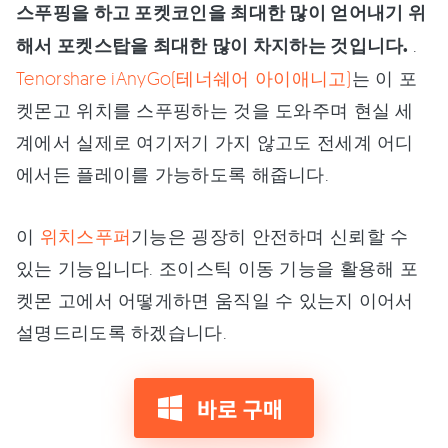
스푸핑을 하고 포켓코인을 최대한 많이 얻어내기 위
해서 포켓스탑을 최대한 많이 차지하는 것입니다.
.
Tenorshare iAnyGo(테너쉐어 아이애니고)
는 이 포
켓몬고 위치를 스푸핑하는 것을 도와주며 현실 세
계에서 실제로 여기저기 가지 않고도 전세계 어디
에서든 플레이를 가능하도록 해줍니다.
이
위치스푸퍼
기능은 굉장히 안전하며 신뢰할 수
있는 기능입니다. 조이스틱 이동 기능을 활용해 포
켓몬 고에서 어떻게하면 움직일 수 있는지 이어서
설명드리도록 하겠습니다.