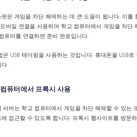
팟은 게임을 차단 해제하는 데 큰 도움이 됩니다. 이를
, 모바일 연결을 사용하여 학교 컴퓨터에서 게임을 차단
 컴퓨터를 연결하면 준비 완료입니다.
법은 USB 테더링을 사용하는 것입니다. 휴대폰을 US
다.
교 컴퓨터에서 프록시 사용
 서버는 학교 컴퓨터에서 게임을 차단 해제할 수 있는 또
에 접근할 수 있도록 합니다. 프록시 웹사이트를 방문