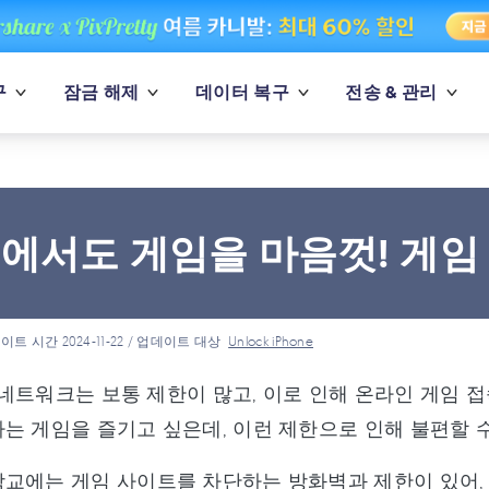
구
잠금 해제
데이터 복구
전송 & 관리
에서도 게임을 마음껏! 게임 
이트 시간 2024-11-22 / 업데이트 대상
Unlock iPhone
Fi 네트워크는 보통 제한이 많고, 이로 인해 온라인 게
는 게임을 즐기고 싶은데, 이런 제한으로 인해 불편할 
교에는 게임 사이트를 차단하는 방화벽과 제한이 있어, R