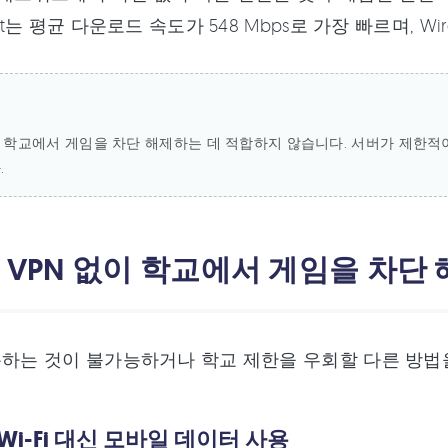
ost는 평균 다운로드 속도가 548 Mbps로 가장 빠르며, W
은 학교에서 게임을 차단 해제하는 데 적합하지 않습니다. 서버가 제한적
.
: VPN 없이 학교에서 게임을 차단
용하는 것이 불가능하거나 학교 제한을 우회할 다른 방법을
교 Wi-Fi 대신 모바일 데이터 사용