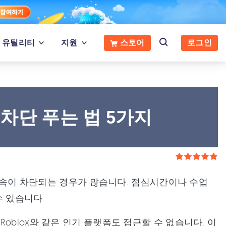
유틸리티
지원
스토어
로그인
차단 푸는 법 5가지
임 접속이 차단되는 경우가 많습니다. 점심시간이나 수업
수 있습니다.
oblox와 같은 인기 플랫폼도 접근할 수 없습니다. 이