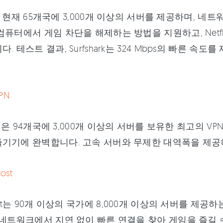
rk는 현재 65개국에 3,000개 이상의 서버를 제공하며, 
컴퓨터에서 게임 차단을 해제하는 방법을 지원하고, Netfli
. 테스트 결과, Surfshark는 324 Mbps의 빠른 
VPN
sVPN은 94개국에 3,000개 이상의 서버를 보유한 최고의
기기에 완벽합니다. 고속 서버와 무제한 대역폭을 제공하
ost
host는 90개 이상의 국가에 8,000개 이상의 서버를 
 네트워크에서 지연 없이 빠른 연결을 찾아 게임을 즐길 수