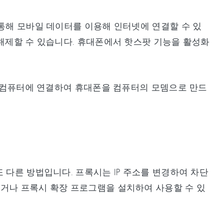
 통해 모바일 데이터를 이용해 인터넷에 연결할 수 있
 해제할 수 있습니다. 휴대폰에서 핫스팟 기능을 활성화
B로 컴퓨터에 연결하여 휴대폰을 컴퓨터의 모뎀으로 만드
 다른 방법입니다. 프록시는 IP 주소를 변경하여 차단
하거나 프록시 확장 프로그램을 설치하여 사용할 수 있