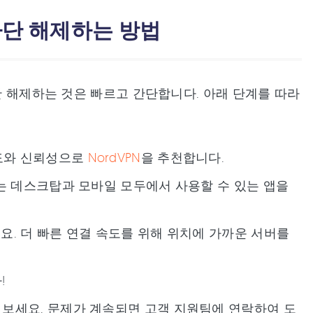
 차단 해제하는 방법
차단 해제하는 것은 빠르고 간단합니다. 아래 단계를 따라
속도와 신뢰성으로
NordVPN
을 추천합니다.
체는 데스크탑과 모바일 모두에서 사용할 수 있는 앱을
요. 더 빠른 연결 속도를 위해 위치에 가까운 서버를
!
 보세요. 문제가 계속되면 고객 지원팀에 연락하여 도