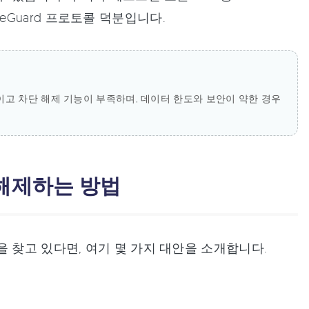
ireGuard 프로토콜 덕분입니다.
이고 차단 해제 기능이 부족하며, 데이터 한도와 보안이 약한 경우
 해제하는 방법
 찾고 있다면, 여기 몇 가지 대안을 소개합니다.