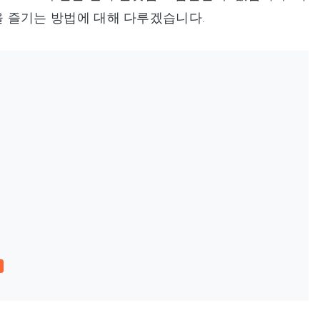
 즐기는 방법에 대해 다루겠습니다.