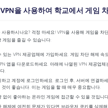
: VPN을 사용하여 학교에서 게임
을 사용하시나요? 걱정 마세요! VPN을 사용해 게임을 
 게임을 즐길 수 있습니다:
수 있는 VPN 제공업체에 가입하세요. 게임 차단 해제 
VPN 앱을 다운로드하세요. 아래에 나열된 VPN 제공업
다.
치하고 계정에 로그인하세요. 로그인 후, 서버에 연결하세
 것이 좋습니다. 이는 게임을 할 때 매우 중요합니다.
약 없이 좋아하는 온라인 게임에 접근할 수 있을 것입니다
단 해제에 여전히 문제가 있다면 브라우저 쿠키를 삭제해