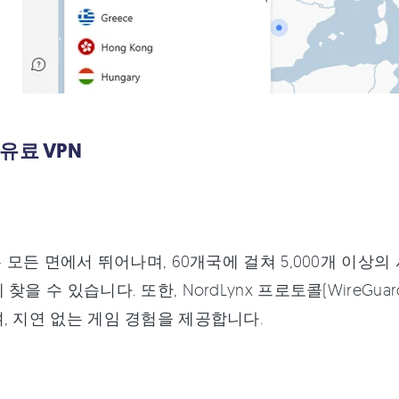
유료 VPN
N은 모든 면에서 뛰어나며, 60개국에 걸쳐 5,000개 이
찾을 수 있습니다. 또한, NordLynx 프로토콜(WireG
, 지연 없는 게임 경험을 제공합니다.