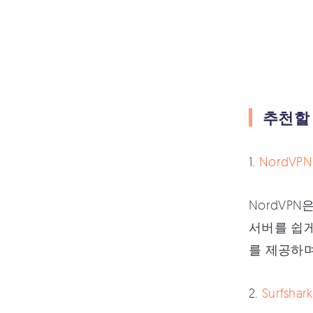
추천할 
1.
NordVPN
NordVP
서버를 쉽게 
를 제공하며
2.
Surfshark