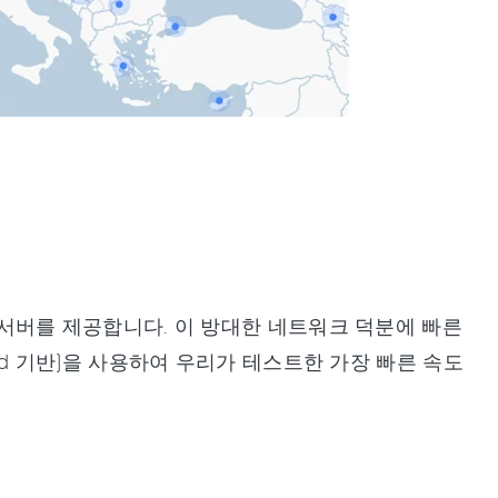
상의 서버를 제공합니다. 이 방대한 네트워크 덕분에 빠른
uard 기반)을 사용하여 우리가 테스트한 가장 빠른 속도