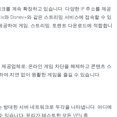
네트워크를 계속 확장하고 있습니다. 다양한 IP 주소를 제공
x와 Disney+와 같은 스트리밍 서비스에 접속할 수 있
속도를 제공하여 게임, 스트리밍, 토렌트 다운로드에 적합합니
 VPN 제공업체로, 온라인 게임 차단을 해제하고 콘텐츠 스
여 지연 없이 원활한 게임을 즐길 수 있습니다.
제공하는 방대한 서버 네트워크로 두각을 나타냅니다. 어디에
 있습니다. 우리가 테스트한 모든 VPN 중