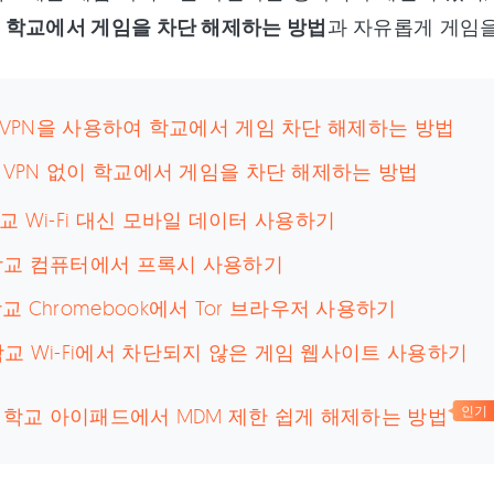
는
학교에서 게임을 차단 해제하는 방법
과 자유롭게 게임을
: VPN을 사용하여 학교에서 게임 차단 해제하는 방법
: VPN 없이 학교에서 게임을 차단 해제하는 방법
 학교 Wi-Fi 대신 모바일 데이터 사용하기
 학교 컴퓨터에서 프록시 사용하기
 학교 Chromebook에서 Tor 브라우저 사용하기
 학교 Wi-Fi에서 차단되지 않은 게임 웹사이트 사용하기
: 학교 아이패드에서 MDM 제한 쉽게 해제하는 방법
인기