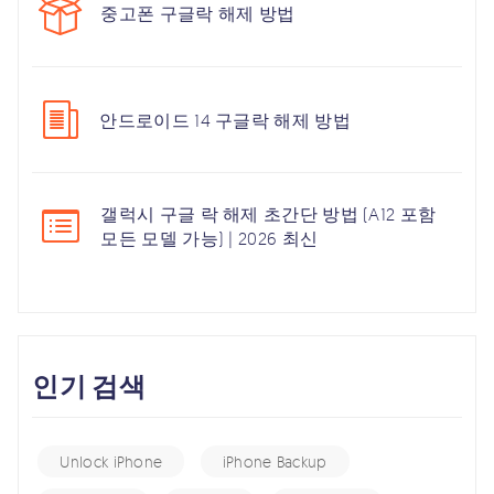
중고폰 구글락 해제 방법
안드로이드 14 구글락 해제 방법
갤럭시 구글 락 해제 초간단 방법 (A12 포함
모든 모델 가능) | 2026 최신
인기 검색
Unlock iPhone
iPhone Backup