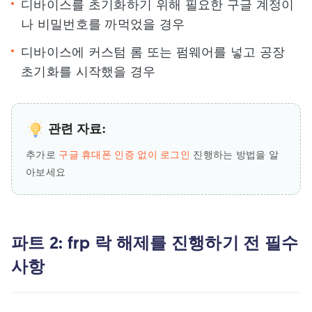
디바이스를 초기화하기 위해 필요한 구글 계정이
나 비밀번호를 까먹었을 경우
디바이스에 커스텀 롬 또는 펌웨어를 넣고 공장
초기화를 시작했을 경우
관련 자료:
추가로
구글 휴대폰 인증 없이 로그인
진행하는 방법을 알
아보세요
파트 2: frp 락 해제를 진행하기 전 필수
사항