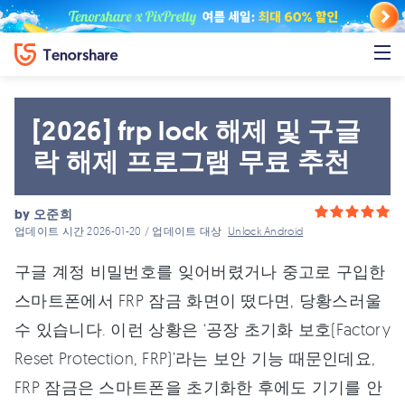
[2026] frp lock 해제 및 구글
락 해제 프로그램 무료 추천
by
오준희
업데이트 시간 2026-01-20 / 업데이트 대상
Unlock Android
구글 계정 비밀번호를 잊어버렸거나 중고로 구입한
스마트폰에서 FRP 잠금 화면이 떴다면, 당황스러울
수 있습니다. 이런 상황은 ‘공장 초기화 보호(Factory
Reset Protection, FRP)’라는 보안 기능 때문인데요,
FRP 잠금은 스마트폰을 초기화한 후에도 기기를 안