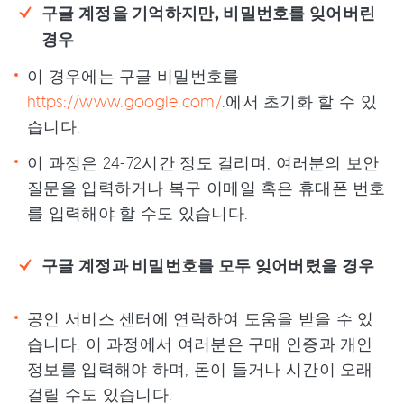
구글 계정을 기억하지만, 비밀번호를 잊어버린
경우
이 경우에는 구글 비밀번호를
https://www.google.com/
.에서 초기화 할 수 있
습니다.
이 과정은 24-72시간 정도 걸리며, 여러분의 보안
질문을 입력하거나 복구 이메일 혹은 휴대폰 번호
를 입력해야 할 수도 있습니다.
구글 계정과 비밀번호를 모두 잊어버렸을 경우
공인 서비스 센터에 연락하여 도움을 받을 수 있
습니다. 이 과정에서 여러분은 구매 인증과 개인
정보를 입력해야 하며, 돈이 들거나 시간이 오래
걸릴 수도 있습니다.