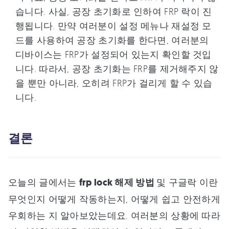
습니다. 사실, 공장 초기화로 인하여 FRP 락이 진
행됩니다. 만약 여러분이 설정 메뉴나 재설정 모
드를 사용하여 공장 초기화를 한다면, 여러분의
디바이스는 FRP가 설정되어 있는지 확인할 것입
니다. 따라서, 공장 초기화는 FRP를 제거해주지 않
을 뿐만 아니라, 오히려 FRP가 걸리게 할 수 있습
니다.
결론
오늘의 글에서는
frp lock 해제 방법
및 구글락 이란
무엇인지 어떻게 작동하는지, 어떻게 쉽고 안전하게
우회하는 지 알아보았는데요. 여러분의 상황에 따라