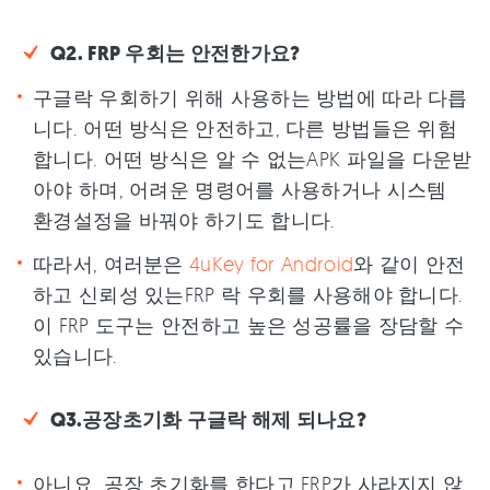
Q2. FRP 우회는 안전한가요?
구글락 우회하기 위해 사용하는 방법에 따라 다릅
니다. 어떤 방식은 안전하고, 다른 방법들은 위험
합니다. 어떤 방식은 알 수 없는APK 파일을 다운받
아야 하며, 어려운 명령어를 사용하거나 시스템
환경설정을 바꿔야 하기도 합니다.
따라서, 여러분은
4uKey for Android
와 같이 안전
하고 신뢰성 있는FRP 락 우회를 사용해야 합니다.
이 FRP 도구는 안전하고 높은 성공률을 장담할 수
있습니다.
Q3.공장초기화 구글락 해제 되나요?
아니요, 공장 초기화를 한다고 FRP가 사라지지 않