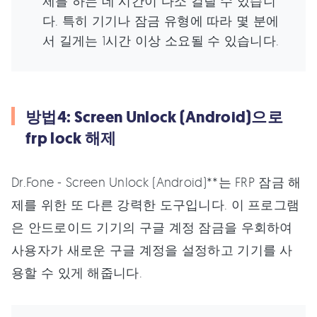
제를 하는 데 시간이 다소 걸릴 수 있습니
다. 특히 기기나 잠금 유형에 따라 몇 분에
서 길게는 1시간 이상 소요될 수 있습니다.
방법4: Screen Unlock (Android)으로
frp lock 해제
Dr.Fone - Screen Unlock (Android)**는 FRP 잠금 해
제를 위한 또 다른 강력한 도구입니다. 이 프로그램
은 안드로이드 기기의 구글 계정 잠금을 우회하여
사용자가 새로운 구글 계정을 설정하고 기기를 사
용할 수 있게 해줍니다.