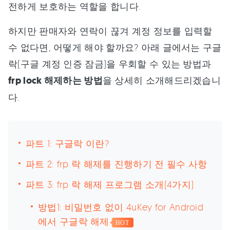
전하게 보호하는 역할을 합니다.
하지만 판매자와 연락이 끊겨 계정 정보를 입력할
수 없다면, 어떻게 해야 할까요? 아래 글에서는 구글
락(구글 계정 인증 잠금)을 우회할 수 있는 방법과
frp lock 해제하는 방법
을 상세히 소개해드리겠습니
다.
파트 1: 구글락 이란?
파트 2: frp 락 해제를 진행하기 전 필수 사항
파트 3: frp 락 해제 프로그램 소개(4가지)
방법1: 비밀번호 없이 4uKey for Android
에서 구글락 해제
HOT