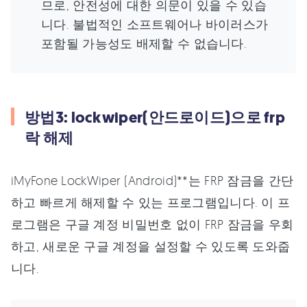
므로, 안전성에 대한 의문이 있을 수 있습
니다. 불법적인 소프트웨어나 바이러스가
포함될 가능성도 배제할 수 없습니다.
방법3: lockwiper(안드로이드)으로 frp
락 해제
iMyFone LockWiper (Android)**는 FRP 잠금을 간단
하고 빠르게 해제할 수 있는 프로그램입니다. 이 프
로그램은 구글 계정 비밀번호 없이 FRP 잠금을 우회
하고, 새로운 구글 계정을 설정할 수 있도록 도와줍
니다.