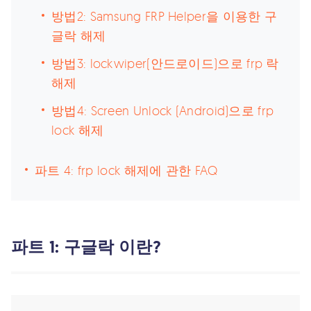
방법2: Samsung FRP Helper을 이용한 구
글락 해제
방법3: lockwiper(안드로이드)으로 frp 락
해제
방법4: Screen Unlock (Android)으로 frp
lock 해제
파트 4: frp lock 해제에 관한 FAQ
파트 1: 구글락 이란?