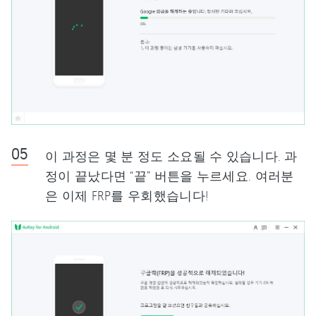
이 과정은 몇 분 정도 소요될 수 있습니다. 과
정이 끝났다면 “끝” 버튼을 누르세요. 여러분
은 이제 FRP를 우회했습니다!