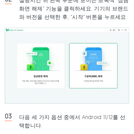
실행시킨 뒤 왼쪽 부분에 보이는 초록색 “잠금
화면 해제” 기능을 클릭하세요. 기기의 브랜드
와 버전을 선택한 후, “시작” 버튼을 누르세요.
다음 세 가지 옵션 중에서 Android 11/12를 선
택합니다.