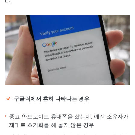
다.
구글락에서 흔히 나타나는 경우
중고 안드로이드 휴대폰을 샀는데, 예전 소유자가
제대로 초기화를 해 놓지 않은 경우