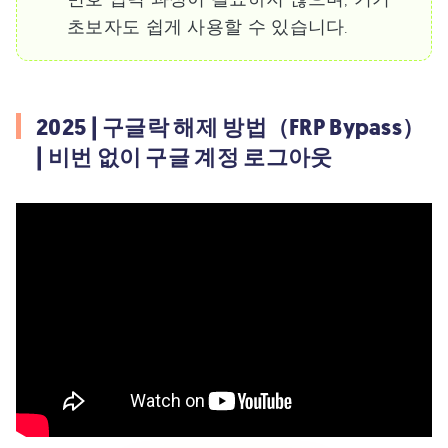
초보자도 쉽게 사용할 수 있습니다.
2025 | 구글락 해제 방법（FRP Bypass）
| 비번 없이 구글 계정 로그아웃