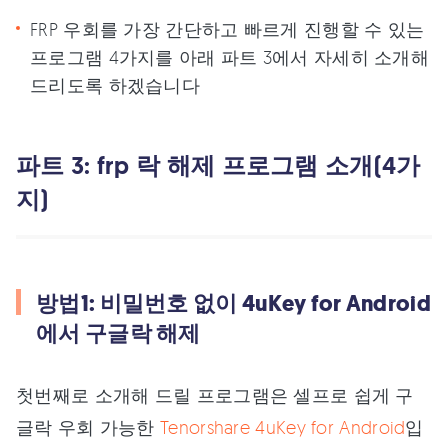
FRP 우회를 가장 간단하고 빠르게 진행할 수 있는
프로그램 4가지를 아래 파트 3에서 자세히 소개해
드리도록 하겠습니다
파트 3: frp 락 해제 프로그램 소개(4가
지)
방법1: 비밀번호 없이 4uKey for Android
에서 구글락 해제
첫번째로 소개해 드릴 프로그램은 셀프로 쉽게 구
글락 우회 가능한
Tenorshare 4uKey for Android
입