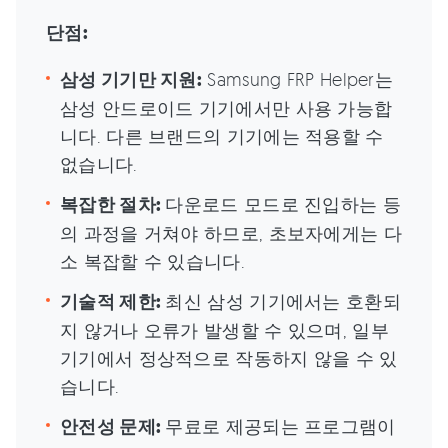
단점:
삼성 기기만 지원:
Samsung FRP Helper는
삼성 안드로이드 기기에서만 사용 가능합
니다. 다른 브랜드의 기기에는 적용할 수
없습니다.
복잡한 절차:
다운로드 모드로 진입하는 등
의 과정을 거쳐야 하므로, 초보자에게는 다
소 복잡할 수 있습니다.
기술적 제한:
최신 삼성 기기에서는 호환되
지 않거나 오류가 발생할 수 있으며, 일부
기기에서 정상적으로 작동하지 않을 수 있
습니다.
안전성 문제:
무료로 제공되는 프로그램이