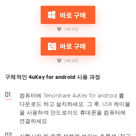
구체적인 4uKey for android 사용 과정
컴퓨터에 Tenorshare 4uKey for android 를
다운로드 하고 설치하세요. 그 후, USB 케이블
을 사용하여 안드로이드 휴대폰을 컴퓨터에
연결하세요.