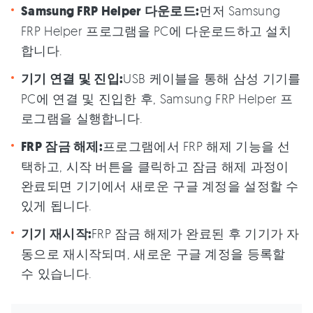
Samsung FRP Helper 다운로드:
먼저 Samsung
FRP Helper 프로그램을 PC에 다운로드하고 설치
합니다.
기기 연결 및 진입:
USB 케이블을 통해 삼성 기기를
PC에 연결 및 진입한 후, Samsung FRP Helper 프
로그램을 실행합니다.
FRP 잠금 해제:
프로그램에서 FRP 해제 기능을 선
택하고, 시작 버튼을 클릭하고 잠금 해제 과정이
완료되면 기기에서 새로운 구글 계정을 설정할 수
있게 됩니다.
기기 재시작:
FRP 잠금 해제가 완료된 후 기기가 자
동으로 재시작되며, 새로운 구글 계정을 등록할
수 있습니다.