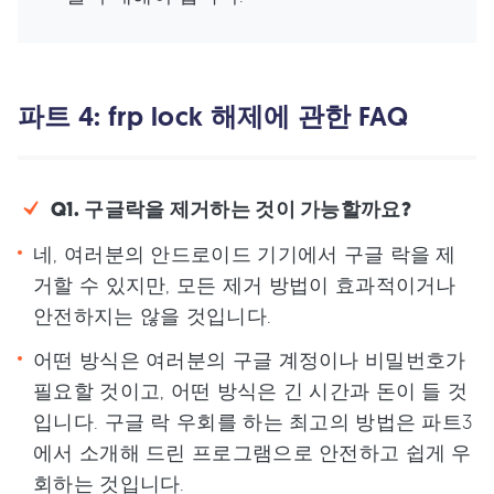
파트 4: frp lock 해제에 관한 FAQ
Q1. 구글락을 제거하는 것이 가능할까요?
네, 여러분의 안드로이드 기기에서 구글 락을 제
거할 수 있지만, 모든 제거 방법이 효과적이거나
안전하지는 않을 것입니다.
어떤 방식은 여러분의 구글 계정이나 비밀번호가
필요할 것이고, 어떤 방식은 긴 시간과 돈이 들 것
입니다. 구글 락 우회를 하는 최고의 방법은 파트3
에서 소개해 드린 프로그램으로 안전하고 쉽게 우
회하는 것입니다.