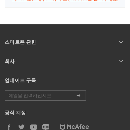
스마트폰 관련
회사
업데이트 구독
공식 계정