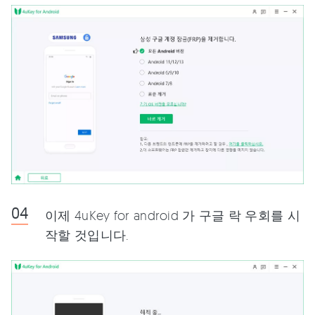
이제 4uKey for android 가 구글 락 우회를 시
작할 것입니다.