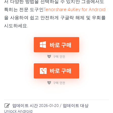
서 다양한 방법을 선택하실 수 있지만 그중에서도
특히는 전문 도구인
Tenorshare 4uKey for Android
을 사용하여 쉽고 안전하게 구글락 해제 및 우회를
시도하세요.
업데이트 시간 2026-01-20 / 업데이트 대상
Unlock Android