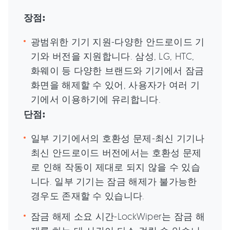
장점:
광범위한 기기 지원-다양한 안드로이드 기
기와 버전을 지원합니다. 삼성, LG, HTC,
화웨이 등 다양한 브랜드와 기기에서 잠금
화면을 해제할 수 있어, 사용자가 여러 기
기에서 이용하기에 유리합니다.
단점:
일부 기기에서의 호환성 문제-최신 기기나
최신 안드로이드 버전에서는 호환성 문제
로 인해 작동이 제대로 되지 않을 수 있습
니다. 일부 기기는 잠금 해제가 불가능한
경우도 존재할 수 있습니다.
잠금 해제 소요 시간-LockWiper는 잠금 해