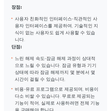
장점:
사용자 친화적인 인터페이스-직관적인 사
용자 인터페이스를 제공하여, 기술적인 지
식이 없는 사용자도 쉽게 사용할 수 있습
니다.
단점:
느린 해제 속도-잠금 해제 과정이 상대적
으로 느릴 수 있습니다. 잠금 유형과 기기
상태에 따라 잠금 해제까지 몇 분에서 몇
시간이 걸릴 수 있습니다,
비용-유료 프로그램으로 제공되며, 비용이
다소 비쌀 수 있습니다. 무료로 제공되는
기능이 적어, 실제로 사용하려면 전체 기능
을 구매해야 합니다.