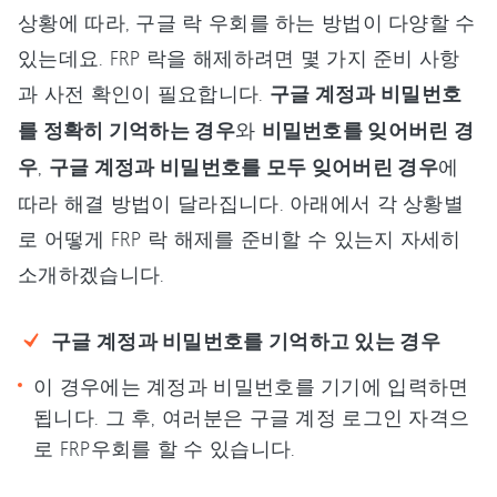
상황에 따라, 구글 락 우회를 하는 방법이 다양할 수
있는데요. FRP 락을 해제하려면 몇 가지 준비 사항
과 사전 확인이 필요합니다.
구글 계정과 비밀번호
를 정확히 기억하는 경우
와
비밀번호를 잊어버린 경
우
,
구글 계정과 비밀번호를 모두 잊어버린 경우
에
따라 해결 방법이 달라집니다. 아래에서 각 상황별
로 어떻게 FRP 락 해제를 준비할 수 있는지 자세히
소개하겠습니다.
구글 계정과 비밀번호를 기억하고 있는 경우
이 경우에는 계정과 비밀번호를 기기에 입력하면
됩니다. 그 후, 여러분은 구글 계정 로그인 자격으
로 FRP우회를 할 수 있습니다.