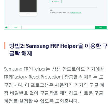
방법2: Samsung FRP Helper을 이용한 구
글락 해제
Samsung FRP Helper는 삼성 안드로이드 기기에서
FRP(Factory Reset Protection) 잠금을 해제하는 도
구입니다. 이 프로그램은 사용자가 기기의 구글 계
정 비밀번호 없이 구글락을 해제하고 새로운 구글
계정을 설정할 수 있도록 도와줍니다.