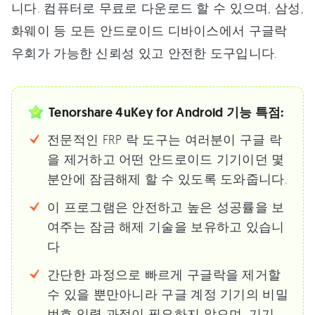
니다. 컴퓨터로 무료로 다운로드 할 수 있으며, 삼성,
화웨이 등 모든 안드로이드 디바이스에서 구글락
우회가 가능한 신뢰성 있고 안전한 도구입니다.
Tenorshare 4uKey for Android 기능 특점:
전문적인 FRP 락 도구는 여러분이 구글 락
을 제거하고 어떤 안드로이드 기기이던 몇
분안에 잠금해제 할 수 있도록 도와줍니다.
이 프로그램은 안전하고 높은 성공률을 보
여주는 잠금 해제 기술을 보유하고 있습니
다
간단한 과정으로 빠르게 구글락을 제거할
수 있을 뿐만아니라 구글 계정 기기의 비밀
번호 입력 과정이 필요하지 않으며, 기기