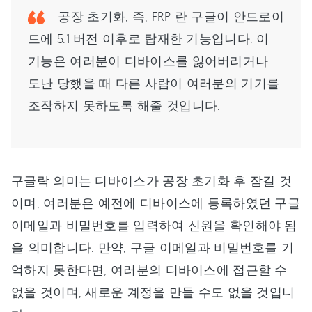
공장 초기화, 즉, FRP 란 구글이 안드로이
드에 5.1 버전 이후로 탑재한 기능입니다. 이
기능은 여러분이 디바이스를 잃어버리거나
도난 당했을 때 다른 사람이 여러분의 기기를
조작하지 못하도록 해줄 것입니다.
구글락 의미는 디바이스가 공장 초기화 후 잠길 것
이며, 여러분은 예전에 디바이스에 등록하였던 구글
이메일과 비밀번호를 입력하여 신원을 확인해야 됨
을 의미합니다. 만약, 구글 이메일과 비밀번호를 기
억하지 못한다면, 여러분의 디바이스에 접근할 수
없을 것이며, 새로운 계정을 만들 수도 없을 것입니