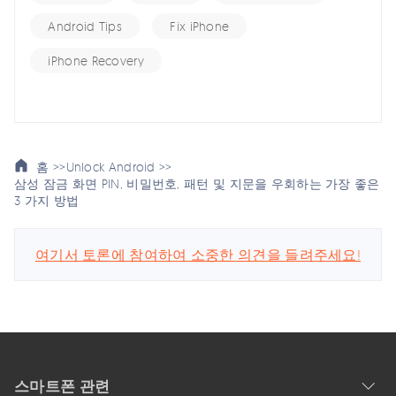
Android Tips
Fix iPhone
iPhone Recovery
홈 >>
Unlock Android >>
삼성 잠금 화면 PIN, 비밀번호, 패턴 및 지문을 우회하는 가장 좋은
3 가지 방법
여기서 토론에 참여하여 소중한 의견을 들려주세요!
스마트폰 관련