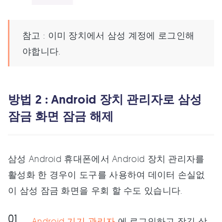
참고 : 이미 장치에서 삼성 계정에 로그인해
야합니다.
방법 2 : Android 장치 관리자로 삼성
잠금 화면 잠금 해제
삼성 Android 휴대폰에서 Android 장치 관리자를
활성화 한 경우이 도구를 사용하여 데이터 손실없
이 삼성 잠금 화면을 우회 할 수도 있습니다.
Android 기기 관리자
에 로그인하고 잠긴 삼