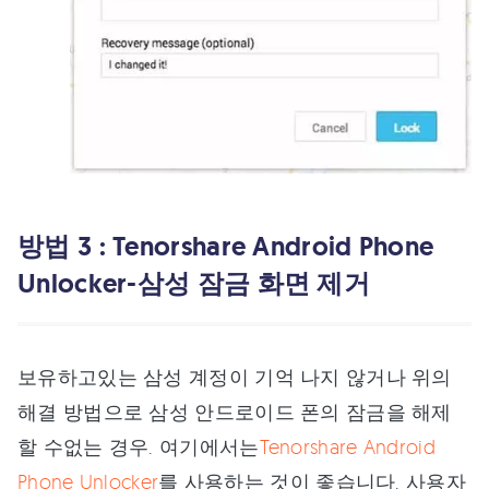
방법 3 : Tenorshare Android Phone
Unlocker-삼성 잠금 화면 제거
보유하고있는 삼성 계정이 기억 나지 않거나 위의
해결 방법으로 삼성 안드로이드 폰의 잠금을 해제
할 수없는 경우. 여기에서는
Tenorshare Android
Phone Unlocker
를 사용하는 것이 좋습니다. 사용자