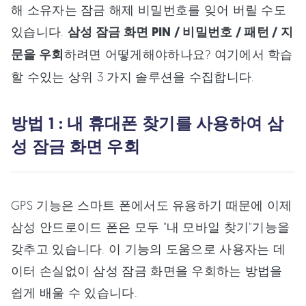
해 소유자는 잠금 해제 비밀번호를 잊어 버릴 수도
있습니다.
삼성 잠금 화면 PIN / 비밀번호 / 패턴 / 지
문을 우회
하려면 어떻게해야하나요? 여기에서 학습
할 수있는 상위 3 가지 솔루션을 수집합니다.
방법 1 : 내 휴대폰 찾기를 사용하여 삼
성 잠금 화면 우회
GPS 기능은 스마트 폰에서도 유용하기 때문에 이제
삼성 안드로이드 폰은 모두 "내 모바일 찾기"기능을
갖추고 있습니다. 이 기능의 도움으로 사용자는 데
이터 손실없이 삼성 잠금 화면을 우회하는 방법을
쉽게 배울 수 있습니다.