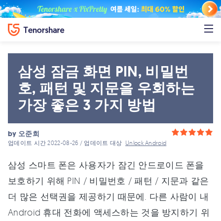
삼성 잠금 화면 PIN, 비밀번
호, 패턴 및 지문을 우회하는
가장 좋은 3 가지 방법
by
오준희
업데이트 시간 2022-08-26 / 업데이트 대상
Unlock Android
삼성 스마트 폰은 사용자가 잠긴 안드로이드 폰을
보호하기 위해 PIN / 비밀번호 / 패턴 / 지문과 같은
더 많은 선택권을 제공하기 때문에. 다른 사람이 내
Android 휴대 전화에 액세스하는 것을 방지하기 위