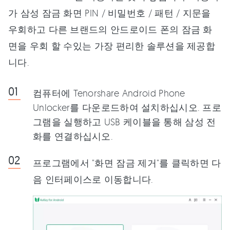
가 삼성 잠금 화면 PIN / 비밀번호 / 패턴 / 지문을
우회하고 다른 브랜드의 안드로이드 폰의 잠금 화
면을 우회 할 수있는 가장 편리한 솔루션을 제공합
니다.
컴퓨터에 Tenorshare Android Phone
Unlocker를 다운로드하여 설치하십시오. 프로
그램을 실행하고 USB 케이블을 통해 삼성 전
화를 연결하십시오.
프로그램에서 "화면 잠금 제거"를 클릭하면 다
음 인터페이스로 이동합니다.