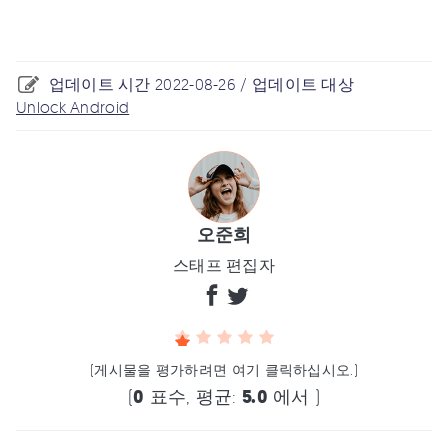
업데이트 시간 2022-08-26 / 업데이트 대상
Unlock Android
오준희
스태프 편집자
(게시물을 평가하려면 여기 클릭하십시오.)
(
0
표수, 평균:
5.0
에서 )