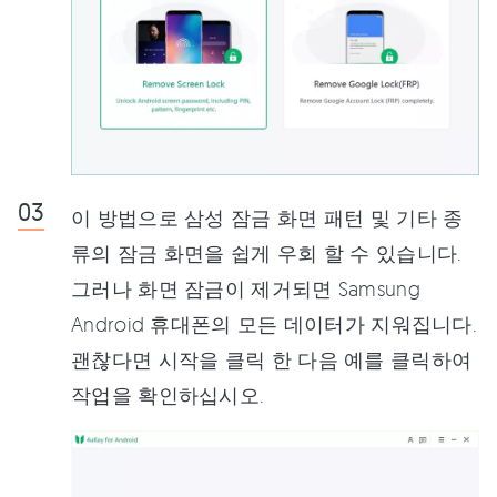
이 방법으로 삼성 잠금 화면 패턴 및 기타 종
류의 잠금 화면을 쉽게 우회 할 수 있습니다.
그러나 화면 잠금이 제거되면 Samsung
Android 휴대폰의 모든 데이터가 지워집니다.
괜찮다면 시작을 클릭 한 다음 예를 클릭하여
작업을 확인하십시오.