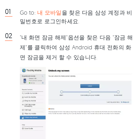
Go to:
내 모바일
을 찾은 다음 삼성 계정과 비
밀번호로 로그인하세요.
"내 화면 잠금 해제"옵션을 찾은 다음 "잠금 해
제"를 클릭하여 삼성 Android 휴대 전화의 화
면 잠금을 제거 할 수 있습니다.