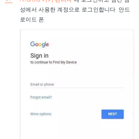
성에서 사용한 계정으로 로그인합니다. 안드
로이드 폰.