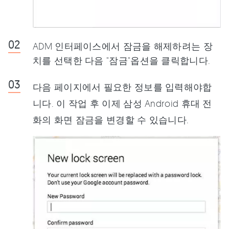
ADM 인터페이스에서 잠금을 해제하려는 장
치를 선택한 다음 "잠금"옵션을 클릭합니다.
다음 페이지에서 필요한 정보를 입력해야합
니다. 이 작업 후 이제 삼성 Android 휴대 전
화의 화면 잠금을 변경할 수 있습니다.