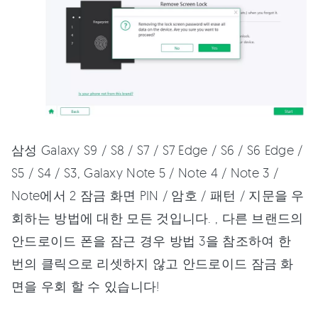
삼성 Galaxy S9 / S8 / S7 / S7 Edge / S6 / S6 Edge /
S5 / S4 / S3, Galaxy Note 5 / Note 4 / Note 3 /
Note에서 2 잠금 화면 PIN / 암호 / 패턴 / 지문을 우
회하는 방법에 대한 모든 것입니다. , 다른 브랜드의
안드로이드 폰을 잠근 경우 방법 3을 참조하여 한
번의 클릭으로 리셋하지 않고 안드로이드 잠금 화
면을 우회 할 수 있습니다!