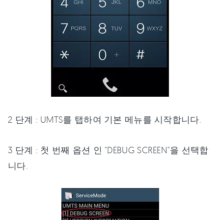
2 단계 : UMTS를 탭하여 기본 메뉴를 시작합니다.
3 단계 : 첫 번째 옵션 인 "DEBUG SCREEN"을 선택합
니다.