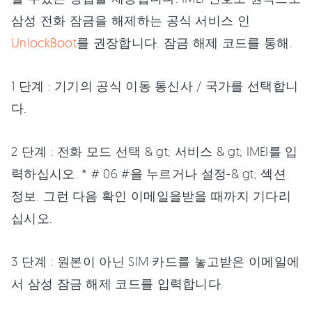
삼성 전화 잠금을 해제하는 공식 서비스 인
UnlockBoot
를 권장합니다. 잠금 해제 코드를 통해.
1 단계 : 기기의 공식 이동 통신사 / 국가를 선택합니
다.
2 단계 : 전화 모드 선택 & gt; 서비스 & gt; IMEI를 입
력하십시오. * # 06 #을 누르거나 설정-& gt; 섹션
정보. 그런 다음 확인 이메일을받을 때까지 기다리
십시오.
3 단계 : 원본이 아닌 SIM 카드를 놓고받은 이메일에
서 삼성 잠금 해제 코드를 입력합니다.