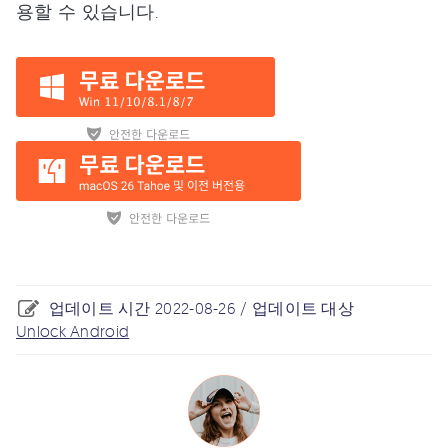
용할 수 있습니다.
업데이트 시간 2022-08-26 / 업데이트 대상
Unlock Android