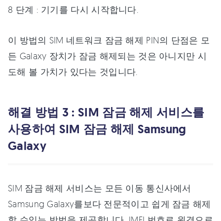
8 단계 : 기기를 다시 시작합니다.
이 방법의 SIM 네트워크 잠금 해제 PIN의 단점은 모
든 Galaxy 장치가 잠금 해제되는 것은 아니지만 시
도해 볼 가치가 있다는 것입니다.
해결 방법 3 : SIM 잠금 해제 서비스를
사용하여 SIM 잠금 해제 Samsung
Galaxy
SIM 잠금 해제 서비스는 모든 이동 통신사에서
Samsung Galaxy를보다 전문적이고 쉽게 잠금 해제
할 수있는 방법을 제공합니다. IMEI 번호로 원격으로