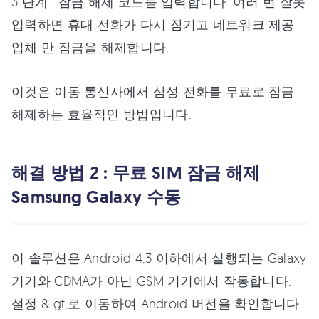
3 단계 : 잠금 해제 코드를 입력합니다. 여러 번 잘못
입력하면 휴대 전화가 다시 잠기고 네트워크 제공
업체 만 잠금을 해제합니다.
이것은 이동 통신사에서 삼성 전화를 무료로 잠금
해제하는 효율적인 방법입니다.
해결 방법 2 : 무료 SIM 잠금 해제
Samsung Galaxy 수동
이 솔루션은 Android 4.3 이하에서 실행되는 Galaxy
기기와 CDMA가 아닌 GSM 기기에서 작동합니다.
설정 & gt;로 이동하여 Android 버전을 확인합니다.