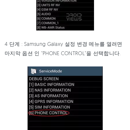
4 단계 : Samsung Galaxy 설정 변경 메뉴를 열려면
마지막 옵션 인 "PHONE CONTROL"을 선택합니다.