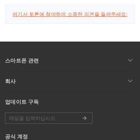
여기서 토론에 참여하여 소중한 의견을 들려주세요!
스마트폰 관련
회사
업데이트 구독
공식 계정