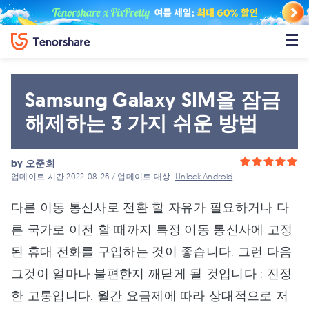
Samsung Galaxy SIM을 잠금
해제하는 3 가지 쉬운 방법
by
오준희
업데이트 시간 2022-08-26 / 업데이트 대상
Unlock Android
다른 이동 통신사로 전환 할 자유가 필요하거나 다
른 국가로 이전 할 때까지 특정 이동 통신사에 고정
된 휴대 전화를 구입하는 것이 좋습니다. 그런 다음
그것이 얼마나 불편한지 깨닫게 될 것입니다 : 진정
한 고통입니다. 월간 요금제에 따라 상대적으로 저