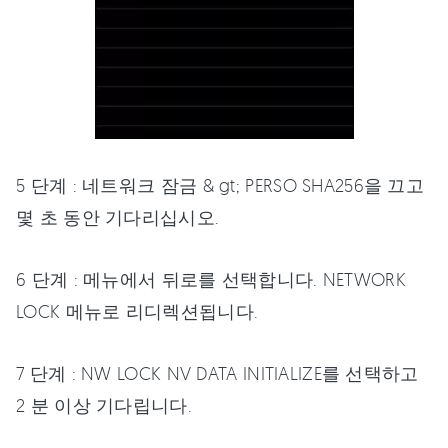
5 단계 : 네트워크 잠금 & gt; PERSO SHA256을 끄고
몇 초 동안 기다리십시오.
6 단계 : 메뉴에서 뒤로를 선택합니다. NETWORK
LOCK 메뉴로 리디렉션됩니다.
7 단계 : NW LOCK NV DATA INITIALIZE를 선택하고
2 분 이상 기다립니다.