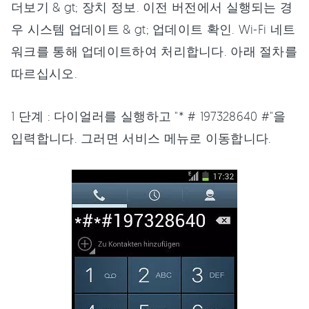
더보기 & gt; 장치 정보. 이전 버전에서 실행되는 경
우 시스템 업데이트 & gt; 업데이트 확인. Wi-Fi 네트
워크를 통해 업데이트하여 처리합니다. 아래 절차를
따르십시오.
1 단계 : 다이얼러를 실행하고 "* # 197328640 #"을
입력합니다. 그러면 서비스 메뉴로 이동합니다.