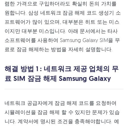
렴한 가격으로 구입하더라도 확실히 돈의 가치를
원합니다. 삼성 네트워크 잠금 해제 코드 생성기 소
프트웨어가 많이 있으며, 대부분은 히트 또는 미스
이지만 대부분 미스입니다. 아래 문서에서는 타사
소프트웨어를 사용하여 Samsung Galaxy SIM을 무
료로 잠금 해제하는 방법을 자세히 설명합니다.
해결 방법 1 : 네트워크 제공 업체의 무
료 SIM 잠금 해제 Samsung Galaxy
네트워크 공급자에게 잠금 해제 코드를 요청하여
시뮬레이션을 잠금 해제 할 수 있지만 문제가 있습
니다. 계약서에 명시된 조건을 충족해야합니다. 예