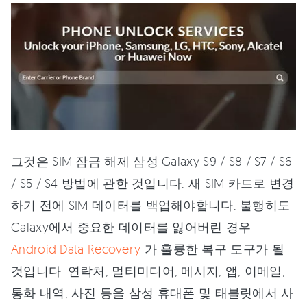
그것은 SIM 잠금 해제 삼성 Galaxy S9 / S8 / S7 / S6
/ S5 / S4 방법에 관한 것입니다. 새 SIM 카드로 변경
하기 전에 SIM 데이터를 백업해야합니다. 불행히도
Galaxy에서 중요한 데이터를 잃어버린 경우
Android Data Recovery
가 훌륭한 복구 도구가 될
것입니다. 연락처, 멀티미디어, 메시지, 앱, 이메일,
통화 내역, 사진 등을 삼성 휴대폰 및 태블릿에서 사