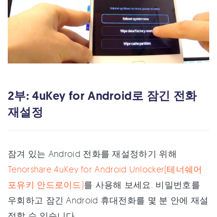
2부: 4uKey for Android로 잠긴 전화
재설정
잠겨 있는 Android 전화를 재설정하기 위해
Tenorshare 4uKey for Android Unlocker(테너쉐어
포유키 안드로이드)
를 사용해 보세요. 비밀번호를
우회하고 잠긴 Android 휴대전화를 몇 분 안에 재설
정할 수 있습니다.