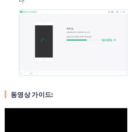
다.
동영상 가이드: