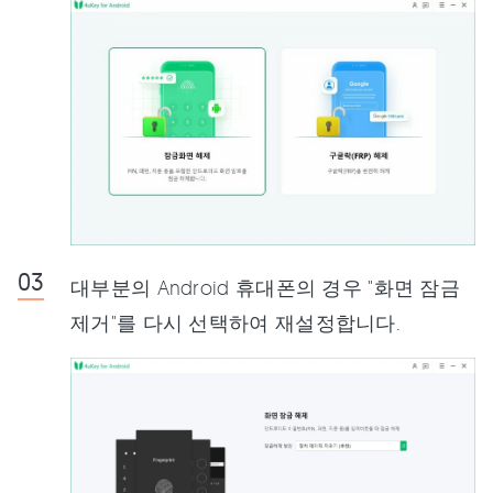
대부분의 Android 휴대폰의 경우 "화면 잠금
제거"를 다시 선택하여 재설정합니다.