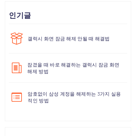
인기글
갤럭시 화면 잠금 해제 안될 때 해결법
잠겼을 때 바로 해결하는 갤럭시 잠금 화면
해제 방법
암호없이 삼성 계정을 해제하는 3가지 실용
적인 방법