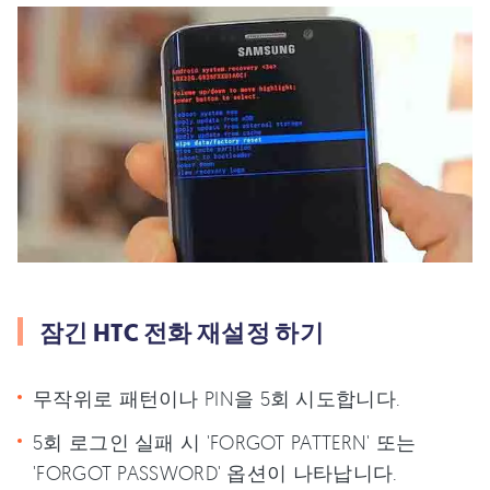
잠긴 HTC 전화 재설정 하기
무작위로 패턴이나 PIN을 5회 시도합니다.
5회 로그인 실패 시 'FORGOT PATTERN' 또는
'FORGOT PASSWORD' 옵션이 나타납니다.