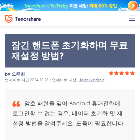
잠긴 핸드폰 초기화하며 무료
재설정 방법?
by
오준희
업데이트 시간 2024-10-18 / 업데이트 대상
Unlock Android
암호 패턴을 잊어 Android 휴대전화에
로그인할 수 없는 경우, 데이터 초기화 및 재
설정 방법을 알려주세요. 도움이 필요합니다.