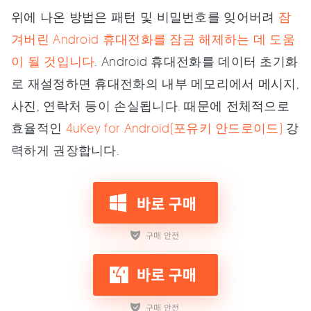
위에 나온 방법은 패턴 및 비밀번호를 잊어버려
잠
겨버린 Android 휴대전화를 잠금 해제하는 데 도움
이 될 것입니다
. Android 휴대전화를 데이터 초기화
로 재설정하면 휴대전화의 내부 메모리에서 메시지,
사진, 연락처 등이 손실됩니다. 때문에 전체적으로
효율적인
4uKey for Android(포유키 안드로이드)
강
력하게 권장합니다.