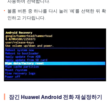
사용하여 선택합니다.
볼륨 버튼 중 하나를 다시 눌러 '예'를 선택한 뒤 확
인하고 기다립니다.
잠긴 Huawei Android 전화 재설정하기