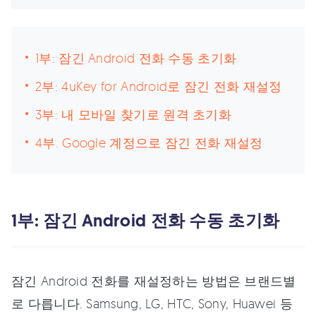
1부: 잠긴 Android 전화 수동 초기화
2부: 4uKey for Android로 잠긴 전화 재설정
3부: 내 모바일 찾기로 원격 초기화
4부. Google 계정으로 잠긴 전화 재설정
1부: 잠긴 Android 전화 수동 초기화
잠긴 Android 전화를 재설정하는 방법은 브랜드별
로 다릅니다. Samsung, LG, HTC, Sony, Huawei 등