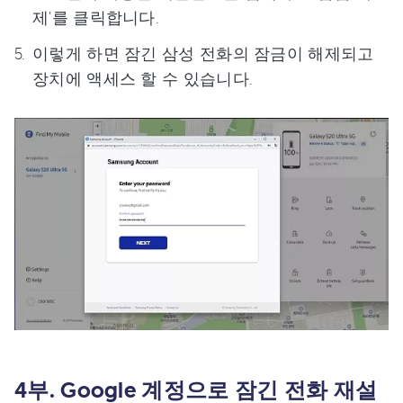
제'를 클릭합니다.
이렇게 하면 잠긴 삼성 전화의 잠금이 해제되고
장치에 액세스 할 수 있습니다.
4부. Google 계정으로 잠긴 전화 재설