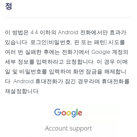
정
이 방법은 4.4 이하의 Android 전화에서만 효과가
있습니다. 로그인(비밀번호, 핀 또는 패턴) 시도를
여러 번 실패한 후에는 전화기에서 Google 계정의
세부 정보를 입력하라고 요청합니다. 이 경우 이메
일 및 비밀번호를 입력하여 화면 잠금을 해제합니
다. Android 휴대전화가 잠긴 경우라며 휴대전화를
재설정합니다.