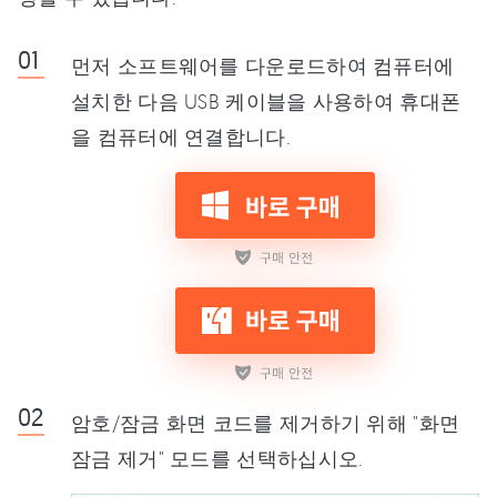
먼저 소프트웨어를 다운로드하여 컴퓨터에
설치한 다음 USB 케이블을 사용하여 휴대폰
을 컴퓨터에 연결합니다.
암호/잠금 화면 코드를 제거하기 위해 "화면
잠금 제거" 모드를 선택하십시오.