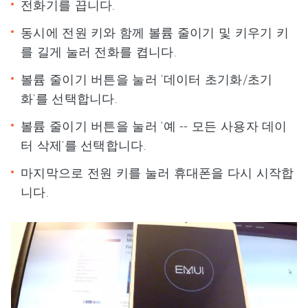
전화기를 끕니다.
동시에 전원 키와 함께 볼륨 줄이기 및 키우기 키
를 길게 눌러 전화를 켭니다.
볼륨 줄이기 버튼을 눌러 '데이터 초기화/초기
화'를 선택합니다.
볼륨 줄이기 버튼을 눌러 '예 -- 모든 사용자 데이
터 삭제'를 선택합니다.
마지막으로 전원 키를 눌러 휴대폰을 다시 시작합
니다.