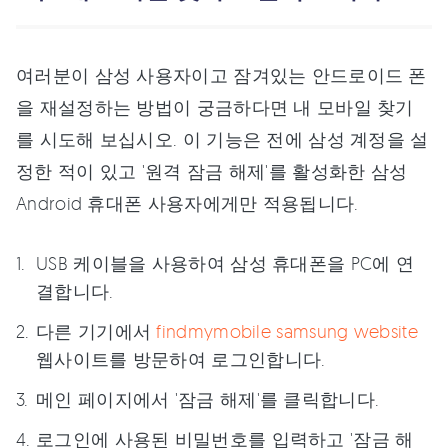
여러분이 삼성 사용자이고 잠겨있는 안드로이드 폰
을 재설정하는 방법이 궁금하다면 내 모바일 찾기
를 시도해 보십시오. 이 기능은 전에 삼성 계정을 설
정한 적이 있고 '원격 잠금 해제'를 활성화한 삼성
Android 휴대폰 사용자에게만 적용됩니다.
USB 케이블을 사용하여 삼성 휴대폰을 PC에 연
결합니다.
다른 기기에서
findmymobile samsung website
웹사이트를 방문하여 로그인합니다.
메인 페이지에서 '잠금 해제'를 클릭합니다.
로그인에 사용된 비밀번호를 입력하고 '잠금 해