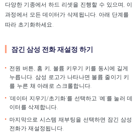
다양한 기종에서 하드 리셋을 진행할 수 있으며, 이
과정에서 모든 데이터가 삭제됩니다. 아래 단계를
따라 초기화하세요.
잠긴 삼성 전화 재설정 하기
전원 버튼, 홈 키, 볼륨 키우기 키를 동시에 길게
누릅니다. 삼성 로고가 나타나면 볼륨 줄이기 키
를 누른 채 아래로 스크롤합니다.
'데이터 지우기/초기화'를 선택하고 '예'를 눌러 데
이터를 삭제합니다.
마지막으로 시스템 재부팅을 선택하면 잠긴 삼성
전화가 재설정됩니다.