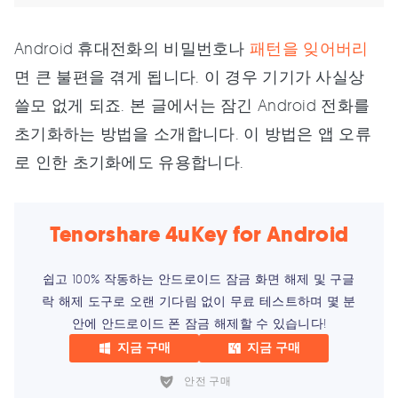
Android 휴대전화의 비밀번호나
패턴을 잊어버리
면 큰 불편을 겪게 됩니다. 이 경우 기기가 사실상
쓸모 없게 되죠. 본 글에서는 잠긴 Android 전화를
초기화하는 방법을 소개합니다. 이 방법은 앱 오류
로 인한 초기화에도 유용합니다.
Tenorshare 4uKey for Android
쉽고 100% 작동하는 안드로이드 잠금 화면 해제 및 구글
락 해제 도구로 오랜 기다림 없이 무료 테스트하며 몇 분
안에 안드로이드 폰 잠금 해제할 수 있습니다!
지금 구매
지금 구매
안전 구매