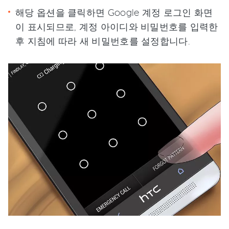
해당 옵션을 클릭하면 Google 계정 로그인 화면
이 표시되므로, 계정 아이디와 비밀번호를 입력한
후 지침에 따라 새 비밀번호를 설정합니다.