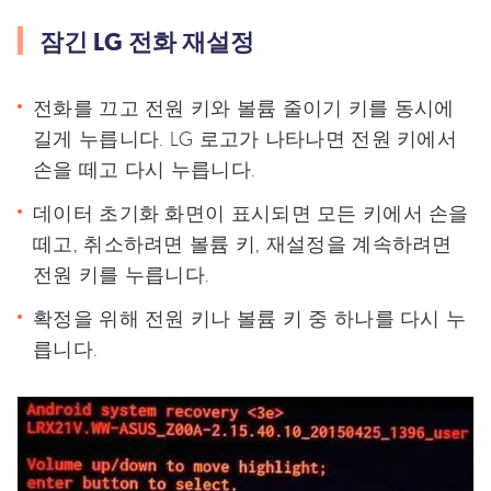
잠긴 LG 전화 재설정
전화를 끄고 전원 키와 볼륨 줄이기 키를 동시에
길게 누릅니다. LG 로고가 나타나면 전원 키에서
손을 떼고 다시 누릅니다.
데이터 초기화 화면이 표시되면 모든 키에서 손을
떼고, 취소하려면 볼륨 키, 재설정을 계속하려면
전원 키를 누릅니다.
확정을 위해 전원 키나 볼륨 키 중 하나를 다시 누
릅니다.