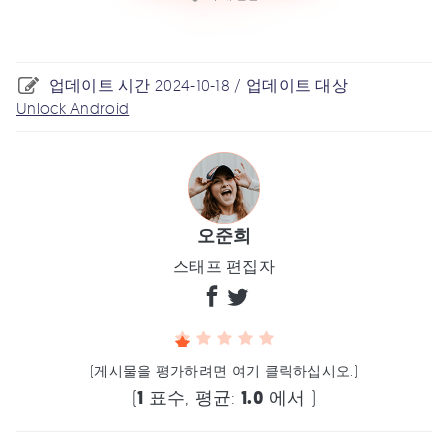
업데이트 시간 2024-10-18 / 업데이트 대상
Unlock Android
오준희
스태프 편집자
(게시물을 평가하려면 여기 클릭하십시오.)
(
1
표수, 평균:
1.0
에서 )