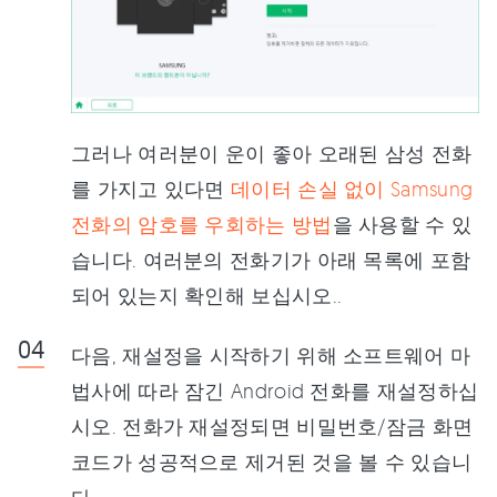
그러나 여러분이 운이 좋아 오래된 삼성 전화
를 가지고 있다면
데이터 손실 없이 Samsung
전화의 암호를 우회하는 방법
을 사용할 수 있
습니다. 여러분의 전화기가 아래 목록에 포함
되어 있는지 확인해 보십시오..
다음, 재설정을 시작하기 위해 소프트웨어 마
법사에 따라 잠긴 Android 전화를 재설정하십
시오. 전화가 재설정되면 비밀번호/잠금 화면
코드가 성공적으로 제거된 것을 볼 수 있습니