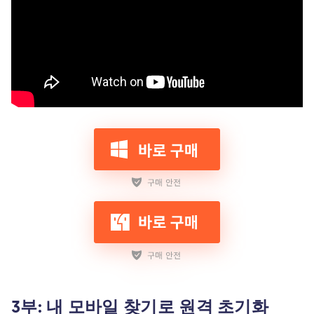
3부: 내 모바일 찾기로 원격 초기화