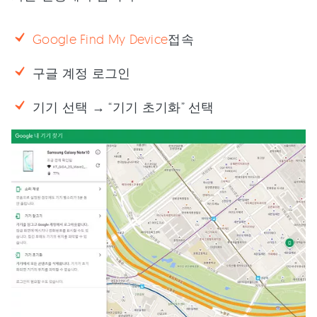
Google Find My Device
접속
구글 계정 로그인
기기 선택 → “기기 초기화” 선택