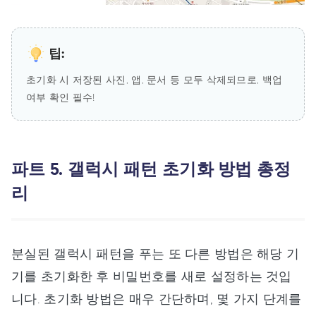
팁:
초기화 시 저장된 사진, 앱, 문서 등 모두 삭제되므로, 백업
여부 확인 필수!
파트 5. 갤럭시 패턴 초기화 방법 총정
리
분실된 갤럭시 패턴을 푸는 또 다른 방법은 해당 기
기를 초기화한 후 비밀번호를 새로 설정하는 것입
니다. 초기화 방법은 매우 간단하며, 몇 가지 단계를