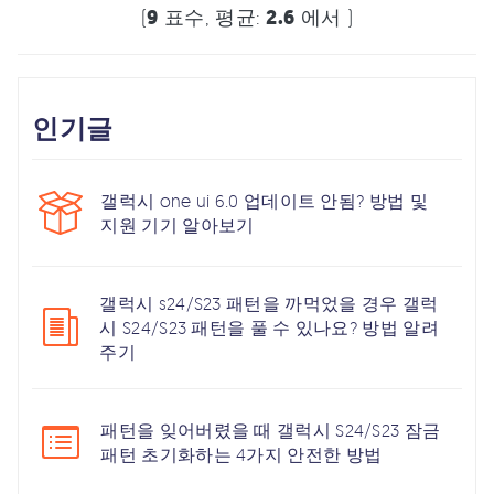
(
9
표수, 평균:
2.6
에서 )
인기글
갤럭시 one ui 6.0 업데이트 안됨? 방법 및
지원 기기 알아보기
갤럭시 s24/S23 패턴을 까먹었을 경우 갤럭
시 S24/S23 패턴을 풀 수 있나요? 방법 알려
주기
패턴을 잊어버렸을 때 갤럭시 S24/S23 잠금
패턴 초기화하는 4가지 안전한 방법