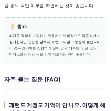
을 통해 백업 여부를 확인하는 것이 좋습니다.
참고:
패턴을 정확히 기억하고 있음에도 반복적으로 잠금 해제가
실패한다면 단순한 갤럭시 패턴 오류일 가능성이 높습니다.
이 경우 초기화를 진행하기 전에 강제 재부팅, 안전 모드,
터치스크린 점검 등을 먼저 시도하는 것이 좋습니다.
자주 묻는 질문 (FAQ)
패턴도 계정도 기억이 안 나요. 어떻게 해