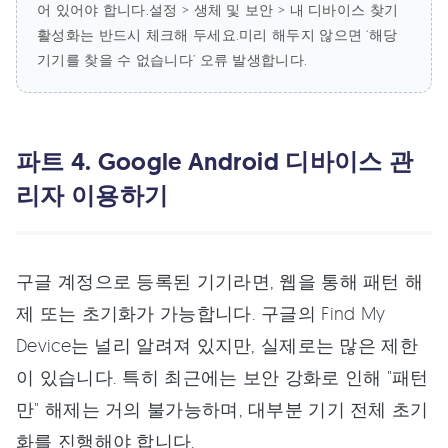
어 있어야 합니다.설정 > 생체 및 보안 > 내 디바이스 찾기
활성화는 반드시 체크해 두세요.미리 해두지 않으면 ‘해당
기기를 찾을 수 없습니다’ 오류 발생합니다.
파트 4. Google Android 디바이스 관
리자 이용하기
구글 계정으로 등록된 기기라면, 웹을 통해 패턴 해
제 또는 초기화가 가능합니다. 구글의 Find My
Device는 널리 알려져 있지만, 실제로는 많은 제한
이 있습니다. 특히 최근에는 보안 강화로 인해 "패턴
만" 해제는 거의 불가능하며, 대부분 기기 전체 초기
화를 진행해야 합니다.