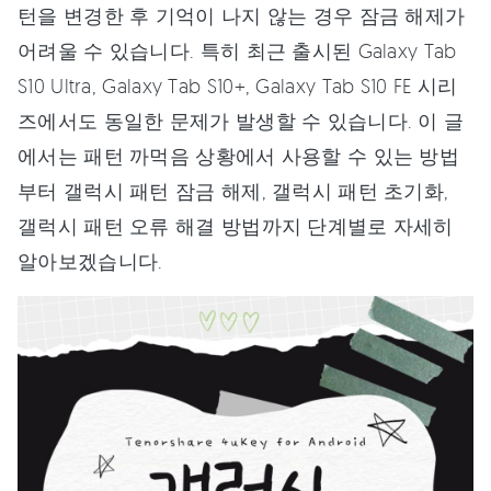
턴을 변경한 후 기억이 나지 않는 경우 잠금 해제가
어려울 수 있습니다. 특히 최근 출시된 Galaxy Tab
S10 Ultra, Galaxy Tab S10+, Galaxy Tab S10 FE 시리
즈에서도 동일한 문제가 발생할 수 있습니다. 이 글
에서는 패턴 까먹음 상황에서 사용할 수 있는 방법
부터 갤럭시 패턴 잠금 해제, 갤럭시 패턴 초기화,
갤럭시 패턴 오류 해결 방법까지 단계별로 자세히
알아보겠습니다.