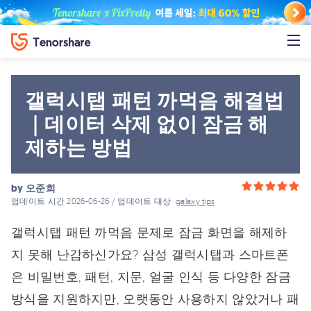
갤럭시탭 패턴 까먹음 해결법
｜데이터 삭제 없이 잠금 해
제하는 방법
by
오준희
업데이트 시간 2026-06-26 / 업데이트 대상
galaxy tips
갤럭시탭 패턴 까먹음 문제로 잠금 화면을 해제하
지 못해 난감하신가요? 삼성 갤럭시탭과 스마트폰
은 비밀번호, 패턴, 지문, 얼굴 인식 등 다양한 잠금
방식을 지원하지만, 오랫동안 사용하지 않았거나 패