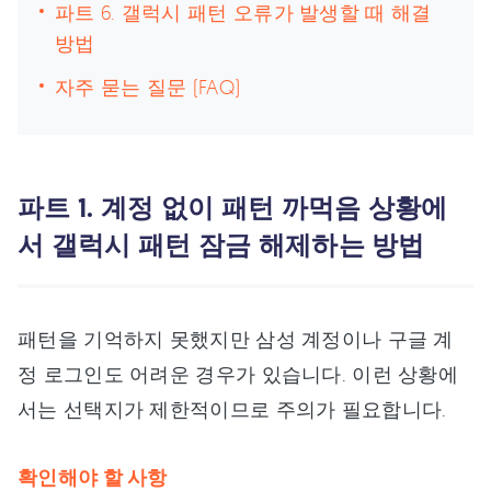
파트 6. 갤럭시 패턴 오류가 발생할 때 해결
방법
자주 묻는 질문 (FAQ)
파트 1. 계정 없이 패턴 까먹음 상황에
서 갤럭시 패턴 잠금 해제하는 방법
패턴을 기억하지 못했지만 삼성 계정이나 구글 계
정 로그인도 어려운 경우가 있습니다. 이런 상황에
서는 선택지가 제한적이므로 주의가 필요합니다.
확인해야 할 사항