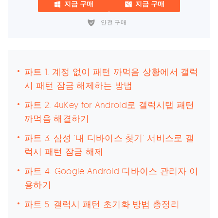
지금 구매
지금 구매
안전 구매
파트 1. 계정 없이 패턴 까먹음 상황에서 갤럭
시 패턴 잠금 해제하는 방법
파트 2. 4uKey for Android로 갤럭시탭 패턴
까먹음 해결하기
파트 3. 삼성 '내 디바이스 찾기' 서비스로 갤
럭시 패턴 잠금 해제
파트 4. Google Android 디바이스 관리자 이
용하기
파트 5. 갤럭시 패턴 초기화 방법 총정리