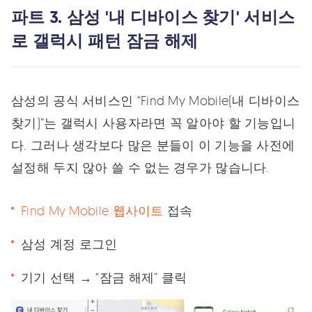
파트 3. 삼성 '내 디바이스 찾기' 서비스
로 갤럭시 패턴 잠금 해제
삼성의 공식 서비스인 “Find My Mobile(내 디바이스
찾기)”는 갤럭시 사용자라면 꼭 알아야 할 기능입니
다. 그러나 생각보다 많은 분들이 이 기능을 사전에
설정해 두지 않아 쓸 수 없는 경우가 많습니다.
Find My Mobile 웹사이트
접속
삼성 계정 로그인
기기 선택 → “잠금 해제” 클릭