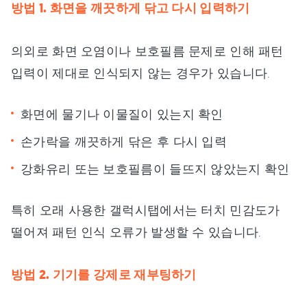
방법 1. 화면을 깨끗하게 닦고 다시 입력하기
의외로 화면 오염이나 보호필름 문제로 인해 패턴
입력이 제대로 인식되지 않는 경우가 있습니다.
화면에 물기나 이물질이 있는지 확인
손가락을 깨끗하게 닦은 후 다시 입력
강화유리 또는 보호필름이 들뜨지 않았는지 확인
특히 오래 사용한 갤럭시탭에서는 터치 민감도가
떨어져 패턴 인식 오류가 발생할 수 있습니다.
방법 2. 기기를 강제로 재부팅하기