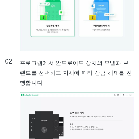
프로그램에서 안드로이드 장치의 모델과 브
랜드를 선택하고 지시에 따라 잠금 해제를 진
행합니다.