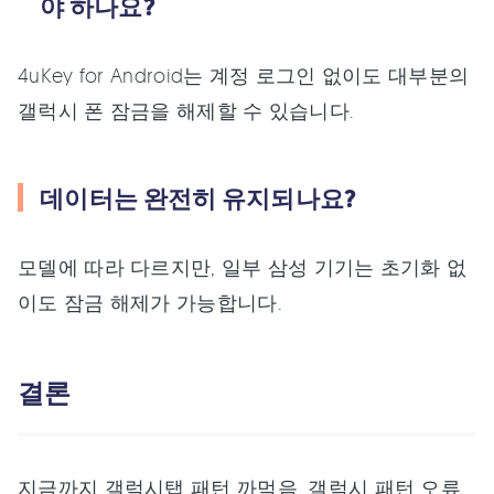
야 하나요?
4uKey for Android는 계정 로그인 없이도 대부분의
갤럭시 폰 잠금을 해제할 수 있습니다.
데이터는 완전히 유지되나요?
모델에 따라 다르지만, 일부 삼성 기기는 초기화 없
이도 잠금 해제가 가능합니다.
결론
지금까지 갤럭시탭 패턴 까먹음, 갤럭시 패턴 오류,