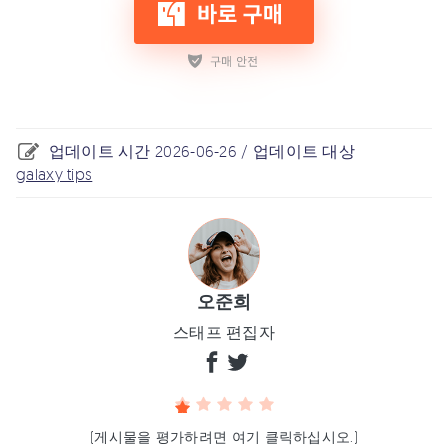
업데이트 시간 2026-06-26 / 업데이트 대상
galaxy tips
오준희
스태프 편집자
(게시물을 평가하려면 여기 클릭하십시오.)