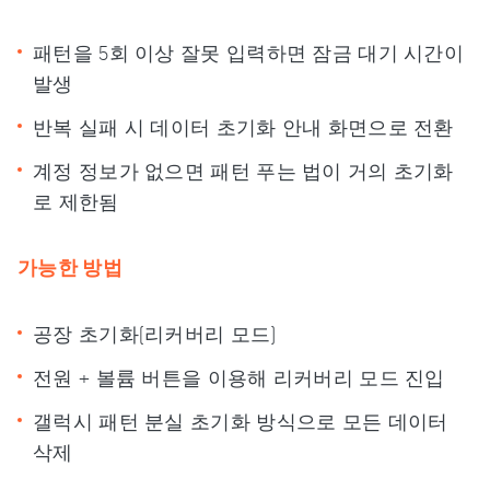
패턴을 5회 이상 잘못 입력하면 잠금 대기 시간이
발생
반복 실패 시 데이터 초기화 안내 화면으로 전환
계정 정보가 없으면 패턴 푸는 법이 거의 초기화
로 제한됨
가능한 방법
공장 초기화(리커버리 모드)
전원 + 볼륨 버튼을 이용해 리커버리 모드 진입
갤럭시 패턴 분실 초기화 방식으로 모든 데이터
삭제