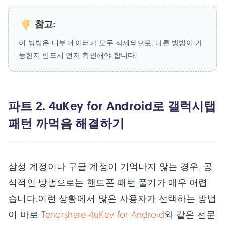
참고:
이 방법은 내부 데이터가 모두 삭제되므로, 다른 방법이 가
능한지 반드시 먼저 확인해야 합니다.
파트 2. 4uKey for Android로 갤럭시탭
패턴 까먹음 해결하기
삼성 계정이나 구글 계정이 기억나지 않는 경우, 공
식적인 방법으로는 핸드폰 패턴 풀기가 매우 어렵
습니다.이런 상황에서 많은 사용자가 선택하는 방법
이 바로
Tenorshare 4uKey for Android
와 같은 전문