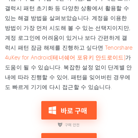
갤럭시 패턴 초기화 등 다양한 상황에서 활용할 수
있는 해결 방법을 살펴보았습니다. 계정을 이용한
방법이 가장 먼저 시도해 볼 수 있는 선택지이지만,
계정 로그인에 어려움이 있거나 보다 간편하게 갤
럭시 패턴 잠금 해제를 진행하고 싶다면
Tenorshare
4uKey for Android(테너쉐어 포유키 안드로이드)
가
도움이 될 수 있습니다. 복잡한 설정 없이 단계별 안
내에 따라 진행할 수 있어, 패턴을 잊어버린 경우에
도 빠르게 기기에 다시 접근할 수 있습니다.