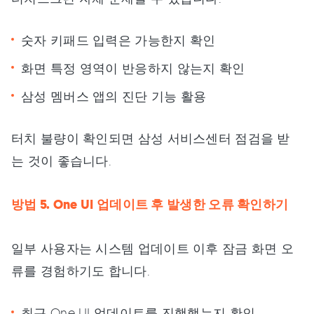
숫자 키패드 입력은 가능한지 확인
화면 특정 영역이 반응하지 않는지 확인
삼성 멤버스 앱의 진단 기능 활용
터치 불량이 확인되면 삼성 서비스센터 점검을 받
는 것이 좋습니다.
방법 5. One UI 업데이트 후 발생한 오류 확인하기
일부 사용자는 시스템 업데이트 이후 잠금 화면 오
류를 경험하기도 합니다.
최근 One UI 업데이트를 진행했는지 확인