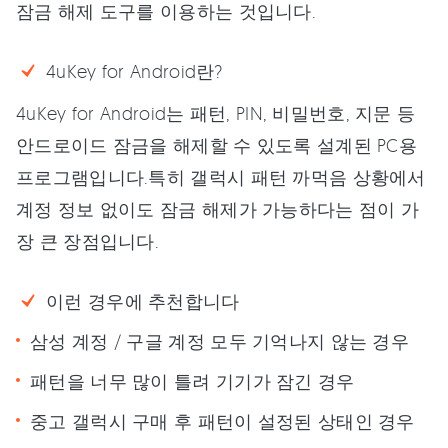
잠금 해제 도구를 이용하는 것입니다.
4uKey for Android란?
4uKey for Android는 패턴, PIN, 비밀번호, 지문 등
안드로이드 잠금을 해제할 수 있도록 설계된 PC용
프로그램입니다.특히 갤럭시 패턴 까먹음 상황에서
계정 정보 없이도 잠금 해제가 가능하다는 점이 가
장 큰 장점입니다.
이런 경우에 추천합니다
삼성 계정 / 구글 계정 모두 기억나지 않는 경우
패턴을 너무 많이 틀려 기기가 잠긴 경우
중고 갤럭시 구매 후 패턴이 설정된 상태인 경우