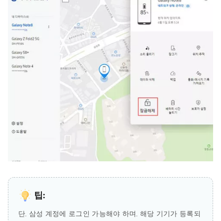
팁:
단, 삼성 계정에 로그인 가능해야 하며, 해당 기기가 등록되