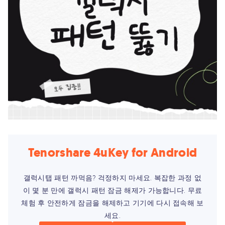
Tenorshare 4uKey for Android
갤럭시탭 패턴 까먹음? 걱정하지 마세요. 복잡한 과정 없
이 몇 분 만에 갤럭시 패턴 잠금 해제가 가능합니다. 무료
체험 후 안전하게 잠금을 해제하고 기기에 다시 접속해 보
세요.