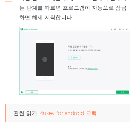
는 단계를 따르면 프로그램이 자동으로 잠금
화면 해제 시작합니다.
관련 읽기:
4ukey for android 크랙