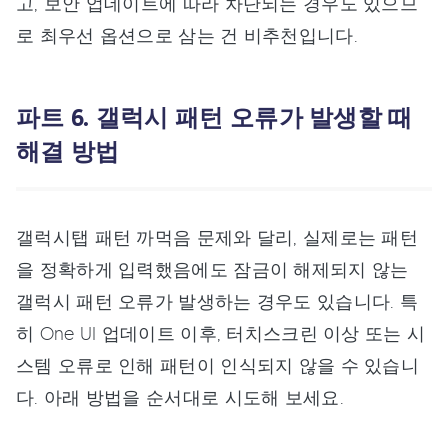
고, 보안 업데이트에 따라 차단되는 경우도 있으므
로 최우선 옵션으로 삼는 건 비추천입니다.
파트 6. 갤럭시 패턴 오류가 발생할 때
해결 방법
갤럭시탭 패턴 까먹음 문제와 달리, 실제로는 패턴
을 정확하게 입력했음에도 잠금이 해제되지 않는
갤럭시 패턴 오류가 발생하는 경우도 있습니다. 특
히 One UI 업데이트 이후, 터치스크린 이상 또는 시
스템 오류로 인해 패턴이 인식되지 않을 수 있습니
다. 아래 방법을 순서대로 시도해 보세요.