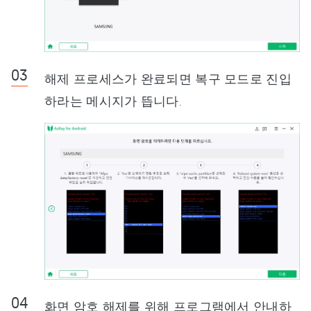
해제 프로세스가 완료되면 복구 모드로 진입
하라는 메시지가 뜹니다.
화면 암호 해제를 위해 프로그램에서 안내하