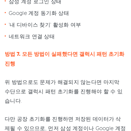
삼성 계정 로그인 상태
Google 계정 동기화 상태
'내 디바이스 찾기' 활성화 여부
네트워크 연결 상태
방법 7. 모든 방법이 실패했다면 갤럭시 패턴 초기화
진행
위 방법으로도 문제가 해결되지 않는다면 마지막
수단으로 갤럭시 패턴 초기화를 진행해야 할 수 있
습니다.
다만 공장 초기화를 진행하면 저장된 데이터가 삭
제될 수 있으므로, 먼저 삼성 계정이나 Google 계정