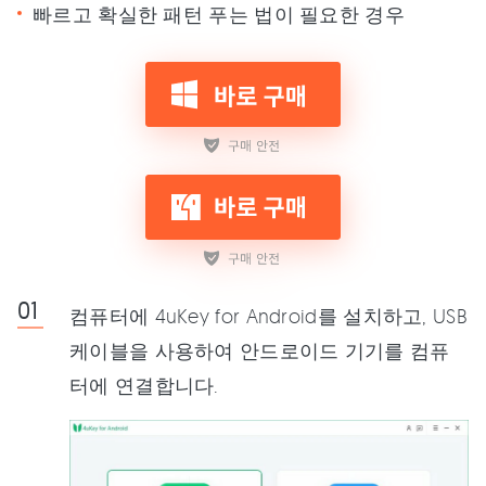
빠르고 확실한 패턴 푸는 법이 필요한 경우
컴퓨터에 4uKey for Android를 설치하고, USB
케이블을 사용하여 안드로이드 기기를 컴퓨
터에 연결합니다.