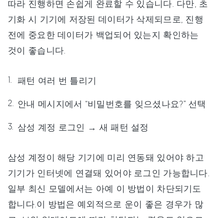
따라 진행하면 손쉽게 완료할 수 있습니다. 다만, 초
기화 시 기기에 저장된 데이터가 삭제되므로, 진행
전에 중요한 데이터가 백업되어 있는지 확인하는
것이 좋습니다.
패턴 여러 번 틀리기
안내 메시지에서 “비밀번호를 잊으셨나요?” 선택
삼성 계정 로그인 → 새 패턴 설정
삼성 계정이 해당 기기에 미리 연동돼 있어야 하고
기기가 인터넷에 연결돼 있어야 로그인 가능합니다.
일부 최신 모델에서는 아예 이 방법이 차단되기도
합니다.이 방법은 예외적으로 운이 좋은 경우가 많