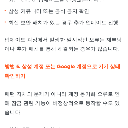
삼성 커뮤니티 또는 공식 공지 확인
최신 보안 패치가 있는 경우 추가 업데이트 진행
업데이트 과정에서 발생한 일시적인 오류는 재부팅
이나 추가 패치를 통해 해결되는 경우가 많습니다.
방법 6. 삼성 계정 또는 Google 계정으로 기기 상태
확인하기
패턴 자체의 문제가 아니라 계정 동기화 오류로 인
해 잠금 관련 기능이 비정상적으로 동작할 수도 있
습니다.