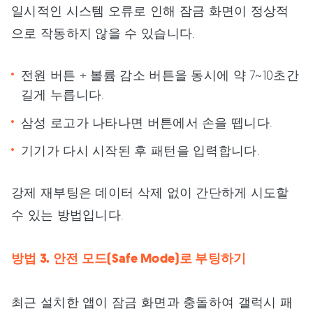
일시적인 시스템 오류로 인해 잠금 화면이 정상적
으로 작동하지 않을 수 있습니다.
전원 버튼 + 볼륨 감소 버튼을 동시에 약 7~10초간
길게 누릅니다.
삼성 로고가 나타나면 버튼에서 손을 뗍니다.
기기가 다시 시작된 후 패턴을 입력합니다.
강제 재부팅은 데이터 삭제 없이 간단하게 시도할
수 있는 방법입니다.
방법 3. 안전 모드(Safe Mode)로 부팅하기
최근 설치한 앱이 잠금 화면과 충돌하여 갤럭시 패