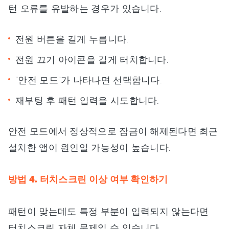
턴 오류를 유발하는 경우가 있습니다.
전원 버튼을 길게 누릅니다.
전원 끄기 아이콘을 길게 터치합니다.
"안전 모드"가 나타나면 선택합니다.
재부팅 후 패턴 입력을 시도합니다.
안전 모드에서 정상적으로 잠금이 해제된다면 최근
설치한 앱이 원인일 가능성이 높습니다.
방법 4. 터치스크린 이상 여부 확인하기
패턴이 맞는데도 특정 부분이 입력되지 않는다면
터치스크린 자체 문제일 수 있습니다.