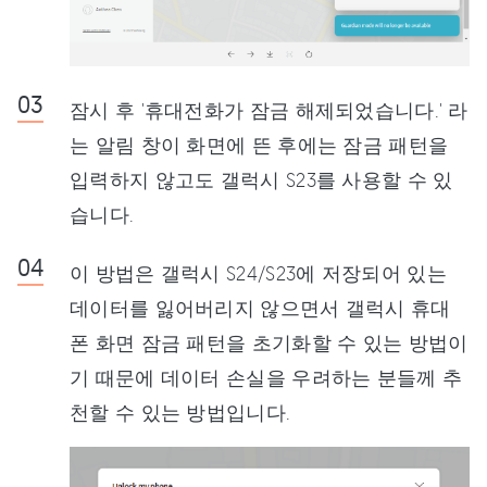
잠시 후 '휴대전화가 잠금 해제되었습니다.' 라
는 알림 창이 화면에 뜬 후에는 잠금 패턴을
입력하지 않고도 갤럭시 S23를 사용할 수 있
습니다.
이 방법은 갤럭시 S24/S23에 저장되어 있는
데이터를 잃어버리지 않으면서 갤럭시 휴대
폰 화면 잠금 패턴을 초기화할 수 있는 방법이
기 때문에 데이터 손실을 우려하는 분들께 추
천할 수 있는 방법입니다.