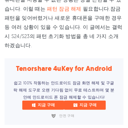
습니다. 이럴 때는
패턴 잠금 해제
필요합니다.잠금
패턴을 잊어버렸거나 새로운 휴대폰을 구매한 경우
등 여러 상황이 있을 수 있습니다. 이 글에서는 갤럭
시 S24/S23의 패턴 초기화 방법을 총 네 가지 소개
하겠습니다.
Tenorshare 4uKey for Android
쉽고 100% 작동하는 안드로이드 잠금 화면 해제 및 구글
락 해제 도구로 오랜 기다림 없이 무료 테스트하며 몇 분
안에 안드로이드 폰 잠금 해제할 수 있습니다!
지금 구매
지금 구매
안전 구매