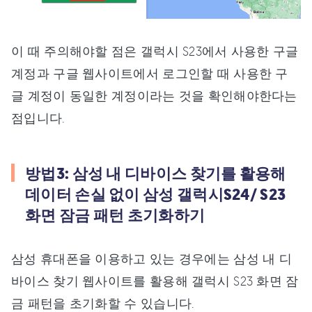
이 때 주의해야할 점은 갤럭시 S23에서 사용한 구글
계정과 구글 웹사이트에서 로그인할 때 사용한 구
글 계정이 동일한 계정이라는 것을 확인해야한다는
점입니다.
방법3: 삼성 내 디바이스 찾기를 활용해
데이터 손실 없이 삼성 갤럭시S24/ S23
화면 잠금 패턴 초기화하기
삼성 휴대폰을 이용하고 있는 경우에는 삼성 내 디
바이스 찾기 웹사이트를 활용해 갤럭시 S23 화면 잠
금 패턴을 초기화할 수 있습니다.