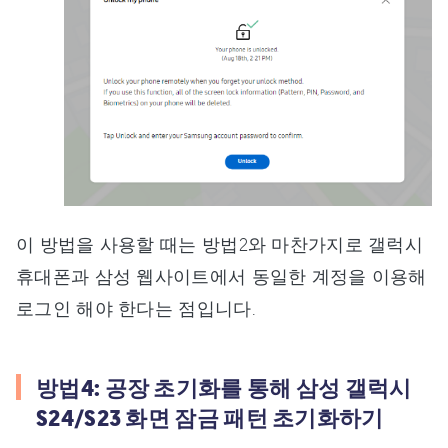
이 방법을 사용할 때는 방법2와 마찬가지로 갤럭시
휴대폰과 삼성 웹사이트에서 동일한 계정을 이용해
로그인 해야 한다는 점입니다.
방법4: 공장 초기화를 통해 삼성 갤럭시
S24/S23 화면 잠금 패턴 초기화하기