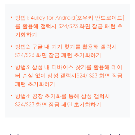
방법1: 4ukey for Android(포유키 안드로이드)
를 활용해 갤럭시 S24/S23 화면 잠금 패턴 초
기화하기
방법2: 구글 내 기기 찾기를 활용해 갤럭시
S24/S23 화면 잠금 패턴 초기화하기
방법3: 삼성 내 디바이스 찾기를 활용해 데이
터 손실 없이 삼성 갤럭시S24/ S23 화면 잠금
패턴 초기화하기
방법4: 공장 초기화를 통해 삼성 갤럭시
S24/S23 화면 잠금 패턴 초기화하기