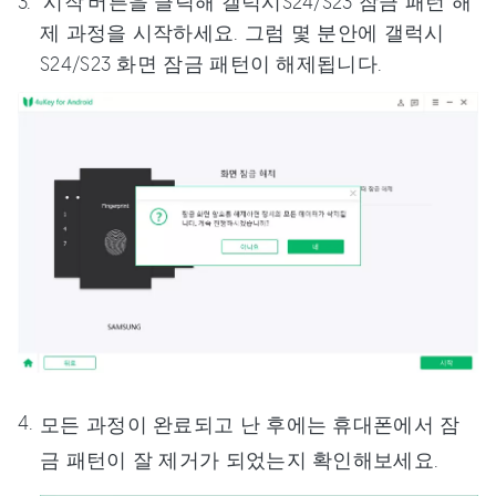
'시작'버튼을 클릭해 갤럭시S24/S23 잠금 패턴 해
제 과정을 시작하세요. 그럼 몇 분안에 갤럭시
S24/S23 화면 잠금 패턴이 해제됩니다.
모든 과정이 완료되고 난 후에는 휴대폰에서 잠
금 패턴이 잘 제거가 되었는지 확인해보세요.