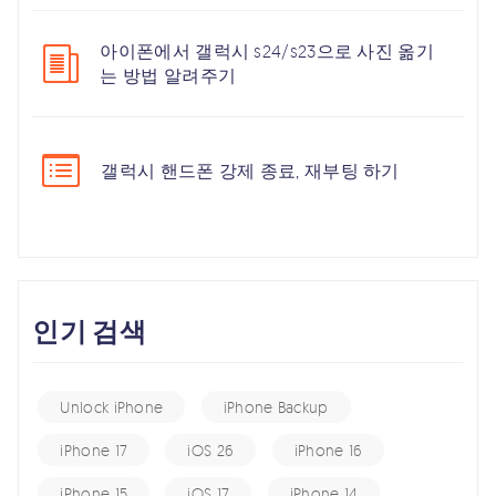
아이폰에서 갤럭시 s24/s23으로 사진 옮기
는 방법 알려주기
갤럭시 핸드폰 강제 종료, 재부팅 하기
인기 검색
Unlock iPhone
iPhone Backup
iPhone 17
iOS 26
iPhone 16
iPhone 15
iOS 17
iPhone 14