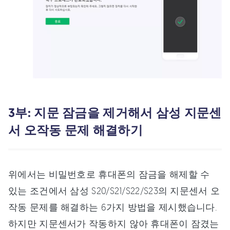
3부: 지문 잠금을 제거해서 삼성 지문센
서 오작동 문제 해결하기
위에서는 비밀번호로 휴대폰의 잠금을 해제할 수
있는 조건에서 삼성 S20/S21/S22/S23의 지문센서 오
작동 문제를 해결하는 6가지 방법을 제시했습니다.
하지만 지문센서가 작동하지 않아 휴대폰이 잠겼는