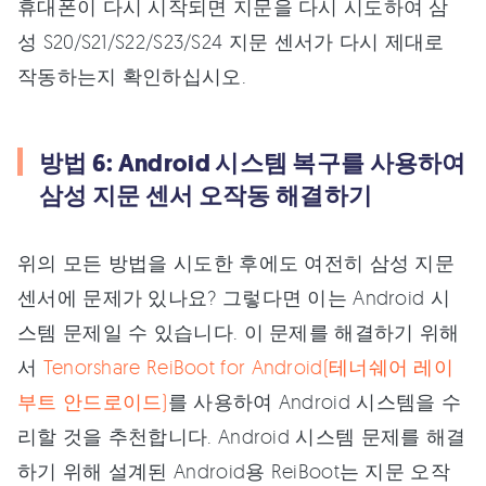
휴대폰이 다시 시작되면 지문을 다시 시도하여 삼
성 S20/S21/S22/S23/S24 지문 센서가 다시 제대로
작동하는지 확인하십시오.
방법 6: Android 시스템 복구를 사용하여
삼성 지문 센서 오작동 해결하기
위의 모든 방법을 시도한 후에도 여전히 삼성 지문
센서에 문제가 있나요? 그렇다면 이는 Android 시
스템 문제일 수 있습니다. 이 문제를 해결하기 위해
서
Tenorshare ReiBoot for Android(테너쉐어 레이
부트 안드로이드)
를 사용하여 Android 시스템을 수
리할 것을 추천합니다. Android 시스템 문제를 해결
하기 위해 설계된 Android용 ReiBoot는 지문 오작