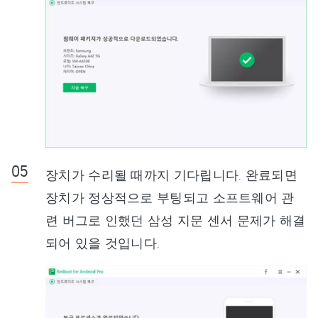
장치가 수리될 때까지 기다립니다. 완료되면
장치가 정상적으로 부팅되고 소프트웨어 관
련 버그로 인했던 삼성 지문 센서 문제가 해결
되어 있을 것입니다.