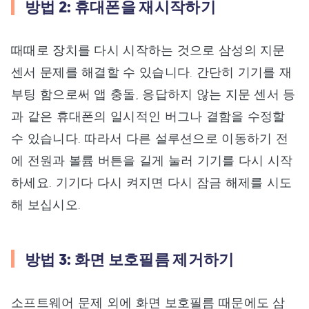
방법 2: 휴대폰을 재시작하기
때때로 장치를 다시 시작하는 것으로 삼성의 지문
센서 문제를 해결할 수 있습니다. 간단히 기기를 재
부팅 함으로써 앱 충돌, 응답하지 않는 지문 센서 등
과 같은 휴대폰의 일시적인 버그나 결함을 수정할
수 있습니다. 따라서 다른 설루션으로 이동하기 전
에 전원과 볼륨 버튼을 길게 눌러 기기를 다시 시작
하세요. 기기다 다시 켜지면 다시 잠금 해제를 시도
해 보십시오.
방법 3: 화면 보호필름 제거하기
소프트웨어 문제 외에 화면 보호필름 때문에도 삼