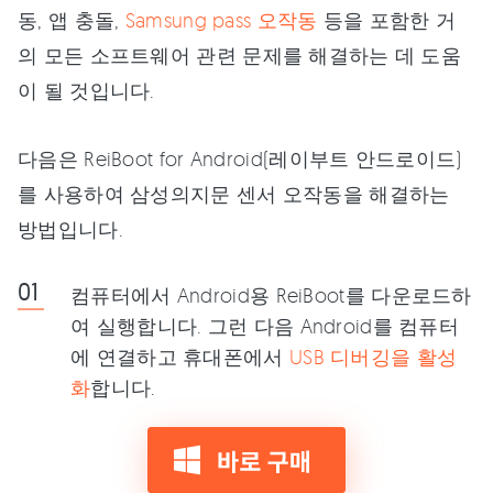
동, 앱 충돌,
Samsung pass 오작동
등을 포함한 거
의 모든 소프트웨어 관련 문제를 해결하는 데 도움
이 될 것입니다.
다음은 ReiBoot for Android(레이부트 안드로이드)
를 사용하여 삼성의지문 센서 오작동을 해결하는
방법입니다.
컴퓨터에서 Android용 ReiBoot를 다운로드하
여 실행합니다. 그런 다음 Android를 컴퓨터
에 연결하고 휴대폰에서
USB 디버깅을 활성
화
합니다.