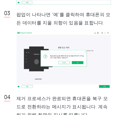
팝업이 나타나면 "예"를 클릭하여 휴대폰의 모
든 데이터를 지울 의향이 있음을 표합니다.
제거 프로세스가 완료되면 휴대폰을 복구 모
드로 전환하라는 메시지가 표시됩니다. 계속
하기 위해 화면의 지시를 따릅니다.