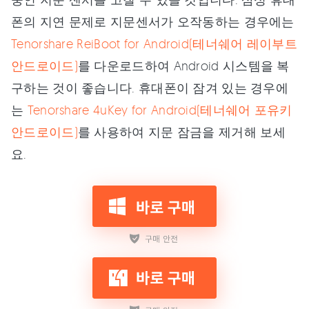
폰의 지연 문제로 지문센서가 오작동하는 경우에는
Tenorshare ReiBoot for Android(테너쉐어 레이부트
안드로이드)
를 다운로드하여 Android 시스템을 복
구하는 것이 좋습니다. 휴대폰이 잠겨 있는 경우에
는
Tenorshare 4uKey for Android(테너쉐어 포유키
안드로이드)
를 사용하여 지문 잠금을 제거해 보세
요.