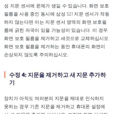
성 지문 센서에 문제가 생길 수 있습니다. 화면 보호
필름을 사용 중인 동시에 삼성 S21 지문 센서가 작동
하지 않는다면 이는 지문 센서 영역의 화면 보호필
름에 긁힌 자국이 있을 가능성이 있습니다. 이 경우
화면 보호 필름을 제거하고 새것으로 교체하십시오.
화면 보호 필름을 제거하는 동안 휴대폰의 화면이
손상되지 않도록 주의하십시오.
수정 4: 지문을 제거하고 새 지문 추가하
기
장치가 아직도 여러분의 지문을 제대로 인식하지
못하는 경우 기존 지문을 제거하고 휴대폰 설정에