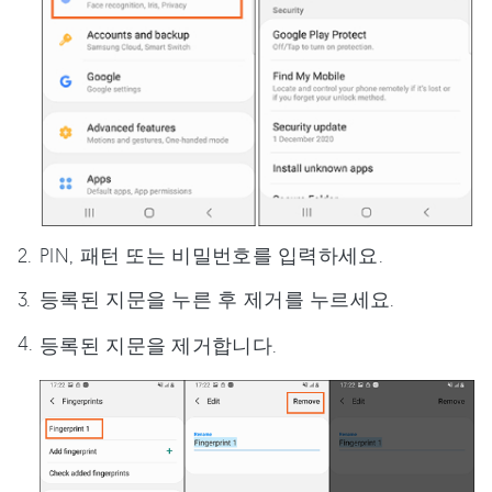
PIN, 패턴 또는 비밀번호를 입력하세요.
등록된 지문을 누른 후 제거를 누르세요.
등록된 지문을 제거합니다.