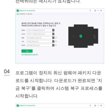
선택하라는 메시지가 표시됩니다.
프로그램이 장치의 최신 펌웨어 패키지 다운
로드를 시작합니다. 다운로드가 완료되면 "지
금 복구"를 클릭하여 시스템 복구 프로세스를
시작합니다.