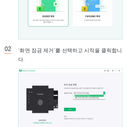
"화면 잠금 제거"를 선택하고 시작을 클릭합니
다.