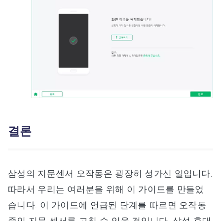
결론
삼성의 지문센서 오작동은 굉장히 성가신 일입니다.
따라서 우리는 여러분을 위해 이 가이드를 만들었
습니다. 이 가이드에 언급된 단계를 따르면 오작동
중인 지문 센서를 고칠 수 있을 것입니다. 삼성 휴대