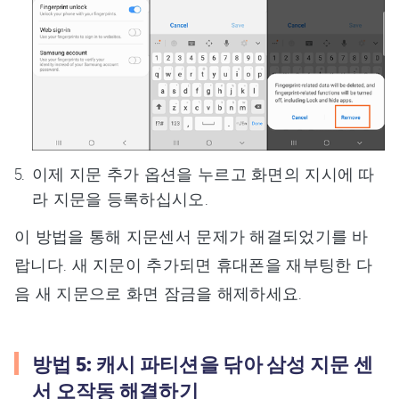
이제 지문 추가 옵션을 누르고 화면의 지시에 따
라 지문을 등록하십시오.
이 방법을 통해 지문센서 문제가 해결되었기를 바
랍니다. 새 지문이 추가되면 휴대폰을 재부팅한 다
음 새 지문으로 화면 잠금을 해제하세요.
방법 5: 캐시 파티션을 닦아 삼성 지문 센
서 오작동 해결하기