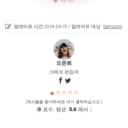
업데이트 시간 2024-04-19 / 업데이트 대상
Samsung
오준희
스태프 편집자
(게시물을 평가하려면 여기 클릭하십시오.)
(
0
표수, 평균:
5.0
에서 )