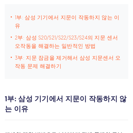
1부: 삼성 기기에서 지문이 작동하지 않는 이
유
2부: 삼성 S20/S21/S22/S23/S24의 지문 센서
오작동을 해결하는 일반적인 방법
3부: 지문 잠금을 제거해서 삼성 지문센서 오
작동 문제 해결하기
1부: 삼성 기기에서 지문이 작동하지 않
는 이유