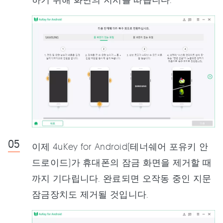
이제 4uKey for Android(테너쉐어 포유키 안
드로이드)가 휴대폰의 잠금 화면을 제거할 때
까지 기다립니다. 완료되면 오작동 중인 지문
잠금장치도 제거될 것입니다.