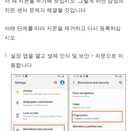
서 새 지문을 추가해 보십시오. 그렇게 하면 삼성의
지문 센서 문제가 해결될 것입니다.
아래 단계를 따라 지문을 제거하고 다시 등록하십
시오.
설정 앱을 열고 생체 인식 및 보안 > 지문으로 이
동합니다.