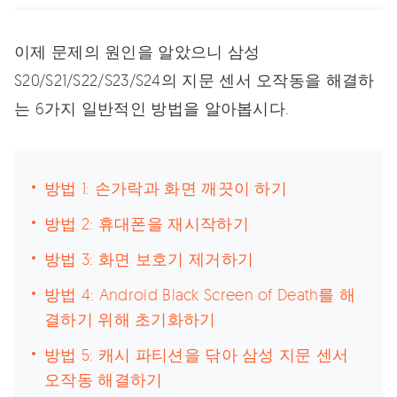
이제 문제의 원인을 알았으니 삼성
S20/S21/S22/S23/S24의 지문 센서 오작동을 해결하
는 6가지 일반적인 방법을 알아봅시다.
방법 1: 손가락과 화면 깨끗이 하기
방법 2: 휴대폰을 재시작하기
방법 3: 화면 보호기 제거하기
방법 4: Android Black Screen of Death를 해
결하기 위해 초기화하기
방법 5: 캐시 파티션을 닦아 삼성 지문 센서
오작동 해결하기