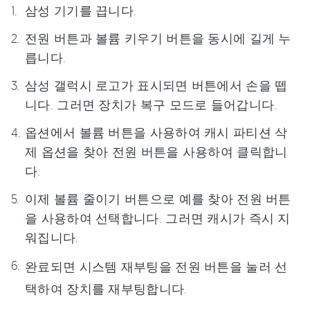
삼성 기기를 끕니다.
전원 버튼과 볼륨 키우기 버튼을 동시에 길게 누
릅니다.
삼성 갤럭시 로고가 표시되면 버튼에서 손을 뗍
니다. 그러면 장치가 복구 모드로 들어갑니다.
옵션에서 볼륨 버튼을 사용하여 캐시 파티션 삭
제 옵션을 찾아 전원 버튼을 사용하여 클릭합니
다.
이제 볼륨 줄이기 버튼으로 예를 찾아 전원 버튼
을 사용하여 선택합니다. 그러면 캐시가 즉시 지
워집니다.
완료되면 시스템 재부팅을 전원 버튼을 눌러 선
택하여 장치를 재부팅합니다.