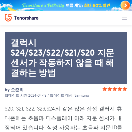
갤럭시
S24/S23/S22/S21/S20 지문
센서가 작동하지 않을 때 해
결하는 방법
by
오준희
업데이트 시간 2024-04-19 / 업데이트 대상
Samsung
S20, S21, S22, S23,S24와 같은 많은 삼성 갤러시 휴
대폰에는 초음파 디스플레이 아래 지문 센서가 내
장되어 있습니다. 삼성 사용자는 초음파 지문 ID를