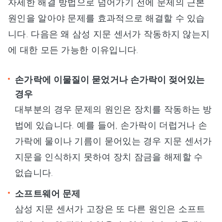
자세한 해결 방법으로 넘어가기 전에 문제의 근본
원인을 알아야 문제를 효과적으로 해결할 수 있습
니다. 다음은 왜 삼성 지문 센서가 작동하지 않는지
에 대한 모든 가능한 이유입니다.
손가락에 이물질이 묻었거나 손가락이 젖어있는
경우
대부분의 경우 문제의 원인은 장치를 작동하는 방
법에 있습니다. 예를 들어, 손가락이 더럽거나 손
가락에 물이나 기름이 묻어있는 경우 지문 센서가
지문을 인식하지 못하여 장치 잠금을 해제할 수
없습니다.
소프트웨어 문제
삼성 지문 센서가 고장은 또 다른 원인은 소프트