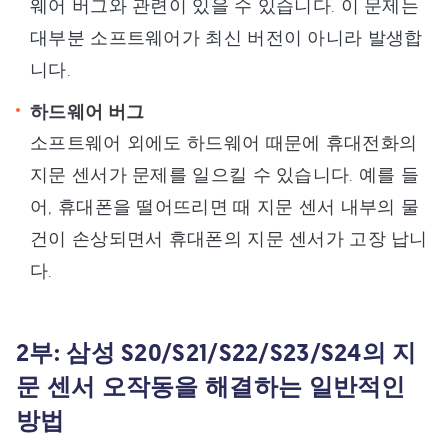
웨어 버그와 관련이 있을 수 있습니다. 이 문제는
대부분 소프트웨어가 최신 버전이 아니라 발생합
니다.
하드웨어 버그
소프트웨어 외에도 하드웨어 때문에 휴대전화의
지문 센서가 문제를 일으킬 수 있습니다. 예를 들
어, 휴대폰을 떨어뜨리면 때 지문 센서 내부의 물
건이 손상되면서 휴대폰의 지문 센서가 고장 납니
다.
2부: 삼성 S20/S21/S22/S23/S24의 지
문 센서 오작동을 해결하는 일반적인
방법