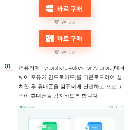
컴퓨터에 Tenorshare 4uKey for Android(테너
쉐어 포유키 안드로이드)를 다운로드하여 설
치한 후 휴대폰을 컴퓨터에 연결하고 프로그
램이 휴대폰을 감지하도록 합니다.