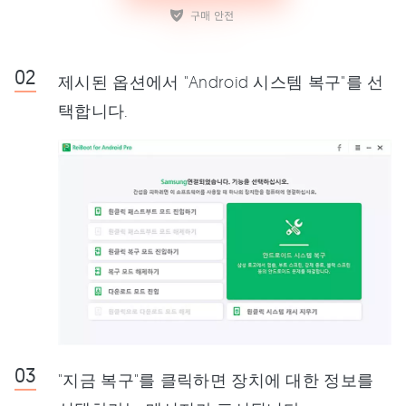
제시된 옵션에서 "Android 시스템 복구"를 선
택합니다.
"지금 복구"를 클릭하면 장치에 대한 정보를