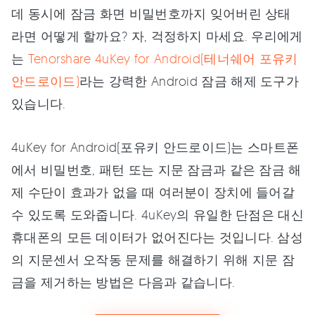
데 동시에 잠금 화면 비밀번호까지 잊어버린 상태
라면 어떻게 할까요? 자, 걱정하지 마세요. 우리에게
는
Tenorshare 4uKey for Android(테너쉐어 포유키
안드로이드)
라는 강력한 Android 잠금 해제 도구가
있습니다.
4uKey for Android(포유키 안드로이드)는 스마트폰
에서 비밀번호, 패턴 또는 지문 잠금과 같은 잠금 해
제 수단이 효과가 없을 때 여러분이 장치에 들어갈
수 있도록 도와줍니다. 4uKey의 유일한 단점은 대신
휴대폰의 모든 데이터가 없어진다는 것입니다. 삼성
의 지문센서 오작동 문제를 해결하기 위해 지문 잠
금을 제거하는 방법은 다음과 같습니다.