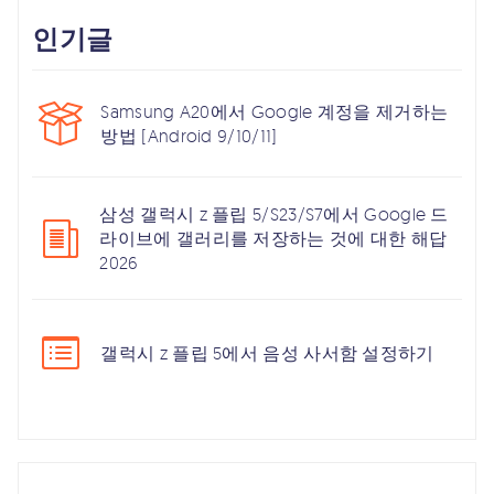
인기글
Samsung A20에서 Google 계정을 제거하는
방법 [Android 9/10/11]
삼성 갤럭시 z 플립 5/S23/S7에서 Google 드
라이브에 갤러리를 저장하는 것에 대한 해답
2026
갤럭시 z 플립 5에서 음성 사서함 설정하기