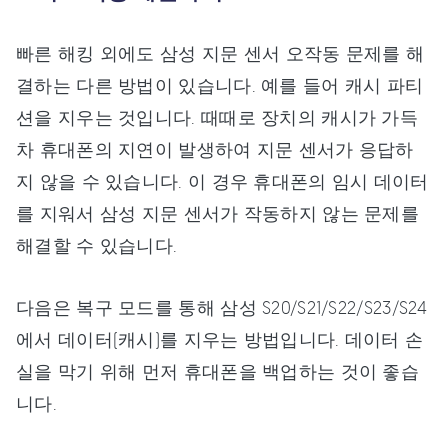
빠른 해킹 외에도 삼성 지문 센서 오작동 문제를 해
결하는 다른 방법이 있습니다. 예를 들어 캐시 파티
션을 지우는 것입니다. 때때로 장치의 캐시가 가득
차 휴대폰의 지연이 발생하여 지문 센서가 응답하
지 않을 수 있습니다. 이 경우 휴대폰의 임시 데이터
를 지워서 삼성 지문 센서가 작동하지 않는 문제를
해결할 수 있습니다.
다음은 복구 모드를 통해 삼성 S20/S21/S22/S23/S24
에서 데이터(캐시)를 지우는 방법입니다. 데이터 손
실을 막기 위해 먼저 휴대폰을 백업하는 것이 좋습
니다.