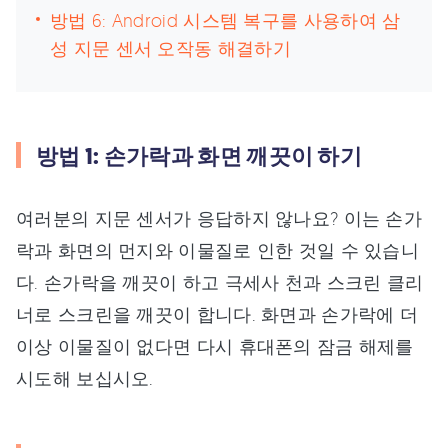
방법 6: Android 시스템 복구를 사용하여 삼
성 지문 센서 오작동 해결하기
방법 1: 손가락과 화면 깨끗이 하기
여러분의 지문 센서가 응답하지 않나요? 이는 손가
락과 화면의 먼지와 이물질로 인한 것일 수 있습니
다. 손가락을 깨끗이 하고 극세사 천과 스크린 클리
너로 스크린을 깨끗이 합니다. 화면과 손가락에 더
이상 이물질이 없다면 다시 휴대폰의 잠금 해제를
시도해 보십시오.