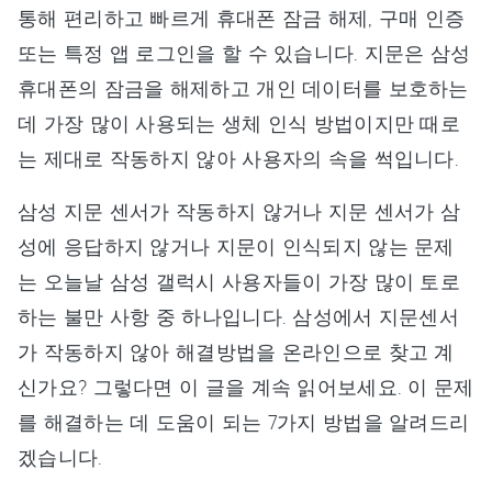
통해 편리하고 빠르게 휴대폰 잠금 해제, 구매 인증
또는 특정 앱 로그인을 할 수 있습니다. 지문은 삼성
휴대폰의 잠금을 해제하고 개인 데이터를 보호하는
데 가장 많이 사용되는 생체 인식 방법이지만 때로
는 제대로 작동하지 않아 사용자의 속을 썩입니다.
삼성 지문 센서가 작동하지 않거나 지문 센서가 삼
성에 응답하지 않거나 지문이 인식되지 않는 문제
는 오늘날 삼성 갤럭시 사용자들이 가장 많이 토로
하는 불만 사항 중 하나입니다. 삼성에서 지문센서
가 작동하지 않아 해결방법을 온라인으로 찾고 계
신가요? 그렇다면 이 글을 계속 읽어보세요. 이 문제
를 해결하는 데 도움이 되는 7가지 방법을 알려드리
겠습니다.