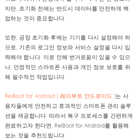
지만, 초기화 전에는 반드시 데이터를 안전하게 백
업하는 것이 중요합니다.
또한, 공장 초기화 후에는 기기를 다시 설정해야 하
므로, 기존의 로그인 정보와 서비스 설정을 다시 입
력해야 합니다. 이로 인해 번거로움이 있을 수 있으
나, 안정적인 스마트폰 사용과 개인 정보 보호를 위
해 필수적인 작업입니다.
ReiBoot for Android ( 레이부트 안드로이드 )
는 사
용자들에게 안전하고 효과적인 스마트폰 관리 솔루
션을 제공합니다. 따라서 복구 프로세스를 간편하게
완료하고자 한다면, ReiBoot for Android를 활용해
보는 것을 추천드립니다.