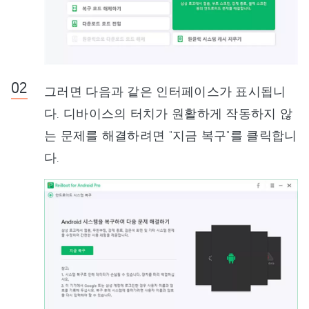
그러면 다음과 같은 인터페이스가 표시됩니
다. 디바이스의 터치가 원활하게 작동하지 않
는 문제를 해결하려면 "지금 복구"를 클릭합니
다.