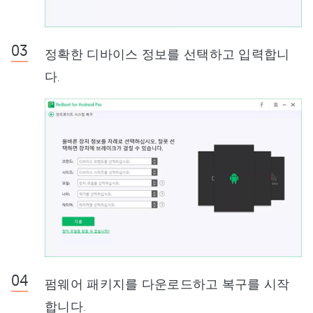
정확한 디바이스 정보를 선택하고 입력합니
다.
펌웨어 패키지를 다운로드하고 복구를 시작
합니다.