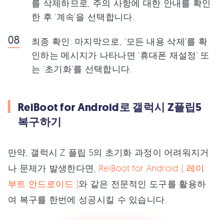
를 삭제하므로, 주의 사항에 대한 안내를 확인
한 후 '계속'을 선택합니다.
최종 확인: 마지막으로, '모든 내용 삭제'를 확
인하는 메시지가 나타나면 '휴대폰 재설정' 또
는 '초기화'를 선택합니다.
ReiBoot for Android로 갤럭시 Z플립5
복구하기
만약, 갤럭시 Z 플립 5의 초기화 과정이 어려워지거
나 문제가 발생한다면,
ReiBoot for Android ( 레이
부트 안드로이드 )
와 같은 전문적인 도구를 활용하
여 복구를 한번에 성공시킬 수 있습니다.