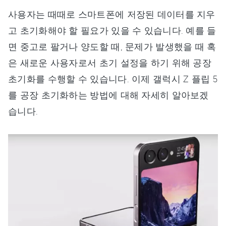
사용자는 때때로 스마트폰에 저장된 데이터를 지우
고 초기화해야 할 필요가 있을 수 있습니다. 예를 들
면 중고로 팔거나 양도할 때, 문제가 발생했을 때 혹
은 새로운 사용자로서 초기 설정을 하기 위해 공장
초기화를 수행할 수 있습니다. 이제 갤럭시 Z 플립 5
를 공장 초기화하는 방법에 대해 자세히 알아보겠
습니다.