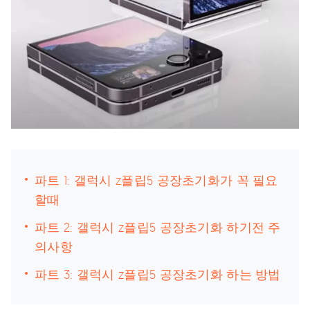
파트 1: 갤럭시 z플립5 공장초기화가 꼭 필요
할때
파트 2: 갤럭시 z플립5 공장초기화 하기전 주
의사항
파트 3: 갤럭시 z플립5 공장초기화 하는 방법