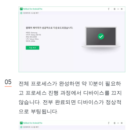
전체 프로세스가 완성하면 약 10분이 필요하
고 프로세스 진행 과정에서 디바이스를 끄지
않습니다. 전부 완료되면 디바이스가 정상적
으로 부팅됩니다.