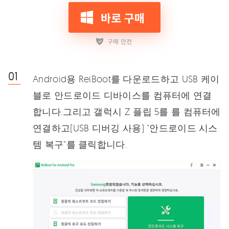
Android용 ReiBoot를 다운로드하고 USB 케이
블로 안드로이드 디바이스를 컴퓨터에 연결
합니다.그리고 갤럭시 Z 플립 5를 를 컴퓨터에
연결하고(USB 디버깅 사용) "안드로이드 시스
템 복구"를 클릭합니다.