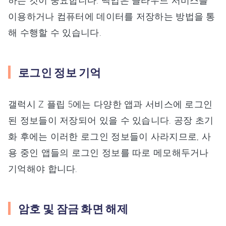
하는 것이 중요합니다. 백업은 클라우드 서비스를
이용하거나 컴퓨터에 데이터를 저장하는 방법을 통
해 수행할 수 있습니다.
로그인 정보 기억
갤럭시 Z 플립 5에는 다양한 앱과 서비스에 로그인
된 정보들이 저장되어 있을 수 있습니다. 공장 초기
화 후에는 이러한 로그인 정보들이 사라지므로, 사
용 중인 앱들의 로그인 정보를 따로 메모해두거나
기억해야 합니다.
암호 및 잠금 화면 해제