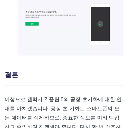
결론
이상으로 갤럭시 Z 플립 5의 공장 초기화에 대한 안
내를 마치겠습니다. 공장 초 기화는 스마트폰의 모
든 데이터를 삭제하므로, 중요한 정보를 미리 백업
하고 주의하여 진행해야 합니다. 다시 한 번 강조하