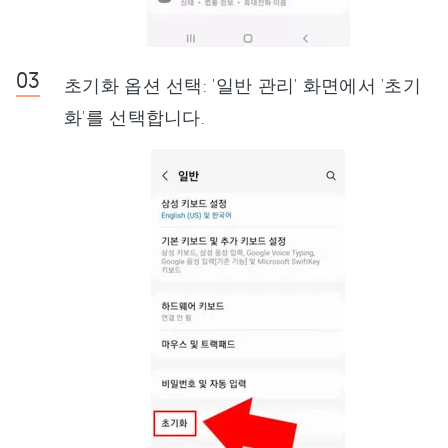
초기화 옵션 선택: '일반 관리' 화면에서 '초기
화'를 선택합니다.