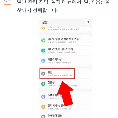
일반 관리 진입: 설정 메뉴에서 '일반' 옵션을
찾아서 선택합니다.