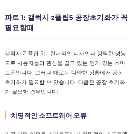
파트 1: 갤럭시 z플립5 공장초기화가 꼭
필요할때
갤럭시 Z 플립 5는 현대적인 디자인과 강력한 성능
으로 사용자들의 관심을 끌고 있는 인기 있는 스마
트폰입니다. 그러나 때로는 다양한 상황에서 공장
초기화가 필요할 수 있습니다. 다음은 공장 초기화
가 필요한 경우입니다:
치명적인 소프트웨어 오류