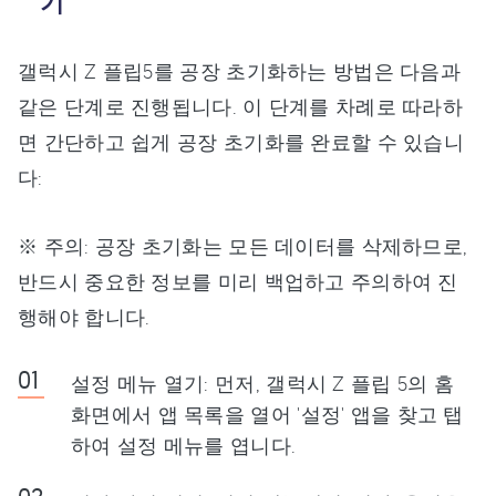
기
갤럭시 Z 플립5를 공장 초기화하는 방법은 다음과
같은 단계로 진행됩니다. 이 단계를 차례로 따라하
면 간단하고 쉽게 공장 초기화를 완료할 수 있습니
다:
※ 주의: 공장 초기화는 모든 데이터를 삭제하므로,
반드시 중요한 정보를 미리 백업하고 주의하여 진
행해야 합니다.
설정 메뉴 열기: 먼저, 갤럭시 Z 플립 5의 홈
화면에서 앱 목록을 열어 '설정' 앱을 찾고 탭
하여 설정 메뉴를 엽니다.