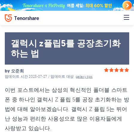
갤럭시 z플립5를 공장초기화
하는 법
by
오준희
업데이트 시간 2023-07-27 / 업데이트 대상
galaxy tips
이번 포스트에서는 삼성의 혁신적인 폴더블 스마트
폰 중 하나인 갤럭시 Z 플립 5를 공장 초기화하는 방
법에 대해 알아보겠습니다. 갤럭시 Z 플립 5는 뛰어
난 성능과 편리한 사용성으로 많은 이용자들에게
사랑받고 있습니다.