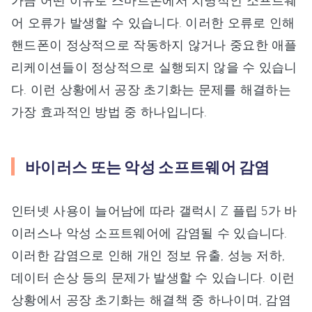
가끔 어떤 이유로 스마트폰에서 치명적인 소프트웨
어 오류가 발생할 수 있습니다. 이러한 오류로 인해
핸드폰이 정상적으로 작동하지 않거나 중요한 애플
리케이션들이 정상적으로 실행되지 않을 수 있습니
다. 이런 상황에서 공장 초기화는 문제를 해결하는
가장 효과적인 방법 중 하나입니다.
바이러스 또는 악성 소프트웨어 감염
인터넷 사용이 늘어남에 따라 갤럭시 Z 플립 5가 바
이러스나 악성 소프트웨어에 감염될 수 있습니다.
이러한 감염으로 인해 개인 정보 유출, 성능 저하,
데이터 손상 등의 문제가 발생할 수 있습니다. 이런
상황에서 공장 초기화는 해결책 중 하나이며, 감염