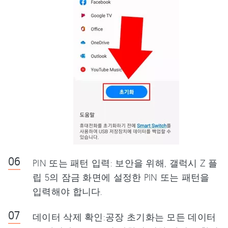
PIN 또는 패턴 입력: 보안을 위해, 갤럭시 Z 플
립 5의 잠금 화면에 설정한 PIN 또는 패턴을
입력해야 합니다.
데이터 삭제 확인:공장 초기화는 모든 데이터