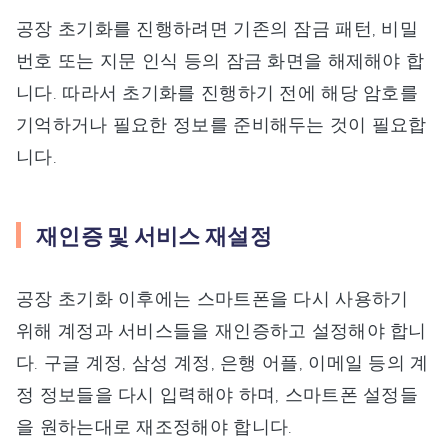
공장 초기화를 진행하려면 기존의 잠금 패턴, 비밀
번호 또는 지문 인식 등의 잠금 화면을 해제해야 합
니다. 따라서 초기화를 진행하기 전에 해당 암호를
기억하거나 필요한 정보를 준비해두는 것이 필요합
니다.
재인증 및 서비스 재설정
공장 초기화 이후에는 스마트폰을 다시 사용하기
위해 계정과 서비스들을 재인증하고 설정해야 합니
다. 구글 계정, 삼성 계정, 은행 어플, 이메일 등의 계
정 정보들을 다시 입력해야 하며, 스마트폰 설정들
을 원하는대로 재조정해야 합니다.