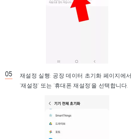
재설정 실행: 공장 데이터 초기화 페이지에서
'재설정' 또는 '휴대폰 재설정'을 선택합니다.