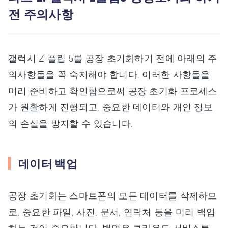
전 주의사항
갤럭시 Z 플립 5를 공장 초기화하기 전에 아래의 주
의사항들을 꼭 숙지해야 합니다. 이러한 사항들을
미리 준비하고 확인함으로써 공장 초기화 프로세스
가 원활하게 진행되고, 중요한 데이터와 개인 정보
의 손실을 방지할 수 있습니다.
데이터 백업
공장 초기화는 스마트폰의 모든 데이터를 삭제하므
로, 중요한 파일, 사진, 문서, 연락처 등을 미리 백업