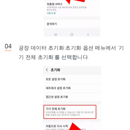
공장 데이터 초기화:초기화 옵션 메뉴에서 '기
기 전체 초기화'를 선택합니다.