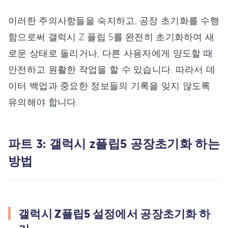
이러한 주의사항들을 숙지하고, 공장 초기화를 수행
함으로써 갤럭시 Z 플립 5를 완전히 초기화하여 새
로운 상태로 돌리거나, 다른 사용자에게 양도할 때
안전하고 원활한 작업을 할 수 있습니다. 따라서 데
이터 백업과 중요한 정보들의 기록을 잊지 않도록
유의해야 합니다.
파트 3: 갤럭시 z플립5 공장초기화 하는
방법
갤럭시 Z플립5 설정에서 공장초기화 하