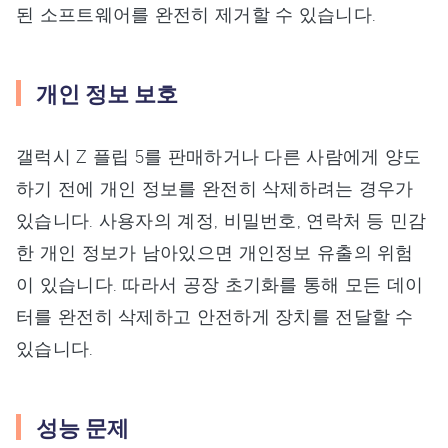
된 소프트웨어를 완전히 제거할 수 있습니다.
개인 정보 보호
갤럭시 Z 플립 5를 판매하거나 다른 사람에게 양도
하기 전에 개인 정보를 완전히 삭제하려는 경우가
있습니다. 사용자의 계정, 비밀번호, 연락처 등 민감
한 개인 정보가 남아있으면 개인정보 유출의 위험
이 있습니다. 따라서 공장 초기화를 통해 모든 데이
터를 완전히 삭제하고 안전하게 장치를 전달할 수
있습니다.
성능 문제