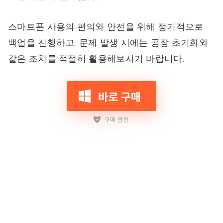
스마트폰 사용의 편의와 안전을 위해 정기적으로
백업을 진행하고, 문제 발생 시에는 공장 초기화와
같은 조치를 적절히 활용해보시기 바랍니다.
업데이트 시간 2023-07-27 / 업데이트 대상
galaxy tips