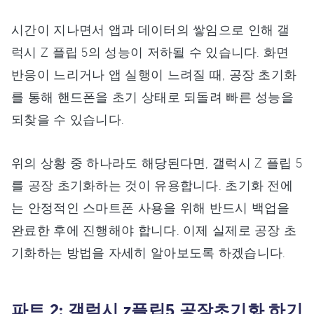
시간이 지나면서 앱과 데이터의 쌓임으로 인해 갤
럭시 Z 플립 5의 성능이 저하될 수 있습니다. 화면
반응이 느리거나 앱 실행이 느려질 때, 공장 초기화
를 통해 핸드폰을 초기 상태로 되돌려 빠른 성능을
되찾을 수 있습니다.
위의 상황 중 하나라도 해당된다면, 갤럭시 Z 플립 5
를 공장 초기화하는 것이 유용합니다. 초기화 전에
는 안정적인 스마트폰 사용을 위해 반드시 백업을
완료한 후에 진행해야 합니다. 이제 실제로 공장 초
기화하는 방법을 자세히 알아보도록 하겠습니다.
파트 2: 갤럭시 z플립5 공장초기화 하기