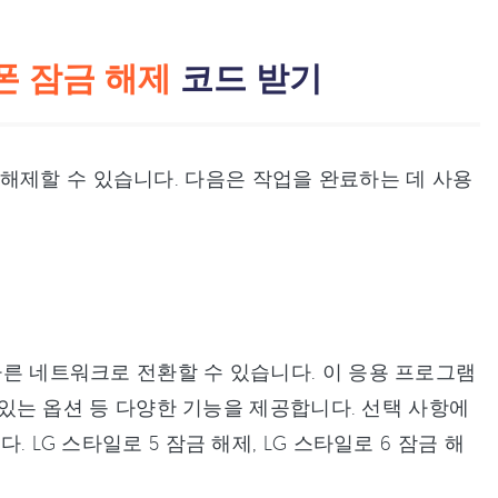
폰 잠금 해제
코드 받기
해제할 수 있습니다. 다음은 작업을 완료하는 데 사용
 다른 네트워크로 전환할 수 있습니다. 이 응용 프로그램
 수 있는 옵션 등 다양한 기능을 제공합니다. 선택 사항에
 LG 스타일로 5 잠금 해제, LG 스타일로 6 잠금 해