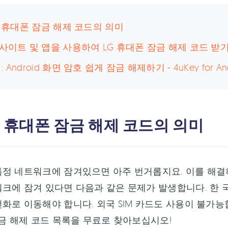
LG 휴대폰 잠금 해제 코드의 의미
웹사이트 및 앱을 사용하여 LG 휴대폰 잠금 해제 코드 받
: Android 화면 암호 쉽게 잠금 해제하기 - 4uKey for 
LG 휴대폰 잠금 해제 코드의 의미
정 네트워크에 잠겨있으면 아주 번거롭지요. 이를 해결하
크에 잠겨 있다면 다음과 같은 문제가 발생합니다. 한 
화로 이동해야 합니다. 외국 SIM 카드도 사용이 불가능
잠금 해제 코드 목록을 무료로 찾아보십시오!