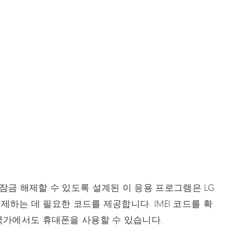
무료로 잠금 해제할 수 있도록 설계된 이 응용 프로그램은 LG
제하는 데 필요한 코드를 제공합니다. IMEI 코드를 확
국가에서도 휴대폰을 사용할 수 있습니다.