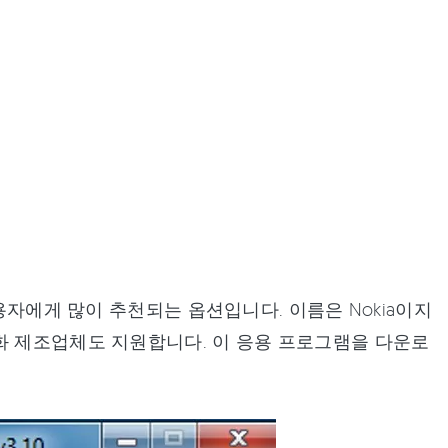
편리해 사용자에게 많이 추천되는 옵션입니다. 이름은 Nokia이지
 다른 전화 제조업체도 지원합니다. 이 응용 프로그램을 다운로