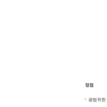
장점
광범위한