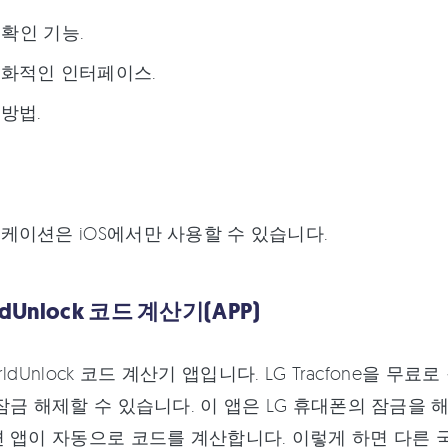
I 확인 기능.
친화적인 인터페이스.
방법.
케이션은 iOS에서만 사용할 수 있습니다.
ldUnlock 코드 계산기(APP)
ldUnlock 코드 계산기 앱입니다. LG Tracfone을 
잠금 해제할 수 있습니다. 이 앱은 LG 휴대폰의 잠금을 해
 앱이 자동으로 코드를 계산합니다. 이렇게 하면 다른 