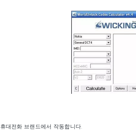
 휴대전화 브랜드에서 작동합니다.