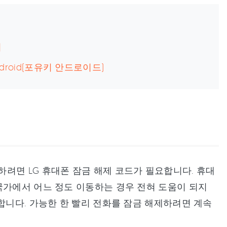
기
Android(포유키 안드로이드)
려면 LG 휴대폰 잠금 해제 코드가 필요합니다. 휴대
국가에서 어느 정도 이동하는 경우 전혀 도움이 되지
합니다. 가능한 한 빨리 전화를 잠금 해제하려면 계속