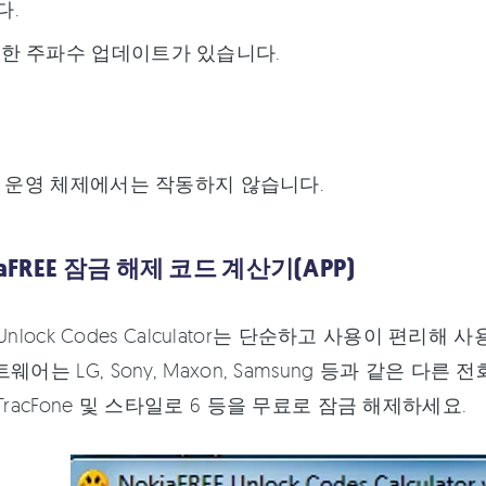
다.
한 주파수 업데이트가 있습니다.
ws 운영 체제에서는 작동하지 않습니다.
iaFREE 잠금 해제 코드 계산기(APP)
ee Unlock Codes Calculator는 단순하고 사용이 
웨어는 LG, Sony, Maxon, Samsung 등과 같은
TracFone 및 스타일로 6 등을 무료로 잠금 해제하세요.