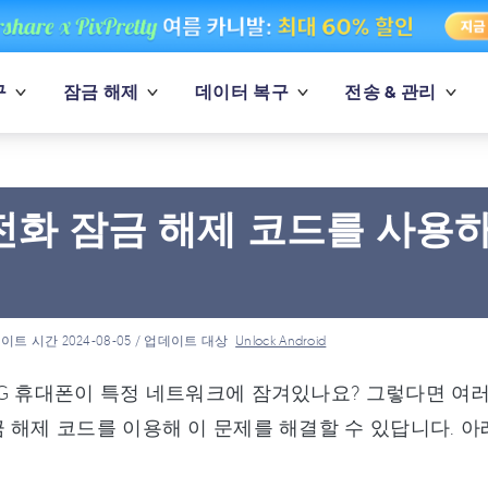
구
잠금 해제
데이터 복구
전송 & 관리
 전화 잠금 해제 코드를 사용하
기
이트 시간 2024-08-05 / 업데이트 대상
Unlock Android
G 휴대폰이 특정 네트워크에 잠겨있나요? 그렇다면 여러
 해제 코드를 이용해 이 문제를 해결할 수 있답니다. 아