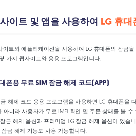
 웹사이트 및 앱을 사용하여
LG 휴대
사이트와 애플리케이션을 사용하여 LG 휴대폰의 잠금을 
 몇 가지 웹사이트와 응용 프로그램입니다.
휴대폰용 무료 SIM 잠금 해제 코드(APP)
 잠금 해제 코드 응용 프로그램을 사용하면 LG 휴대폰을
뿐만 아니라 사용자가 무료 IMEI 확인 및 주문 상태를 볼
 잠금 해제 옵션과 프리미엄 LG 잠금 해제 옵션이 있습니다.
벨벳 잠금 해제 기능도 사용 가능합니다.