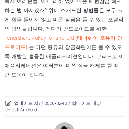
독자 여러분들, 이제 리셋 없이 미폰 패턴잠금 해제
하는 법 아시겠죠? 위에 소개드린 방법들은 모두 크
게 힘을 들이지 않고 미폰 잠금을 풀 수 있는 포괄적
인 방법들입니다. 게다가 안드로이드를 위한
Tenorshare 4ukey for android (테너쉐어 포유키 안
드로이드)
는 어떤 종류의 잠금화면이든 풀 수 있도
록 개발된 훌륭한 애플리케이션입니다. 그러므로 이
애플리케이션은 여러분이 미폰 잠금 해제를 할 때
큰 도움이 됩니다.
업데이트 시간 2026-02-10 / 업데이트 대상
Unlock Android