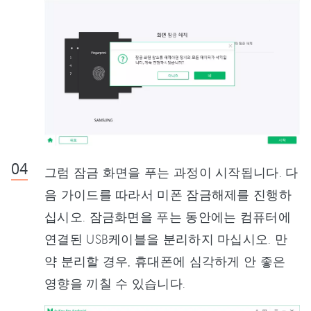
그럼 잠금 화면을 푸는 과정이 시작됩니다. 다
음 가이드를 따라서 미폰 잠금해제를 진행하
십시오. 잠금화면을 푸는 동안에는 컴퓨터에
연결된 USB케이블을 분리하지 마십시오. 만
약 분리할 경우, 휴대폰에 심각하게 안 좋은
영향을 끼칠 수 있습니다.