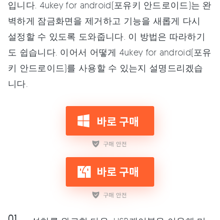
입니다. 4ukey for android(포유키 안드로이드)는 완
벽하게 잠금화면을 제거하고 기능을 새롭게 다시
설정할 수 있도록 도와줍니다. 이 방법은 따라하기
도 쉽습니다. 이어서 어떻게 4ukey for android(포유
키 안드로이드)를 사용할 수 있는지 설명드리겠습
니다.