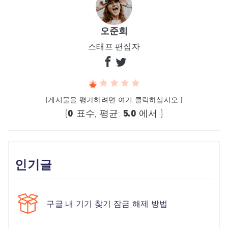
오준희
스태프 편집자
(게시물을 평가하려면 여기 클릭하십시오.)
(
0
표수, 평균:
5.0
에서 )
인기글
구글 내 기기 찾기 잠금 해제 방법