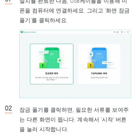
설치를 완료한 다음, USB케이블을 이용해 미
폰을 컴퓨터에 연결하세요. 그리고 ‘화면 잠금
풀기’를 클릭하세요.
잠금 풀기를 클릭하면, 필요한 서류를 보여주
는 다른 화면이 뜹니다. 계속해서 ‘시작’ 버튼
을 눌러 시작합니다.