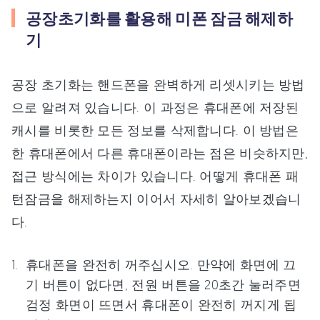
공장초기화를 활용해 미폰 잠금 해제하
기
공장 초기화는 핸드폰을 완벽하게 리셋시키는 방법
으로 알려져 있습니다. 이 과정은 휴대폰에 저장된
캐시를 비롯한 모든 정보를 삭제합니다. 이 방법은
한 휴대폰에서 다른 휴대폰이라는 점은 비슷하지만,
접근 방식에는 차이가 있습니다. 어떻게 휴대폰 패
턴잠금을 해제하는지 이어서 자세히 알아보겠습니
다.
휴대폰을 완전히 꺼주십시오. 만약에 화면에 끄
기 버튼이 없다면, 전원 버튼을 20초간 눌러주면
검정 화면이 뜨면서 휴대폰이 완전히 꺼지게 됩