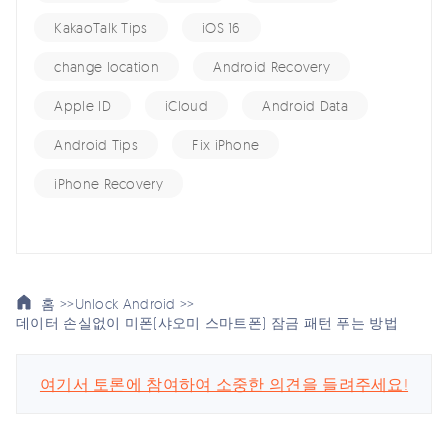
KakaoTalk Tips
iOS 16
change location
Android Recovery
Apple ID
iCloud
Android Data
Android Tips
Fix iPhone
iPhone Recovery
홈 >>
Unlock Android >>
데이터 손실없이 미폰(샤오미 스마트폰) 잠금 패턴 푸는 방법
여기서 토론에 참여하여 소중한 의견을 들려주세요!