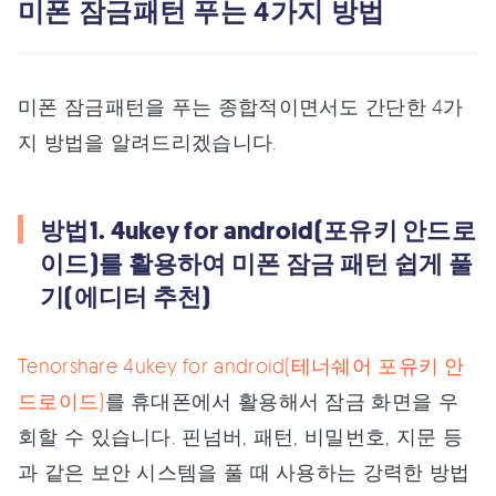
미폰 잠금패턴 푸는 4가지 방법
미폰 잠금패턴을 푸는 종합적이면서도 간단한 4가
지 방법을 알려드리겠습니다.
방법1. 4ukey for android(포유키 안드로
이드)를 활용하여 미폰 잠금 패턴 쉽게 풀
기(에디터 추천)
Tenorshare 4ukey for android(테너쉐어 포유키 안
드로이드)
를 휴대폰에서 활용해서 잠금 화면을 우
회할 수 있습니다. 핀넘버, 패턴, 비밀번호, 지문 등
과 같은 보안 시스템을 풀 때 사용하는 강력한 방법