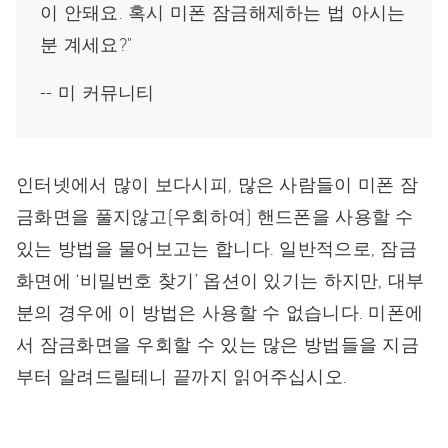
이 안돼요. 혹시 미폰 잠금해제하는 법 아시는
분 계세요?"
-- 미 커뮤니티
인터넷에서 많이 보다시피, 많은 사람들이 미폰 잠
금화면을 풀지않고(우회하여) 핸드폰을 사용할 수
있는 방법을 물어보고는 합니다. 일반적으로, 잠금
화면에 ‘비밀번호 찾기’ 옵션이 있기는 하지만, 대부
분의 경우에 이 방법은 사용할 수 없습니다. 미폰에
서 잠금화면을 우회할 수 있는 많은 방법들을 지금
부터 알려드릴테니 끝까지 읽어주십시오.