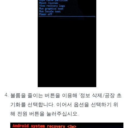
볼륨을 줄이는 버튼을 이용해 ‘정보 삭제/공장 초
기화를 선택합니다. 이어서 옵션을 선택하기 위
해 전원 버튼을 눌러주십시오.