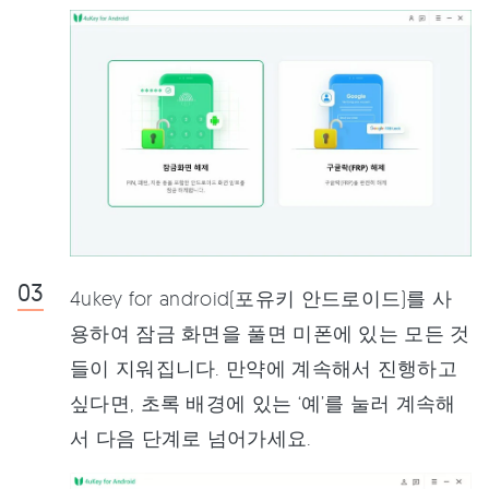
4ukey for android(포유키 안드로이드)를 사
용하여 잠금 화면을 풀면 미폰에 있는 모든 것
들이 지워집니다. 만약에 계속해서 진행하고
싶다면, 초록 배경에 있는 ‘예’를 눌러 계속해
서 다음 단계로 넘어가세요.