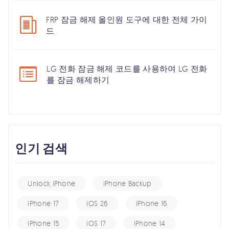
FRP 잠금 해제 올인원 도구에 대한 전체 가이
드
LG 전화 잠금 해제 코드를 사용하여 LG 전화
를 잠금 해제하기
인기 검색
Unlock iPhone
iPhone Backup
iPhone 17
iOS 26
iPhone 16
iPhone 15
iOS 17
iPhone 14