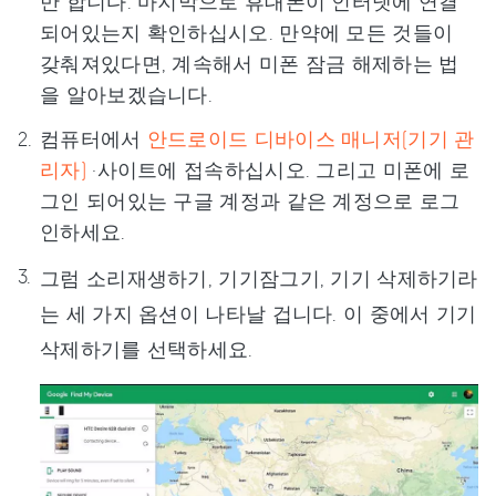
만 합니다. 마지막으로 휴대폰이 인터넷에 연결
되어있는지 확인하십시오. 만약에 모든 것들이
갖춰져있다면, 계속해서 미폰 잠금 해제하는 법
을 알아보겠습니다.
컴퓨터에서
안드로이드 디바이스 매니저(기기 관
리자)
·사이트에 접속하십시오. 그리고 미폰에 로
그인 되어있는 구글 계정과 같은 계정으로 로그
인하세요.
그럼 소리재생하기, 기기잠그기, 기기 삭제하기라
는 세 가지 옵션이 나타날 겁니다. 이 중에서 기기
삭제하기를 선택하세요.