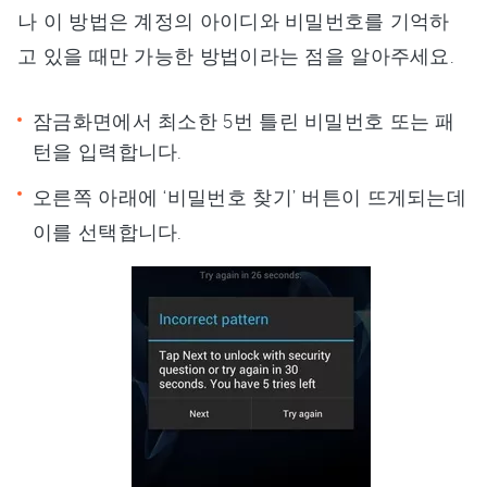
나 이 방법은 계정의 아이디와 비밀번호를 기억하
고 있을 때만 가능한 방법이라는 점을 알아주세요.
잠금화면에서 최소한 5번 틀린 비밀번호 또는 패
턴을 입력합니다.
오른쪽 아래에 ‘비밀번호 찾기’ 버튼이 뜨게되는데
이를 선택합니다.