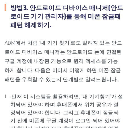
방법3. 안드로이드 디바이스 매니저(안드
로이드 기기 관리자)를 통해 미폰 잠금패
패턴 해제하기.
ADM에서 처럼 ‘내 기기 찾기’로도 알려져 있는 안드
로이드 디바이스 매니저는 안드로이드 폰에 연결된
구글 계정에 내장된 기능으로 원격 엑세스를 가능
하게 합니다. 다음은 이어서 어떻게 하면 미폰 잠금
패턴을 우회할 수 있는지 단계별로 알려드립니다.
·먼저 이 시스템을 활용하려면, ‘내 기기찾기’가 설
치되어 있어야 하며 휴대폰에서 위치 공유가 설
정되어 있어야 합니다. 그리고 휴대폰이 잠금되
기 전에 미폰에 구글 계정이 로그인 되어 있어야