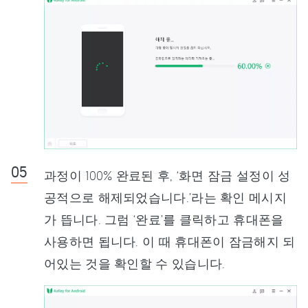
과정이 100% 완료된 후, ‘화면 잠금 설정이 성
공적으로 해제되었습니다.’라는 확인 메시지
가 뜹니다. 그럼 ‘완료’를 클릭하고 휴대폰을
사용하면 됩니다. 이 때 휴대폰이 잠금해지 되
어있는 것을 확인할 수 있습니다.