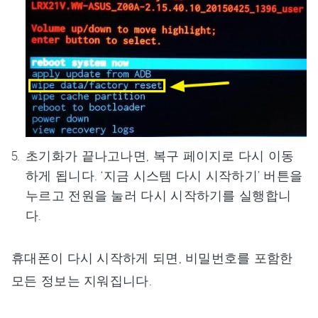
초기화가 끝나고나면, 복구 페이지로 다시 이동
하게 됩니다. ‘지금 시스템 다시 시작하기’ 버튼을
누르고 전원을 눌러 다시 시작하기를 실행합니
다.
휴대폰이 다시 시작하게 되면, 비밀번호를 포함한
모든 정보는 지워집니다.