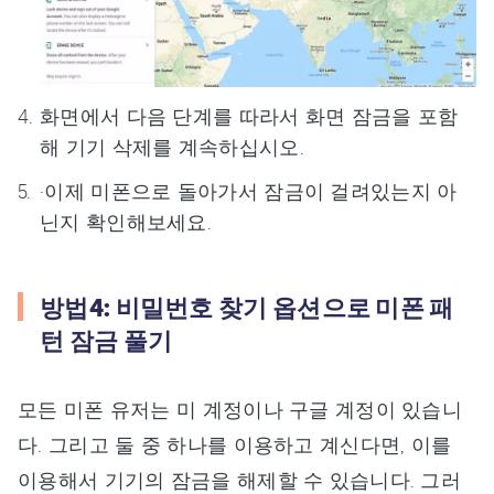
화면에서 다음 단계를 따라서 화면 잠금을 포함
해 기기 삭제를 계속하십시오.
·이제 미폰으로 돌아가서 잠금이 걸려있는지 아
닌지 확인해보세요.
방법4: 비밀번호 찾기 옵션으로 미폰 패
턴 잠금 풀기
모든 미폰 유저는 미 계정이나 구글 계정이 있습니
다. 그리고 둘 중 하나를 이용하고 계신다면, 이를
이용해서 기기의 잠금을 해제할 수 있습니다. 그러