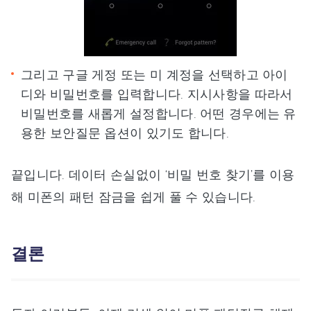
그리고 구글 게정 또는 미 계정을 선택하고 아이
디와 비밀번호를 입력합니다. 지시사항을 따라서
비밀번호를 새롭게 설정합니다. 어떤 경우에는 유
용한 보안질문 옵션이 있기도 합니다.
끝입니다. 데이터 손실없이 ‘비밀 번호 찾기’를 이용
해 미폰의 패턴 잠금을 쉽게 풀 수 있습니다.
결론