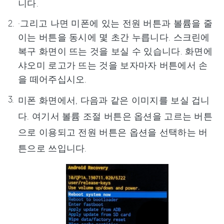
니다.
·그리고 나면 미폰에 있는 전원 버튼과 볼륨을 줄
이는 버튼을 동시에 몇 초간 누릅니다. 스크린에
복구 화면이 뜨는 것을 보실 수 있습니다. 화면에
샤오미 로고가 뜨는 것을 보자마자 버튼에서 손
을 떼어주십시오.
미폰 화면에서, 다음과 같은 이미지를 보실 겁니
다. 여기서 볼륨 조절 버튼은 옵션을 고르는 버튼
으로 이용되고 전원 버튼은 옵션을 선택하는 버
튼으로 쓰입니다.