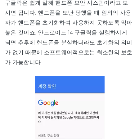
구글락은 쉽게 말해 핸드폰 보안 시스템이라고 보
시면 됩니다. 핸드폰을 도난 당했을 때 임의의 사용
자가 핸드폰을 초기화하여 사용하지 못하도록 막아
놓은 것이죠. 안드로이드 14 구글락을 실행하시게
되면 추후에 핸드폰을 분실하더라도 초기화의 의미
가 없기 때문에 소프트웨어적으로는 최소한의 보호
가 가능합니다.