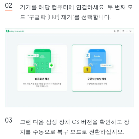
기기를 해당 컴퓨터에 연결하세요. 두 번째 모
드 "구글락 (FRP) 제거"를 선택합니다.
그런 다음 삼성 장치 OS 버전을 확인하고 장
치를 수동으로 복구 모드로 전환하십시오.