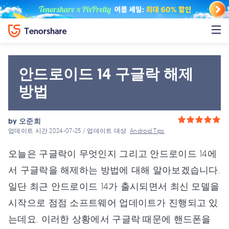
안드로이드 14 구글락 해제
방법
by
오준희
업데이트 시간 2024-07-25 / 업데이트 대상
Android Tips
오늘은 구글락이 무엇인지 그리고 안드로이드 14에
서 구글락을 해제하는 방법에 대해 알아보겠습니다.
일단 최근 안드로이드 14가 출시되면서 최신 모델을
시작으로 점점 소프트웨어 업데이트가 진행되고 있
는데요. 이러한 상황에서 구글락 때문에 핸드폰을