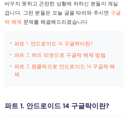
바꾸지 못하고 곤란한 상황에 처하신 분들이 계실
겁니다. 그런 분들은 오늘 글을 따라와 주시면
구글
락 해제
문제를 해결해드리겠습니다.
파트 1. 안드로이드 14 구글락이란?
파트 2. 하드 리셋으로 구글락 해제 방법
파트 3. 원클릭으로 안드로이드 14 구글락 해
제
파트 1. 안드로이드 14 구글락이란?