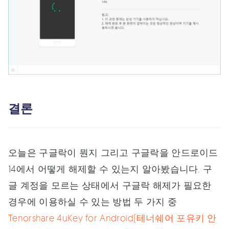
결론
오늘은 구글락이 뭔지 그리고 구글락을 안드로이드
14에서 어떻게 해제할 수 있는지 알아봤습니다. 구
글 계정을 모르는 상태에서 구글락 해제가 필요한
경우에 이용하실 수 있는 방법 두 가지 중
Tenorshare 4uKey for Android(테너쉐어 포유키 안