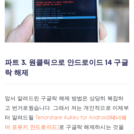
파트 3. 원클릭으로 안드로이드 14 구글
락 해제
앞서 알려드린 구글락 해제 방법은 상당히 복잡하
고 번거로웠습니다. 그래서 저는 개인적으로 이제부
터 알려드릴
Tenorshare 4uKey for Android(테너쉐
어 포유키 안드로이드)
로 구글락 해제하시는 것을