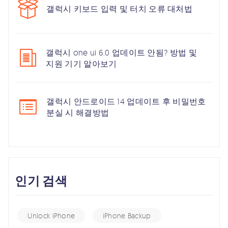
갤럭시 키보드 입력 및 터치 오류 대처법
갤럭시 one ui 6.0 업데이트 안됨? 방법 및
지원 기기 알아보기
갤럭시 안드로이드 14 업데이트 후 비밀번호
분실 시 해결방법
인기 검색
Unlock iPhone
iPhone Backup