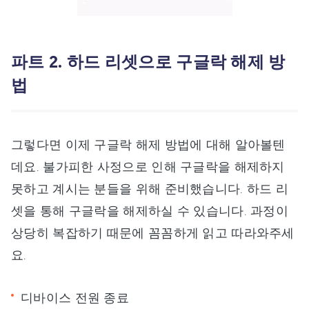
파트 2. 하드 리셋으로 구글락 해제 방
법
그렇다면 이제 구글락 해제 방법에 대해 알아볼텐
데요. 불가피한 사정으로 인해 구글락을 해제하지
못하고 계시는 분들을 위해 준비했습니다. 하드 리
셋을 통해 구글락을 해제하실 수 있습니다. 과정이
상당히 복잡하기 때문에 꼼꼼하게 읽고 따라와주세
요.
디바이스 전원 종료