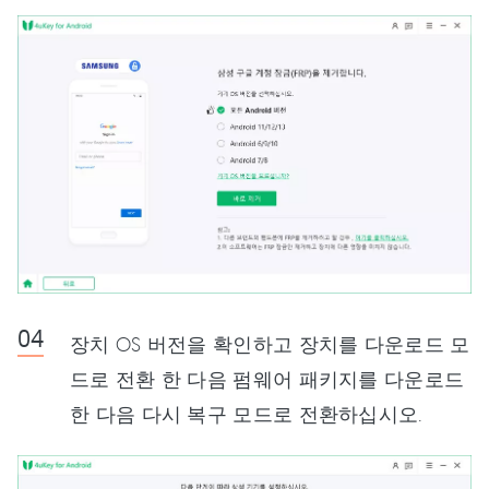
장치 OS 버전을 확인하고 장치를 다운로드 모
드로 전환 한 다음 펌웨어 패키지를 다운로드
한 다음 다시 복구 모드로 전환하십시오.