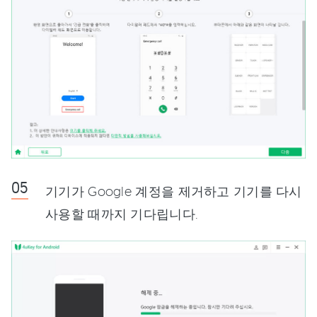
기기가 Google 계정을 제거하고 기기를 다시
사용할 때까지 기다립니다.