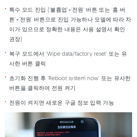
특수 모드 진입 (‘볼륨업’+’전원’ 버튼 또는 ‘홈 버
튼’+’전원’ 버튼으로 진입 가능하나 모델에 따라 차
이가 있으므로 정확한 내용은 사용 설명서 확인
권장)
복구 모드에서 ‘Wipe data/factory reset’ 또는 유
사한 버튼 클릭
초기화 진행 후 ‘Reboot system now’ 또는 유사한
버튼을 클릭하여 전원 켜기
전원이 켜지면 새로운 구글 정보 입력 가능