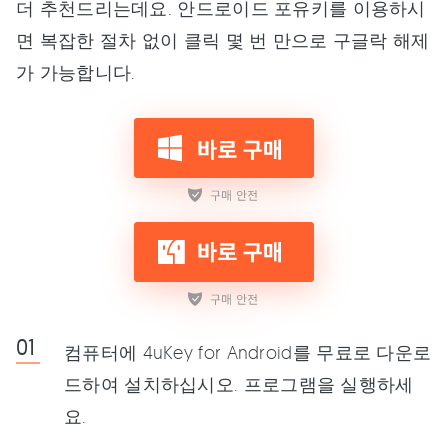
더 추천드리는데요. 안드로이드 포유키를 이용하시
면 복잡한 절차 없이 클릭 몇 번 만으로 구글락 해제
가 가능합니다.
컴퓨터에 4uKey for Android를 무료로 다운로
드하여 설치하십시오. 프로그램을 실행하세
요.