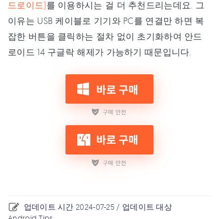
드로이드)
를 이용하시는 걸 더 추천드리는데요. 그
이유는 USB 케이블로 기기와 PC를 연결만 하면 복
잡한 버튼을 클릭하는 절차 없이 초기화하여 안드
로이드 14 구글락 해제가 가능하기 때문입니다.
업데이트 시간 2024-07-25 / 업데이트 대상
Android Tips