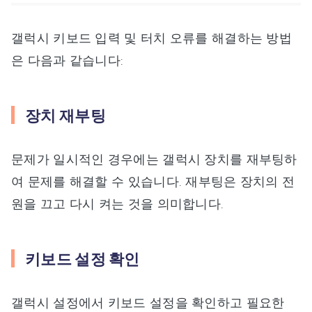
갤럭시 키보드 입력 및 터치 오류를 해결하는 방법
은 다음과 같습니다:
장치 재부팅
문제가 일시적인 경우에는 갤럭시 장치를 재부팅하
여 문제를 해결할 수 있습니다. 재부팅은 장치의 전
원을 끄고 다시 켜는 것을 의미합니다.
키보드 설정 확인
갤럭시 설정에서 키보드 설정을 확인하고 필요한