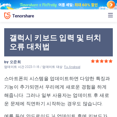
갤럭시 키보드 입력 및 터치
오류 대처법
by
오준희
업데이트 시간 2023-11-16 / 업데이트 대상
Fix Android
스마트폰의 시스템을 업데이트하면 다양한 특징과
기능이 추가되면서 우리에게 새로운 경험을 하게
해줍니다. 그러나 일부 사용자는 업데이트 후 새로
운 문제에 직면하기 시작하는 경우도 많습니다.
예를 들어 안드로이드 14 업데이트 후에 키보드가