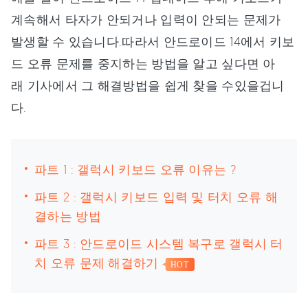
계속해서 타자가 안되거나 입력이 안되는 문제가
발생할 수 있습니다.따라서 안드로이드 14에서 키보
드 오류 문제를 중지하는 방법을 알고 싶다면 아
래 기사에서 그 해결방법을 쉽게 찾을 수있을겁니
다.
파트 1 : 갤럭시 키보드 오류 이유는 ?
파트 2 : 갤럭시 키보드 입력 및 터치 오류 해
결하는 방법
파트 3 : 안드로이드 시스템 복구로 갤럭시 터
치 오류 문제 해결하기
HOT