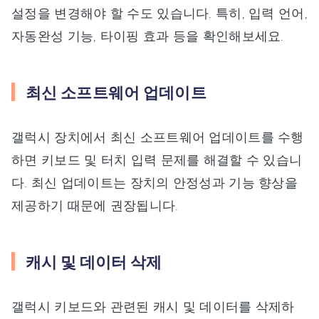
설정을 변경해야 할 수도 있습니다. 특히, 입력 언어,
자동완성 기능, 타이핑 효과 등을 확인해보세요.
최신 소프트웨어 업데이트
갤럭시 장치에서 최신 소프트웨어 업데이트를 수행
하면 키보드 및 터치 입력 문제를 해결할 수 있습니
다. 최신 업데이트는 장치의 안정성과 기능 향상을
제공하기 때문에 권장됩니다.
캐시 및 데이터 삭제
갤럭시 키보드와 관련된 캐시 및 데이터를 삭제하