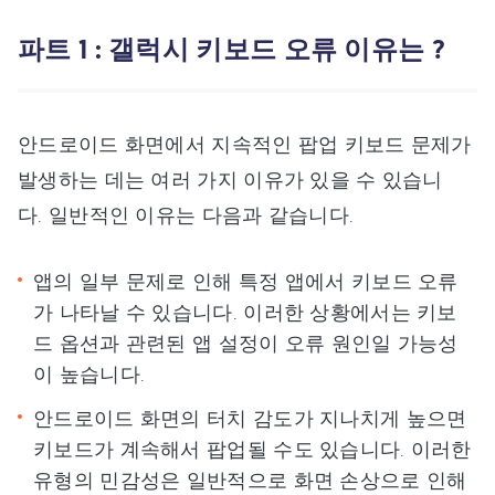
파트 1 : 갤럭시 키보드 오류 이유는 ?
안드로이드 화면에서 지속적인 팝업 키보드 문제가
발생하는 데는 여러 가지 이유가 있을 수 있습니
다. 일반적인 이유는 다음과 같습니다.
앱의 일부 문제로 인해 특정 앱에서 키보드 오류
가 나타날 수 있습니다. 이러한 상황에서는 키보
드 옵션과 관련된 앱 설정이 오류 원인일 가능성
이 높습니다.
안드로이드 화면의 터치 감도가 지나치게 높으면
키보드가 계속해서 팝업될 수도 있습니다. 이러한
유형의 민감성은 일반적으로 화면 손상으로 인해