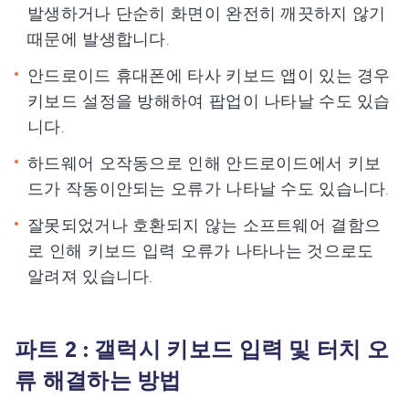
발생하거나 단순히 화면이 완전히 깨끗하지 않기
때문에 발생합니다.
안드로이드 휴대폰에 타사 키보드 앱이 있는 경우
키보드 설정을 방해하여 팝업이 나타날 수도 있습
니다.
하드웨어 오작동으로 인해 안드로이드에서 키보
드가 작동이안되는 오류가 나타날 수도 있습니다.
잘못되었거나 호환되지 않는 소프트웨어 결함으
로 인해 키보드 입력 오류가 나타나는 것으로도
알려져 있습니다.
파트 2 : 갤럭시 키보드 입력 및 터치 오
류 해결하는 방법