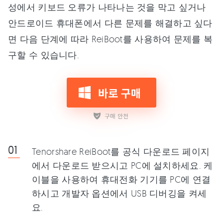
성에서 키보드 오류가 나타나는 것을 막고 싶거나
안드로이드 휴대폰에서 다른 문제를 해결하고 싶다
면 다음 단계에 따라 ReiBoot를 사용하여 문제를 복
구할 수 있습니다.
Tenorshare ReiBoot를 공식 다운로드 페이지
에서 다운로드 받으시고 PC에 설치하세요. 케
이블을 사용하여 휴대전화 기기를 PC에 연결
하시고 개발자 옵션에서 USB 디버깅을 켜세
요.