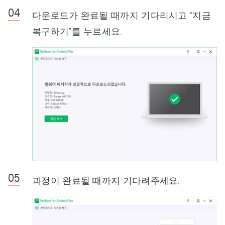
다운로드가 완료될 때까지 기다리시고 “지금
복구하기”를 누르세요.
과정이 완료될 때까지 기다려주세요.