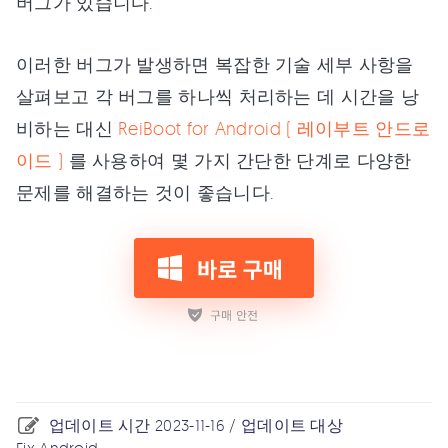
버그가 있습니다.
이러한 버그가 발생하면 복잡한 기술 세부 사항을
살펴보고 각 버그를 하나씩 처리하는 데 시간을 낭
비하는 대신
ReiBoot for Android ( 레이부트 안드로
이드 )
를 사용하여 몇 가지 간단한 단계로 다양한
문제를 해결하는 것이 좋습니다.
업데이트 시간 2023-11-16 / 업데이트 대상