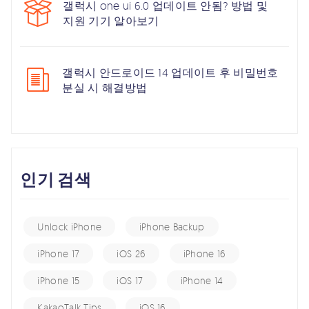
갤럭시 one ui 6.0 업데이트 안됨? 방법 및
지원 기기 알아보기
갤럭시 안드로이드 14 업데이트 후 비밀번호
분실 시 해결방법
인기 검색
Unlock iPhone
iPhone Backup
iPhone 17
iOS 26
iPhone 16
iPhone 15
iOS 17
iPhone 14
KakaoTalk Tips
iOS 16