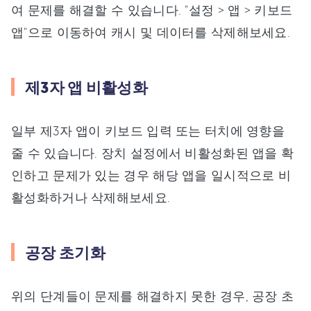
여 문제를 해결할 수 있습니다. "설정 > 앱 > 키보드
앱"으로 이동하여 캐시 및 데이터를 삭제해보세요.
제3자 앱 비활성화
일부 제3자 앱이 키보드 입력 또는 터치에 영향을
줄 수 있습니다. 장치 설정에서 비활성화된 앱을 확
인하고 문제가 있는 경우 해당 앱을 일시적으로 비
활성화하거나 삭제해보세요.
공장 초기화
위의 단계들이 문제를 해결하지 못한 경우, 공장 초