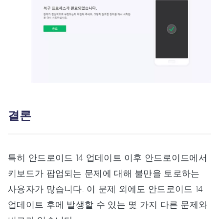
결론
특히 안드로이드 14 업데이트 이후 안드로이드에서
키보드가 팝업되는 문제에 대해 불만을 토로하는
사용자가 많습니다. 이 문제 외에도 안드로이드 14
업데이트 후에 발생할 수 있는 몇 가지 다른 문제와