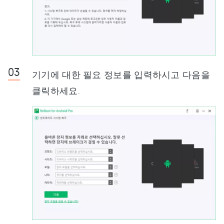
기기에 대한 필요 정보를 입력하시고 다음을
클릭하세요.