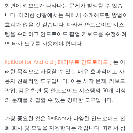
화면에 키보드가 나타나는 문제가 발생할 수 있습
니다. 이러한 상황에서는 위에서 소개해드린 방법이
효과가 없을 것 같습니다. 따라서 안드로이드 시스
템을 수리하고 안드로이드 팝업 키보드를 수정하려
면 타사 도구를 사용해야 합니다.
ReiBoot for Android ( 레이부트 안드로이드 )
는 이
러한 목적으로 사용할 수 있는 매우 효과적이고 사
용자 친화적인 도구입니다. 이는 시작 문제, 키보드
팝업, 검은 화면 등 안드로이드 시스템의 50개 이상
의 문제를 해결할 수 있는 강력한 도구입니다.
가장 중요한 것은 ReiBoot가 다양한 안드로이드 전
화 회사 및 모델을 지원한다는 것입니다. 따라서 삼