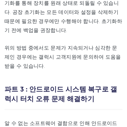
기화를 통해 장치를 원래 상태로 되돌릴 수 있습니
다. 공장 초기화는 모든 데이터와 설정을 삭제하기
때문에 필요한 경우에만 수행해야 합니다. 초기화하
기 전에 백업을 권장합니다.
위의 방법 중에서도 문제가 지속되거나 심각한 문
제인 경우에는 갤럭시 고객지원에 문의하여 도움을
받을 수 있습니다.
파트 3 : 안드로이드 시스템 복구로 갤
럭시 터치 오류 문제 해결하기
알 수 없는 소프트웨어 결함으로 인해 안드로이드