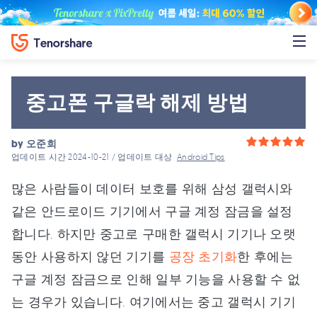
중고폰 구글락 해제 방법
by
오준희
업데이트 시간 2024-10-21 / 업데이트 대상
Android Tips
많은 사람들이 데이터 보호를 위해 삼성 갤럭시와
같은 안드로이드 기기에서 구글 계정 잠금을 설정
합니다. 하지만 중고로 구매한 갤럭시 기기나 오랫
동안 사용하지 않던 기기를
공장 초기화
한 후에는
구글 계정 잠금으로 인해 일부 기능을 사용할 수 없
는 경우가 있습니다. 여기에서는 중고 갤럭시 기기