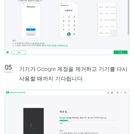
기기가 Google 계정을 제거하고 기기를 다시
사용할 때까지 기다립니다.