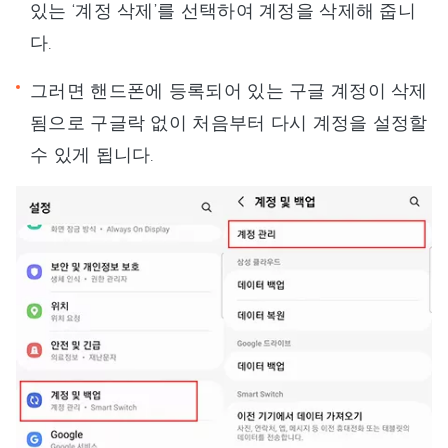
있는 ‘계정 삭제’를 선택하여 계정을 삭제해 줍니
다.
그러면 핸드폰에 등록되어 있는 구글 계정이 삭제
됨으로 구글락 없이 처음부터 다시 계정을 설정할
수 있게 됩니다.