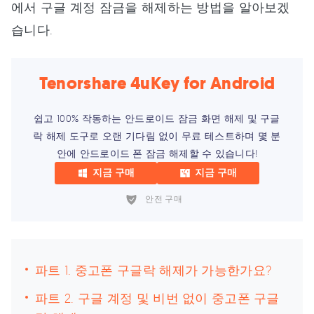
에서 구글 계정 잠금을 해제하는 방법을 알아보겠
습니다.
Tenorshare 4uKey for Android
쉽고 100% 작동하는 안드로이드 잠금 화면 해제 및 구글
락 해제 도구로 오랜 기다림 없이 무료 테스트하며 몇 분
안에 안드로이드 폰 잠금 해제할 수 있습니다!
지금 구매
지금 구매
안전 구매
파트 1. 중고폰 구글락 해제가 가능한가요?
파트 2. 구글 계정 및 비번 없이 중고폰 구글