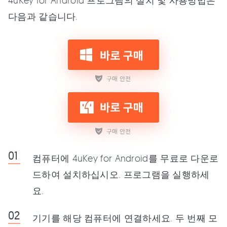
4uKey for Android 프로그램의 설치 및 사용방법은
다음과 같습니다.
컴퓨터에 4uKey for Android를 무료로 다운로
드하여 설치하십시오. 프로그램을 실행하세
요.
기기를 해당 컴퓨터에 연결하세요. 두 번째 모