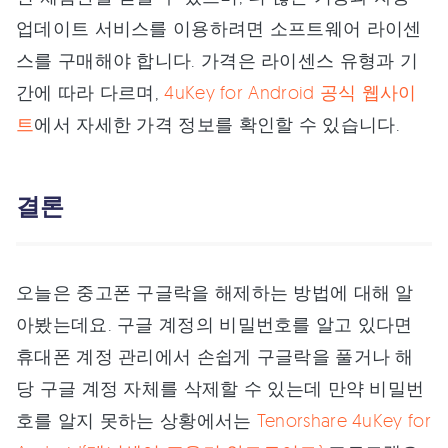
업데이트 서비스를 이용하려면 소프트웨어 라이센
스를 구매해야 합니다. 가격은 라이센스 유형과 기
간에 따라 다르며,
4uKey for Android 공식 웹사이
트
에서 자세한 가격 정보를 확인할 수 있습니다.
결론
오늘은 중고폰 구글락을 해제하는 방법에 대해 알
아봤는데요. 구글 계정의 비밀번호를 알고 있다면
휴대폰 계정 관리에서 손쉽게 구글락을 풀거나 해
당 구글 계정 자체를 삭제할 수 있는데 만약 비밀번
호를 알지 못하는 상황에서는
Tenorshare 4uKey for