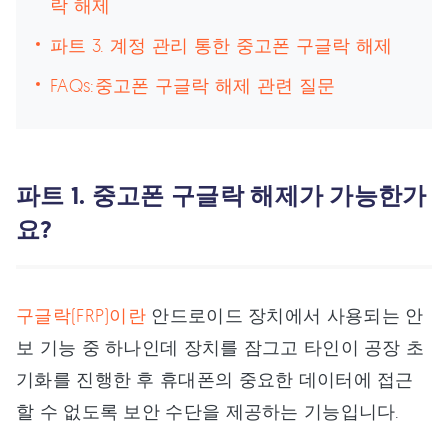
락 해제
파트 3. 계정 관리 통한 중고폰 구글락 해제
FAQs:중고폰 구글락 해제 관련 질문
파트 1. 중고폰 구글락 해제가 가능한가
요?
구글락(FRP)이란
안드로이드 장치에서 사용되는 안
보 기능 중 하나인데 장치를 잠그고 타인이 공장 초
기화를 진행한 후 휴대폰의 중요한 데이터에 접근
할 수 없도록 보안 수단을 제공하는 기능입니다.