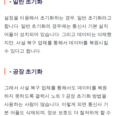
- 일반 초기화
설정을 이용해서 초기화하는 경우, 일반 초기화라고
합니다. 일반 초기화의 경우에는 통신사 기본 설치
어플이 성치되어 있습니다. 그리고 데이터는 삭제했
지만, 사설 복구 업체를 통해서 데이터를 복원시킬
수 있다고 합니다.
- 공장 초기화
그래서 사설 복구 업체를 통해서도 데이터를 복원
하지 못하도록 갤럭시 노트 9 공장 초기화 방법을
사용하는 사람이 많습니다. 이렇게 되면 통신사 기
본 어플도 삭제되며, 정보 보호도 더 철저하게 할 수