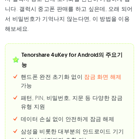
니다. 갤럭시 중고폰 판매를 하고 싶은데, 오래 되어
서 비밀번호가 기억나지 않는다면, 이 방법을 이용
해보세요.
Tenorshare 4uKey for Android의 주요기
능
핸드폰 완전 초기화 없이
잠금 화면 해제
가능
패턴, PIN, 비밀번호, 지문 등 다양한 잠금
유형 지원
데이터 손실 없이 안전하게 잠금 해제
삼성을 비롯한 대부분의 안드로이드 기기