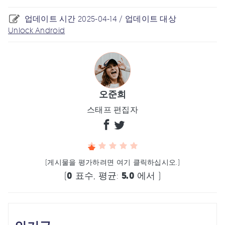
업데이트 시간 2025-04-14 / 업데이트 대상
Unlock Android
오준희
스태프 편집자
(게시물을 평가하려면 여기 클릭하십시오.)
(
0
표수, 평균:
5.0
에서 )