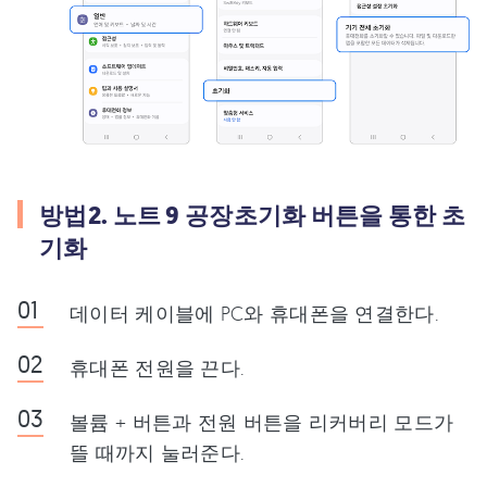
방법2. 노트 9 공장초기화 버튼을 통한 초
기화
데이터 케이블에 PC와 휴대폰을 연결한다.
휴대폰 전원을 끈다.
볼륨 + 버튼과 전원 버튼을 리커버리 모드가
뜰 때까지 눌러준다.