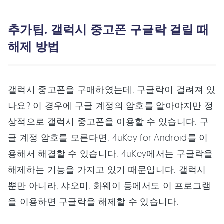
추가팁. 갤럭시 중고폰 구글락 걸릴 때
해제 방법
갤럭시 중고폰을 구매하였는데, 구글락이 걸려져 있
나요? 이 경우에 구글 계정의 암호를 알아야지만 정
상적으로 갤럭시 중고폰을 이용할 수 있습니다. 구
글 계정 암호를 모른다면, 4uKey for Android를 이
용해서 해결할 수 있습니다. 4uKey에서는 구글락을
해제하는 기능을 가지고 있기 때문입니다. 갤럭시
뿐만 아니라, 샤오미, 화웨이 등에서도 이 프로그램
을 이용하면 구글락을 해제할 수 있습니다.