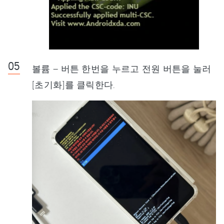
볼륨 – 버튼 한번을 누르고 전원 버튼을 눌러
[초기화]를 클릭한다.