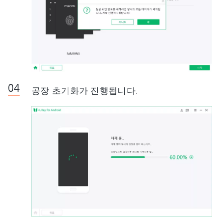
공장 초기화가 진행됩니다.