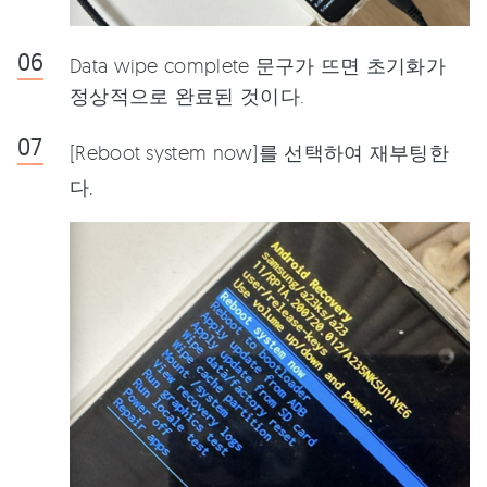
Data wipe complete 문구가 뜨면 초기화가
정상적으로 완료된 것이다.
[Reboot system now]를 선택하여 재부팅한
다.