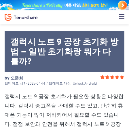
갤럭시 노트 9 공장 초기화 방
법 – 일반 초기화랑 뭐가 다
를까?
by
오준희
업데이트 시간 2025-04-14 / 업데이트 대상
Unlock Android
갤럭시 노트 9 공장 초기화가 필요한 상황은 다양합
니다. 갤럭시 중고폰을 판매할 수도 있고, 단순히 휴
대폰 기능이 많이 저하되어서 필요할 수도 있습니
다. 점점 보안과 안전을 위해서 갤럭시 노트 9 공장