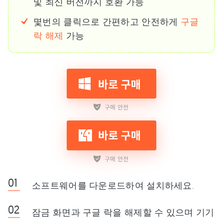
및 최신 버전까지 호환 가능
몇번의 클릭으로 간편하고 안전하게
구글
락 해제
가능
소프트웨어를 다운로드하여 설치하세요.
잠금 화면과 구글 락을 해제할 수 있으며 기기