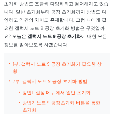
초기화 방법도 조금씩 다양화되고 철저해지고 있습
니다. 일반 초기화부터 공장 초기화까지 방법도 다
양하고 약간의 차이도 존재합니다. 그럼 나에게 필
요한 갤럭시 노트 9 공장 초기화 방법은 무엇일까
요? 오늘은
갤럭시 노트 9 공장 초기화
에 대한 모든
정보를 알아보도록 하겠습니다.
1부. 갤럭시 노트 9 공장 초기화가 필요한 상
황
2부. 갤럭시 노트 9 공장 초기화 방법
방법1. 설정 메뉴에서 일반 초기화
방법2. 노트 9 공장초기화 버튼을 통한
초기화