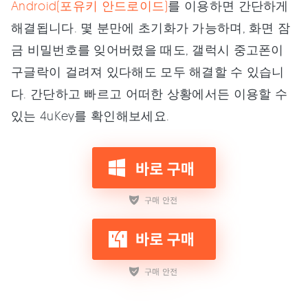
Android(포유키 안드로이드)
를 이용하면 간단하게
해결됩니다. 몇 분만에 초기화가 가능하며, 화면 잠
금 비밀번호를 잊어버렸을 때도, 갤럭시 중고폰이
구글락이 걸려져 있다해도 모두 해결할 수 있습니
다. 간단하고 빠르고 어떠한 상황에서든 이용할 수
있는 4uKey를 확인해보세요.