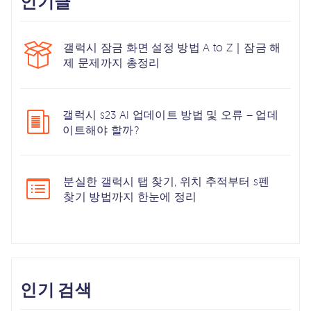
인기글
갤럭시 잠금 화면 설정 방법 A to Z｜잠금 해
제 문제까지 총정리
갤럭시 s23 AI 업데이트 방법 및 오류 – 업데
이트해야 할까?
분실한 갤럭시 탭 찾기, 위치 추적부터 s펜
찾기 방법까지 한눈에 정리
인기 검색