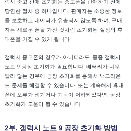
럭시 중고 판매 초기화는 중고폰을 판매하기 전에
당연한 절차 중 하나입니다. 판매자는 소중한 정보
를 보호하고 데이터가 유출되지 않도록 하며, 구매
자는 새로운 폰을 가진 것처럼 초기화된 설정의 휴
대폰을 가질 수 있게 됩니다.
갤럭시 중고폰의 경우가 아니더라도, 종종 갤럭시
노트 9 공장 초기화가 필요합니다. 배터리가 너무
빨리 닿는 경우에 공장 초기화를 통해서 백그라운
드 문제를 해결할 수 있습니다. 또는 계속해서 휴대
폰에 오류가 생기거나 기능이 저하되었다면, 공장
초기화가 도움이 될 수 있습니다.
2부. 갤럭시 노트 9 공장 초기화 방법