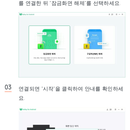
를 연결한 뒤 "잠금화면 해제"를 선택하세요.
연결되면 "시작"을 클릭하여 안내를 확인하세
요.