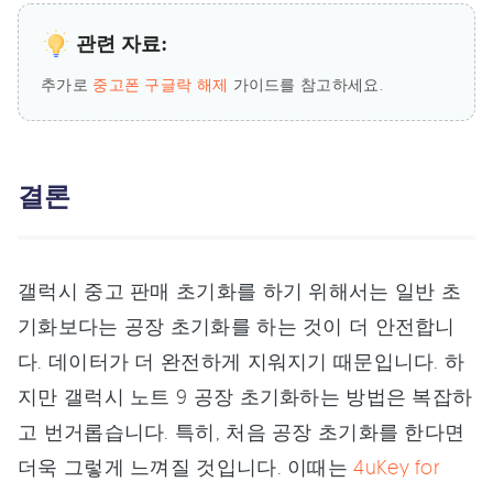
관련 자료:
추가로
중고폰 구글락 해제
가이드를 참고하세요.
결론
갤럭시 중고 판매 초기화를 하기 위해서는 일반 초
기화보다는 공장 초기화를 하는 것이 더 안전합니
다. 데이터가 더 완전하게 지워지기 때문입니다. 하
지만 갤럭시 노트 9 공장 초기화하는 방법은 복잡하
고 번거롭습니다. 특히, 처음 공장 초기화를 한다면
더욱 그렇게 느껴질 것입니다. 이때는
4uKey for