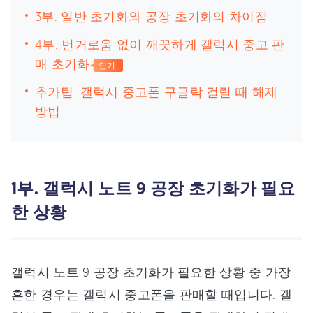
3부. 일반 초기화와 공장 초기화의 차이점
4부. 번거로움 없이 깨끗하게 갤럭시 중고 판
매 초기화
인기
추가팁. 갤럭시 중고폰 구글락 걸릴 때 해제
방법
1부. 갤럭시 노트 9 공장 초기화가 필요
한 상황
갤럭시 노트 9 공장 초기화가 필요한 상황 중 가장
흔한 경우는 갤럭시 중고폰을 판매할 때입니다. 갤