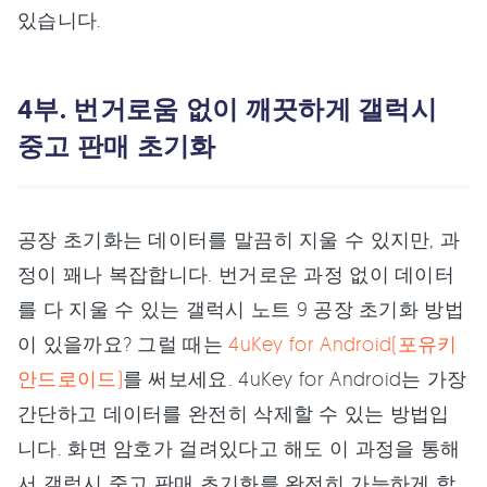
있습니다.
4부. 번거로움 없이 깨끗하게 갤럭시
중고 판매 초기화
공장 초기화는 데이터를 말끔히 지울 수 있지만, 과
정이 꽤나 복잡합니다. 번거로운 과정 없이 데이터
를 다 지울 수 있는 갤럭시 노트 9 공장 초기화 방법
이 있을까요? 그럴 때는
4uKey for Android(포유키
안드로이드)
를 써보세요. 4uKey for Android는 가장
간단하고 데이터를 완전히 삭제할 수 있는 방법입
니다. 화면 암호가 걸려있다고 해도 이 과정을 통해
서 갤럭시 중고 판매 초기화를 완전히 가능하게 합