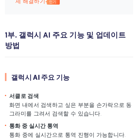
제 해결하기
인기
1부. 갤럭시 AI 주요 기능 및 업데이트
방법
갤럭시 AI 주요 기능
서클로 검색
화면 내에서 검색하고 싶은 부분을 손가락으로 동
그라미를 그려서 검색할 수 있습니다.
통화 중 실시간 통역
통화 중에 실시간으로 통역 진행이 가능합니다.