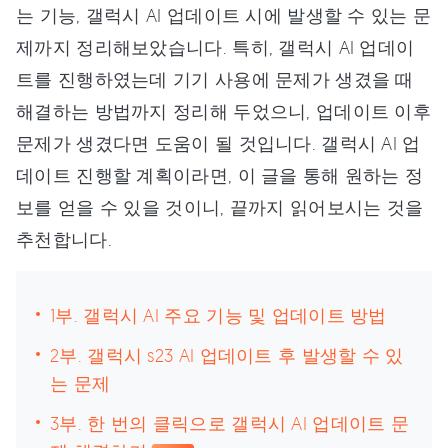
는 기능, 갤럭시 AI 업데이트 시에 발생할 수 있는 문
제까지 정리해보았습니다. 특히, 갤럭시 AI 업데이
트를 진행하였는데 기기 사용에 문제가 생겼을 때
해결하는 방법까지 정리해 두었으니, 업데이트 이후
문제가 생겼다면 도움이 될 것입니다. 갤럭시 AI 업
데이트 진행할 계획이라면, 이 글을 통해 원하는 정
보를 얻을 수 있을 것이니, 끝까지 읽어보시는 것을
추천합니다.
1부. 갤럭시 AI 주요 기능 및 업데이트 방법
2부. 갤럭시 s23 AI 업데이트 후 발생할 수 있
는 문제
3부. 한 번의 클릭으로 갤럭시 AI 업데이트 문