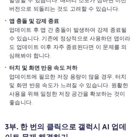
발생할 수 있습니다. 배터리 소모가 심하면 이전
버전으로 되돌리는 것도 고려할 수 있습니다.
앱 충돌 및 강제 종료
업데이트 후 앱 간 충돌이 발생하여 강제 종료될
수 있습니다. 기존에 정상적으로 사용하던 앱이라
도 업데이트 이후 자주 종료된다면 이 문제를 의
심해봐야 합니다.
터치 및 화면 반응 속도 저하
업데이트에 필요한 저장 용량이 많을 경우, 터치
및 화면 반응 속도가 느려질 수 있습니다. 원활한
사용을 위해 일정한 저장 공간을 확보하는 것이
좋습니다.
3부. 한 번의 클릭으로 갤럭시 AI 업데