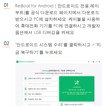
ReiBoot for Android ( 안드로이드 전용 레이
부트)를 공식 다운로드 페이지에서 다운로드
받으시고 PC에 설치하세요. 케이블을 사용하
여 휴대전화 기기를 PC에 연결하시고 개발자
옵션에서 USB 디버깅을 켜세요.
“안드로이드 시스템 수리”를 클릭하시고 > “지
금 복구하기”를 누르세요.