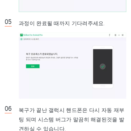
과정이 완료될 때까지 기다려주세요.
복구가 끝난 갤럭시 핸드폰은 다시 자동 재부
팅 되며 시스템 버그가 말끔히 해결된것을 발
견하실 수 있습니다.