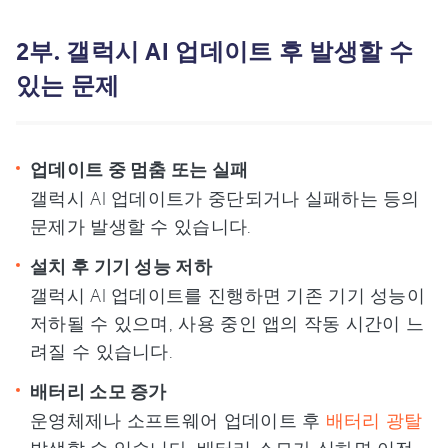
2부. 갤럭시 AI 업데이트 후 발생할 수
있는 문제
업데이트 중 멈춤 또는 실패
갤럭시 AI 업데이트가 중단되거나 실패하는 등의
문제가 발생할 수 있습니다.
설치 후 기기 성능 저하
갤럭시 AI 업데이트를 진행하면 기존 기기 성능이
저하될 수 있으며, 사용 중인 앱의 작동 시간이 느
려질 수 있습니다.
배터리 소모 증가
운영체제나 소프트웨어 업데이트 후
배터리 광탈