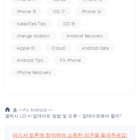
iPhone 15
iOS 17
iPhone 14
KakaoTalk Tips
iOS 16
change location
Android Recovery
Apple ID
iCloud
Android Data
Android Tips
Fix iPhone
iPhone Recovery
홈 >>
Fix Android >>
갤럭시 s23 AI 업데이트 방법 및 오류 – 업데이트해야 할까?
여기서 토론에 참여하여 소중한 의견을 들려주세요!