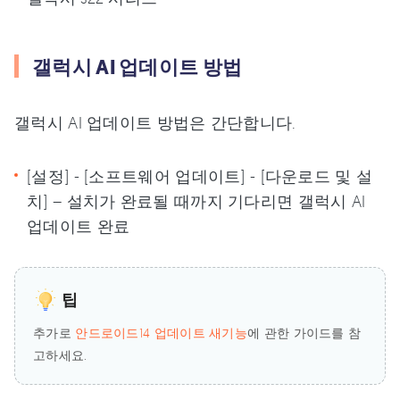
갤럭시 AI 업데이트 방법
갤럭시 AI 업데이트 방법은 간단합니다.
[설정] - [소프트웨어 업데이트] - [다운로드 및 설
치] – 설치가 완료될 때까지 기다리면 갤럭시 AI
업데이트 완료
팁
추가로
안드로이드14 업데이트 새기능
에 관한 가이드를 참
고하세요.