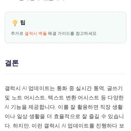
팁
추가로
갤럭시 벽돌
해결 가이드를 참고하세요.
결론
갤럭시 AI 업데이트는 통화 중 실시간 통역, 글쓰기
및 노트 어시스트, 텍스트 변환 어시스트 등 다양한
AI 기능을 제공합니다. 이를 잘 활용하면 직장 생활
이나 일상 생활을 더 효율적으로 잘 즐길 수 있습니
다. 하지만, 이런 갤럭시 AI 업데이트를 진행하다 보