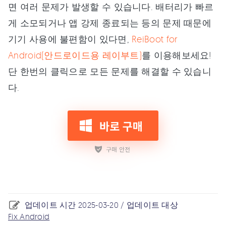
면 여러 문제가 발생할 수 있습니다. 배터리가 빠르
게 소모되거나 앱 강제 종료되는 등의 문제 때문에
기기 사용에 불편함이 있다면,
ReiBoot for
Android(안드로이드용 레이부트)
를 이용해보세요!
단 한번의 클릭으로 모든 문제를 해결할 수 있습니
다.
업데이트 시간 2025-03-20 / 업데이트 대상
Fix Android