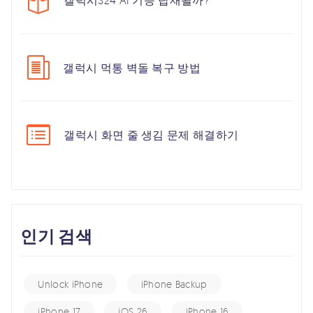
갤럭시S24 AI 기능 탑재될까?
갤럭시 먹통 벽돌 복구 방법
갤럭시 화면 줄 생김 문제 해결하기
인기 검색
Unlock iPhone
iPhone Backup
iPhone 17
iOS 26
iPhone 16