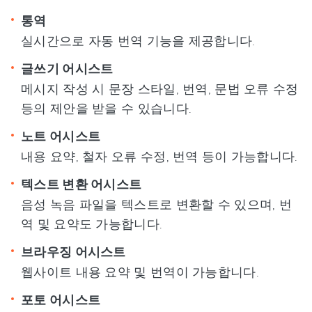
통역
실시간으로 자동 번역 기능을 제공합니다.
글쓰기 어시스트
메시지 작성 시 문장 스타일, 번역, 문법 오류 수정
등의 제안을 받을 수 있습니다.
노트 어시스트
내용 요약, 철자 오류 수정, 번역 등이 가능합니다.
텍스트 변환 어시스트
음성 녹음 파일을 텍스트로 변환할 수 있으며, 번
역 및 요약도 가능합니다.
브라우징 어시스트
웹사이트 내용 요약 및 번역이 가능합니다.
포토 어시스트