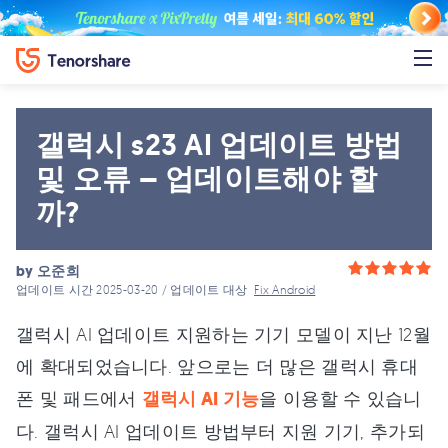
갤럭시 s23 AI 업데이트 방법
및 오류 – 업데이트해야 할
까?
by
오준희
업데이트 시간 2025-03-20 / 업데이트 대상
Fix Android
갤럭시 AI 업데이트 지원하는 기기 모델이 지난 12월
에 확대되었습니다. 앞으로는 더 많은 갤럭시 휴대
폰 및 패드에서
갤럭시 AI 기능
을 이용할 수 있습니
다. 갤럭시 AI 업데이트 방법부터 지원 기기, 추가되