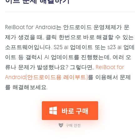
이트 문제 해결하기
ReiBoot for Android는 안드로이드 운영체제가 문
제가 생겼을 때, 클릭 한번으로 바로 해결할 수 있는
소프트웨어입니다. S25 ai 업데이트 또는 s23 ai 업데
이트 등 갤럭시 AI 업데이트를 진행했는데, 여러 오
류나 문제가 발생했나요? 그렇다면,
ReiBoot for
Android(안드로이드용 레이부트)
를 이용해서 문제
를 해결해보세요.