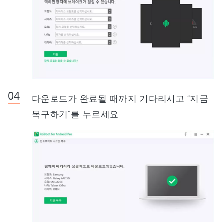
다운로드가 완료될 때까지 기다리시고 “지금
복구하기”를 누르세요.