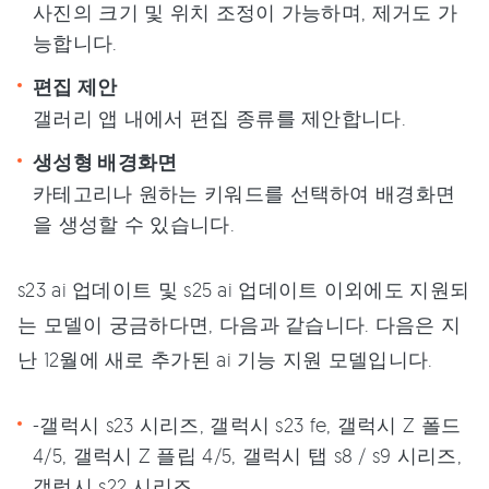
사진의 크기 및 위치 조정이 가능하며, 제거도 가
능합니다.
편집 제안
갤러리 앱 내에서 편집 종류를 제안합니다.
생성형 배경화면
카테고리나 원하는 키워드를 선택하여 배경화면
을 생성할 수 있습니다.
s23 ai 업데이트 및 s25 ai 업데이트 이외에도 지원되
는 모델이 궁금하다면, 다음과 같습니다. 다음은 지
난 12월에 새로 추가된 ai 기능 지원 모델입니다.
-갤럭시 s23 시리즈, 갤럭시 s23 fe, 갤럭시 Z 폴드
4/5, 갤럭시 Z 플립 4/5, 갤럭시 탭 s8 / s9 시리즈,
갤럭시 s22 시리즈