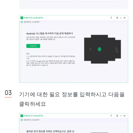
기기에 대한 필요 정보를 입력하시고 다음을
클릭하세요.