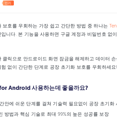
드
인기
 보호를 우회하는 가장 쉽고 간단한 방법 중 하나는
Ten
입니다. 본 기능을 사용하면 구글 계정과 비밀번호 없이
 클릭으로 안드로이드 화면 잠금을 해제하고 데이터 손상
험 없이 간단한 단계로 공장 초기화 보호를 우회하세요
 for Android 사용하는데 좋을까요?
간안에 쉬운 단계를 걸쳐 기술력 필요없이 공장 초기화 
 방법과 핵심 기술로 최대 99%의 높은 성공률 보장