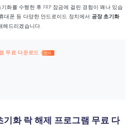
초기화를 수행한 후 FRP 잠금에 걸린 경험이 꽤나 있습
크리켓 휴대폰 등 다양한 안드로이드 장치에서
공장 초기화
안내해드리겠습니다.
그램 무료 다운로드
인기
 초기화 락 해제 프로그램 무료 다