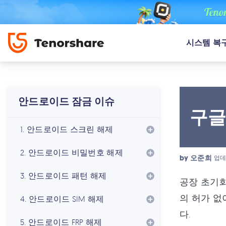
시스템 복
안드로이드 잠금 이슈
구글
1. 안드로이드 스크린 해제
2. 안드로이드 비밀번호 해제
by
오준희
업데
3. 안드로이드 패턴 해제
공장 초기화
의 허가 
4. 안드로이드 SIM 해제
다.
5. 안드로이드 FRP 해제