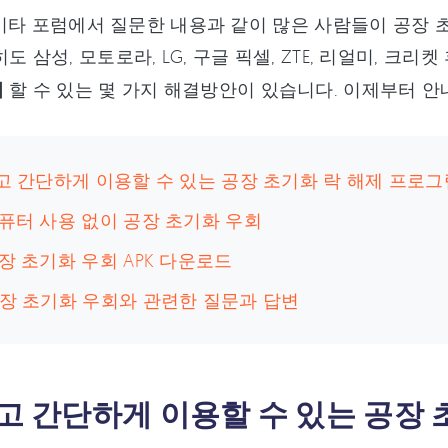
 및 기타 포럼에서 질문한 내용과 같이 많은 사람들이 공장 
히도 삼성, 모토로라, LG, 구글 픽셀, ZTE, 리얼미, 
회
할 수 있는 몇 가지 해결방안이 있습니다. 이제부터 
쉽고 간단하게 이용할 수 있는 공장 초기화 락 해제 프로
컴퓨터 사용 없이 공장 초기화 우회
공장 초기화 우회 APK 다운로드
공장 초기화 우회와 관련한 질문과 답변
쉽고 간단하게 이용할 수 있는 공장