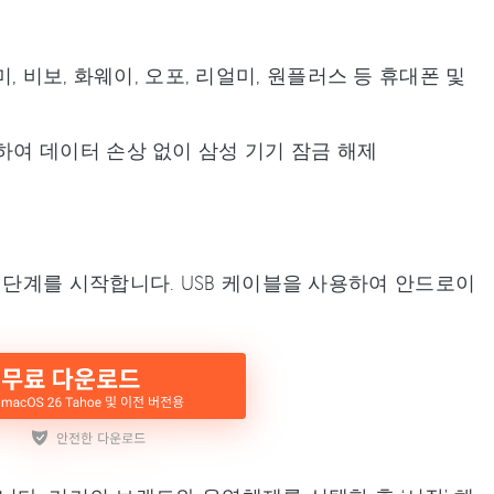
미, 비보, 화웨이, 오포, 리얼미, 원플러스 등 휴대폰 및
하여 데이터 손상 없이 삼성 기기 잠금 해제
 단계를 시작합니다. USB 케이블을 사용하여 안드로이