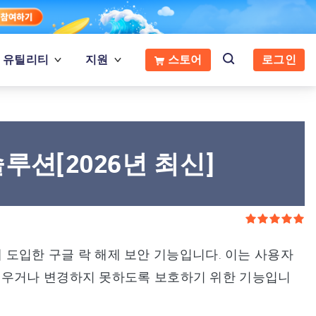
유틸리티
지원
스토어
로그인
루션[2026년 최신]
전에 도입한 구글 락 해제 보안 기능입니다. 이는 사용자
지우거나 변경하지 못하도록 보호하기 위한 기능입니