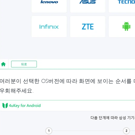
여러분이 선택한 OS버전에 따라 화면에 보이는 순서를 따
 우회해주세요.