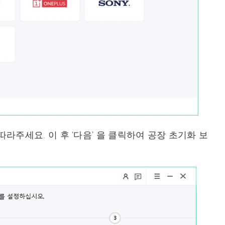
라주세요. 이 후 ‘다음’ 을 클릭하여 공장 초기화 보