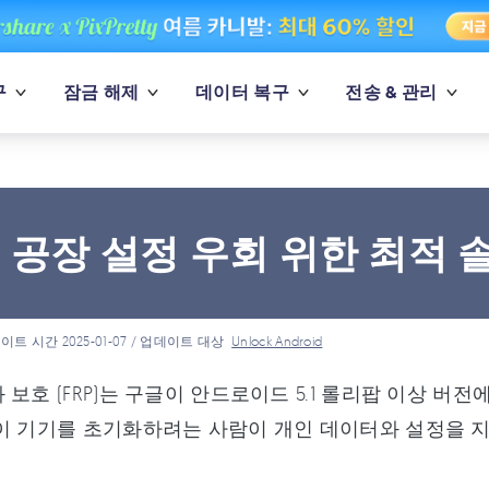
구
잠금 해제
데이터 복구
전송 & 관리
 공장 설정 우회 위한 최적 솔
이트 시간 2025-01-07 / 업데이트 대상
Unlock Android
 보호 (FRP)는 구글이 안드로이드 5.1 롤리팝 이상 버
없이 기기를 초기화하려는 사람이 개인 데이터와 설정을 