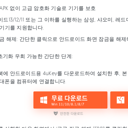
APK 없이 고급 암호화 기술로 기기를 보호
드13/12/11 또는 그 이하를 실행하는 삼성, 샤오미, 레드
기기를 지원합니다.
금 해제: 간단한 클릭으로 안드로이드 화면 잠금을 해제
초기화 우회 가능한 간단한 단계:
에 안드로이드용 4uKey를 다운로드하여 설치한 후, 본
휴대폰을 컴퓨터에 연결합니다.