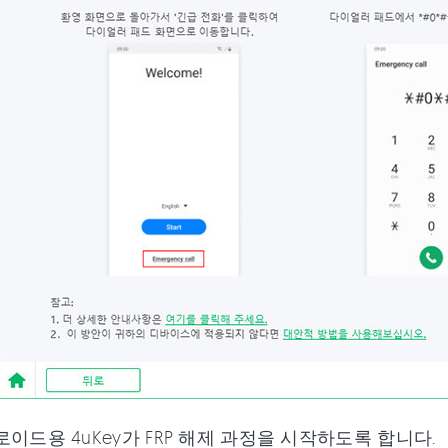
이드용 4uKey가 FRP 해제 과정을 시작하도록 합니다.