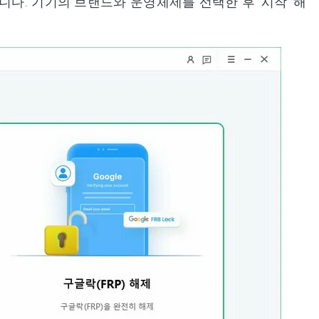
합니다. 기기의 브랜드와 운영체제를 선택한 후 ‘시작’ 해