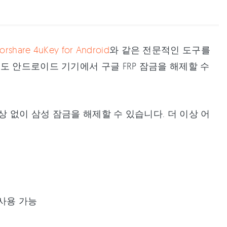
orshare 4uKey for Android
와 같은 전문적인 도구를
도 안드로이드 기기에서 구글 FRP 잠금을 해제할 수
 없이 삼성 잠금을 해제할 수 있습니다. 더 이상 어
!
사용 가능