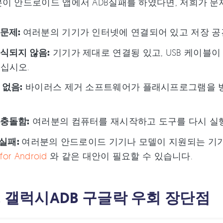
이 안드로이드 앱에서 ADB실패를 하였다면, 저희가 문
문제:
여러분의 기기가 인터넷에 연결되어 있고 저장 공
식되지 않음:
기기가 제대로 연결됭 있고, USB 케이블이
십시오.
 없음:
바이러스 제거 소프트웨어가 플래시프로그램을 방
충돌함:
여러분의 컴퓨터를 재시작하고 도구를 다시 실
 실패:
여러분의 안드로이드 기기나 모델이 지원되는 기기
for Android
와 같은 대안이 필요할 수 있습니다.
. 갤럭시ADB 구글락 우회 장단점