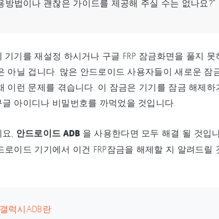
용방법이나 괜찮은 가이드를 제공해 주실 수는 없나요?”
 기기를 재설정 하시거나 구글 FRP 잠금화면을 풀지 못
은 아닐 겁니다. 많은 안드로이드 사용자들이 새로운 잠금
채 이런 문제를 겪습니다. 이 잠금은 기기를 잠금 해제하
구글 아이디나 비밀번호를 까먹었을 것입니다.
세요,
안드로이드 ADB
을 사용한다면 모두 해결 될 것입니
드로이드 기기에서 이건 FRP잠금을 해제할 지 알려드릴 것
. 갤럭시ADB란