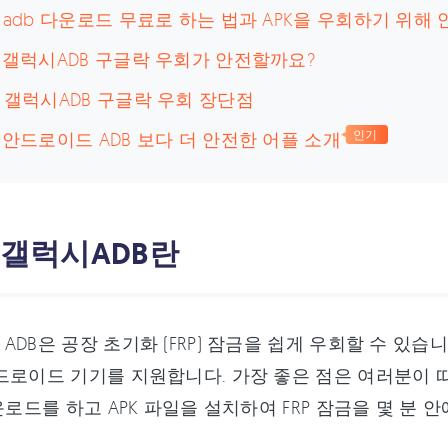
. adb 다운로드 무료로 하는 법과 APK을 우회하기 위해
. 갤럭시ADB 구글락 우회가 안전할까요?
. 갤럭시ADB 구글락 우회 장단점
. 안드로이드 ADB 보다 더 안전한 어플 소개
인기
. 갤럭시ADB란
ADB은 공장 초기화 (FRP) 잠금을 쉽게 우회할 수 있습
드로이드 기기를 지원합니다. 가장 좋은 점은 여러분이 
다운로드를 하고 APK 파일을 설치하여 FRP 잠금을 몇 분 