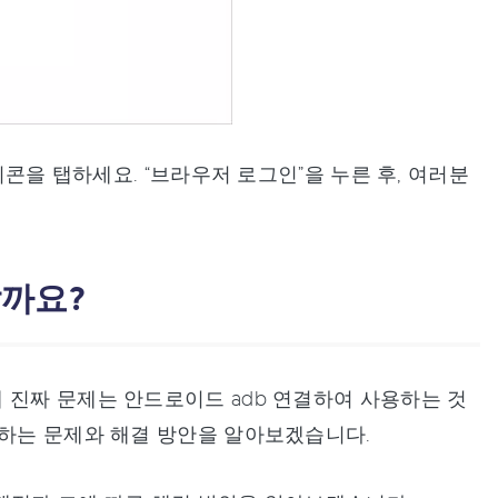
아이콘을 탭하세요. “브라우저 로그인”을 누른 후, 여러분
할까요?
 진짜 문제는 안드로이드 adb 연결하여 사용하는 것
생하는 문제와 해결 방안을 알아보겠습니다.