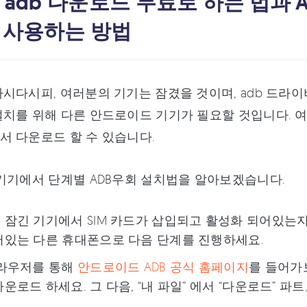
. adb 다운로드 무료로 하는 법과
을 사용하는 방법
시다시피, 여러분의 기기는 잠겼을 것이며, adb 드라이버
치를 위해 다른 안드로이드 기기가 필요할 것입니다. 여
 다운로드 할 수 있습니다.
기기에서 단계별 ADB우회 설치법을 알아보겠습니다.
잠긴 기기에서 SIM 카드가 삽입되고 활성화 되어있는지 
어있는 다른 휴대폰으로 다음 단계를 진행하세요.
브라우저를 통해
안드로이드 ADB 공식 홈페이지
를 들어가보
운로드 하세요. 그 다음, “내 파일” 에서 “다운로드” 파트