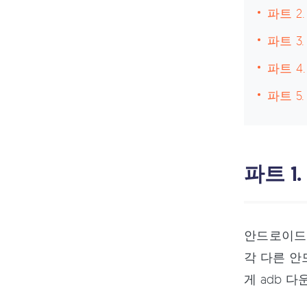
파트 2
파트 3
파트 4
파트 5
파트 1
안드로이드 
각 다른 안
게 adb 