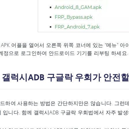
회 APK 어플을 열어서 오른쪽 위쪽 코너에 있는 “메뉴” 
 계정으로 로그인하여 안드로이드 기기를 리부팅 하세요.
. 갤럭시ADB 구글락 우회가 안전
로드하여 사용하는 방법은 간단하지만은 않습니다. 그런데
 입니다. 함께 갤럭시ADB 구글락 우회법에서 자주 발