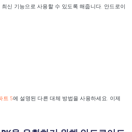
 최신 기능으로 사용할 수 있도록 해줍니다. 안드로이
파트 5
에 설명된 다른 대체 방법을 사용하세요. 이제