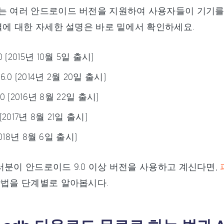
는 여러 안드로이드 버전을 지원하여 사용자들이 기기를
연결에 대한 자세한 설명은 바로 밑에서 확인하세요.
 (2015년 10월 5일 출시)
.0 (2014년 2월 20일 출시)
7.0 (2016년 8월 22일 출시)
 (2017년 8월 21일 출시)
(2018년 8월 6일 출시)
러분이 안드로이드 9.0 이상 버전을 사용하고 계신다면,
방법을 단계별로 알아봅시다.