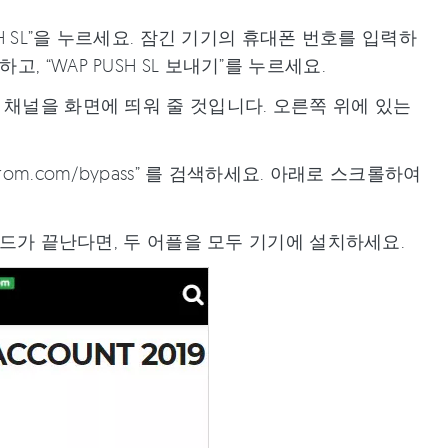
SH SL”을 누르세요. 잠긴 기기의 휴대폰 번호를 입력하
력하고, “WAP PUSH SL 보내기”를 누르세요.
 채널을 화면에 띄워 줄 것입니다. 오른쪽 위에 있는
om.com/bypass” 를 검색하세요. 아래로 스크롤하여
운로드가 끝난다면, 두 어플을 모두 기기에 설치하세요.