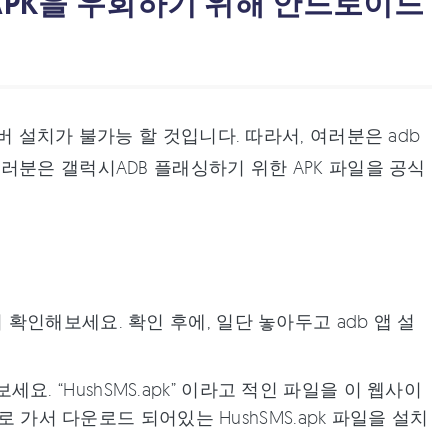
 APK을 우회하기 위해 안드로이드
 설치가 불가능 할 것입니다. 따라서, 여러분은 adb
러분은 갤럭시ADB 플래싱하기 위한 APK 파일을 공식
확인해보세요. 확인 후에, 일단 놓아두고 adb 앱 설
세요. “HushSMS.apk” 이라고 적인 파일을 이 웹사이
로 가서 다운로드 되어있는 HushSMS.apk 파일을 설치