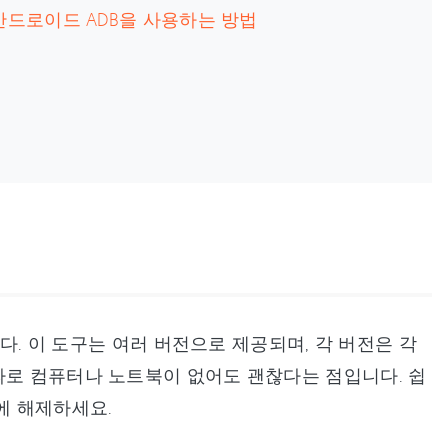
 안드로이드 ADB을 사용하는 방법
니다. 이 도구는 여러 버전으로 제공되며, 각 버전은 각
따로 컴퓨터나 노트북이 없어도 괜찮다는 점입니다. 쉽
안에 해제하세요.