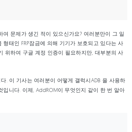
하여 문제가 생긴 적이 있으신가요? 여러분만이 그 일
 형태인 FRP잠금에 의해 기기가 보호되고 있다는 사
기 위하여 구글 계정 인증이 필요하지만, 대부분의 사
다. 이 기사는 여러분이 어떻게 갤럭시ADB 을 사용하
입니다. 이제, AddROM이 무엇인지 같이 한 번 알아