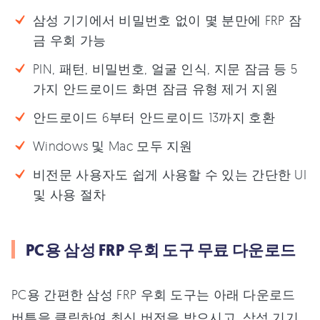
삼성 기기에서 비밀번호 없이 몇 분만에 FRP 잠
금 우회 가능
PIN, 패턴, 비밀번호, 얼굴 인식, 지문 잠금 등 5
가지 안드로이드 화면 잠금 유형 제거 지원
안드로이드 6부터 안드로이드 13까지 호환
Windows 및 Mac 모두 지원
비전문 사용자도 쉽게 사용할 수 있는 간단한 UI
및 사용 절차
PC용 삼성 FRP 우회 도구 무료 다운로드
PC용 간편한 삼성 FRP 우회 도구는 아래 다운로드
버튼을 클릭하여 최신 버전을 받으시고, 삼성 기기