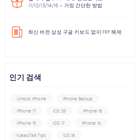
11/12/13/14/15 – 가장 간단한 방법
최신 버전 삼성 구글 키보드 없이 FRP 해제
인기 검색
Unlock iPhone
iPhone Backup
iPhone 17
iOS 26
iPhone 16
iPhone 15
iOS 17
iPhone 14
KakaoTalk Tips
iOS 16