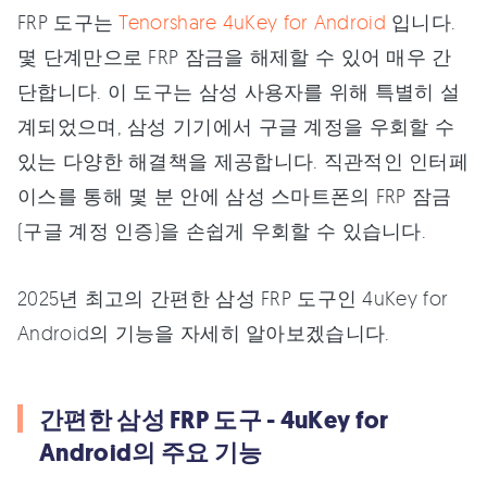
FRP 도구는
Tenorshare 4uKey for Android
입니다.
몇 단계만으로 FRP 잠금을 해제할 수 있어 매우 간
단합니다. 이 도구는 삼성 사용자를 위해 특별히 설
계되었으며, 삼성 기기에서 구글 계정을 우회할 수
있는 다양한 해결책을 제공합니다. 직관적인 인터페
이스를 통해 몇 분 안에 삼성 스마트폰의 FRP 잠금
(구글 계정 인증)을 손쉽게 우회할 수 있습니다.
2025년 최고의 간편한 삼성 FRP 도구인 4uKey for
Android의 기능을 자세히 알아보겠습니다.
간편한 삼성 FRP 도구 - 4uKey for
Android의 주요 기능