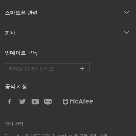
스마트폰 관련
회사
업데이트 구독
공식 계정
언어 선택
Copyright © 2007-2026 Tenorshare에 모든 권리 보유.