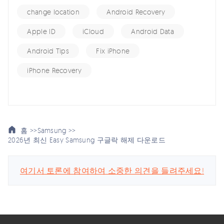
change location
Android Recovery
Apple ID
iCloud
Android Data
Android Tips
Fix iPhone
iPhone Recovery
홈 >>
Samsung >>
2026년 최신 Easy Samsung 구글락 해제 다운로드
여기서 토론에 참여하여 소중한 의견을 들려주세요!