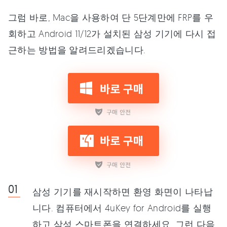
그럼 바로, Mac을 사용하여 단 5단계만에 FRP를 우
회하고 Android 11/12가 설치된 삼성 기기에 다시 접
근하는 방법을 알려드리겠습니다.
삼성 기기를 재시작하면 환영 화면이 나타납
니다. 컴퓨터에서 4uKey for Android를 실행
하고 삼성 스마트폰을 연결하세요. 그런 다음