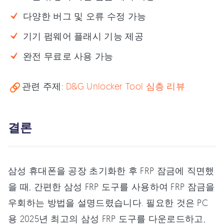
다양한 버그 및 오류 수정 가능
기기 펌웨어 플래시 기능 제공
완전 무료로 사용 가능
관련 주제:
D&G Unlocker Tool 심층 리뷰
결론
삼성 휴대폰을 공장 초기화한 후 FRP 잠금에 직면했
을 때, 간편한 삼성 FRP 도구를 사용하여 FRP 잠금을
우회하는 방법을 설명드렸습니다. 필요한 것은 PC
용 2025년 최고의 삼성 FRP 도구를 다운로드하고,