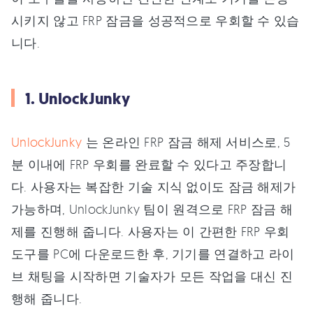
시키지 않고 FRP 잠금을 성공적으로 우회할 수 있습
니다.
1. UnlockJunky
UnlockJunky
는 온라인 FRP 잠금 해제 서비스로, 5
분 이내에 FRP 우회를 완료할 수 있다고 주장합니
다. 사용자는 복잡한 기술 지식 없이도 잠금 해제가
가능하며, UnlockJunky 팀이 원격으로 FRP 잠금 해
제를 진행해 줍니다. 사용자는 이 간편한 FRP 우회
도구를 PC에 다운로드한 후, 기기를 연결하고 라이
브 채팅을 시작하면 기술자가 모든 작업을 대신 진
행해 줍니다.