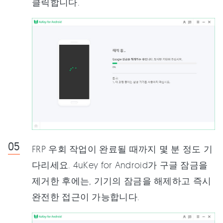
클릭합니다.
FRP 우회 작업이 완료될 때까지 몇 분 정도 기
다리세요. 4uKey for Android가 구글 잠금을
제거한 후에는, 기기의 잠금을 해제하고 즉시
완전한 접근이 가능합니다.