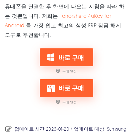
휴대폰을 연결한 후 화면에 나오는 지침을 따라 하
는 것뿐입니다. 저희는
Tenorshare 4uKey for
Android
를 가장 쉽고 최고의 삼성 FRP 잠금 해제
도구로 추천합니다.
업데이트 시간 2026-01-20 / 업데이트 대상
Samsung