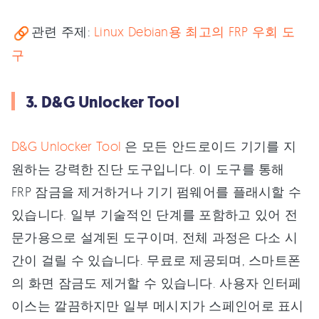
관련 주제:
Linux Debian용 최고의 FRP 우회 도
구
3. D&G Unlocker Tool
D&G Unlocker Tool
은 모든 안드로이드 기기를 지
원하는 강력한 진단 도구입니다. 이 도구를 통해
FRP 잠금을 제거하거나 기기 펌웨어를 플래시할 수
있습니다. 일부 기술적인 단계를 포함하고 있어 전
문가용으로 설계된 도구이며, 전체 과정은 다소 시
간이 걸릴 수 있습니다. 무료로 제공되며, 스마트폰
의 화면 잠금도 제거할 수 있습니다. 사용자 인터페
이스는 깔끔하지만 일부 메시지가 스페인어로 표시