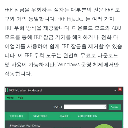
FRP 잠금을 우회하는 절차는 대부분의 전문 FRP 도
구와 거의 동일합니다. FRP Hijacker는 여러 가지
FRP 우회 방식을 제공합니다. 다운로드 모드와 ADB
모드를 통해 FRP 잠금 기기를 해제하거나, 전화 다
이얼러를 사용하여 쉽게 FRP 잠금을 제거할 수 있습
니다. 이 FRP 우회 도구는 완전히 무료로 다운로드
및 사용이 가능하지만, Windows 운영 체제에서만
작동합니다.