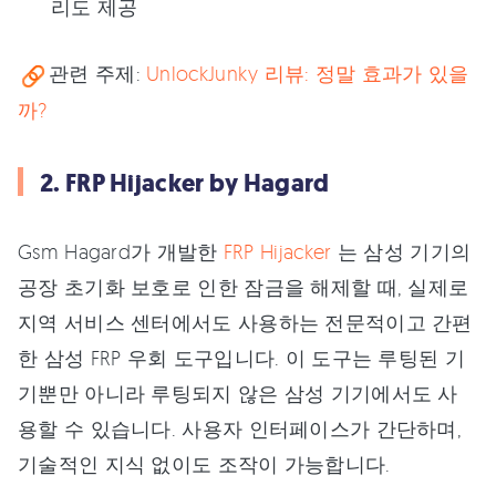
리도 제공
관련 주제:
UnlockJunky 리뷰: 정말 효과가 있을
까?
2. FRP Hijacker by Hagard
Gsm Hagard가 개발한
FRP Hijacker
는 삼성 기기의
공장 초기화 보호로 인한 잠금을 해제할 때, 실제로
지역 서비스 센터에서도 사용하는 전문적이고 간편
한 삼성 FRP 우회 도구입니다. 이 도구는 루팅된 기
기뿐만 아니라 루팅되지 않은 삼성 기기에서도 사
용할 수 있습니다. 사용자 인터페이스가 간단하며,
기술적인 지식 없이도 조작이 가능합니다.