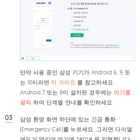
만약 사용 중인 삼성 기기가 Android 6, 9 또
는 10이라면
이 가이드
를 참고하세요.
Android 7 또는 8이 설치된 경우에는
여기를
클릭
하여 단계별 안내를 확인하세요.
삼성 환영 화면 하단에 있는 긴급 통화
(Emergency Call)를 누르세요. 그러면 다이얼
패드가 열리며 여기에 *#0*# 을 입력합니다.