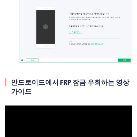
안드로이드에서 FRP 잠금 우회하는 영상
가이드