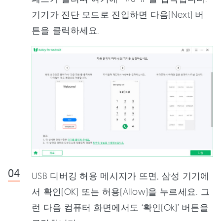
기기가 진단 모드로 진입하면 다음(Next) 버
튼을 클릭하세요.
USB 디버깅 허용 메시지가 뜨면, 삼성 기기에
서 확인(OK) 또는 허용(Allow)을 누르세요. 그
런 다음 컴퓨터 화면에서도 ‘확인(Ok)’ 버튼을