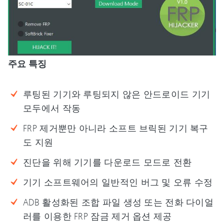
주요 특징
루팅된 기기와 루팅되지 않은 안드로이드 기기
모두에서 작동
FRP 제거뿐만 아니라 소프트 브릭된 기기 복구
도 지원
진단을 위해 기기를 다운로드 모드로 전환
기기 소프트웨어의 일반적인 버그 및 오류 수정
ADB 활성화된 조합 파일 생성 또는 전화 다이얼
러를 이용한 FRP 잠금 제거 옵션 제공