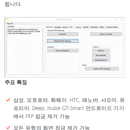
됩니다.
주요 특징
삼성, 모토로라, 화웨이, HTC, 레노버, 샤오미, 유
포리아, Deep, Nube GT-Smart 안드로이드 기기
에서 FRP 잠금 제거 가능
모든 유형의 화면 잠금 제거 가능