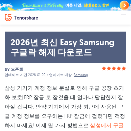
2026년 최신 Easy Samsung
구글락 해제 다운로드
by
오준희
업데이트 시간 2026-01-20 / 업데이트 대상
Samsung
삼성 기기가 계정 정보 분실로 인해 구글 공장 초기
화 보호(FRP 잠금)로 잠겼을 때 얼마나 답답한지 잘
아실 겁니다. 만약 기기에서 가장 최근에 사용된 구
글 계정 정보를 요구하는 FRP 잠금에 걸렸다면 걱정
하지 마세요! 이제 몇 가지 방법으로
삼성에서 구글