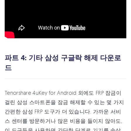
파트 4: 기타 삼성 구글락 해제 다운로
드
Tenorshare 4uKey for Android 외에도 FRP 잠금이
걸린 삼성 스마트폰을 잠금 해제할 수 있는 몇 가지
간편한 삼성 FRP 도구가 더 있습니다. 가까운 서비
스 센터를 방문하거나 많은 비용을 들이지 않아도,
이 도구들을 사용하면 간단한 단계로 기기를 손상