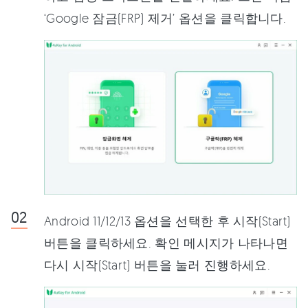
‘Google 잠금(FRP) 제거’ 옵션을 클릭합니다.
Android 11/12/13 옵션을 선택한 후 시작(Start)
버튼을 클릭하세요. 확인 메시지가 나타나면
다시 시작(Start) 버튼을 눌러 진행하세요.