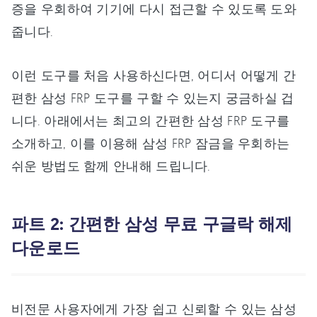
증을 우회하여 기기에 다시 접근할 수 있도록 도와
줍니다.
이런 도구를 처음 사용하신다면, 어디서 어떻게 간
편한 삼성 FRP 도구를 구할 수 있는지 궁금하실 겁
니다. 아래에서는 최고의 간편한 삼성 FRP 도구를
소개하고, 이를 이용해 삼성 FRP 잠금을 우회하는
쉬운 방법도 함께 안내해 드립니다.
파트 2: 간편한 삼성 무료 구글락 해제
다운로드
비전문 사용자에게 가장 쉽고 신뢰할 수 있는 삼성