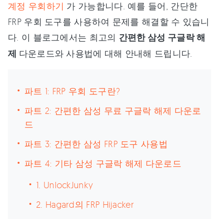
계정 우회하기
가 가능합니다. 예를 들어, 간단한
FRP 우회 도구를 사용하여 문제를 해결할 수 있습니
다. 이 블로그에서는 최고의
간편한 삼성 구글락 해
제
다운로드와 사용법에 대해 안내해 드립니다.
파트 1: FRP 우회 도구란?
파트 2: 간편한 삼성 무료 구글락 해제 다운로
드
파트 3: 간편한 삼성 FRP 도구 사용법
파트 4: 기타 삼성 구글락 해제 다운로드
1. UnlockJunky
2. Hagard의 FRP Hijacker