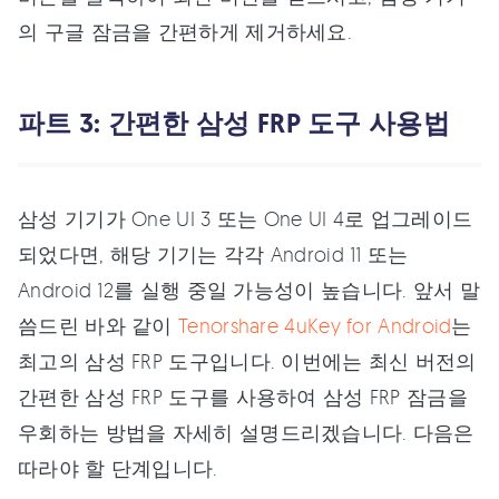
의 구글 잠금을 간편하게 제거하세요.
파트 3: 간편한 삼성 FRP 도구 사용법
삼성 기기가 One UI 3 또는 One UI 4로 업그레이드
되었다면, 해당 기기는 각각 Android 11 또는
Android 12를 실행 중일 가능성이 높습니다. 앞서 말
씀드린 바와 같이
Tenorshare 4uKey for Android
는
최고의 삼성 FRP 도구입니다. 이번에는 최신 버전의
간편한 삼성 FRP 도구를 사용하여 삼성 FRP 잠금을
우회하는 방법을 자세히 설명드리겠습니다. 다음은
따라야 할 단계입니다.