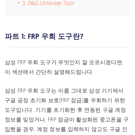
3. D&G Unlocker Tool
파트 1: FRP 우회 도구란?
삼성 FRP 우회 도구가 무엇인지 잘 모르시겠다면,
이 섹션에서 간단히 설명해드립니다.
삼성 FRP 우회 도구는 이름 그대로 삼성 기기에서
구글 공장 초기화 보호(FRP 잠금)를 우회하기 위한
도구입니다. 기기를 초기화한 후 연동된 구글 계정
정보를 잊었거나, FRP 잠금이 활성화된 중고폰을 구
입했을 경우, 계정 정보를 입력하지 않고도 구글 인