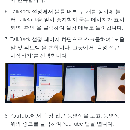
TalkBack 설정에서 볼륨 버튼 두 개를 동시에 눌
러 TalkBack을 일시 중지할지 묻는 메시지가 표시
되면 "확인"을 클릭하여 설정 메뉴로 돌아갑니다.
TalkBack 설정 페이지 하단으로 스크롤하여 "도움
말 및 피드백"을 탭합니다. 그곳에서 "음성 접근
시작하기"를 선택합니다.
YouTube에서 음성 접근 동영상을 보고, 동영상
위의 링크를 클릭하여 YouTube 앱을 엽니다.