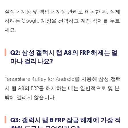
설정 > 계정 및 백업 > 계정 관리로 이동한 뒤, 삭제
하려는 Google 계정을 선택하고 계정 삭제를 누르
세요.
Q2: 삼성 갤럭시 탭 A8의 FRP 해제는 얼
마나 걸리나요?
Tenorshare 4uKey for Android를 사용해 삼성 갤럭
시 탭 A8의 FRP를 해제하는 데는 일반적으로 몇 분
밖에 걸리지 않습니다.
Q3: 갤럭시 탭 8 FRP 잠금 해제에 가장 적