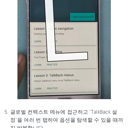
글로벌 컨텍스트 메뉴에 접근하고 "TalkBack 설
정"을 여러 번 탭하여 옵션을 탐색할 수 있을 때까
지 반복합니다.