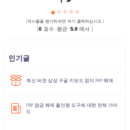
(게시물을 평가하려면 여기 클릭하십시오.)
(
0
표수, 평균:
5.0
에서 )
인기글
최신 버전 삼성 구글 키보드 없이 FRP 해제
FRP 잠금 해제 올인원 도구에 대한 전체 가이
드