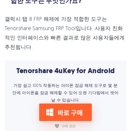
합한 도구는 무엇인가요?
갤럭시 탭 8 FRP 해제에 가장 적합한 도구는
Tenorshare Samsung FRP Tool입니다. 사용자 친화
적인 인터페이스와 빠른 결과로 많은 사용자들에게
추천됩니다.
Tenorshare 4uKey for Android
가장 쉽고 100% 작동하는 아이폰 잠금 해제 도구로 몇 분
안에 아이폰을 잠금 해제할 수 있어 오랜 기다림에서 벗어
날 수 있습니다.