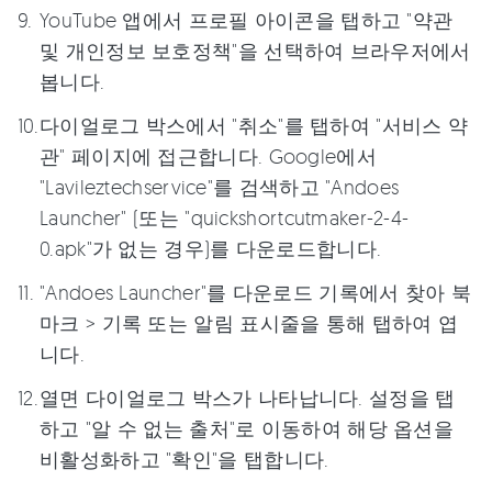
YouTube 앱에서 프로필 아이콘을 탭하고 "약관
및 개인정보 보호정책"을 선택하여 브라우저에서
봅니다.
다이얼로그 박스에서 "취소"를 탭하여 "서비스 약
관" 페이지에 접근합니다. Google에서
"Lavileztechservice"를 검색하고 "Andoes
Launcher" (또는 "quickshortcutmaker-2-4-
0.apk"가 없는 경우)를 다운로드합니다.
"Andoes Launcher"를 다운로드 기록에서 찾아 북
마크 > 기록 또는 알림 표시줄을 통해 탭하여 엽
니다.
열면 다이얼로그 박스가 나타납니다. 설정을 탭
하고 "알 수 없는 출처"로 이동하여 해당 옵션을
비활성화하고 "확인"을 탭합니다.