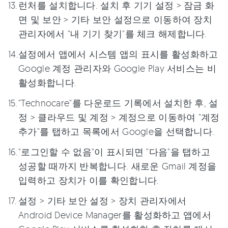
런처를 설치합니다. 설치 후 기기 설정 > 잠금 화
면 및 보안 > 기타 보안 설정으로 이동하여 장치
관리자에서 "내 기기 찾기"를 체크 해제합니다.
설정에서 앱에서 시스템 앱의 표시를 활성화하고
Google 계정 관리자와 Google Play 서비스는 비
활성화합니다.
"Technocare"를 다운로드 기록에서 설치한 후, 설
정 > 클라우드 및 계정 > 계정으로 이동하여 "계정
추가"를 탭하고 목록에서 Google을 선택합니다.
"로그인할 수 없음"이 표시되면 "다음"을 탭하고
성공할 때까지 반복합니다. 새로운 Gmail 계정을
입력하고 장치가 이를 확인합니다.
설정 > 기타 보안 설정 > 장치 관리자에서
Android Device Manager를 활성화하고 앱에서