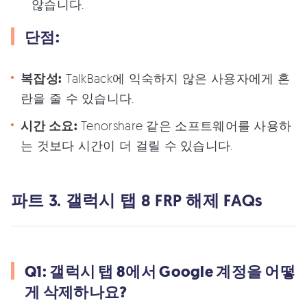
않습니다.
단점:
복잡성:
TalkBack에 익숙하지 않은 사용자에게 혼
란을 줄 수 있습니다.
시간 소요:
Tenorshare 같은 소프트웨어를 사용하
는 것보다 시간이 더 걸릴 수 있습니다.
파트 3. 갤럭시 탭 8 FRP 해제 FAQs
Q1: 갤럭시 탭 8에서 Google 계정을 어떻
게 삭제하나요?