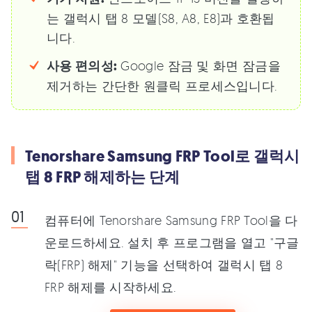
는 갤럭시 탭 8 모델(S8, A8, E8)과 호환됩
니다.
사용 편의성:
Google 잠금 및 화면 잠금을
제거하는 간단한 원클릭 프로세스입니다.
Tenorshare Samsung FRP Tool로 갤럭시
탭 8 FRP 해제하는 단계
컴퓨터에 Tenorshare Samsung FRP Tool을 다
운로드하세요. 설치 후 프로그램을 열고 "구글
락(FRP) 해제" 기능을 선택하여 갤럭시 탭 8
FRP 해제를 시작하세요.