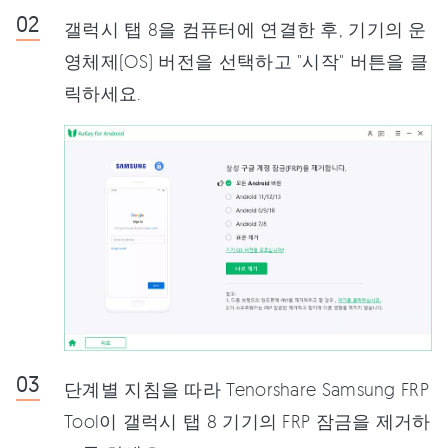
갤럭시 탭 8을 컴퓨터에 연결한 후, 기기의 운
영체제(OS) 버전을 선택하고 "시작" 버튼을 클
릭하세요.
단계별 지침을 따라 Tenorshare Samsung FRP
Tool이 갤럭시 탭 8 기기의 FRP 잠금을 제거하