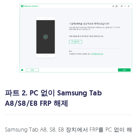
파트 2. PC 없이 Samsung Tab
A8/S8/E8 FRP 해제
Samsung Tab A8, S8, E8 장치에서 FRP를 PC 없이 해