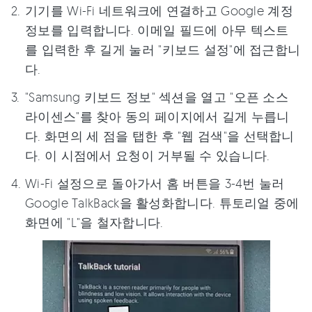
기기를 Wi-Fi 네트워크에 연결하고 Google 계정
정보를 입력합니다. 이메일 필드에 아무 텍스트
를 입력한 후 길게 눌러 "키보드 설정"에 접근합니
다.
"Samsung 키보드 정보" 섹션을 열고 "오픈 소스
라이센스"를 찾아 동의 페이지에서 길게 누릅니
다. 화면의 세 점을 탭한 후 "웹 검색"을 선택합니
다. 이 시점에서 요청이 거부될 수 있습니다.
Wi-Fi 설정으로 돌아가서 홈 버튼을 3-4번 눌러
Google TalkBack을 활성화합니다. 튜토리얼 중에
화면에 "L"을 철자합니다.