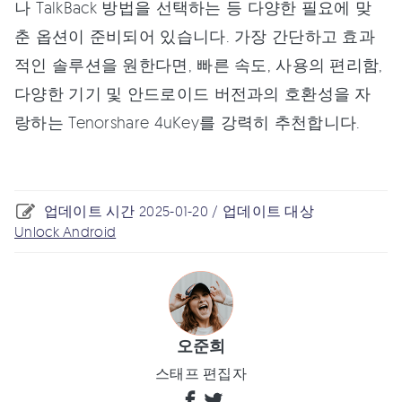
나 TalkBack 방법을 선택하는 등 다양한 필요에 맞
춘 옵션이 준비되어 있습니다. 가장 간단하고 효과
적인 솔루션을 원한다면, 빠른 속도, 사용의 편리함,
다양한 기기 및 안드로이드 버전과의 호환성을 자
랑하는 Tenorshare 4uKey를 강력히 추천합니다.
업데이트 시간 2025-01-20 / 업데이트 대상
Unlock Android
오준희
스태프 편집자