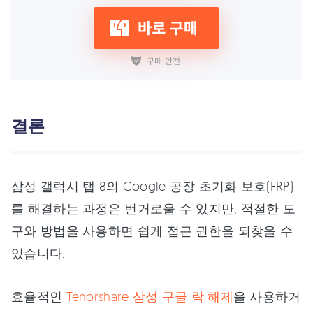
결론
삼성 갤럭시 탭 8의 Google 공장 초기화 보호(FRP)
를 해결하는 과정은 번거로울 수 있지만, 적절한 도
구와 방법을 사용하면 쉽게 접근 권한을 되찾을 수
있습니다.
효율적인
Tenorshare 삼성 구글 락 해제
을 사용하거