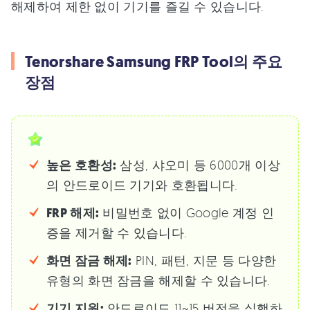
해제하여 제한 없이 기기를 즐길 수 있습니다.
Tenorshare Samsung FRP Tool의 주요
장점
높은 호환성:
삼성, 샤오미 등 6000개 이상
의 안드로이드 기기와 호환됩니다.
FRP 해제:
비밀번호 없이 Google 계정 인
증을 제거할 수 있습니다.
화면 잠금 해제:
PIN, 패턴, 지문 등 다양한
유형의 화면 잠금을 해제할 수 있습니다.
기기 지원:
안드로이드 11~15 버전을 실행하