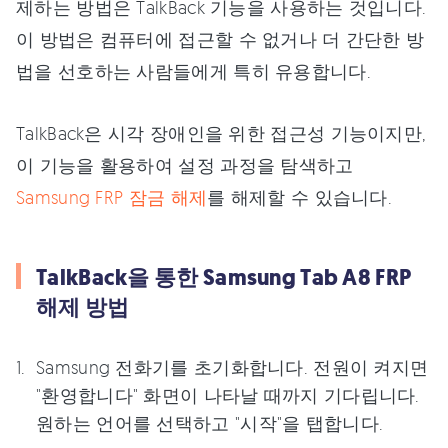
제하는 방법은 TalkBack 기능을 사용하는 것입니다.
이 방법은 컴퓨터에 접근할 수 없거나 더 간단한 방
법을 선호하는 사람들에게 특히 유용합니다.
TalkBack은 시각 장애인을 위한 접근성 기능이지만,
이 기능을 활용하여 설정 과정을 탐색하고
Samsung FRP 잠금 해제
를 해제할 수 있습니다.
TalkBack을 통한 Samsung Tab A8 FRP
해제 방법
Samsung 전화기를 초기화합니다. 전원이 켜지면
"환영합니다" 화면이 나타날 때까지 기다립니다.
원하는 언어를 선택하고 "시작"을 탭합니다.