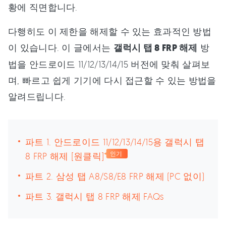
황에 직면합니다.
다행히도 이 제한을 해제할 수 있는 효과적인 방법
이 있습니다. 이 글에서는
갤럭시 탭 8 FRP 해제
방
법을 안드로이드 11/12/13/14/15 버전에 맞춰 살펴보
며, 빠르고 쉽게 기기에 다시 접근할 수 있는 방법을
알려드립니다.
파트 1. 안드로이드 11/12/13/14/15용 갤럭시 탭
8 FRP 해제 [원클릭]
인기
파트 2. 삼성 탭 A8/S8/E8 FRP 해제 (PC 없이)
파트 3. 갤럭시 탭 8 FRP 해제 FAQs