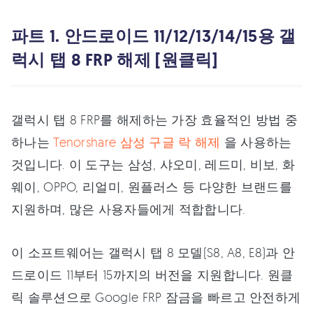
파트 1. 안드로이드 11/12/13/14/15용 갤
럭시 탭 8 FRP 해제 [원클릭]
갤럭시 탭 8 FRP를 해제하는 가장 효율적인 방법 중
하나는
Tenorshare 삼성 구글 락 해제
을 사용하는
것입니다. 이 도구는 삼성, 샤오미, 레드미, 비보, 화
웨이, OPPO, 리얼미, 원플러스 등 다양한 브랜드를
지원하며, 많은 사용자들에게 적합합니다.
이 소프트웨어는 갤럭시 탭 8 모델(S8, A8, E8)과 안
드로이드 11부터 15까지의 버전을 지원합니다. 원클
릭 솔루션으로 Google FRP 잠금을 빠르고 안전하게