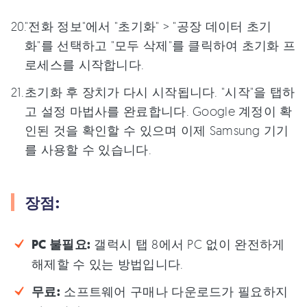
"전화 정보"에서 "초기화" > "공장 데이터 초기
화"를 선택하고 "모두 삭제"를 클릭하여 초기화 프
로세스를 시작합니다.
초기화 후 장치가 다시 시작됩니다. "시작"을 탭하
고 설정 마법사를 완료합니다. Google 계정이 확
인된 것을 확인할 수 있으며 이제 Samsung 기기
를 사용할 수 있습니다.
장점:
PC 불필요:
갤럭시 탭 8에서 PC 없이 완전하게
해제할 수 있는 방법입니다.
무료:
소프트웨어 구매나 다운로드가 필요하지