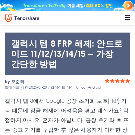
갤럭시 탭 8 FRP 해제: 안드로
이드 11/12/13/14/15 – 가장
간단한 방법
by
오준희
업데이트 시간 2025-01-20 / 업데이트 대상
Unlock Android
갤럭시 탭 8에서 Google 공장 초기화 보호(FRP) 기
능 때문에 잠금 해제에 어려움을 겪고 계신가요? 걱
정하지 마세요, 혼자가 아닙니다. 공장 초기화 후 또
는 중고 기기를 구입한 후 많은 사용자가 이러한 상