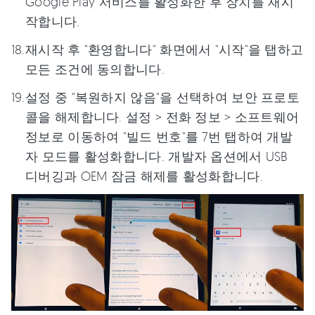
Google Play 서비스를 활성화한 후 장치를 재시
작합니다.
재시작 후 "환영합니다" 화면에서 "시작"을 탭하고
모든 조건에 동의합니다.
설정 중 "복원하지 않음"을 선택하여 보안 프로토
콜을 해제합니다. 설정 > 전화 정보 > 소프트웨어
정보로 이동하여 "빌드 번호"를 7번 탭하여 개발
자 모드를 활성화합니다. 개발자 옵션에서 USB
디버깅과 OEM 잠금 해제를 활성화합니다.