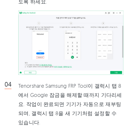
도록 하세요.
Tenorshare Samsung FRP Tool이 갤럭시 탭 8
에서 Google 잠금을 해제할 때까지 기다리세
요. 작업이 완료되면 기기가 자동으로 재부팅
되며, 갤럭시 탭 8을 새 기기처럼 설정할 수
있습니다.