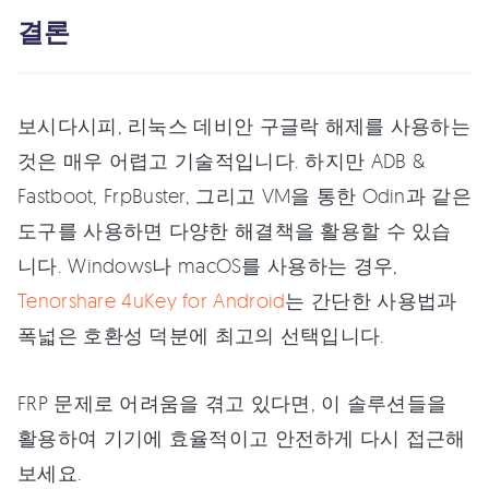
결론
보시다시피, 리눅스 데비안 구글락 해제를 사용하는
것은 매우 어렵고 기술적입니다. 하지만 ADB &
Fastboot, FrpBuster, 그리고 VM을 통한 Odin과 같은
도구를 사용하면 다양한 해결책을 활용할 수 있습
니다. Windows나 macOS를 사용하는 경우,
Tenorshare 4uKey for Android
는 간단한 사용법과
폭넓은 호환성 덕분에 최고의 선택입니다.
FRP 문제로 어려움을 겪고 있다면, 이 솔루션들을
활용하여 기기에 효율적이고 안전하게 다시 접근해
보세요.