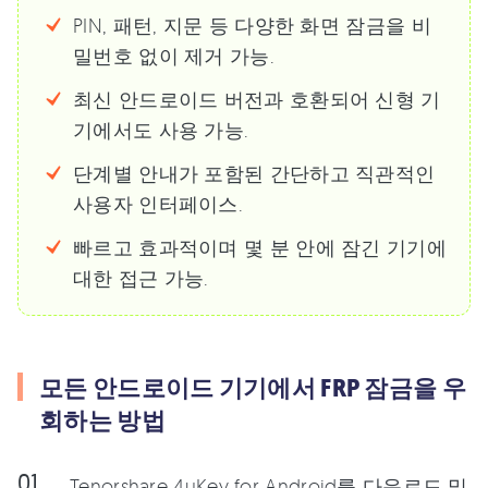
PIN, 패턴, 지문 등 다양한 화면 잠금을 비
밀번호 없이 제거 가능.
최신 안드로이드 버전과 호환되어 신형 기
기에서도 사용 가능.
단계별 안내가 포함된 간단하고 직관적인
사용자 인터페이스.
빠르고 효과적이며 몇 분 안에 잠긴 기기에
대한 접근 가능.
모든 안드로이드 기기에서 FRP 잠금을 우
회하는 방법
Tenorshare 4uKey for Android를 다운로드 및