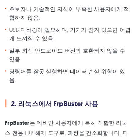
초보자나 기술적인 지식이 부족한 사용자에게 적
합하지 않음.
USB 디버깅이 필요하며, 기기가 잠겨 있으면 어렵
게 느껴질 수 있음.
일부 최신 안드로이드 버전과 호환되지 않을 수
있음.
명령어를 잘못 실행하면 데이터 손실 위험이 있
음.
2. 리눅스에서 FrpBuster 사용
FrpBuster
는 데비안 사용자에게 특히 적합한 리눅
스 전용 FRP 해제 도구로, 과정을 간소화합니다. 다