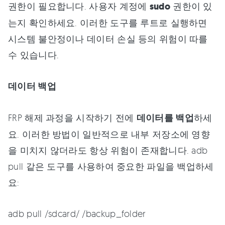
권한이 필요합니다. 사용자 계정에
sudo
권한이 있
는지 확인하세요. 이러한 도구를 루트로 실행하면
시스템 불안정이나 데이터 손실 등의 위험이 따를
수 있습니다.
데이터 백업
FRP 해제 과정을 시작하기 전에
데이터를 백업
하세
요. 이러한 방법이 일반적으로 내부 저장소에 영향
을 미치지 않더라도 항상 위험이 존재합니다. adb
pull 같은 도구를 사용하여 중요한 파일을 백업하세
요:
adb pull /sdcard/ /backup_folder