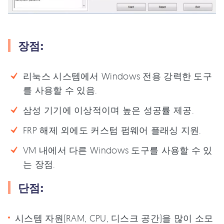
장점:
리눅스 시스템에서 Windows 전용 강력한 도구
를 사용할 수 있음.
삼성 기기에 이상적이며 높은 성공률 제공.
FRP 해제 외에도 커스텀 펌웨어 플래싱 지원.
VM 내에서 다른 Windows 도구를 사용할 수 있
는 장점.
단점:
시스템 자원(RAM, CPU, 디스크 공간)을 많이 소모