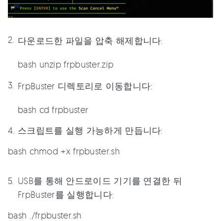
다운로드한 파일을 압축 해제합니다:
bash unzip frpbuster.zip
FrpBuster 디렉토리로 이동합니다:
bash cd frpbuster
스크립트를 실행 가능하게 만듭니다:
bash chmod +x frpbuster.sh
USB를 통해 안드로이드 기기를 연결한 뒤
FrpBuster를 실행합니다:
bash ./frpbuster.sh