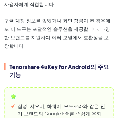
사용자에게 적합합니다.
구글 계정 정보를 잊었거나 화면 잠금이 된 경우에
도 이 도구는 포괄적인 솔루션을 제공합니다. 다양
한 브랜드를 지원하여 여러 모델에서 호환성을 보
장합니다.
Tenorshare 4uKey for Android의 주요
기능
삼성, 샤오미, 화웨이, 모토로라와 같은 인
기 브랜드의 Google FRP를 손쉽게 우회.