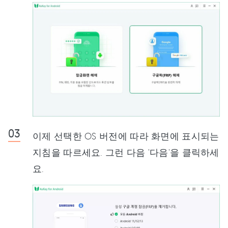
이제 선택한 OS 버전에 따라 화면에 표시되는
지침을 따르세요. 그런 다음 '다음'을 클릭하세
요.