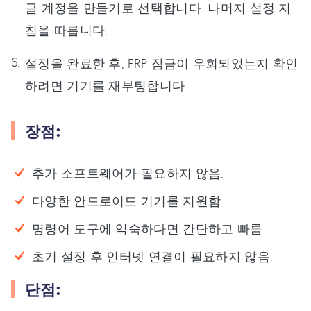
글 계정을 만들기로 선택합니다. 나머지 설정 지
침을 따릅니다.
설정을 완료한 후, FRP 잠금이 우회되었는지 확인
하려면 기기를 재부팅합니다.
장점:
추가 소프트웨어가 필요하지 않음.
다양한 안드로이드 기기를 지원함.
명령어 도구에 익숙하다면 간단하고 빠름.
초기 설정 후 인터넷 연결이 필요하지 않음.
단점: