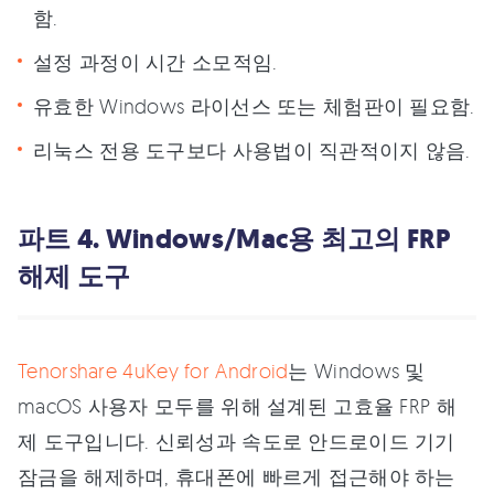
함.
설정 과정이 시간 소모적임.
유효한 Windows 라이선스 또는 체험판이 필요함.
리눅스 전용 도구보다 사용법이 직관적이지 않음.
파트 4. Windows/Mac용 최고의 FRP
해제 도구
Tenorshare 4uKey for Android
는 Windows 및
macOS 사용자 모두를 위해 설계된 고효율 FRP 해
제 도구입니다. 신뢰성과 속도로 안드로이드 기기
잠금을 해제하며, 휴대폰에 빠르게 접근해야 하는