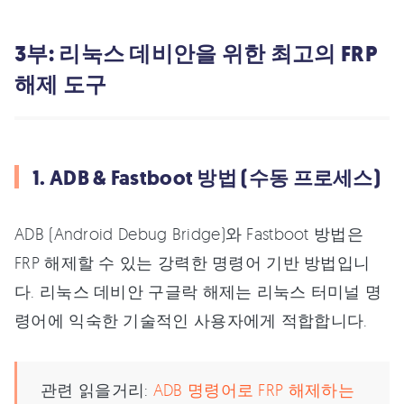
3부: 리눅스 데비안을 위한 최고의 FRP
해제 도구
1. ADB & Fastboot 방법 (수동 프로세스)
ADB (Android Debug Bridge)와 Fastboot 방법은
FRP 해제할 수 있는 강력한 명령어 기반 방법입니
다. 리눅스 데비안 구글락 해제는 리눅스 터미널 명
령어에 익숙한 기술적인 사용자에게 적합합니다.
관련 읽을거리:
ADB 명령어로 FRP 해제하는