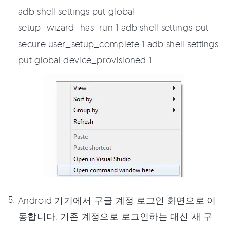
adb shell settings put global
setup_wizard_has_run 1 adb shell settings put
secure user_setup_complete 1 adb shell settings
put global device_provisioned 1
Android 기기에서 구글 계정 로그인 화면으로 이
동합니다. 기존 계정으로 로그인하는 대신 새 구