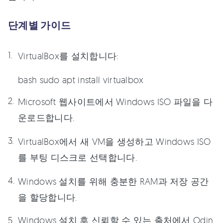
단계별 가이드
VirtualBox를 설치합니다:
bash sudo apt install virtualbox
Microsoft 웹사이트에서 Windows ISO 파일을 다
운로드합니다.
VirtualBox에서 새 VM을 생성하고 Windows ISO
를 부팅 디스크로 선택합니다.
Windows 설치를 위해 충분한 RAM과 저장 공간
을 할당합니다.
Windows 설치 후 신뢰할 수 있는 출처에서 Odin