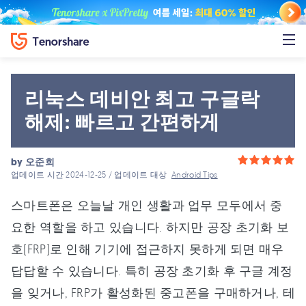
리눅스 데비안 최고 구글락
해제: 빠르고 간편하게
by
오준희
업데이트 시간 2024-12-25 / 업데이트 대상
Android Tips
스마트폰은 오늘날 개인 생활과 업무 모두에서 중
요한 역할을 하고 있습니다. 하지만 공장 초기화 보
호(FRP)로 인해 기기에 접근하지 못하게 되면 매우
답답할 수 있습니다. 특히 공장 초기화 후 구글 계정
을 잊거나, FRP가 활성화된 중고폰을 구매하거나, 테