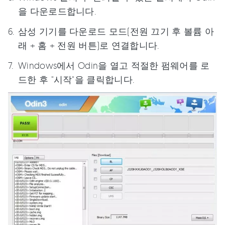
을 다운로드합니다.
삼성 기기를 다운로드 모드(전원 끄기 후 볼륨 아
래 + 홈 + 전원 버튼)로 연결합니다.
Windows에서 Odin을 열고 적절한 펌웨어를 로
드한 후 "시작"을 클릭합니다.