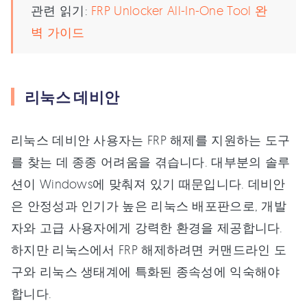
관련 읽기:
FRP Unlocker All-In-One Tool 완
벽 가이드
리눅스 데비안
리눅스 데비안 사용자는 FRP 해제를 지원하는 도구
를 찾는 데 종종 어려움을 겪습니다. 대부분의 솔루
션이 Windows에 맞춰져 있기 때문입니다. 데비안
은 안정성과 인기가 높은 리눅스 배포판으로, 개발
자와 고급 사용자에게 강력한 환경을 제공합니다.
하지만 리눅스에서 FRP 해제하려면 커맨드라인 도
구와 리눅스 생태계에 특화된 종속성에 익숙해야
합니다.