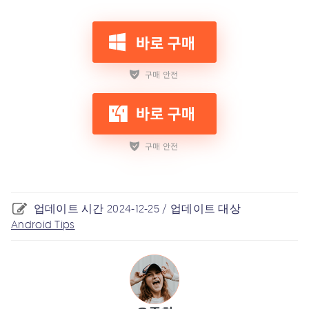
업데이트 시간 2024-12-25 / 업데이트 대상
Android Tips