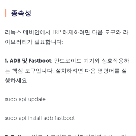
종속성
리눅스 데비안에서 FRP 해제하려면 다음 도구와 라
이브러리가 필요합니다:
1. ADB 및 Fastboot
: 안드로이드 기기와 상호작용하
는 핵심 도구입니다. 설치하려면 다음 명령어를 실
행하세요:
sudo apt update
sudo apt install adb fastboot