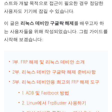
스트와 개발 목적으로 접근이 필요한 경우 정당한
사용자도 기기에 잠길 수 있습니다.
이 글은
리눅스 데비안 구글락 해제
를 배우고자 하
는 사용자들을 위해 작성되었습니다. 그럼 가이드를
시작해 보겠습니다:
1부. FRP 해제 및 리눅스 데비안 소개
2부. 리눅스 데비안 구글락 해제 준비사항
3부. 리눅스 데비안용 최고의 FRP 해제 도구
1. ADB 및 Fastboot 방법
2. Linux에서 FrpBuster 사용하기