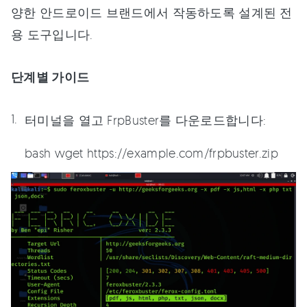
양한 안드로이드 브랜드에서 작동하도록 설계된 전
용 도구입니다.
단계별 가이드
터미널을 열고 FrpBuster를 다운로드합니다:
bash wget https://example.com/frpbuster.zip