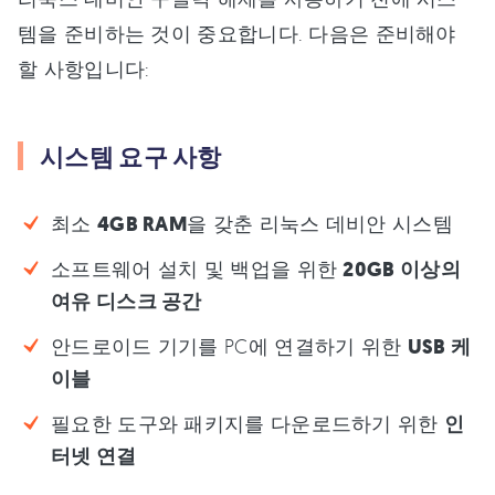
템을 준비하는 것이 중요합니다. 다음은 준비해야
할 사항입니다:
시스템 요구 사항
최소
4GB RAM
을 갖춘 리눅스 데비안 시스템
소프트웨어 설치 및 백업을 위한
20GB 이상의
여유 디스크 공간
안드로이드 기기를 PC에 연결하기 위한
USB 케
이블
필요한 도구와 패키지를 다운로드하기 위한
인
터넷 연결