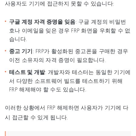
사용자도 기기에 접근하지 못할 수 있습니다:
구글 계정 자격 증명을 잊음
: 구글 계정의 비밀번
호나 이메일을 잊은 경우 FRP 화면을 우회할 수 없
습니다.
중고 기기
: FRP가 활성화된 중고폰을 구매한 경우
이전 소유자의 자격 증명이 필요합니다.
테스트 및 개발
: 개발자와 테스터는 동일한 기기에
서 다양한 소프트웨어 빌드를 테스트하기 위해
FRP 해제해야 할 수도 있습니다.
이러한 상황에서 FRP 해제하면 사용자가 기기에 다
시 접근할 수 있게 됩니다.