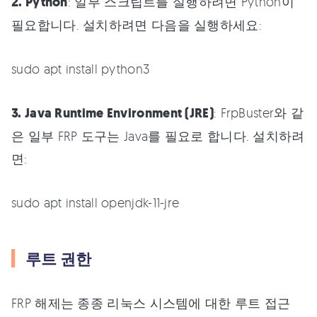
2. Python
: 일부 스크립트를 실행하려면 Python이
필요합니다. 설치하려면 다음을 실행하세요:
sudo apt install python3
3. Java Runtime Environment (JRE)
: FrpBuster와 같
은 일부 FRP 도구는 Java를 필요로 합니다. 설치하려
면:
sudo apt install openjdk-11-jre
루트 권한
FRP 해제는 종종 리눅스 시스템에 대한 루트 접근