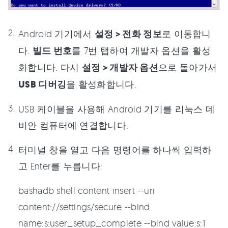
Android 기기에서
설정 > 전화 정보
로 이동합니
다.
빌드 번호
를 7번 탭하여 개발자 옵션을 활성
화합니다. 다시
설정 > 개발자 옵션
으로 돌아가서
USB 디버깅
을 활성화합니다.
USB 케이블을 사용해 Android 기기를 리눅스 데
비안 컴퓨터에 연결합니다.
터미널 창을 열고 다음 명령어를 하나씩 입력하
고 Enter를 누릅니다:
bashadb shell content insert --uri
content://settings/secure --bind
name:s:user_setup_complete --bind value:s:1