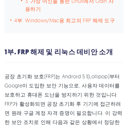
3. 가상 머신을 통한 Linux에서 Odin 사
용하기
4부. Windows/Mac용 최고의 FRP 해제 도구
1부. FRP 해제 및 리눅스 데비안 소개
공장 초기화 보호(FRP)는 Android 5.1(Lollipop)부터
Google이 도입한 보안 기능으로, 사용자 데이터를
보호하고 휴대폰 도난을 방지하기 위한 것입니다.
FRP가 활성화되면 공장 초기화 후 기기에 접근하려
면 원래 구글 계정 자격 증명이 필요합니다. 이 강력
한 보안 조치로 인해 다음과 같은 상황에서 정당한