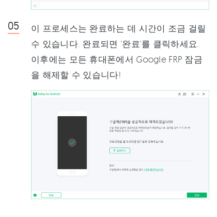
이 프로세스는 완료하는 데 시간이 조금 걸릴
수 있습니다. 완료되면 '완료'를 클릭하세요.
이후에는 모든 휴대폰에서 Google FRP 잠금
을 해제할 수 있습니다!