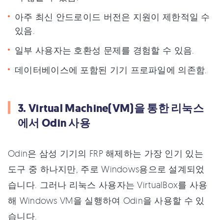
아주 최신 안드로이드 버전은 지원이 제한적일 수
있음.
일부 사용자는 호환성 문제를 경험할 수 있음.
데이터베이스에 포함된 기기 프로파일에 의존함.
3. Virtual Machine(VM)을 통한 리눅스
에서 Odin 사용
Odin은 삼성 기기의 FRP 해제하는 가장 인기 있는
도구 중 하나지만, 주로 Windows용으로 설계되었
습니다. 그러나 리눅스 사용자는 VirtualBox를 사용
해 Windows VM을 실행하여 Odin을 사용할 수 있
습니다.