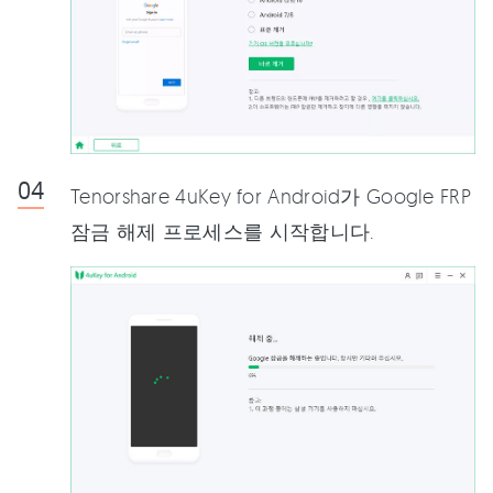
Tenorshare 4uKey for Android가 Google FRP
잠금 해제 프로세스를 시작합니다.