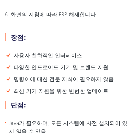
화면의 지침에 따라 FRP 해제합니다.
장점:
사용자 친화적인 인터페이스.
다양한 안드로이드 기기 및 브랜드 지원.
명령어에 대한 전문 지식이 필요하지 않음.
최신 기기 지원을 위한 빈번한 업데이트.
단점:
Java가 필요하며, 모든 시스템에 사전 설치되어 있
지 않을 수 있음.