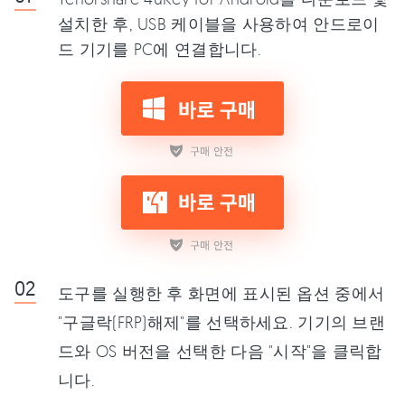
설치한 후, USB 케이블을 사용하여 안드로이
드 기기를 PC에 연결합니다.
도구를 실행한 후 화면에 표시된 옵션 중에서
"구글락(FRP)해제"를 선택하세요. 기기의 브랜
드와 OS 버전을 선택한 다음 "시작"을 클릭합
니다.