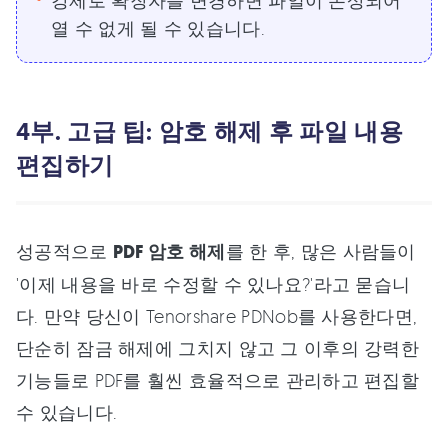
강제로 확장자를 변경하면 파일이 손상되어
열 수 없게 될 수 있습니다.
4부. 고급 팁: 암호 해제 후 파일 내용
편집하기
성공적으로
PDF 암호 해제
를 한 후, 많은 사람들이
'이제 내용을 바로 수정할 수 있나요?'라고 묻습니
다. 만약 당신이 Tenorshare PDNob를 사용한다면,
단순히 잠금 해제에 그치지 않고 그 이후의 강력한
기능들로 PDF를 훨씬 효율적으로 관리하고 편집할
수 있습니다.