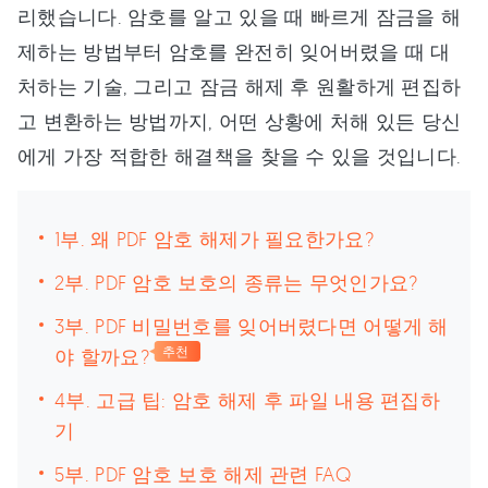
리했습니다. 암호를 알고 있을 때 빠르게 잠금을 해
제하는 방법부터 암호를 완전히 잊어버렸을 때 대
처하는 기술, 그리고 잠금 해제 후 원활하게 편집하
고 변환하는 방법까지, 어떤 상황에 처해 있든 당신
에게 가장 적합한 해결책을 찾을 수 있을 것입니다.
1부. 왜 PDF 암호 해제가 필요한가요?
2부. PDF 암호 보호의 종류는 무엇인가요?
3부. PDF 비밀번호를 잊어버렸다면 어떻게 해
야 할까요?
추천
4부. 고급 팁: 암호 해제 후 파일 내용 편집하
기
5부. PDF 암호 보호 해제 관련 FAQ