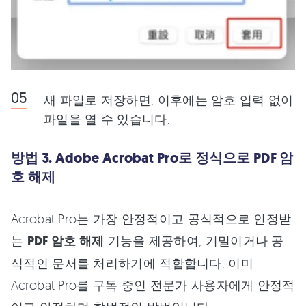
새 파일로 저장하면, 이후에는 암호 입력 없이
파일을 열 수 있습니다.
방법 3. Adobe Acrobat Pro로 정식으로 PDF 암
호 해제
Acrobat Pro는 가장 안정적이고 공식적으로 인정받
는
PDF 암호 해제
기능을 제공하여, 기밀이거나 공
식적인 문서를 처리하기에 적합합니다. 이미
Acrobat Pro를 구독 중인 전문가 사용자에게 안정적