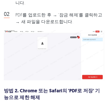
니다.
PDF를 업로드한 후 → '잠금 해제'를 클릭하고
→ 새 파일을 다운로드합니다.
방법 2. Chrome 또는 Safari의 'PDF로 저장' 기
능으로 제한 해제