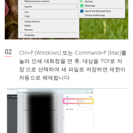
Ctrl+P (Windows) 또는 Command+P (Mac)를
눌러 인쇄 대화창을 연 후, 대상을 'PDF로 저
장'으로 선택하여 새 파일로 저장하면 제한이
자동으로 해제됩니다.