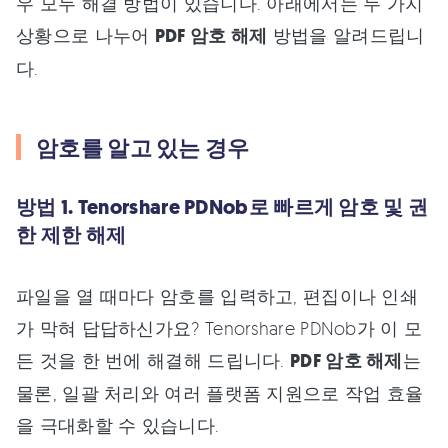
우 모두 해결 방법이 있습니다. 아래에서는 두 가지
상황으로 나누어
PDF 암호 해제
방법을 알려드립니
다.
암호를 알고 있는 경우
방법 1. Tenorshare PDNob로 빠르게 암호 및 권
한 제한 해제
파일을 열 때마다 암호를 입력하고, 편집이나 인쇄
가 막혀 답답하신가요? Tenorshare PDNob가 이 모
든 것을 한 번에 해결해 드립니다.
PDF 암호 해제
는
물론, 일괄 처리와 여러 플랫폼 지원으로 작업 효율
을 극대화할 수 있습니다.