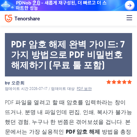
PDF 암호 해제 완벽 가이드: 7
가지 방법으로 PDF 비밀번호
해제하기 (무료 툴 포함)
by
오준희
업데이트 시간 2026-07-17 / 업데이트 대상
PDF 보안
PDF 파일을 열려고 할 때 암호를 입력하라는 창이
뜨거나, 분명 내 파일인데 편집, 인쇄, 복사가 불가능
했던 경험, 누구나 한 번쯤은 겪어보셨을 겁니다. 본
문에서는 가장 실용적인
PDF 암호 해제
방법을 총정