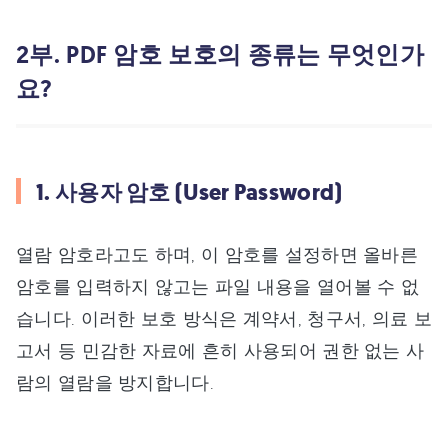
2부. PDF 암호 보호의 종류는 무엇인가
요?
1. 사용자 암호 (User Password)
열람 암호라고도 하며, 이 암호를 설정하면 올바른
암호를 입력하지 않고는 파일 내용을 열어볼 수 없
습니다. 이러한 보호 방식은 계약서, 청구서, 의료 보
고서 등 민감한 자료에 흔히 사용되어 권한 없는 사
람의 열람을 방지합니다.