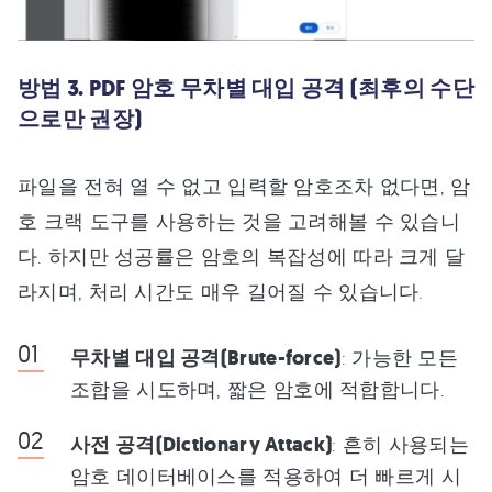
방법 3. PDF 암호 무차별 대입 공격 (최후의 수단
으로만 권장)
파일을 전혀 열 수 없고 입력할 암호조차 없다면, 암
호 크랙 도구를 사용하는 것을 고려해볼 수 있습니
다. 하지만 성공률은 암호의 복잡성에 따라 크게 달
라지며, 처리 시간도 매우 길어질 수 있습니다.
무차별 대입 공격(Brute-force)
: 가능한 모든
조합을 시도하며, 짧은 암호에 적합합니다.
사전 공격(Dictionary Attack)
: 흔히 사용되는
암호 데이터베이스를 적용하여 더 빠르게 시