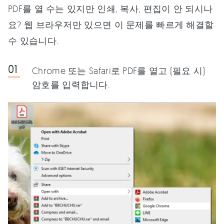
PDF를 열 수는 있지만 인쇄, 복사, 편집이 안 되시나
요? 웹 브라우저만 있으면 이 문제를 빠르게 해결할
수 있습니다.
Chrome 또는 Safari로 PDF를 열고 (필요 시)
암호를 입력합니다.