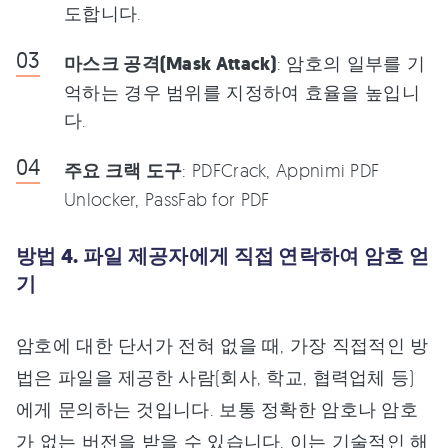
도합니다.
마스크 공격(Mask Attack)
: 암호의 일부를 기
억하는 경우 범위를 지정하여 효율을 높입니
다.
주요 크랙 도구
: PDFCrack, Appnimi PDF
Unlocker, PassFab for PDF
방법 4. 파일 제공자에게 직접 연락하여 암호 얻
기
암호에 대한 단서가 전혀 없을 때, 가장 직접적인 방
법은 파일을 제공한 사람(회사, 학교, 협력업체 등)
에게 문의하는 것입니다. 보통 정확한 암호나 암호
가 없는 버전을 받을 수 있습니다. 이는 기술적인 해