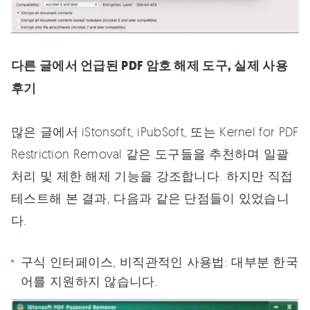
다른 글에서 언급된 PDF 암호 해제 도구, 실제 사용
후기
많은 글에서 iStonsoft, iPubSoft, 또는 Kernel for PDF
Restriction Removal 같은 도구들을 추천하며 일괄
처리 및 제한 해제 기능을 강조합니다. 하지만 직접
테스트해 본 결과, 다음과 같은 단점들이 있었습니
다.
구식 인터페이스, 비직관적인 사용법: 대부분 한국
어를 지원하지 않습니다.