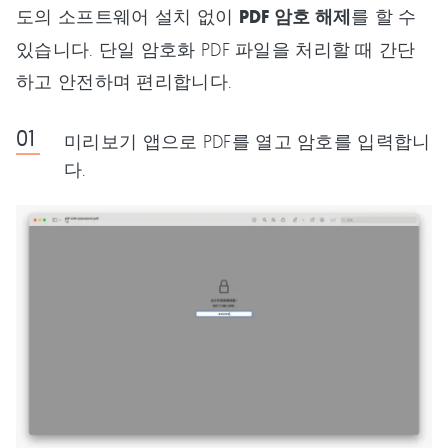
도의 소프트웨어 설치 없이
PDF 암호 해제
를 할 수
있습니다. 단일 암호화 PDF 파일을 처리할 때 간단
하고 안전하며 편리합니다.
미리보기 앱으로 PDF를 열고 암호를 입력합니
다.