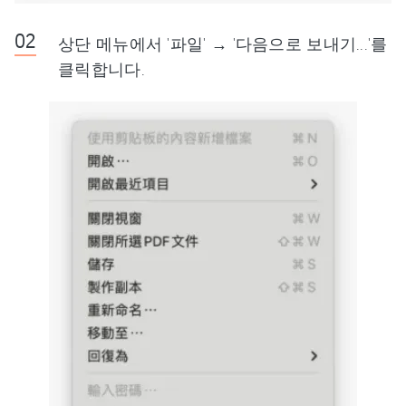
상단 메뉴에서 '파일' → '다음으로 보내기...'를
클릭합니다.