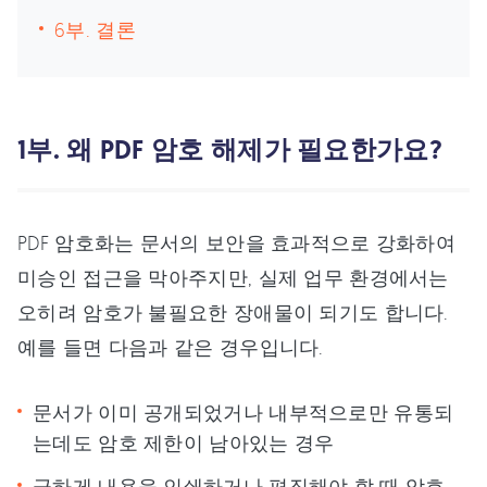
6부. 결론
1부. 왜 PDF 암호 해제가 필요한가요?
PDF 암호화는 문서의 보안을 효과적으로 강화하여
미승인 접근을 막아주지만, 실제 업무 환경에서는
오히려 암호가 불필요한 장애물이 되기도 합니다.
예를 들면 다음과 같은 경우입니다.
문서가 이미 공개되었거나 내부적으로만 유통되
는데도 암호 제한이 남아있는 경우
급하게 내용을 인쇄하거나 편집해야 할 때 암호