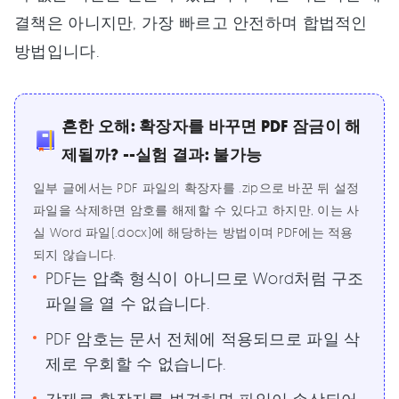
결책은 아니지만, 가장 빠르고 안전하며 합법적인
방법입니다.
흔한 오해: 확장자를 바꾸면 PDF 잠금이 해
제될까? --실험 결과: 불가능
일부 글에서는 PDF 파일의 확장자를 .zip으로 바꾼 뒤 설정
파일을 삭제하면 암호를 해제할 수 있다고 하지만, 이는 사
실 Word 파일(.docx)에 해당하는 방법이며 PDF에는 적용
되지 않습니다.
PDF는 압축 형식이 아니므로 Word처럼 구조
파일을 열 수 없습니다.
PDF 암호는 문서 전체에 적용되므로 파일 삭
제로 우회할 수 없습니다.