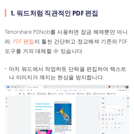
1. 워드처럼 직관적인 PDF 편집
Tenorshare PDNob를 사용하면 잠금 해제뿐만 아니
라,
PDF 편집
이 훨씬 간단하고 정교해져 기존의 PDF
도구를 거의 대체할 수 있습니다.
마치 워드에서 작업하듯 단락을 편집하여 텍스트
나 이미지가 깨지는 현상을 방지합니다.