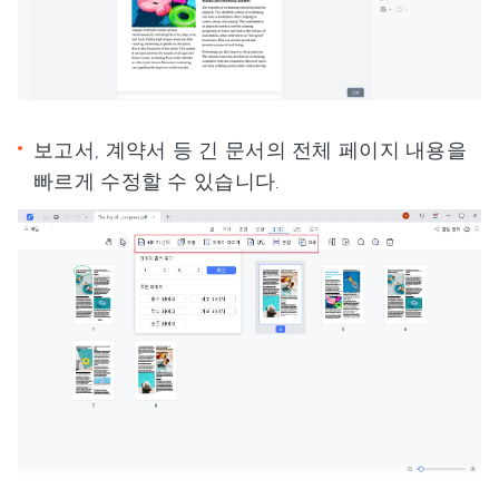
보고서, 계약서 등 긴 문서의 전체 페이지 내용을
빠르게 수정할 수 있습니다.