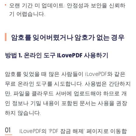
오랜 기간 미 업데이트: 안정성과 보안을 신뢰하
기 어렵습니다.
암호를 잊어버렸거나 암호가 없는 경우
방법 1. 온라인 도구 iLovePDF 사용하기
암호를 잊었을 때 많은 사람들이 iLovePDF와 같은
무료 온라인 도구를 시도합니다. 사용법은 간단하지
만, 파일을 클라우드 서버에 업로드해야 하므로 개
인 정보나 기밀 내용이 포함된 문서는 사용을 권장
하지 않습니다.
iLovePDF의 'PDF 잠금 해제' 페이지로 이동합