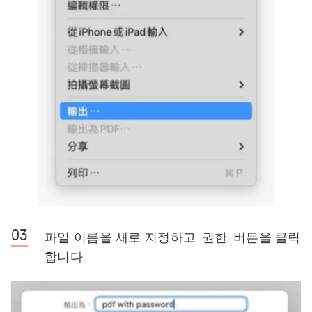
파일 이름을 새로 지정하고 '권한' 버튼을 클릭
합니다.