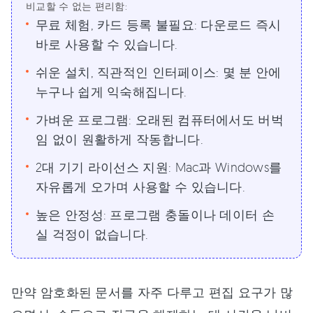
비교할 수 없는 편리함:
무료 체험, 카드 등록 불필요: 다운로드 즉시
바로 사용할 수 있습니다.
쉬운 설치, 직관적인 인터페이스: 몇 분 안에
누구나 쉽게 익숙해집니다.
가벼운 프로그램: 오래된 컴퓨터에서도 버벅
임 없이 원활하게 작동합니다.
2대 기기 라이선스 지원: Mac과 Windows를
자유롭게 오가며 사용할 수 있습니다.
높은 안정성: 프로그램 충돌이나 데이터 손
실 걱정이 없습니다.
만약 암호화된 문서를 자주 다루고 편집 요구가 많