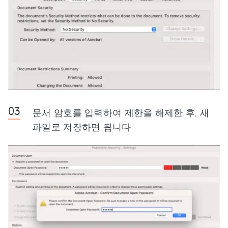
문서 암호를 입력하여 제한을 해제한 후, 새
파일로 저장하면 됩니다.