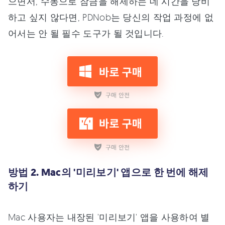
으면서, 수동으로 잠금을 해제하는 데 시간을 낭비
하고 싶지 않다면, PDNob는 당신의 작업 과정에 없
어서는 안 될 필수 도구가 될 것입니다.
방법 2. Mac의 '미리보기' 앱으로 한 번에 해제
하기
Mac 사용자는 내장된 '미리보기' 앱을 사용하여 별