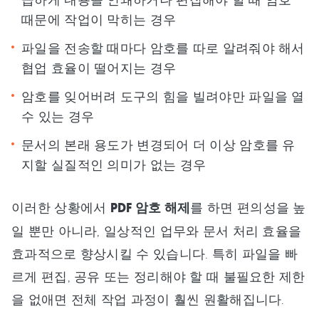
때문에 작업이 막히는 경우
파일을 전송할 때마다 암호를 따로 알려줘야 해서
협업 효율이 떨어지는 경우
암호를 잊어버려 도구의 힘을 빌려야만 파일을 열
수 있는 경우
문서의 본래 용도가 변경되어 더 이상 암호를 유
지할 실질적인 의미가 없는 경우
이러한 상황에서
PDF 암호 해제
를 하면 편의성을 높
일 뿐만 아니라, 일상적인 업무와 문서 처리 효율을
효과적으로 향상시킬 수 있습니다. 특히 파일을 빠
르게 편집, 공유 또는 정리해야 할 때 불필요한 제한
을 없애면 전체 작업 과정이 훨씬 원활해집니다.