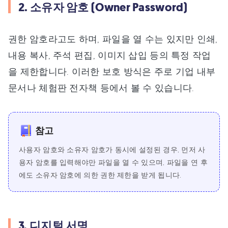
2. 소유자 암호 (Owner Password)
권한 암호라고도 하며, 파일을 열 수는 있지만 인쇄,
내용 복사, 주석 편집, 이미지 삽입 등의 특정 작업
을 제한합니다. 이러한 보호 방식은 주로 기업 내부
문서나 체험판 전자책 등에서 볼 수 있습니다.
참고
사용자 암호와 소유자 암호가 동시에 설정된 경우, 먼저 사
용자 암호를 입력해야만 파일을 열 수 있으며, 파일을 연 후
에도 소유자 암호에 의한 권한 제한을 받게 됩니다.
3. 디지털 서명