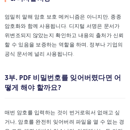
엄밀히 말해 암호 보호 메커니즘은 아니지만, 종종
암호화와 함께 사용됩니다. 디지털 서명은 문서가
위변조되지 않았는지 확인하고 내용의 출처가 신뢰
할 수 있음을 보증하는 역할을 하며, 정부나 기업의
공식 문서에 널리 사용됩니다.
3부. PDF 비밀번호를 잊어버렸다면 어
떻게 해야 할까요?
매번 암호를 입력하는 것이 번거로워서 없애고 싶
거나, 암호를 완전히 잊어버려 파일을 열 수 없는 경