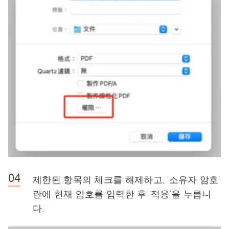
제한된 항목의 체크를 해제하고, '소유자 암호'
란에 현재 암호를 입력한 후 '적용'을 누릅니
다.