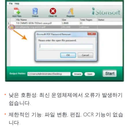
낮은 호환성: 최신 운영체제에서 오류가 발생하기
쉽습니다.
제한적인 기능: 파일 변환, 편집, OCR 기능이 없습
니다.