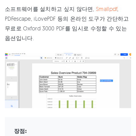
소프트웨어를 설치하고 싶지 않다면,
Smallpdf
,
PDFescape, iLovePDF 등의 온라인 도구가 간단하고
무료로 Oxford 3000 PDF를 임시로 수정할 수 있는
옵션입니다.
장점: