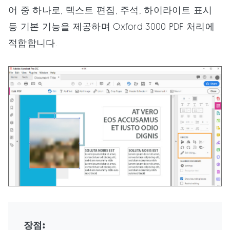
어 중 하나로, 텍스트 편집, 주석, 하이라이트 표시
등 기본 기능을 제공하며 Oxford 3000 PDF 처리에
적합합니다.
장점: