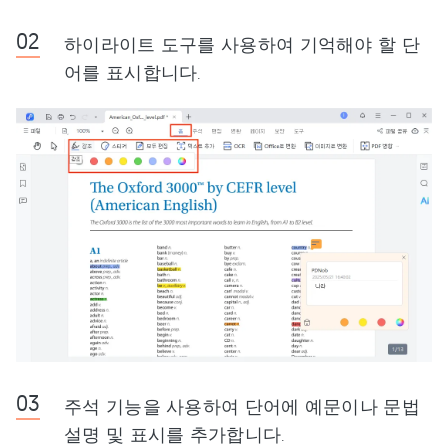
하이라이트 도구를 사용하여 기억해야 할 단
어를 표시합니다.
주석 기능을 사용하여 단어에 예문이나 문법
설명 및 표시를 추가합니다.