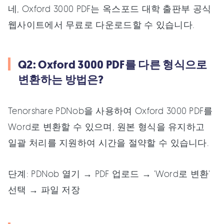
네, Oxford 3000 PDF는 옥스포드 대학 출판부 공식
웹사이트에서 무료로 다운로드할 수 있습니다.
Q2: Oxford 3000 PDF를 다른 형식으로
변환하는 방법은?
Tenorshare PDNob을 사용하여 Oxford 3000 PDF를
Word로 변환할 수 있으며, 원본 형식을 유지하고
일괄 처리를 지원하여 시간을 절약할 수 있습니다.
단계: PDNob 열기 → PDF 업로드 → 'Word로 변환'
선택 → 파일 저장