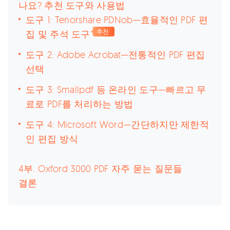
나요? 추천 도구와 사용법
도구 1: Tenorshare PDNob—효율적인 PDF 편
집 및 주석 도구
추천
도구 2: Adobe Acrobat—전통적인 PDF 편집
선택
도구 3: Smallpdf 등 온라인 도구—빠르고 무
료로 PDF를 처리하는 방법
도구 4: Microsoft Word—간단하지만 제한적
인 편집 방식
4부. Oxford 3000 PDF 자주 묻는 질문들
결론