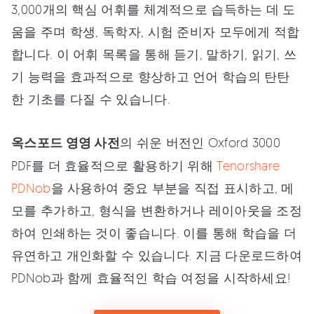
3,000개의 핵심 어휘를 체계적으로 습득하는 데 도
움을 주며 학생, 독학자, 시험 준비자 모두에게 적합
합니다. 이 어휘 목록을 통해 듣기, 말하기, 읽기, 쓰
기 능력을 효과적으로 향상하고 언어 학습의 탄탄
한 기초를 다질 수 있습니다.
옥스포드 영영 사전
의 쉬운 버전인 Oxford 3000
PDF를 더 효율적으로 활용하기 위해
Tenorshare
PDNob
을 사용하여 중요 부분을 직접 표시하고, 메
모를 추가하고, 형식을 변환하거나 레이아웃을 조정
하여 인쇄하는 것이 좋습니다. 이를 통해 학습을 더
유연하고 개인화할 수 있습니다. 지금 다운로드하여
PDNob과 함께 효율적인 학습 여정을 시작하세요!