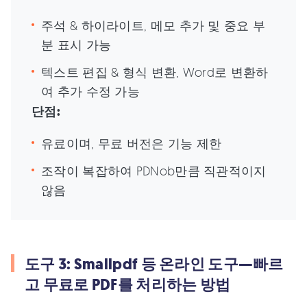
주석 & 하이라이트, 메모 추가 및 중요 부
분 표시 가능
텍스트 편집 & 형식 변환, Word로 변환하
여 추가 수정 가능
단점:
유료이며, 무료 버전은 기능 제한
조작이 복잡하여 PDNob만큼 직관적이지
않음
도구 3: Smallpdf 등 온라인 도구—빠르
고 무료로 PDF를 처리하는 방법