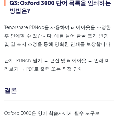
Q3: Oxford 3000 단어 목록을 인쇄하는
방법은?
Tenorshare PDNob을 사용하여 레이아웃을 조정한
후 인쇄할 수 있습니다. 예를 들어 글꼴 크기 변경
및 열 표시 조정을 통해 명확한 인쇄를 보장합니다.
단계: PDNob 열기 → 편집 및 레이아웃 → 인쇄 미
리보기 → PDF로 출력 또는 직접 인쇄
결론
Oxford 3000은 영어 학습자에게 필수 도구로,