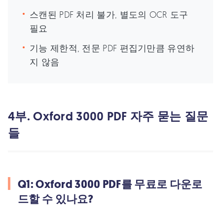
스캔된 PDF 처리 불가, 별도의 OCR 도구
필요
기능 제한적, 전문 PDF 편집기만큼 유연하
지 않음
4부. Oxford 3000 PDF 자주 묻는 질문
들
Q1: Oxford 3000 PDF를 무료로 다운로
드할 수 있나요?