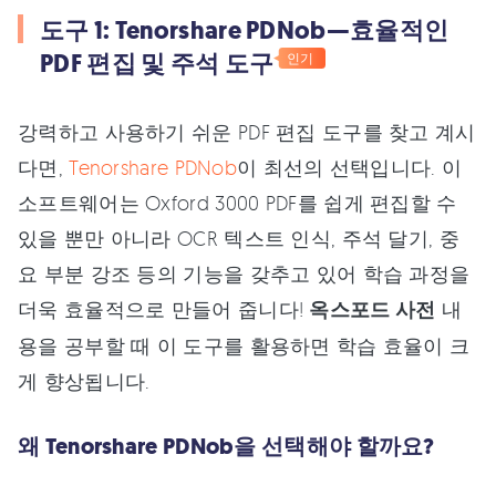
도구 1: Tenorshare PDNob—효율적인
PDF 편집 및 주석 도구
인기
강력하고 사용하기 쉬운 PDF 편집 도구를 찾고 계시
다면,
Tenorshare PDNob
이 최선의 선택입니다. 이
소프트웨어는 Oxford 3000 PDF를 쉽게 편집할 수
있을 뿐만 아니라 OCR 텍스트 인식, 주석 달기, 중
요 부분 강조 등의 기능을 갖추고 있어 학습 과정을
더욱 효율적으로 만들어 줍니다!
옥스포드 사전
내
용을 공부할 때 이 도구를 활용하면 학습 효율이 크
게 향상됩니다.
왜 Tenorshare PDNob을 선택해야 할까요?