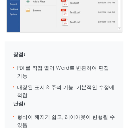
장점:
PDF를 직접 열어 Word로 변환하여 편집
가능
내장된 표시 & 주석 기능, 기본적인 수정에
적합
단점:
형식이 깨지기 쉽고, 레이아웃이 변형될 수
있음