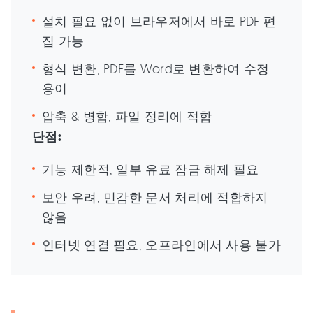
설치 필요 없이 브라우저에서 바로 PDF 편
집 가능
형식 변환, PDF를 Word로 변환하여 수정
용이
압축 & 병합, 파일 정리에 적합
단점:
기능 제한적, 일부 유료 잠금 해제 필요
보안 우려, 민감한 문서 처리에 적합하지
않음
인터넷 연결 필요, 오프라인에서 사용 불가