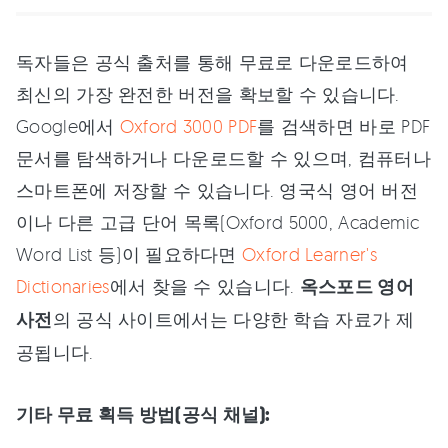
독자들은 공식 출처를 통해 무료로 다운로드하여
최신의 가장 완전한 버전을 확보할 수 있습니다.
Google에서
Oxford 3000 PDF
를 검색하면 바로 PDF
문서를 탐색하거나 다운로드할 수 있으며, 컴퓨터나
스마트폰에 저장할 수 있습니다. 영국식 영어 버전
이나 다른 고급 단어 목록(Oxford 5000, Academic
Word List 등)이 필요하다면
Oxford Learner's
Dictionaries
에서 찾을 수 있습니다.
옥스포드 영어
사전
의 공식 사이트에서는 다양한 학습 자료가 제
공됩니다.
기타 무료 획득 방법(공식 채널):