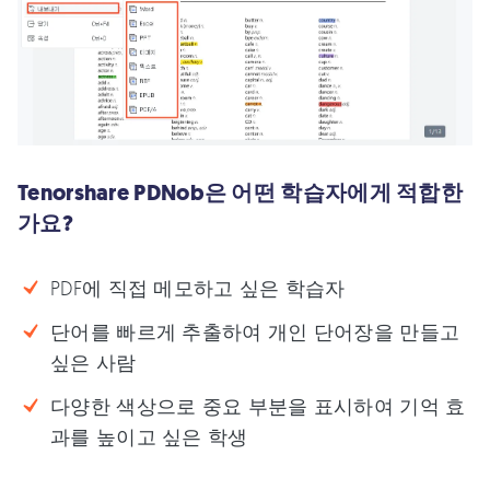
Tenorshare PDNob은 어떤 학습자에게 적합한
가요?
PDF에 직접 메모하고 싶은 학습자
단어를 빠르게 추출하여 개인 단어장을 만들고
싶은 사람
다양한 색상으로 중요 부분을 표시하여 기억 효
과를 높이고 싶은 학생