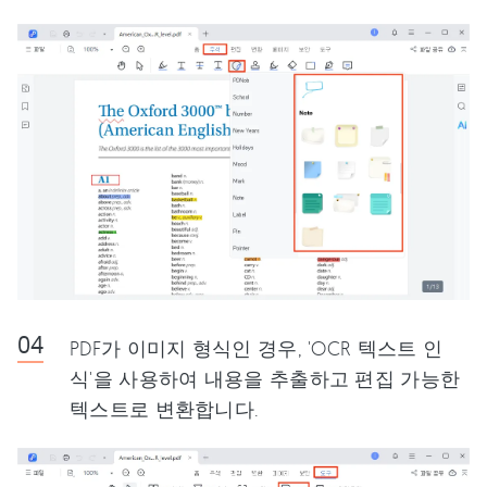
PDF가 이미지 형식인 경우, 'OCR 텍스트 인
식'을 사용하여 내용을 추출하고 편집 가능한
텍스트로 변환합니다.