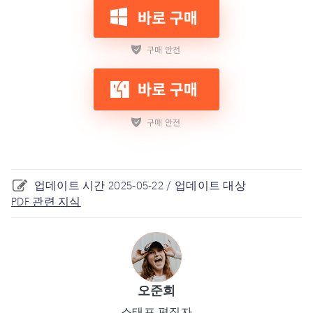
업데이트 시간 2025-05-22 / 업데이트 대상
PDF 관련 지식
오준희
스태프 편집자