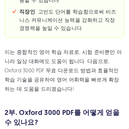
용할 수 있습니다.
직장인
: 고빈도 단어를 학습함으로써 비즈
니스 커뮤니케이션 능력을 강화하고 직장
경쟁력을 높일 수 있습니다.
이는 종합적인 영어 학습 자료로, 시험 준비뿐만 아
니라 일상 대화에도 도움이 됩니다. 다음으로,
Oxford 3000 PDF 무료 다운로드 방법과 효율적인
학습 기술을 공유하여 영어 어휘력을 빠르게 확장
하는 데 도움을 드리겠습니다!
2부. Oxford 3000 PDF를 어떻게 얻을
수 있나요?