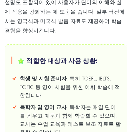
설명도 포함되어 있어 사용자가 단어의 이해와 실
제 적용을 강화하는 데 도움을 줍니다. 일부 버전에
서는 영국식과 미국식 발음 자료도 제공하여 학습
경험을 향상시킵니다.
적합한 대상과 사용 상황:
학생 및 시험 준비자
: 특히 TOEFL, IELTS,
TOEIC 등 영어 시험을 위한 어휘 학습에 적
합합니다.
독학자 및 영어 교사
: 독학자는 매일 단어
를 외우고 예문과 함께 학습할 수 있으며,
교사는 수업 교육과 테스트 보조 자료로 활