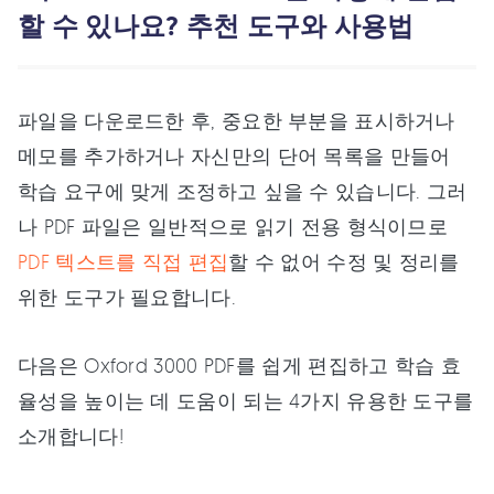
할 수 있나요? 추천 도구와 사용법
파일을 다운로드한 후, 중요한 부분을 표시하거나
메모를 추가하거나 자신만의 단어 목록을 만들어
학습 요구에 맞게 조정하고 싶을 수 있습니다. 그러
나 PDF 파일은 일반적으로 읽기 전용 형식이므로
PDF 텍스트를 직접 편집
할 수 없어 수정 및 정리를
위한 도구가 필요합니다.
다음은 Oxford 3000 PDF를 쉽게 편집하고 학습 효
율성을 높이는 데 도움이 되는 4가지 유용한 도구를
소개합니다!