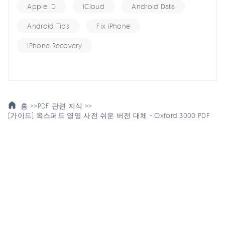
Apple ID
iCloud
Android Data
Android Tips
Fix iPhone
iPhone Recovery
홈 >>
PDF 관련 지식 >>
[가이드] 옥스퍼드 영영 사전 쉬운 버전 대체 - Oxford 3000 PDF
여기서 토론에 참여하여 소중한 의견을 들려주세요!
스마트폰 관련