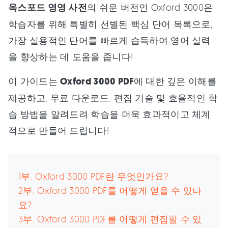
옥스포드 영영 사전
의 쉬운 버전인 Oxford 3000은
학습자를 위해 특별히 선별된 핵심 단어 목록으로,
가장 실용적인 단어를 빠르게 습득하여 영어 실력
을 향상하는 데 도움을 줍니다!
이 가이드는
Oxford 3000 PDF
에 대한 깊은 이해를
제공하고, 무료 다운로드, 편집 기술 및 효율적인 학
습 방법을 알려드려 학습을 더욱 효과적이고 체계
적으로 만들어 드립니다!
1부. Oxford 3000 PDF란 무엇인가요?
2부. Oxford 3000 PDF를 어떻게 얻을 수 있나
요?
3부. Oxford 3000 PDF를 어떻게 편집할 수 있