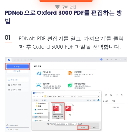
PDNob으로 Oxford 3000 PDF를 편집하는 방
법
PDNob PDF 편집기를 열고 '가져오기'를 클릭
한 후 Oxford 3000 PDF 파일을 선택합니다.