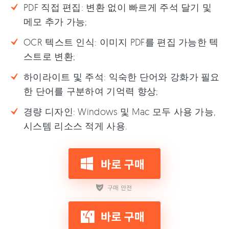
PDF 직접 편집: 변환 없이 빠르게 주석 달기 및
메모 추가 가능;
OCR 텍스트 인식: 이미지 PDF를 편집 가능한 텍
스트로 변환;
하이라이트 및 주석: 익숙한 단어와 강화가 필요
한 단어를 구분하여 기억력 향상;
경량 디자인: Windows 및 Mac 모두 사용 가능,
시스템 리소스 적게 사용.