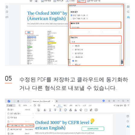
수정된 PDF를 저장하고 클라우드에 동기화하
거나 다른 형식으로 내보낼 수 있습니다.