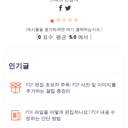
(게시물을 평가하려면 여기 클릭하십시오.)
(
0
표수, 평균:
5.0
에서 )
인기글
PDF 편집 초보자 주목! PDF 사진 및 이미지를
추가하는 꿀팁 총정리
PDF 파일을 어떻게 편집하나요? PDF 내용 수
정하는 간단 방법