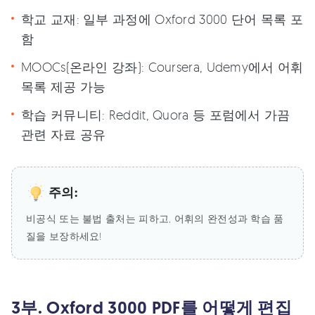
학교 교재: 일부 과정에 Oxford 3000 단어 목록 포
함
MOOCs(온라인 강좌): Coursera, Udemy에서 어휘
목록 제공 가능
학습 커뮤니티: Reddit, Quora 등 포럼에서 가끔
관련 자료 공유
주의:
비공식 또는 불법 출처는 피하고, 어휘의 완전성과 학습 품
질을 보장하세요!
3부. Oxford 3000 PDF를 어떻게 편집