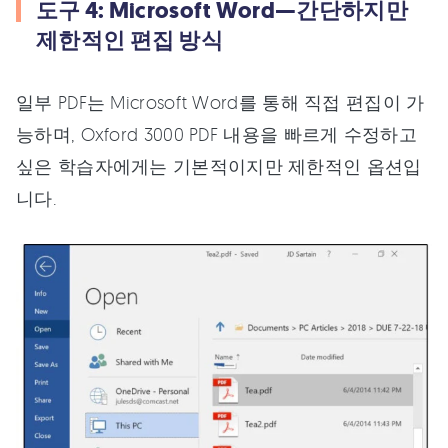
도구 4: Microsoft Word—간단하지만
제한적인 편집 방식
일부 PDF는 Microsoft Word를 통해 직접 편집이 가
능하며, Oxford 3000 PDF 내용을 빠르게 수정하고
싶은 학습자에게는 기본적이지만 제한적인 옵션입
니다.