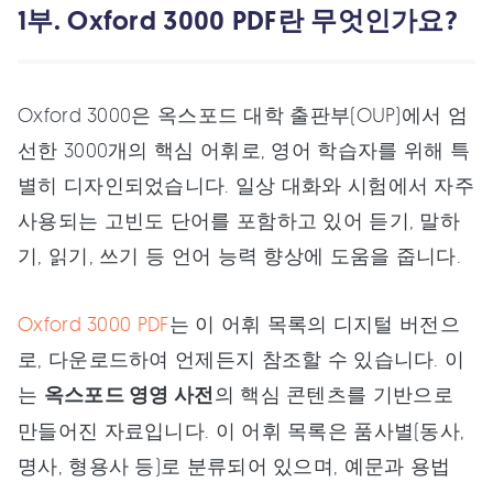
1부. Oxford 3000 PDF란 무엇인가요?
Oxford 3000은 옥스포드 대학 출판부(OUP)에서 엄
선한 3000개의 핵심 어휘로, 영어 학습자를 위해 특
별히 디자인되었습니다. 일상 대화와 시험에서 자주
사용되는 고빈도 단어를 포함하고 있어 듣기, 말하
기, 읽기, 쓰기 등 언어 능력 향상에 도움을 줍니다.
Oxford 3000 PDF
는 이 어휘 목록의 디지털 버전으
로, 다운로드하여 언제든지 참조할 수 있습니다. 이
는
옥스포드 영영 사전
의 핵심 콘텐츠를 기반으로
만들어진 자료입니다. 이 어휘 목록은 품사별(동사,
명사, 형용사 등)로 분류되어 있으며, 예문과 용법