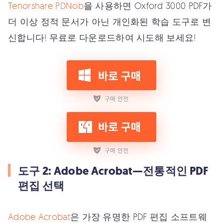
Tenorshare PDNob
을 사용하면 Oxford 3000 PDF가
더 이상 정적 문서가 아닌 개인화된 학습 도구로 변
신합니다! 무료로 다운로드하여 시도해 보세요!
도구 2: Adobe Acrobat—전통적인 PDF
편집 선택
Adobe Acrobat
은 가장 유명한 PDF 편집 소프트웨