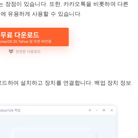
는 장점이 있습니다. 또한, 카카오톡을 비롯하여 다른
에 유용하게 사용할 수 있습니다.
Talk을 다운로드하여 설치하고 장치를 연결합니다. 백업 장치 정보