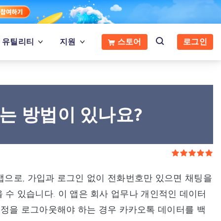
유틸리티
지원
스토어
로그인
는 방법이 있나요?
으로, 가입과 로그인 없이 전화번호만 있으면 채팅을
받을 수 있습니다. 이 앱은 회사 업무나 개인적인 데이터
계정을 로그아웃해야 하는 경우 카카오톡 데이터를 백