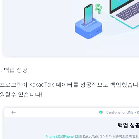
: 백업 성공
프로그램이 KakaoTalk 데이터를 성공적으로 백업했습
복원할수 있습니다!