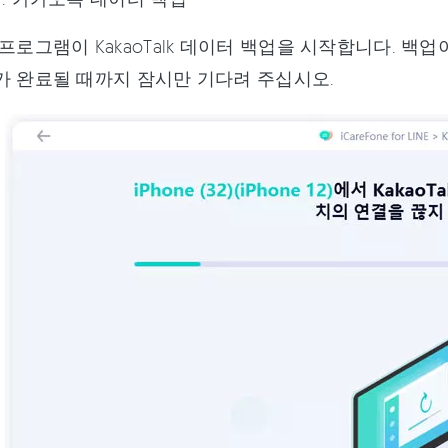
프로그램이 KakaoTalk 데이터 백업을 시작합니다. 백
가 완료될 때까지 잠시만 기다려 주십시오.