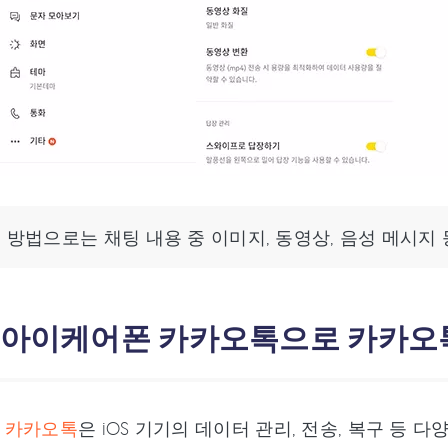
이 방법으로는 채팅 내용 중 이미지, 동영상, 음성 메시지
: 아이케어폰 카카오톡으로 카카오
 카카오톡
은 iOS 기기의 데이터 관리, 전송, 복구 등