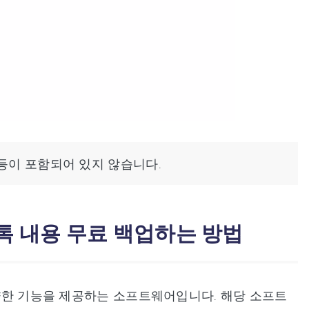
 등이 포함되어 있지 않습니다.
톡 내용 무료 백업하는 방법
 다양한 기능을 제공하는 소프트웨어입니다. 해당 소프트