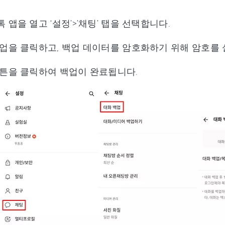
 앱을 열고 ‘설정’>’채팅’ 탭을 선택합니다.
업을 클릭하고, 백업 데이터를 암호화하기 위해 암호를 
튼을 클릭하여 백업이 완료됩니다.