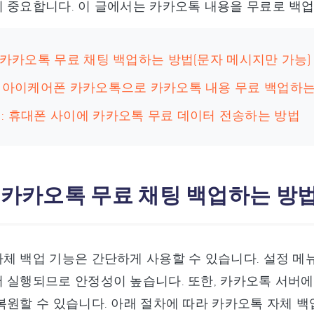
 중요합니다. 이 글에서는 카카오톡 내용을 무료로 백
: 카카오톡 무료 채팅 백업하는 방법(문자 메시지만 가능)
2: 아이케어폰 카카오톡으로 카카오톡 내용 무료 백업하는
팁: 휴대폰 사이에 카카오톡 무료 데이터 전송하는 방법
: 카카오톡 무료 채팅 백업하는 방
체 백업 기능은 간단하게 사용할 수 있습니다. 설정 메
 실행되므로 안정성이 높습니다. 또한, 카카오톡 서버
복원할 수 있습니다. 아래 절차에 따라 카카오톡 자체 