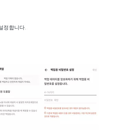
설정합니다.