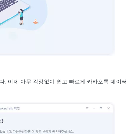
니다. 이제 아무 걱정없이 쉽고 빠르게 카카오톡 데이터