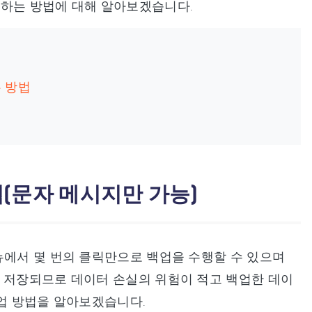
업하는 방법에 대해 알아보겠습니다.
 방법
법(문자 메시지만 가능)
뉴에서 몇 번의 클릭만으로 백업을 수행할 수 있으며
에 저장되므로 데이터 손실의 위험이 적고 백업한 데이
백업 방법을 알아보겠습니다.