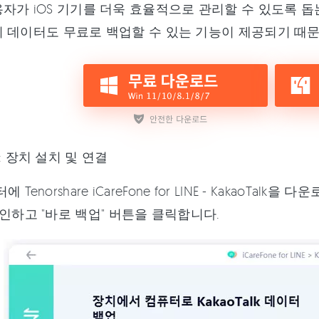
자가 iOS 기기를 더욱 효율적으로 관리할 수 있도록 돕
 데이터도 무료로 백업할 수 있는 기능이 제공되기 때문
: 장치 설치 및 연결
에 Tenorshare iCareFone for LINE - Kakao
인하고 "바로 백업" 버튼을 클릭합니다.