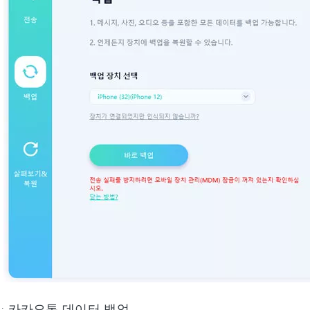
: 카카오톡 데이터 백업