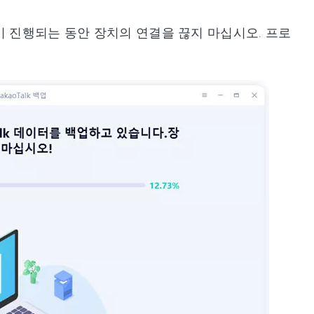
업이 진행되는 동안 장치의 연결을 끊지 마십시오. 프로