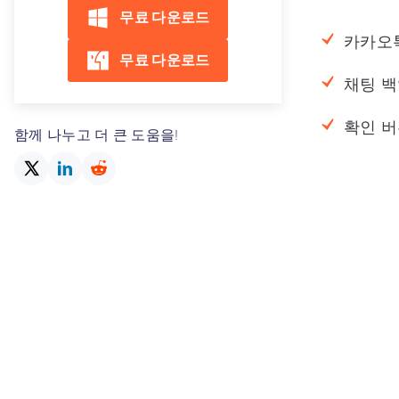
무료 다운로드
카카오톡
무료 다운로드
채팅 백
확인 버
함께 나누고 더 큰 도움을!