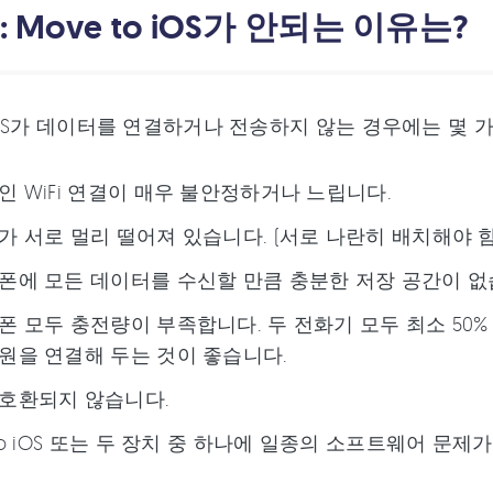
 : Move to iOS가 안되는 이유는?
o iOS가 데이터를 연결하거나 전송하지 않는 경우에는 몇
인 WiFi 연결이 매우 불안정하거나 느립니다.
가 서로 멀리 떨어져 있습니다. (서로 나란히 배치해야 함
폰에 모든 데이터를 수신할 만큼 충분한 저장 공간이 없
폰 모두 충전량이 부족합니다. 두 전화기 모두 최소 50
원을 연결해 두는 것이 좋습니다.
호환되지 않습니다.
 to iOS 또는 두 장치 중 하나에 일종의 소프트웨어 문제