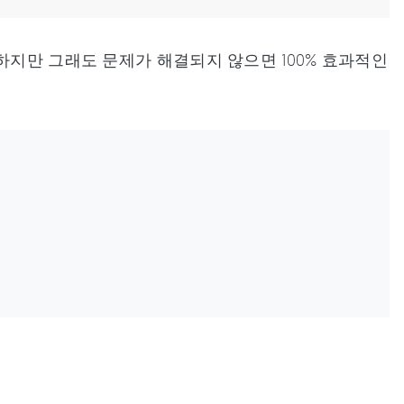
하지만 그래도 문제가 해결되지 않으면 100% 효과적인