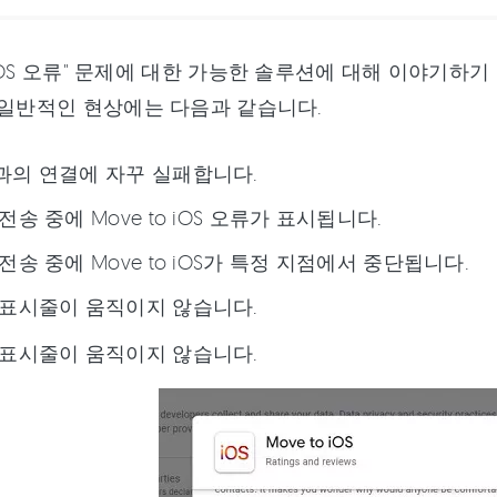
to iOS 오류" 문제에 대한 가능한 솔루션에 대해 이야기
 일반적인 현상에는 다음과 같습니다.
과의 연결에 자꾸 실패합니다.
전송 중에 Move to iOS 오류가 표시됩니다.
전송 중에 Move to iOS가 특정 지점에서 중단됩니다.
 표시줄이 움직이지 않습니다.
 표시줄이 움직이지 않습니다.