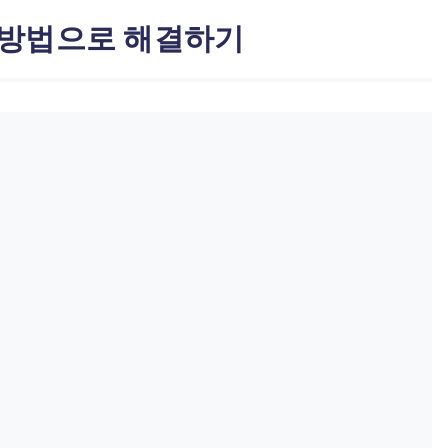
8가지 방법으로 해결하기