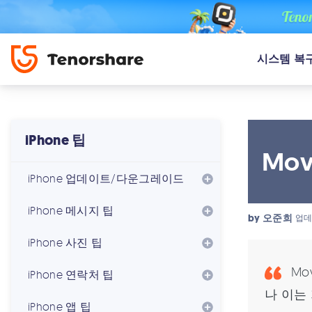
시스템 복
iPhone 팁
Mov
iPhone 업데이트/다운그레이드
iPhone 메시지 팁
by
오준희
업데
iPhone 사진 팁
Mo
iPhone 연락처 팁
나 이는
iPhone 앱 팁