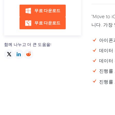
무료 다운로드
"Move 
무료 다운로드
니다. 가장
아이폰
함께 나누고 더 큰 도움을!
데이터 
데이터 
진행률
진행률