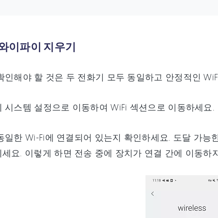
: 와이파이 지우기
확인해야 할 것은 두 전화기 모두 동일하고 안정적인 Wi
 시스템 설정으로 이동하여 WiFi 섹션으로 이동하세요.
동일한 Wi-Fi에 연결되어 있는지 확인하세요. 도달 가능한 다
세요. 이렇게 하면 전송 중에 장치가 연결 간에 이동하지