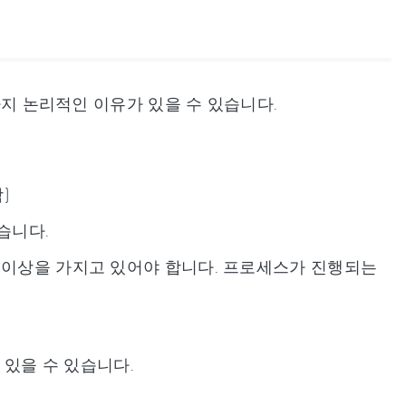
 가지 논리적인 이유가 있을 수 있습니다.
)
습니다.
% 이상을 가지고 있어야 합니다. 프로세스가 진행되는
가 있을 수 있습니다.