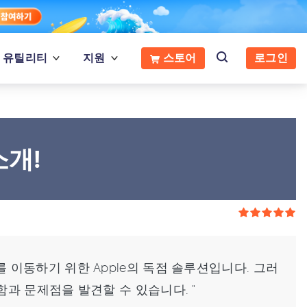
유틸리티
지원
스토어
로그인
소개!
를 이동하기 위한 Apple의 독점 솔루션입니다. 그러
과 문제점을 발견할 수 있습니다. "