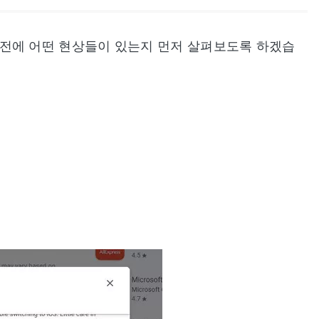
하기 전에 어떤 현상들이 있는지 먼저 살펴보도록 하겠습