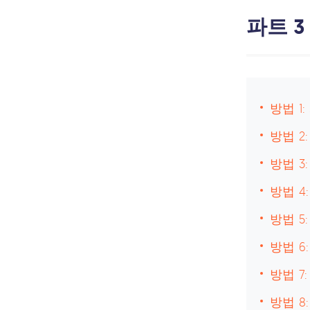
파트 3
방법 1
방법 2
방법 3
방법 4
방법 5
방법 6
방법 7
방법 8: