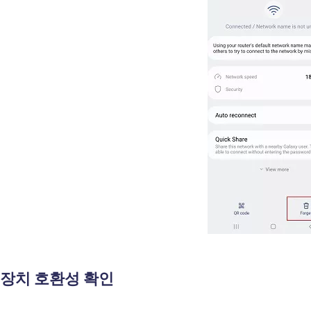
: 장치 호환성 확인