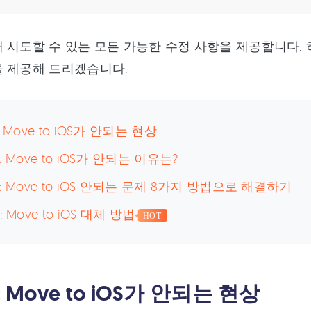
 시도할 수 있는 모든 가능한 수정 사항을 제공합니다. 
을 제공해 드리겠습니다.
: Move to iOS가 안되는 현상
: Move to iOS가 안되는 이유는?
 : Move to iOS 안되는 문제 8가지 방법으로 해결하기
: Move to iOS 대체 방법
HOT
: Move to iOS가 안되는 현상