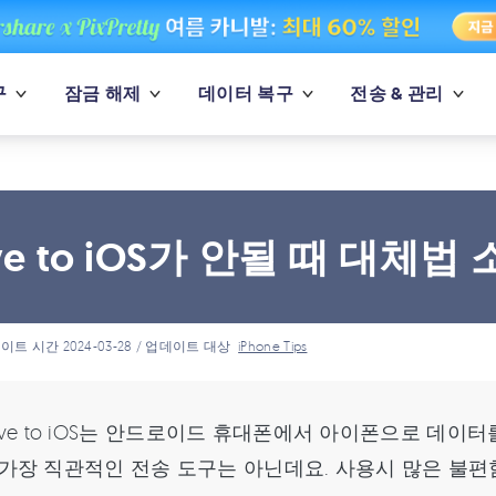
구
잠금 해제
데이터 복구
전송 & 관리
e to iOS가 안될 때 대체법 
이트 시간 2024-03-28 / 업데이트 대상
iPhone Tips
ve to iOS는 안드로이드 휴대폰에서 아이폰으로 데이터
 가장 직관적인 전송 도구는 아닌데요. 사용시 많은 불편함