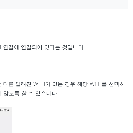
Fi 연결에 연결되어 있다는 것입니다.
른 알려진 Wi-Fi가 있는 경우 해당 Wi-Fi를 선택하
 않도록 할 수 있습니다.