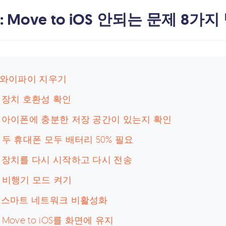
 : Move to iOS 안되는 문제 
: 와이파이 지우기
: 장치 호환성 확인
: 아이폰에 충분한 저장 공간이 있는지 확인
: 두 휴대폰 모두 배터리 50% 필요
: 장치를 다시 시작하고 다시 전송
: 비행기 모드 켜기
: 스마트 네트워크 비활성화
 Move to iOS를 화면에 유지