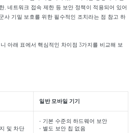
제한, 네트워크 접속 제한 등 보안 정책이 적용되어 있어
군사 기밀 보호를 위한 필수적인 조치라는 점 참고 하
니 아래 표에서 핵심적인 차이점 3가지를 비교해 보
일반 모바일 기기
- 기본 수준의 하드웨어 보안
지 및 차단
- 별도 보안 칩 없음