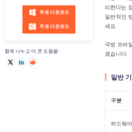
리한다는 점
무료 다운로드
일반적인 방
세요.
무료 다운로드
국방 모바일
함께 나누고 더 큰 도움을!
겠습니다.
일반 기
구분
하드웨어