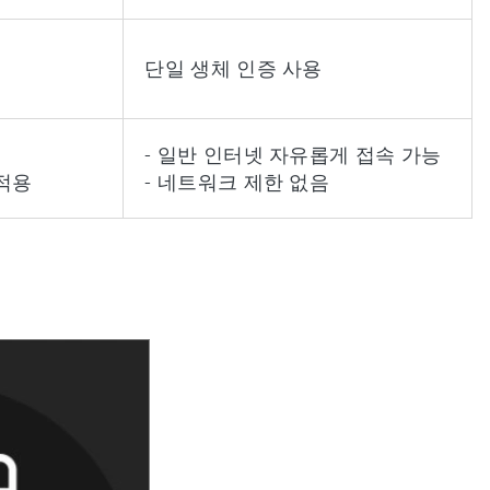
단일 생체 인증 사용
- 일반 인터넷 자유롭게 접속 가능
 적용
- 네트워크 제한 없음