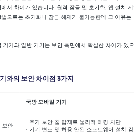
에서 차이가 있습니다. 원격 잠금 및 초기화, 앱 설치 
법으로는 초기화나 잠금 해제가 불가능한데 그 이유는 
 기기와 일반 기기는 보안 측면에서 확실한 차이가 있으
기와의 보안 차이점 3가지
국방 모바일 기기
- 추가 보안 칩 탑재로 물리적 해킹 차단
 보안
- 기기 변조 및 허용 안된 소프트웨어 설치 감