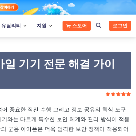
유틸리티
지원
스토어
로그인
바일 기기 전문 해결 가이
넘어 중요한 작전 수행 그리고 정보 공유의 핵심 도구
기기와는 다르게 특수한 보안 체계와 관리 방식이 적용
기반의 군용 아이폰은 더욱 엄격한 보안 정책이 적용되어