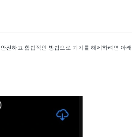
 안전하고 합법적인 방법으로 기기를 해제하려면 아래