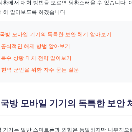
상황에서 대처 방법을 모르면 당황스러울 수 있습니다. 
세히 알아보도록 하겠습니다.
: 국방 모바일 기기의 독특한 보안 체계 알아보기
: 공식적인 해제 방법 알아보기
: 특수 상황 대처 전략 알아보기
: 현역 군인을 위한 자주 묻는 질문
: 국방 모바일 기기의 독특한 보안
 기기는 일반 스마트폰과 외형은 동일하지만 내부적으로