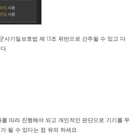
사기밀보호법 제 13조 위반으로 간주될 수 있고 다
다.
차를 따라 진행해야 되고 개인적인 판단으로 기기를 무
가 될 수 있다는 점 유의 하세요.