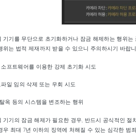
 기기를 무단으로 초기화하거나 잠금 해제하는 행위는 군
행위는 법적 제재까지 받을 수 있으니 주의하시기 바랍니
된 소프트웨어를 이용한 강제 초기화 시도
프로파일 임의 삭제 또는 우회 시도
 탈옥 등의 시스템을 변조하는 행위
 기기의 잠금 해제가 필요한 경우, 반드시 공식적인 절
경우 최대 7년 이하의 징역에 처해질 수 있는 심각한 범죄