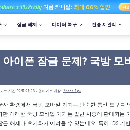
구
잠금 해제
데이터 복구
전송 & 관리
 아이폰 잠금 문제? 국방 모
이트 시간 2025-04-08 / 업데이트 대상
iPhone Tips
군사 환경에서 국방 모바일 기기는 단순한 통신 도구를 
지만 이러한 국방 모바일 기기는 일반 시중에 판매되는 
잠금 해제나 초기화가 어려울 수 있는데요. 특히 iOS 