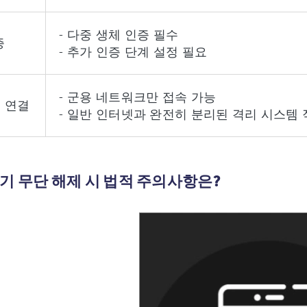
- 다중 생체 인증 필수
증
- 추가 인증 단계 설정 필요
- 군용 네트워크만 접속 가능
 연결
- 일반 인터넷과 완전히 분리된 격리 시스템
기 무단 해제 시 법적 주의사항은?