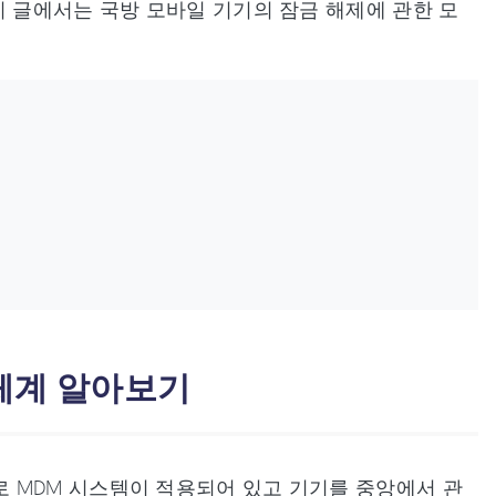
이 글에서는 국방 모바일 기기의 잠금 해제에 관한 모
 체계 알아보기
 MDM 시스템이 적용되어 있고 기기를 중앙에서 관