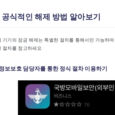
2: 공식적인 해제 방법 알아보기
일 기기의 잠금 해제는 특별한 절차를 통해서만 가능하며
 절차를 참고하세요.
대 정보보호 담당자를 통한 정식 절차 이용하기