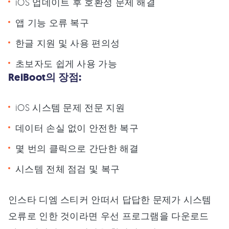
iOS 업데이트 후 호환성 문제 해결
앱 기능 오류 복구
한글 지원 및 사용 편의성
초보자도 쉽게 사용 가능
ReiBoot의 장점:
iOS 시스템 문제 전문 지원
데이터 손실 없이 안전한 복구
몇 번의 클릭으로 간단한 해결
시스템 전체 점검 및 복구
인스타 디엠 스티커 안떠서 답답한 문제가 시스템
오류로 인한 것이라면 우선 프로그램을 다운로드