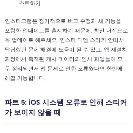
스트하기
인스타그램은 정기적으로 버그 수정과 새 기능을
포함한 업데이트를 출시하기 때문에, 최신 버전으로
꼭 업데이트 해주세요. 인스타 디엠 스티커 안떠서
답답했던 문제 해결에 도움이 될 수 있고, 앱 재설치
과정에서 축적된 캐시 데이터와 임시 파일들이 모
두 정리되면서 앱 문제로 인한 오류였다면 한번에
해결 가능합니다.
파트 5: iOS 시스템 오류로 인해 스티커
가 보이지 않을 때