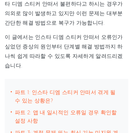
타 디엠 스티커 안떠서 불편하다고 하시는 경우가
의외로 많이 발생하고 있지만 이런 문제는 대부분
간단한 해결 방법으로 복구가 가능합니다.
이 글에서는 인스타 디엠 스티커 안떠서 오류인가
싶었던 증상의 원인부터 단계별 해결 방법까지 하
나씩 쉽게 따라할 수 있도록 자세하게 알려드리겠
습니다.
파트 1: 인스타 디엠 스티커 안떠서 겪게 될
수 있는 상황은?
파트 2: 앱 내 일시적인 오류일 경우 확인할
설정 사항
파트 3: 계정 문제 또는 최신 기능 미지원 계