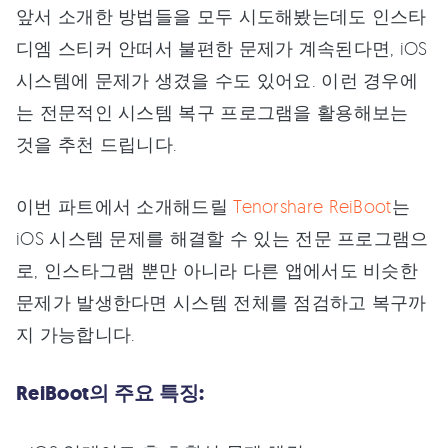
앞서 소개한 방법들을 모두 시도해봤는데도 인스타
디엠 스티커 안떠서 불편한 문제가 계속된다면, iOS
시스템에 문제가 생겼을 수도 있어요. 이런 경우에
는 전문적인 시스템 복구 프로그램을 활용해보는
것을 추천 드립니다.
이번 파트에서 소개해드릴
Tenorshare ReiBoot
는
iOS 시스템 문제를 해결할 수 있는 전문 프로그램으
로, 인스타그램 뿐만 아니라 다른 앱에서도 비슷한
문제가 발생한다면 시스템 전체를 점검하고 복구까
지 가능합니다.
ReiBoot의 주요 특징: