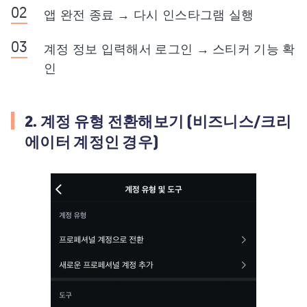
앱 완전 종료 → 다시 인스타그램 실행
계정 정보 입력해서 로그인 → 스티커 기능 확
인
2. 계정 유형 전환해보기 (비즈니스/크리
에이터 계정인 경우)