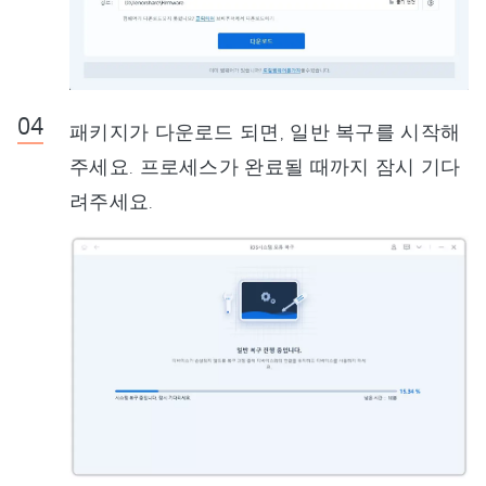
패키지가 다운로드 되면, 일반 복구를 시작해
주세요. 프로세스가 완료될 때까지 잠시 기다
려주세요.