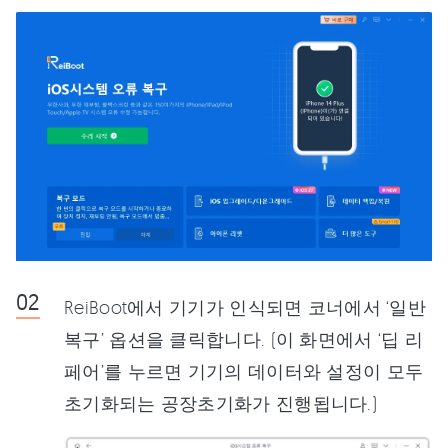
ReiBoot에서 기기가 인식되면 코너에서 ‘일반
복구’ 옵션을 클릭합니다. (이 화면에서 ‘딥 리
페어’를 누르면 기기의 데이터와 설정이 모두
초기화되는 공장초기화가 진행됩니다.)