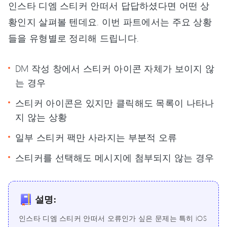
인스타 디엠 스티커 안떠서 답답하셨다면 어떤 상
황인지 살펴볼 텐데요. 이번 파트에서는 주요 상황
들을 유형별로 정리해 드립니다.
DM 작성 창에서 스티커 아이콘 자체가 보이지 않
는 경우
스티커 아이콘은 있지만 클릭해도 목록이 나타나
지 않는 상황
일부 스티커 팩만 사라지는 부분적 오류
스티커를 선택해도 메시지에 첨부되지 않는 경우
설명:
인스타 디엠 스티커 안떠서 오류인가 싶은 문제는 특히 iOS