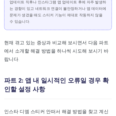
업데이트 직후나 인스타그램 앱 업데이트 후에 자주 발생하
는 경향이 있고 네트워크 연결이 불안정하거나 앱 데이터에
문제가 생겼을 때도 스티커 기능이 제대로 작동하지 않을
수 있습니다.
현재 겪고 있는 증상과 비교해 보시면서 다음 파트
에서 소개할 해결 방법을 하나씩 시도해 보시기 바
랍니다.
파트 2: 앱 내 일시적인 오류일 경우 확
인할 설정 사항
인스타 디엠 스티커 안떠서 해결 방법을 찾고 계신