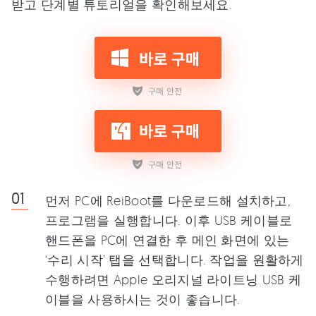
받고 단계별 튜토리얼을 확인해보세요.
먼저 PC에 ReiBoot를 다운로드해 설치하고,
프로그램을 실행합니다. 이후 USB 케이블로
핸드폰을 PC에 연결한 후 메인 화면에 있는
‘수리 시작’ 탭을 선택합니다. 작업을 원활하게
수행하려면 Apple 오리지널 라이트닝 USB 케
이블을 사용하시는 것이 좋습니다.