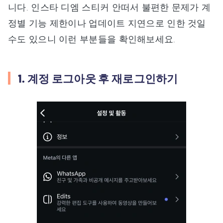
니다. 인스타 디엠 스티커 안떠서 불편한 문제가 계
정별 기능 제한이나 업데이트 지연으로 인한 것일
수도 있으니 이런 부분들을 확인해보세요.
1. 계정 로그아웃 후 재로그인하기