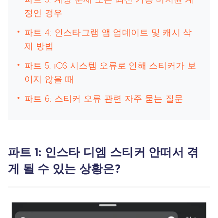
정인 경우
파트 4: 인스타그램 앱 업데이트 및 캐시 삭
제 방법
파트 5: iOS 시스템 오류로 인해 스티커가 보
이지 않을 때
파트 6: 스티커 오류 관련 자주 묻는 질문
파트 1: 인스타 디엠 스티커 안떠서 겪
게 될 수 있는 상황은?