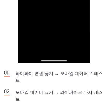
와이파이 연결 끊기 → 모바일 데이터로 테스
트
모바일 데이터 끄기 → 와이파이로 다시 테스
트