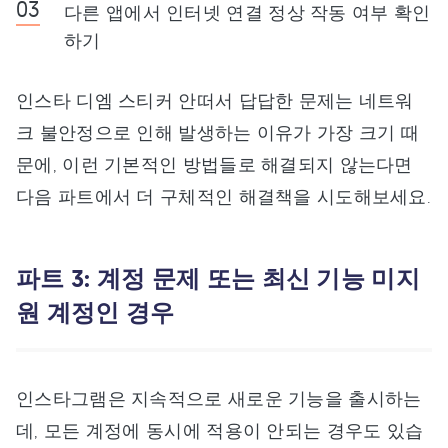
다른 앱에서 인터넷 연결 정상 작동 여부 확인
하기
인스타 디엠 스티커 안떠서 답답한 문제는 네트워
크 불안정으로 인해 발생하는 이유가 가장 크기 때
문에, 이런 기본적인 방법들로 해결되지 않는다면
다음 파트에서 더 구체적인 해결책을 시도해보세요.
파트 3: 계정 문제 또는 최신 기능 미지
원 계정인 경우
인스타그램은 지속적으로 새로운 기능을 출시하는
데, 모든 계정에 동시에 적용이 안되는 경우도 있습