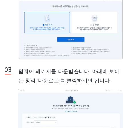
펌웨어 패키지를 다운받습니다. 아래에 보이
는 창의 ‘다운로드’를 클릭하시면 됩니다.