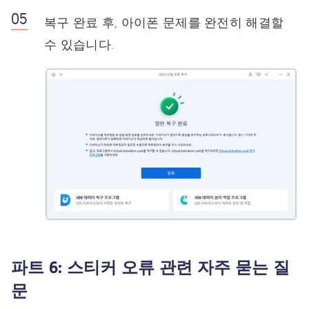
복구 완료 후, 아이폰 문제를 완전히 해결할
수 있습니다.
파트 6: 스티커 오류 관련 자주 묻는 질
문