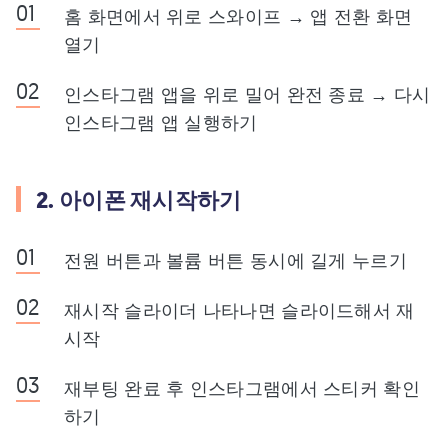
홈 화면에서 위로 스와이프 → 앱 전환 화면
열기
인스타그램 앱을 위로 밀어 완전 종료 → 다시
인스타그램 앱 실행하기
2. 아이폰 재시작하기
전원 버튼과 볼륨 버튼 동시에 길게 누르기
재시작 슬라이더 나타나면 슬라이드해서 재
시작
재부팅 완료 후 인스타그램에서 스티커 확인
하기