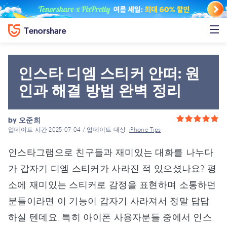
인스타 디엠 스티커 안떠: 원
인과 해결 방법 완벽 정리
by
오준희
업데이트 시간 2025-07-04 / 업데이트 대상
iPhone Tips
인스타그램으로 친구들과 재미있는 대화를 나누다
가 갑자기 디엠 스티커가 사라진 적 있으셨나요? 평
소에 재미있는 스티커로 감정을 표현하며 소통하던
분들이라면 이 기능이 갑자기 사라져서 정말 답답
하실 텐데요. 특히 아이폰 사용자분들 중에서 인스