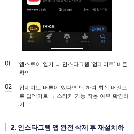
앱스토어 열기 → 인스타그램 '업데이트' 버튼
확인
업데이트 버튼이 있다면 탭 하여 최신 버전으
로 업데이트 → 스티커 기능 작동 여부 확인하
기
2. 인스타그램 앱 완전 삭제 후 재설치하