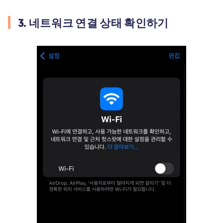
3. 네트워크 연결 상태 확인하기