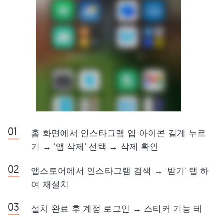
홈 화면에서 인스타그램 앱 아이콘 길게 누르
기 → '앱 삭제' 선택 → 삭제 확인
앱스토어에서 인스타그램 검색 → '받기' 탭 하
여 재설치
설치 완료 후 계정 로그인 → 스티커 기능 테