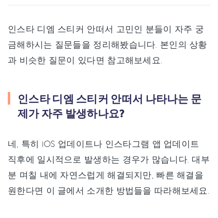
인스타 디엠 스티커 안떠서 고민인 분들이 자주 궁
금해하시는 질문들을 정리해봤습니다. 본인의 상황
과 비슷한 질문이 있다면 참고해보세요.
인스타 디엠 스티커 안떠서 나타나는 문
제가 자주 발생하나요?
네, 특히 iOS 업데이트나 인스타그램 앱 업데이트
직후에 일시적으로 발생하는 경우가 많습니다. 대부
분 며칠 내에 자연스럽게 해결되지만, 빠른 해결을
원한다면 이 글에서 소개한 방법들을 따라해보세요.