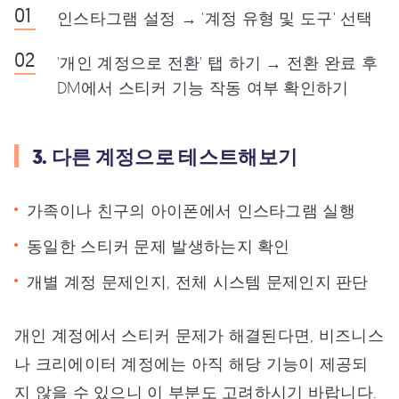
인스타그램 설정 → '계정 유형 및 도구' 선택
'개인 계정으로 전환' 탭 하기 → 전환 완료 후
DM에서 스티커 기능 작동 여부 확인하기
3. 다른 계정으로 테스트해보기
가족이나 친구의 아이폰에서 인스타그램 실행
동일한 스티커 문제 발생하는지 확인
개별 계정 문제인지, 전체 시스템 문제인지 판단
개인 계정에서 스티커 문제가 해결된다면, 비즈니스
나 크리에이터 계정에는 아직 해당 기능이 제공되
지 않을 수 있으니 이 부분도 고려하시기 바랍니다.