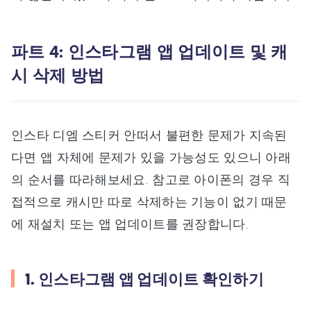
파트 4: 인스타그램 앱 업데이트 및 캐
시 삭제 방법
인스타 디엠 스티커 안떠서 불편한 문제가 지속된
다면 앱 자체에 문제가 있을 가능성도 있으니 아래
의 순서를 따라해보세요. 참고로 아이폰의 경우 직
접적으로 캐시만 따로 삭제하는 기능이 없기 때문
에 재설치 또는 앱 업데이트를 권장합니다.
1. 인스타그램 앱 업데이트 확인하기