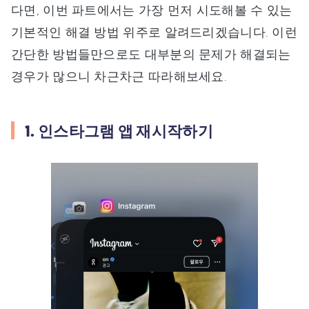
다면, 이번 파트에서는 가장 먼저 시도해볼 수 있는
기본적인 해결 방법 위주로 알려드리겠습니다. 이런
간단한 방법들만으로도 대부분의 문제가 해결되는
경우가 많으니 차근차근 따라해보세요.
1. 인스타그램 앱 재시작하기