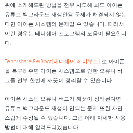
위에 소개해드린 방법을 전부 시도해 봐도 아이폰
유튜브 백그라운드 재생안됨 문제가 해결되지 않는
다면 아이폰 시스템의 문제일 수 있습니다. 따라서
이런 경우는 테너쉐어 프로그램의 도움이 필요합니
다.
Tenorshare ReiBoot(테너쉐어 레이부트)
로 아이폰
을 복구해주면 아이폰 시스템으로 인한 오류나 버
그를 전부 한번에 깨끗이 정리할 수 있습니다.
아이폰 시스템 오류나 버그가 깨끗이 정리된다면
유튜브 백그라운드 재생이 안되는 문제 또한 자연
스럽게 수정될 수 있습니다. 그럼 아래 자세한 사용
방법에 대해 알려드리겠습니다.