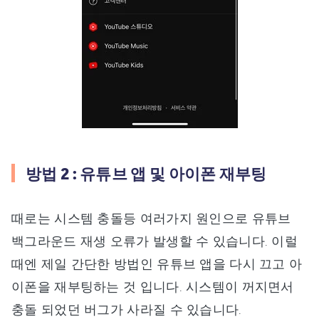
방법 2 : 유튜브 앱 및 아이폰 재부팅
때로는 시스템 충돌등 여러가지 원인으로 유튜브
백그라운드 재생 오류가 발생할 수 있습니다. 이럴
때엔 제일 간단한 방법인 유튜브 앱을 다시 끄고 아
이폰을 재부팅하는 것 입니다. 시스템이 꺼지면서
충돌 되었던 버그가 사라질 수 있습니다.