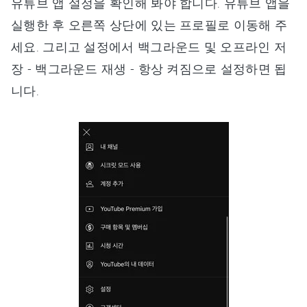
유튜브 앱 설정을 확인해 봐야 합니다. 유튜브 앱을
실행한 후 오른쪽 상단에 있는 프로필로 이동해 주
세요. 그리고 설정에서 백그라운드 및 오프라인 저
장 - 백그라운드 재생 - 항상 켜짐으로 설정하면 됩
니다.