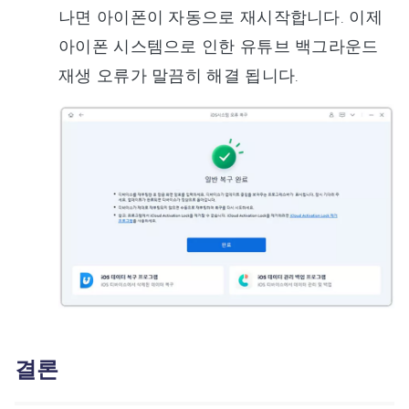
나면 아이폰이 자동으로 재시작합니다. 이제
아이폰 시스템으로 인한 유튜브 백그라운드
재생 오류가 말끔히 해결 됩니다.
결론