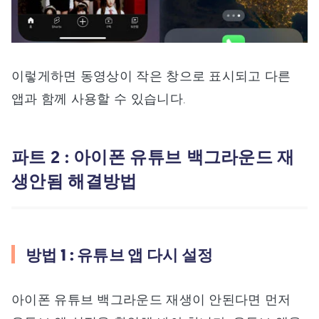
이렇게하면 동영상이 작은 창으로 표시되고 다른
앱과 함께 사용할 수 있습니다.
파트 2 : 아이폰 유튜브 백그라운드 재
생안됨 해결방법
방법 1 : 유튜브 앱 다시 설정
아이폰 유튜브 백그라운드 재생이 안된다면 먼저