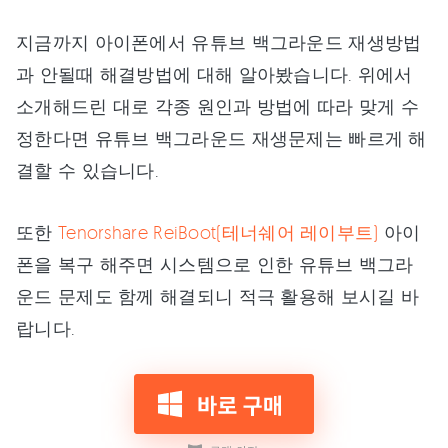
지금까지 아이폰에서 유튜브 백그라운드 재생방법
과 안될때 해결방법에 대해 알아봤습니다. 위에서
소개해드린 대로 각종 원인과 방법에 따라 맞게 수
정한다면 유튜브 백그라운드 재생문제는 빠르게 해
결할 수 있습니다.
또한
Tenorshare ReiBoot(테너쉐어 레이부트)
아이
폰을 복구 해주면 시스템으로 인한 유튜브 백그라
운드 문제도 함께 해결되니 적극 활용해 보시길 바
랍니다.