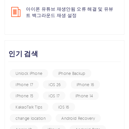
아이폰 유튜브 재생안됨 오류 해결 및 유뷰
트 백그라운드 재생 설정
인기 검색
Unlock iPhone
iPhone Backup
iPhone 17
iOS 26
iPhone 16
iPhone 15
iOS 17
iPhone 14
KakaoTalk Tips
iOS 16
change location
Android Recovery