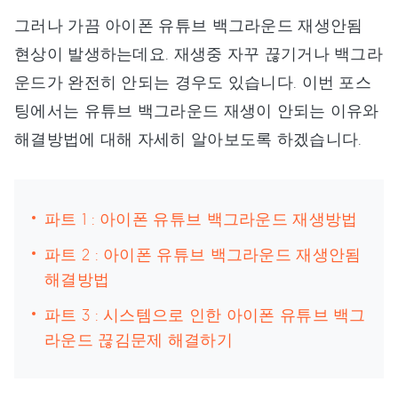
그러나 가끔 아이폰 유튜브 백그라운드 재생안됨
현상이 발생하는데요. 재생중 자꾸 끊기거나 백그라
운드가 완전히 안되는 경우도 있습니다. 이번 포스
팅에서는 유튜브 백그라운드 재생이 안되는 이유와
해결방법에 대해 자세히 알아보도록 하겠습니다.
파트 1 : 아이폰 유튜브 백그라운드 재생방법
파트 2 : 아이폰 유튜브 백그라운드 재생안됨
해결방법
파트 3 : 시스템으로 인한 아이폰 유튜브 백그
라운드 끊김문제 해결하기