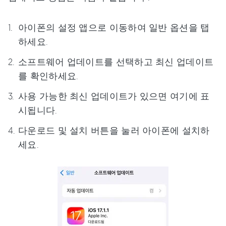
아이폰의 설정 앱으로 이동하여 일반 옵션을 탭
하세요.
소프트웨어 업데이트를 선택하고 최신 업데이트
를 확인하세요.
사용 가능한 최신 업데이트가 있으면 여기에 표
시됩니다.
다운로드 및 설치 버튼을 눌러 아이폰에 설치하
세요.