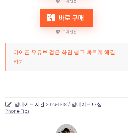
아이폰 유튜브 검은 화면 쉽고 빠르게 해결
하기!
업데이트 시간 2023-11-18 / 업데이트 대상
iPhone Tips