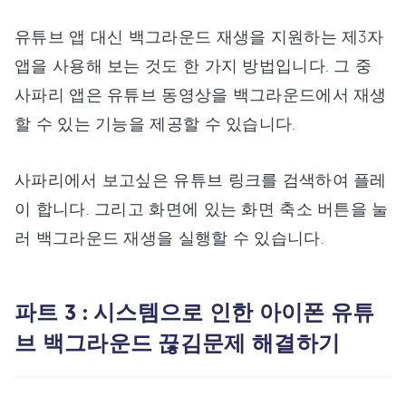
유튜브 앱 대신 백그라운드 재생을 지원하는 제3자
앱을 사용해 보는 것도 한 가지 방법입니다. 그 중
사파리 앱은 유튜브 동영상을 백그라운드에서 재생
할 수 있는 기능을 제공할 수 있습니다.
사파리에서 보고싶은 유튜브 링크를 검색하여 플레
이 합니다. 그리고 화면에 있는 화면 축소 버튼을 눌
러 백그라운드 재생을 실행할 수 있습니다.
파트 3 : 시스템으로 인한 아이폰 유튜
브 백그라운드 끊김문제 해결하기