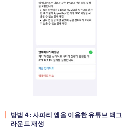
방법 4 : 사파리 앱을 이용한 유튜브 백그
라운드 재생