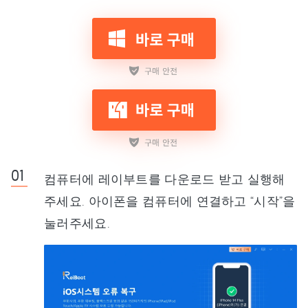
컴퓨터에 레이부트를 다운로드 받고 실행해
주세요. 아이폰을 컴퓨터에 연결하고 “시작”을
눌러주세요.