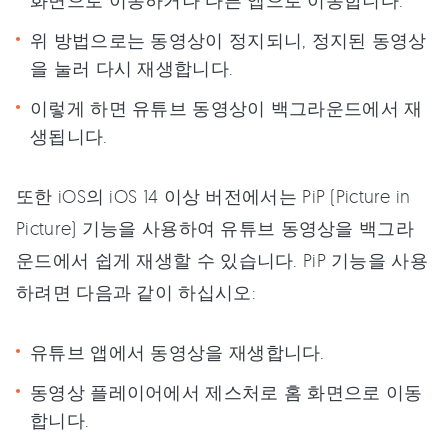
화면으로 이동하거나 다른 앱으로 이동합니다.
위 방법으로는 동영상이 정지되니, 정지된 동영상
을 눌러 다시 재생합니다.
이렇게 하면 유튜브 동영상이 백그라운드에서 재
생됩니다.
또한 iOS의 iOS 14 이상 버전에서는 PiP (Picture in
Picture) 기능을 사용하여 유튜브 동영상을 백그라
운드에서 쉽게 재생할 수 있습니다. PiP 기능을 사용
하려면 다음과 같이 하십시오:
유튜브 앱에서 동영상을 재생합니다.
동영상 플레이어에서 제스처로 홈 화면으로 이동
합니다.