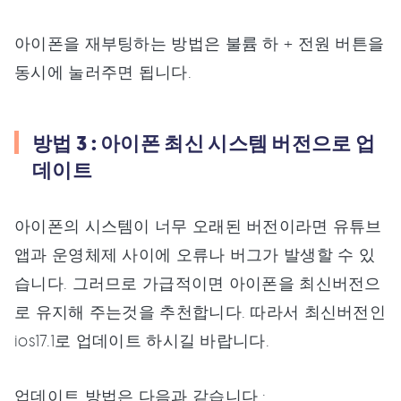
아이폰을 재부팅하는 방법은 불륨 하 + 전원 버튼을
동시에 눌러주면 됩니다.
방법 3 : 아이폰 최신 시스템 버전으로 업
데이트
아이폰의 시스템이 너무 오래된 버전이라면 유튜브
앱과 운영체제 사이에 오류나 버그가 발생할 수 있
습니다. 그러므로 가급적이면 아이폰을 최신버전으
로 유지해 주는것을 추천합니다. 따라서 최신버전인
ios17.1로 업데이트 하시길 바랍니다.
업데이트 방법은 다음과 같습니다 :