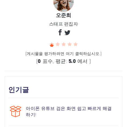
오준희
스태프 편집자
(게시물을 평가하려면 여기 클릭하십시오.)
(
0
표수, 평균:
5.0
에서 )
인기글
아이폰 유튜브 검은 화면 쉽고 빠르게 해결
하기!