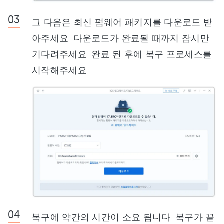
그 다음은 최신 펌웨어 패키지를 다운로드 받
아주세요. 다운로드가 완료될 때까지 잠시만
기다려주세요. 완료 된 후에 복구 프로세스를
시작해주세요.
복구에 약간의 시간이 소요 됩니다. 복구가 끝