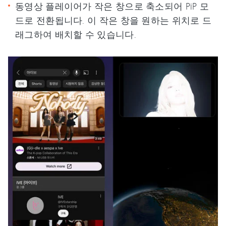
동영상 플레이어가 작은 창으로 축소되어 PiP 모
드로 전환됩니다. 이 작은 창을 원하는 위치로 드
래그하여 배치할 수 있습니다.