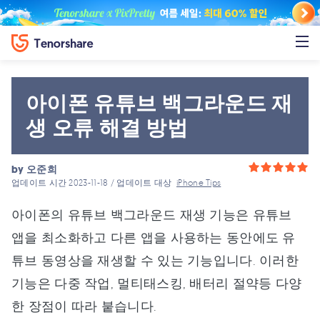
아이폰 유튜브 백그라운드 재
생 오류 해결 방법
by
오준희
업데이트 시간 2023-11-18 / 업데이트 대상
iPhone Tips
아이폰의 유튜브 백그라운드 재생 기능은 유튜브
앱을 최소화하고 다른 앱을 사용하는 동안에도 유
튜브 동영상을 재생할 수 있는 기능입니다. 이러한
기능은 다중 작업, 멀티태스킹, 배터리 절약등 다양
한 장점이 따라 붙습니다.