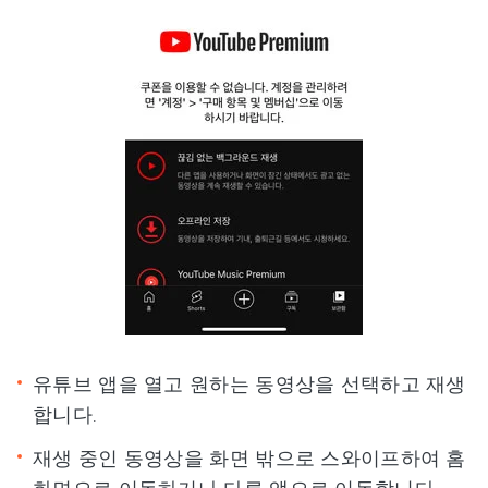
유튜브 앱을 열고 원하는 동영상을 선택하고 재생
합니다.
재생 중인 동영상을 화면 밖으로 스와이프하여 홈