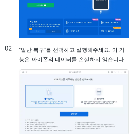
“일반 복구”를 선택하고 실행해주세요. 이 기
능은 아이폰의 데이터를 손실하지 않습니다.