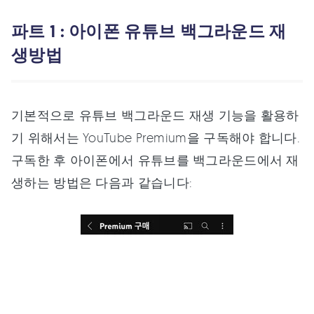
파트 1 : 아이폰 유튜브 백그라운드 재
생방법
기본적으로 유튜브 백그라운드 재생 기능을 활용하
기 위해서는 YouTube Premium을 구독해야 합니다.
구독한 후 아이폰에서 유튜브를 백그라운드에서 재
생하는 방법은 다음과 같습니다: