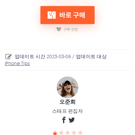
업데이트 시간 2023-03-06 / 업데이트 대상
iPhone Tips
오준희
스태프 편집자