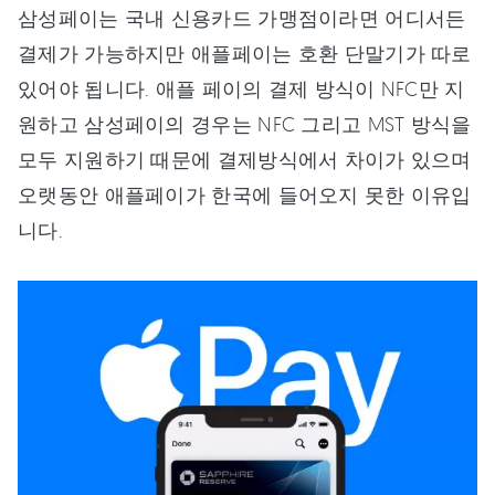
삼성페이는 국내 신용카드 가맹점이라면 어디서든
결제가 가능하지만 애플페이는 호환 단말기가 따로
있어야 됩니다. 애플 페이의 결제 방식이 NFC만 지
원하고 삼성페이의 경우는 NFC 그리고 MST 방식을
모두 지원하기 때문에 결제방식에서 차이가 있으며
오랫동안 애플페이가 한국에 들어오지 못한 이유입
니다.