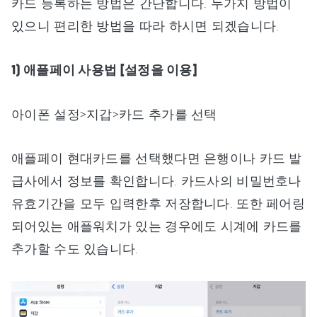
카드 등록하는 방법은 간단합니다. 두가지 방법이
있으니 편리한 방법을 따라 하시면 되겠습니다.
1) 애플페이 사용법 [설정을 이용]
아이폰 설정>지갑>카드 추가를 선택
애플페이 현대카드를 선택했다면 은행이나 카드 발
급사에서 정보를 확인합니다. 카드사의 비밀번호나
유효기간을 모두 입력한후 저장합니다. 또한 페어링
되어있는 애플워치가 있는 경우에도 시계에 카드를
추가할 수도 있습니다.