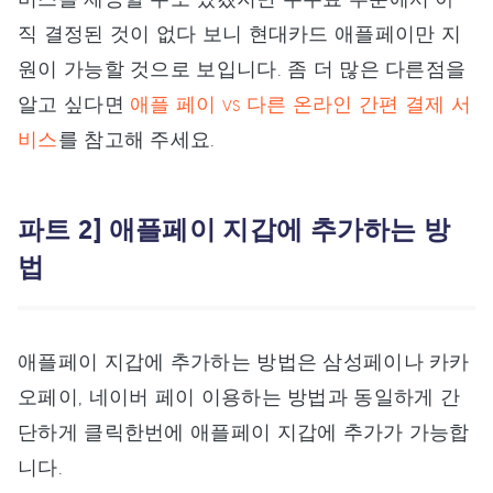
직 결정된 것이 없다 보니 현대카드 애플페이만 지
원이 가능할 것으로 보입니다. 좀 더 많은 다른점을
알고 싶다면
애플 페이 vs 다른 온라인 간편 결제 서
비스
를 참고해 주세요.
파트 2] 애플페이 지갑에 추가하는 방
법
애플페이 지갑에 추가하는 방법은 삼성페이나 카카
오페이, 네이버 페이 이용하는 방법과 동일하게 간
단하게 클릭한번에 애플페이 지갑에 추가가 가능합
니다.