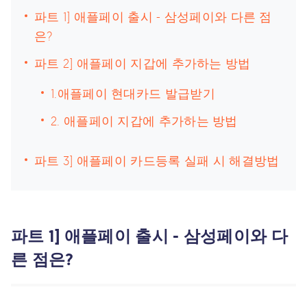
파트 1] 애플페이 출시 - 삼성페이와 다른 점
은?
파트 2] 애플페이 지갑에 추가하는 방법
1.애플페이 현대카드 발급받기
2. 애플페이 지갑에 추가하는 방법
파트 3] 애플페이 카드등록 실패 시 해결방법
파트 1] 애플페이 출시 - 삼성페이와 다
른 점은?