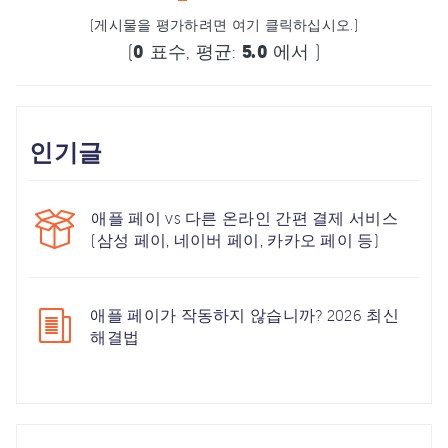
(게시물을 평가하려면 여기 클릭하십시오.)
(
0
표수, 평균:
5.0
에서 )
인기글
애플 페이 vs 다른 온라인 간편 결제 서비스
(삼성 페이, 네이버 페이, 카카오 페이 등)
애플 페이가 작동하지 않습니까? 2026 최신
해결법