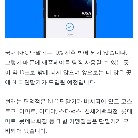
국내 NFC 단말기는 10% 전후 밖에 되지 않습니다.
그렇기 때문에 애플페이를 당장 사용할 수 있는 곳
이 약 10프로 밖에 되지 않으며 앞으로는 더 많은 곳
에 NFC 단말기가 도입될 예정입니다.
현재는 편의점은 NFC 단말기가 비치되어 있고 코스
트코, 이마트, 이디야, 스타벅스, 신세계백화점, 롯데
마트, 롯데백화점 등 대형 가맹점들은 단말기가 구
비되어 있습니다.