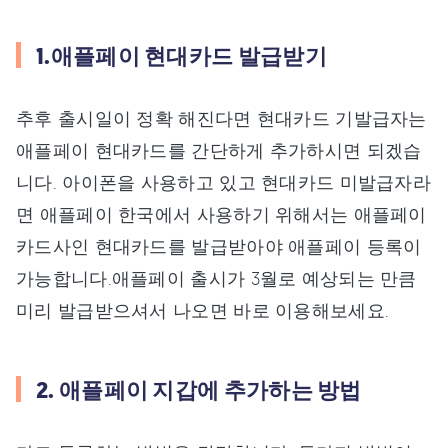
1.애플페이 현대카드 발급받기
추후 출시일이 정확 해진다면 현대카드 기발급자는
애플페이 현대카드를 간단하게 추가하시면 되겠습
니다. 아이폰을 사용하고 있고 현대카드 미발급자라
면 애플페이 한국에서 사용하기 위해서는 애플페이
카드사인 현대카드를 발급받아야 애플페이 등록이
가능합니다.애플페이 출시가 3월로 예상되는 만큼
미리 발급받으셔서 나오면 바로 이용해보세요.
2. 애플페이 지갑에 추가하는 방법