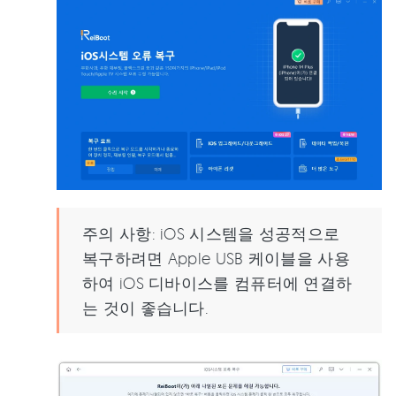
주의 사항: iOS 시스템을 성공적으로
복구하려면 Apple USB 케이블을 사용
하여 iOS 디바이스를 컴퓨터에 연결하
는 것이 좋습니다.