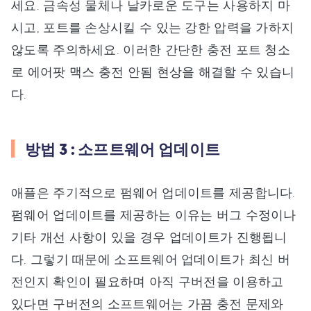
세요. 금속성 물체나 날카로운 도구는 사용하지 마
시고, 포트를 손상시킬 수 있는 강한 압력을 가하지
않도록 주의하세요. 이러한 간단한 충전 포트 청소
로 에어팟 맥스 충전 안됨 현상을 해결할 수 있습니
다.
방법 3 : 소프트웨어 업데이트
애플은 주기적으로 펌웨어 업데이트를 제공합니다.
펌웨어 업데이트를 제공하는 이유는 버그 수정이나
기타 개선 사항이 있을 경우 업데이트가 진행됩니
다. 그렇기 때문에 소프트웨어 업데이트가 최신 버
전인지 확인이 필요하며 아직 구버전을 이용하고
있다면 구버전의 소프트웨어는 가끔 충전 문제와