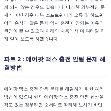
게 되지 않는 경우도 있습니다. 이러한 외부적인 문
제가 아닌 경우 내부 소프트웨어의 오류 및 하드웨
어의 손상과 같은 문제 역시 충전이 안되는 이유의
원인이 될 수 있으며 아래의 내용에서 더 디테일 하
게 알아 보도록 하겠습니다.
파트 2 : 에어팟 맥스 충전 안됨 문제 해
결방법
에어팟 맥스 충전 안됨 문제를 해결하기 위한 여러
방법이 있으니 현재 에어팟 맥스 충전 안됨 현상을
겪고 있는 경우라면 순서대로 따라해 보시기 바랍