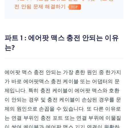
전 안됨 문제 해결하기
TOP
파트 1 : 에어팟 맥스 충전 안되는 이유
는?
에어팟 맥스 충전 안되는 가장 흔한 원인 중 한가지
가 바로 에어팟맥스 충전 케이블 또는 어댑터의 문
제입니다. 특히 충전 케이블이 에어팟 맥스와 호환
이 안되는 경우 및 충전 케이블이 손상된 경우를 문
제의 원인으로 손꼽을 수 있습니다. 또 다른 이유로
는 연결 부위인 충전 포트 또는 연결 부위에 이물질
이 쌓여 케이블과 에어팟 맥스 기기 연결이 원활하