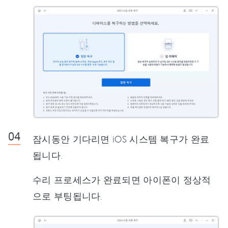
잠시동안 기다리면 iOS 시스템 복구가 완료
됩니다.
수리 프로세스가 완료되면 아이폰이 정상적
으로 부팅됩니다.