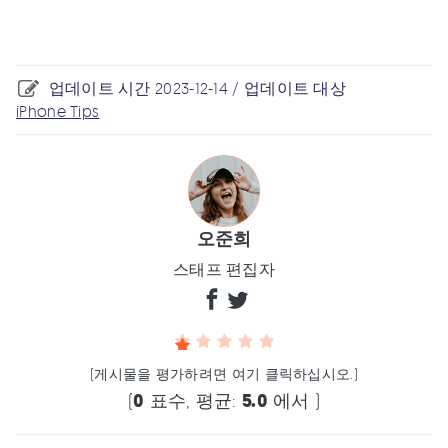
업데이트 시간 2023-12-14 / 업데이트 대상
iPhone Tips
오준희
스태프 편집자
(게시물을 평가하려면 여기 클릭하십시오.)
(
0
표수, 평균:
5.0
에서 )