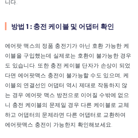
니다.
방법 1 : 충전 케이블 및 어댑터 확인
에어팟 맥스의 정품 충전기가 아닌 호환 가능한 케
이블을 구입했는데 실제로는 호환이 불가능한 경우
도 있습니다. 또한 충전 케이블 단자가 손상이 되었
다면 에어팟맥스 충전이 불가능할 수도 있으며, 케
이블의 연결선인 어댑터 역시 제대로 작동하지 않
는 경우 에어팟 맥스 방전으로 이어질 수밖에 없으
니 충전 케이블의 문제일 경우 다른 케이블로 교체
하고 어댑터의 문제라면 다른 어댑터로 교환하여
에어팟맥스 충전이 가능한지 확인해보세요.