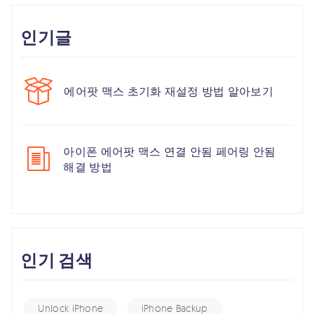
인기글
에어팟 맥스 초기화 재설정 방법 알아보기
아이폰 에어팟 맥스 연결 안됨 페어링 안됨
해결 방법
인기 검색
Unlock iPhone
iPhone Backup