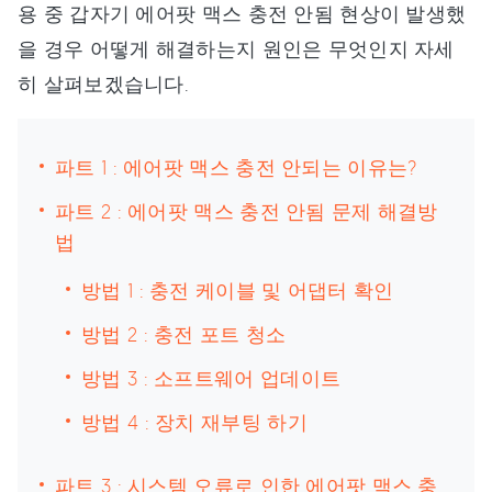
용 중 갑자기 에어팟 맥스 충전 안됨 현상이 발생했
을 경우 어떻게 해결하는지 원인은 무엇인지 자세
히 살펴보겠습니다.
파트 1 : 에어팟 맥스 충전 안되는 이유는?
파트 2 : 에어팟 맥스 충전 안됨 문제 해결방
법
방법 1 : 충전 케이블 및 어댑터 확인
방법 2 : 충전 포트 청소
방법 3 : 소프트웨어 업데이트
방법 4 : 장치 재부팅 하기
파트 3 : 시스템 오류로 인한 에어팟 맥스 충