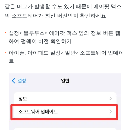
같은 버그가 발생할 수도 있기 때문에 에어팟 맥스
의 소프트웨어가 최신 버전인지 확인하세요.
설정> 블루투스> 에어팟 맥스 옆의 정보 버튼 탭
하여 펌웨어 버전 확인하기
아이폰, 아이패드 설정> 일반> 소프트웨어 업데이
트