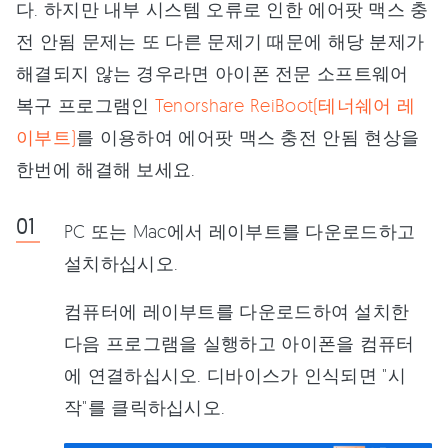
다. 하지만 내부 시스템 오류로 인한 에어팟 맥스 충
전 안됨 문제는 또 다른 문제기 때문에 해당 분제가
해결되지 않는 경우라면 아이폰 전문 소프트웨어
복구 프로그램인
Tenorshare ReiBoot(테너쉐어 레
이부트)
를 이용하여 에어팟 맥스 충전 안됨 현상을
한번에 해결해 보세요.
PC 또는 Mac에서 레이부트를 다운로드하고
설치하십시오.
컴퓨터에 레이부트를 다운로드하여 설치한
다음 프로그램을 실행하고 아이폰을 컴퓨터
에 연결하십시오. 디바이스가 인식되면 "시
작"를 클릭하십시오.