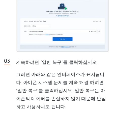
계속하려면 "일반 복구"를 클릭하십시오.
그러면 아래와 같은 인터페이스가 표시됩니
다. 아이폰 시스템 문제를 계속 해결 하려면
"일반 복구"를 클릭하십시오. 일반 복구는 아
이폰의 데이터를 손실하지 않기 때문에 안심
하고 사용하셔도 됩니다.