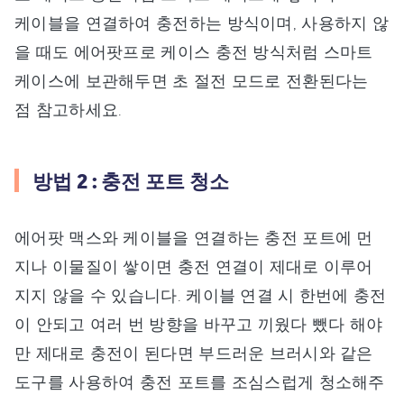
케이블을 연결하여 충전하는 방식이며, 사용하지 않
을 때도 에어팟프로 케이스 충전 방식처럼 스마트
케이스에 보관해두면 초 절전 모드로 전환된다는
점 참고하세요.
방법 2 : 충전 포트 청소
에어팟 맥스와 케이블을 연결하는 충전 포트에 먼
지나 이물질이 쌓이면 충전 연결이 제대로 이루어
지지 않을 수 있습니다. 케이블 연결 시 한번에 충전
이 안되고 여러 번 방향을 바꾸고 끼웠다 뺐다 해야
만 제대로 충전이 된다면 부드러운 브러시와 같은
도구를 사용하여 충전 포트를 조심스럽게 청소해주