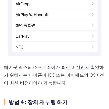
에어팟 맥스의 소프트웨어가 최신 버전인지 확인하
기 위해서는 아이폰이 IOS 또는 아이패드의 OS버전
이 최신 버전이어야 가능합니다.
방법 4 : 장치 재부팅 하기