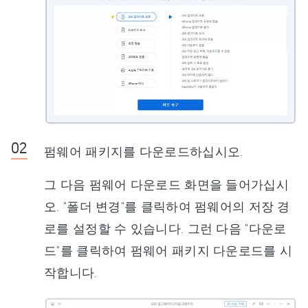
펌웨어 패키지를 다운로드하십시오.
그 다음 펌웨어 다운로드 화면을 들어가십시
오. "폴더 변경"를 클릭하여 펌웨어의 저장 경
로를 설정할 수 있습니다. 그런 다음 "다운로
드"를 클릭하여 펌웨어 패키지 다운로드를 시
작합니다.