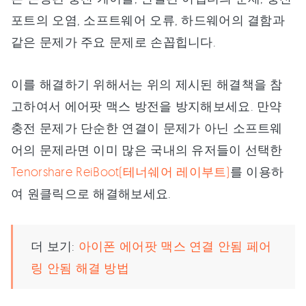
포트의 오염, 소프트웨어 오류, 하드웨어의 결함과
같은 문제가 주요 문제로 손꼽힙니다.
이를 해결하기 위해서는 위의 제시된 해결책을 참
고하여서 에어팟 맥스 방전을 방지해보세요. 만약
충전 문제가 단순한 연결이 문제가 아닌 소프트웨
어의 문제라면 이미 많은 국내의 유저들이 선택한
Tenorshare ReiBoot(테너쉐어 레이부트)
를 이용하
여 원클릭으로 해결해보세요.
더 보기:
아이폰 에어팟 맥스 연결 안됨 페어
링 안됨 해결 방법