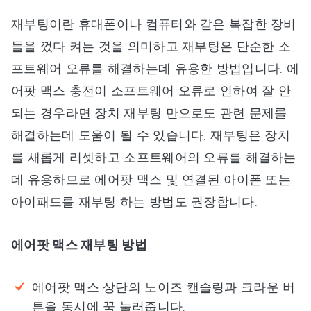
재부팅이란 휴대폰이나 컴퓨터와 같은 복잡한 장비
들을 껐다 켜는 것을 의미하고 재부팅은 단순한 소
프트웨어 오류를 해결하는데 유용한 방법입니다. 에
어팟 맥스 충전이 소프트웨어 오류로 인하여 잘 안
되는 경우라면 장치 재부팅 만으로도 관련 문제를
해결하는데 도움이 될 수 있습니다. 재부팅은 장치
를 새롭게 리셋하고 소프트웨어의 오류를 해결하는
데 유용하므로 에어팟 맥스 및 연결된 아이폰 또는
아이패드를 재부팅 하는 방법도 권장합니다.
에어팟 맥스 재부팅 방법
에어팟 맥스 상단의 노이즈 캔슬링과 크라운 버
튼을 동시에 꾹 눌러줍니다.