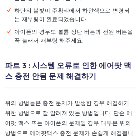
하단의 불빛이 주황색에서 하얀색으로 변경되
는 재부팅이 완료되었습니다.
아이폰의 경우도 볼륨 상단 버튼과 전원 버튼을
꾹 눌러서 재부팅 해주세요.
파트 3 : 시스템 오류로 인한 에어팟 맥
스 충전 안됨 문제 해결하기
위의 방법들은 충전 문제가 발생한 경우 해결하기
위한 방법으로 잘 알려져 있는 방법입니다. 단순 에
어팟 맥스 또는 아이폰의 문제일 경우 대부분 위의
방법으로 에어팟맥스 충전 문제가 손쉽게 해결됩니