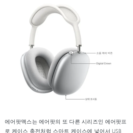
에어팟맥스는 에어팟의 또 다른 시리즈인 에어팟프
로 케이스 충전처럼 스마트 케이스에 넣어서 USB