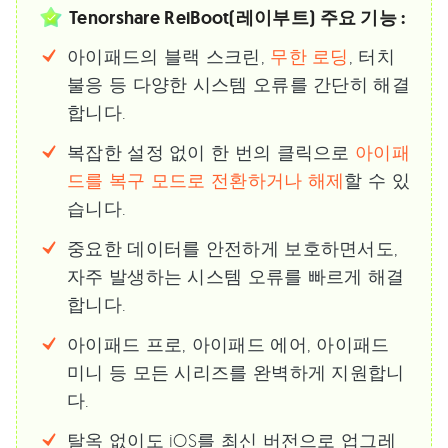
Tenorshare ReiBoot(레이부트) 주요 기능 :
아이패드의 블랙 스크린,
무한 로딩
, 터치
불응 등 다양한 시스템 오류를 간단히 해결
합니다.
복잡한 설정 없이 한 번의 클릭으로
아이패
드를 복구 모드로 전환하거나 해제
할 수 있
습니다.
중요한 데이터를 안전하게 보호하면서도,
자주 발생하는 시스템 오류를 빠르게 해결
합니다.
아이패드 프로, 아이패드 에어, 아이패드
미니 등 모든 시리즈를 완벽하게 지원합니
다.
탈옥 없이도 iOS를 최신 버전으로 업그레