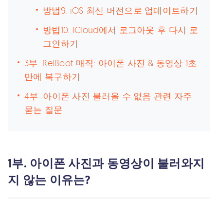
방법9. iOS 최신 버전으로 업데이트하기
방법10. iCloud에서 로그아웃 후 다시 로
그인하기
3부. ReiBoot 매직: 아이폰 사진 & 동영상 1초
만에 복구하기
4부. 아이폰 사진 불러올 수 없음 관련 자주
묻는 질문
1부. 아이폰 사진과 동영상이 불러와지
지 않는 이유는?