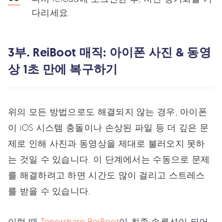
다리세요.
3부. ReiBoot 매직: 아이폰 사진 & 동영
상 1초 만에 복구하기
위의 모든 방법으로도 해결되지 않는 경우, 아이폰
이 iOS 시스템 충돌이나 손상된 파일 등 더 깊은 문
제로 인해 사진과 동영상을 제대로 불러오지 못하
는 것일 수 있습니다. 이 단계에서는 수동으로 문제
를 해결하려고 하면 시간도 많이 걸리고 스트레스
를 받을 수 있습니다.
이럴 때
Tenorshare ReiBoot
이 최종 솔루션이 되어