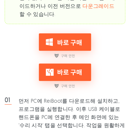
이드하거나 이전 버전으로
다운그레이드
할 수 있습니다.
먼저 PC에 ReiBoot를 다운로드해 설치하고,
프로그램을 실행합니다. 이후 USB 케이블로
핸드폰을 PC에 연결한 후 메인 화면에 있는
‘수리 시작’ 탭을 선택합니다. 작업을 원활하게