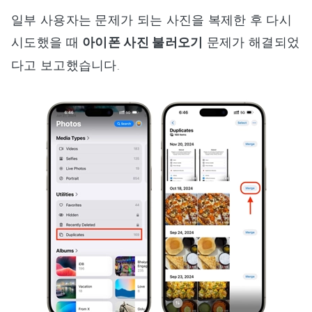
일부 사용자는 문제가 되는 사진을 복제한 후 다시
시도했을 때
아이폰 사진 불러오기
문제가 해결되었
다고 보고했습니다.