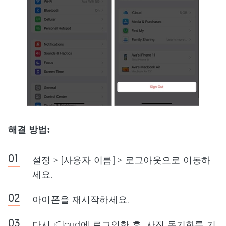
해결 방법:
설정 > [사용자 이름] > 로그아웃으로 이동하
세요.
아이폰을 재시작하세요.
다시 iCloud에 로그인한 후, 사진 동기화를 기