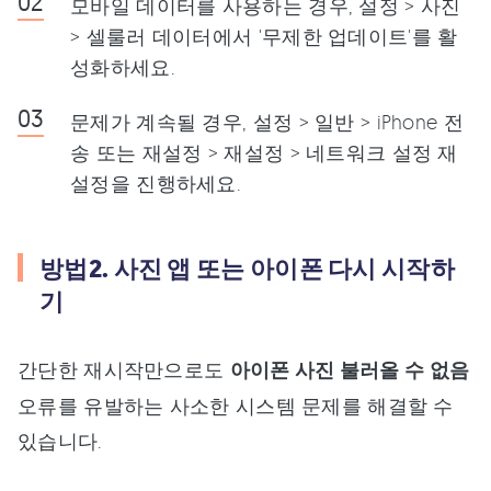
모바일 데이터를 사용하는 경우, 설정 > 사진
> 셀룰러 데이터에서 '무제한 업데이트'를 활
성화하세요.
문제가 계속될 경우, 설정 > 일반 > iPhone 전
송 또는 재설정 > 재설정 > 네트워크 설정 재
설정을 진행하세요.
방법2. 사진 앱 또는 아이폰 다시 시작하
기
간단한 재시작만으로도
아이폰 사진 불러올 수 없음
오류를 유발하는 사소한 시스템 문제를 해결할 수
있습니다.