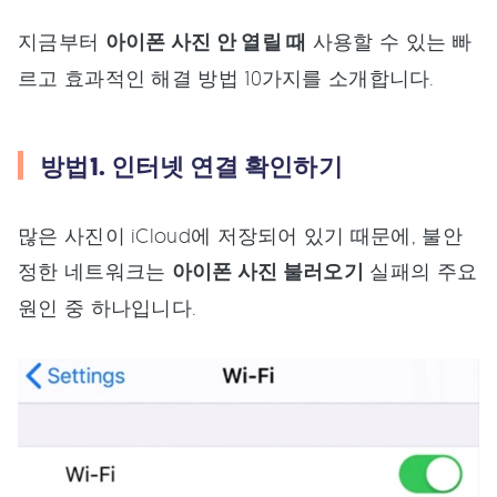
지금부터
아이폰 사진 안 열릴 때
사용할 수 있는 빠
르고 효과적인 해결 방법 10가지를 소개합니다.
방법1. 인터넷 연결 확인하기
많은 사진이 iCloud에 저장되어 있기 때문에, 불안
정한 네트워크는
아이폰 사진 불러오기
실패의 주요
원인 중 하나입니다.