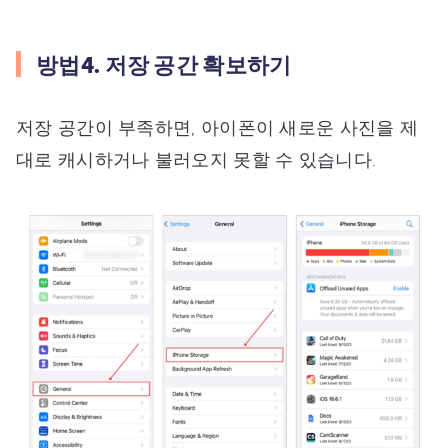
방법4. 저장 공간 확보하기
저장 공간이 부족하면, 아이폰이 새로운 사진을 제
대로 캐시하거나 불러오지 못할 수 있습니다.