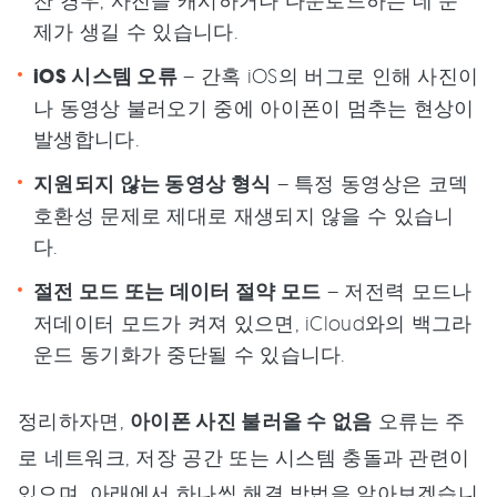
제가 생길 수 있습니다.
iOS 시스템 오류
– 간혹 iOS의 버그로 인해 사진이
나 동영상 불러오기 중에 아이폰이 멈추는 현상이
발생합니다.
지원되지 않는 동영상 형식
– 특정 동영상은 코덱
호환성 문제로 제대로 재생되지 않을 수 있습니
다.
절전 모드 또는 데이터 절약 모드
– 저전력 모드나
저데이터 모드가 켜져 있으면, iCloud와의 백그라
운드 동기화가 중단될 수 있습니다.
정리하자면,
아이폰 사진 불러올 수 없음
오류는 주
로 네트워크, 저장 공간 또는 시스템 충돌과 관련이
있으며, 아래에서 하나씩 해결 방법을 알아보겠습니