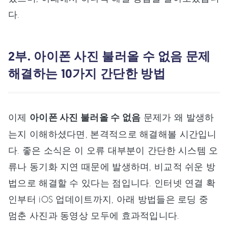
다.
2부. 아이폰 사진 불러올 수 없음 문제
해결하는 10가지 간단한 방법
이제
아이폰 사진 불러올 수 없음
문제가 왜 발생하
는지 이해하셨다면, 본격적으로 해결해볼 시간입니
다. 좋은 소식은 이 오류 대부분이 간단한 시스템 오
류나 동기화 지연 때문에 발생하며, 비교적 쉬운 방
법으로 해결할 수 있다는 점입니다. 인터넷 연결 확
인부터 iOS 업데이트까지, 아래 방법들은 로딩 중
멈춘 사진과 동영상 모두에 효과적입니다.