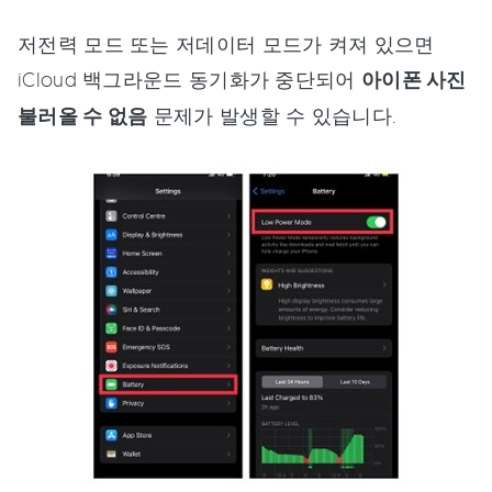
저전력 모드 또는 저데이터 모드가 켜져 있으면
iCloud 백그라운드 동기화가 중단되어
아이폰 사진
불러올 수 없음
문제가 발생할 수 있습니다.