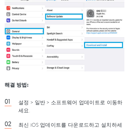
해결 방법:
설정 > 일반 > 소프트웨어 업데이트로 이동하
세요.
최신 iOS 업데이트를 다운로드하고 설치하세