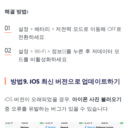
해결 방법:
설정 > 배터리 > 저전력 모드로 이동해 OFF로
전환하세요.
설정 > Wi-Fi > 정보(i)를 누른 후 저데이터 모
드를 비활성화하세요.
방법9. iOS 최신 버전으로 업데이트하기
iOS 버전이 오래되었을 경우,
아이폰 사진 불러오기
중 오류를 유발하는 버그가 있을 수 있습니다.