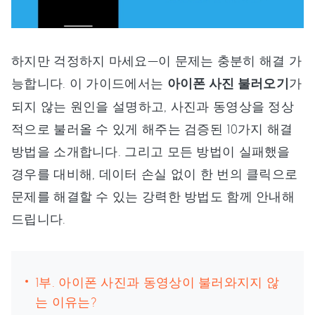
하지만 걱정하지 마세요—이 문제는 충분히 해결 가
능합니다. 이 가이드에서는
아이폰 사진 불러오기
가
되지 않는 원인을 설명하고, 사진과 동영상을 정상
적으로 불러올 수 있게 해주는 검증된 10가지 해결
방법을 소개합니다. 그리고 모든 방법이 실패했을
경우를 대비해, 데이터 손실 없이 한 번의 클릭으로
문제를 해결할 수 있는 강력한 방법도 함께 안내해
드립니다.
1부. 아이폰 사진과 동영상이 불러와지지 않
는 이유는?