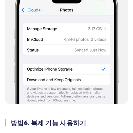
방법6. 복제 기능 사용하기