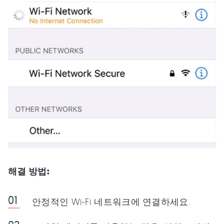
해결 방법:
안정적인 Wi-Fi 네트워크에 연결하세요.