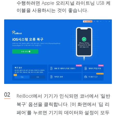
수행하려면 Apple 오리지널 라이트닝 USB 케
이블을 사용하시는 것이 좋습니다.
ReiBoot에서 기기가 인식되면 코너에서 ‘일반
복구’ 옵션을 클릭합니다. (이 화면에서 ‘딥 리
페어’를 누르면 기기의 데이터와 설정이 모두