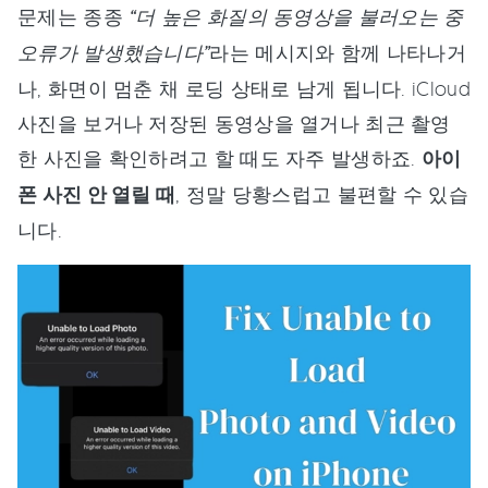
문제는 종종
“더 높은 화질의 동영상을 불러오는 중
오류가 발생했습니다”
라는 메시지와 함께 나타나거
나, 화면이 멈춘 채 로딩 상태로 남게 됩니다. iCloud
사진을 보거나 저장된 동영상을 열거나 최근 촬영
한 사진을 확인하려고 할 때도 자주 발생하죠.
아이
폰 사진 안 열릴 때
, 정말 당황스럽고 불편할 수 있습
니다.