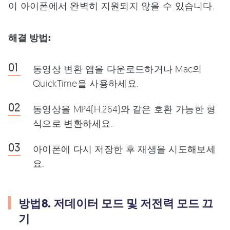
이 아이폰에서 완벽히 지원되지 않을 수 있습니다.
해결 방법:
동영상 변환 앱을 다운로드하거나 Mac의
QuickTime을 사용하세요.
동영상을 MP4(H.264)와 같은 호환 가능한 형
식으로 변환하세요.
아이폰에 다시 저장한 후 재생을 시도해보세
요.
방법8. 저데이터 모드 및 저전력 모드 끄
기