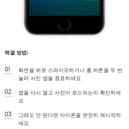
해결 방법:
화면을 위로 스와이프하거나 홈 버튼을 두 번
눌러 사진 앱을 종료하세요.
앱을 다시 열고 사진이 로드되는지 확인하세
요.
그래도 안 된다면 아이폰을 완전히 재시작하
세요.