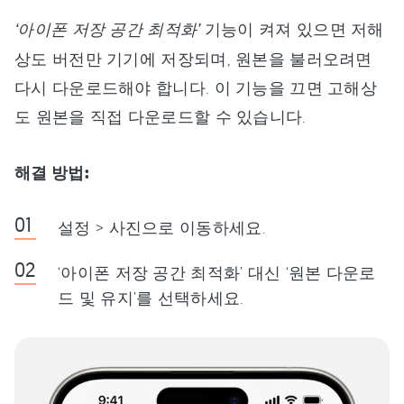
‘아이폰 저장 공간 최적화’
기능이 켜져 있으면 저해
상도 버전만 기기에 저장되며, 원본을 불러오려면
다시 다운로드해야 합니다. 이 기능을 끄면 고해상
도 원본을 직접 다운로드할 수 있습니다.
해결 방법:
설정 > 사진으로 이동하세요.
‘아이폰 저장 공간 최적화’ 대신 ‘원본 다운로
드 및 유지’를 선택하세요.