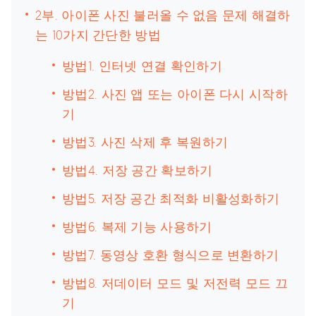
2부. 아이폰 사진 불러올 수 없음 문제 해결하
는 10가지 간단한 방법
방법1. 인터넷 연결 확인하기
방법2. 사진 앱 또는 아이폰 다시 시작하
기
방법3. 사진 삭제 후 복원하기
방법4. 저장 공간 확보하기
방법5. 저장 공간 최적화 비활성화하기
방법6. 복제 기능 사용하기
방법7. 동영상 호환 형식으로 변환하기
방법8. 저데이터 모드 및 저전력 모드 끄
기