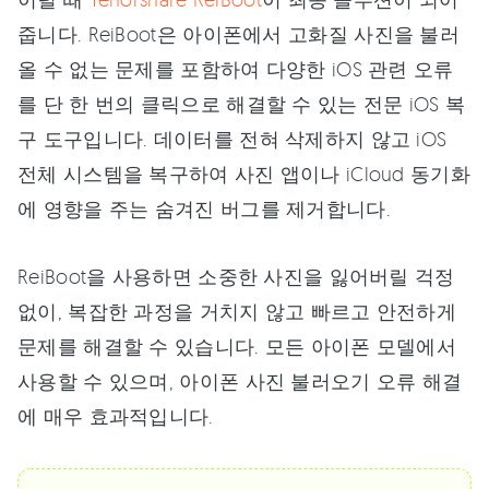
줍니다. ReiBoot은 아이폰에서 고화질 사진을 불러
올 수 없는 문제를 포함하여 다양한 iOS 관련 오류
를 단 한 번의 클릭으로 해결할 수 있는 전문 iOS 복
구 도구입니다. 데이터를 전혀 삭제하지 않고 iOS
전체 시스템을 복구하여 사진 앱이나 iCloud 동기화
에 영향을 주는 숨겨진 버그를 제거합니다.
ReiBoot을 사용하면 소중한 사진을 잃어버릴 걱정
없이, 복잡한 과정을 거치지 않고 빠르고 안전하게
문제를 해결할 수 있습니다. 모든 아이폰 모델에서
사용할 수 있으며, 아이폰 사진 불러오기 오류 해결
에 매우 효과적입니다.