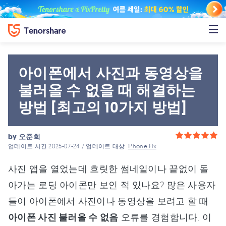
아이폰에서 사진과 동영상을
불러올 수 없을 때 해결하는
방법 [최고의 10가지 방법]
by
오준희
업데이트 시간 2025-07-24 / 업데이트 대상
iPhone Fix
사진 앱을 열었는데 흐릿한 썸네일이나 끝없이 돌
아가는 로딩 아이콘만 보인 적 있나요? 많은 사용자
들이 아이폰에서 사진이나 동영상을 보려고 할 때
아이폰 사진 불러올 수 없음
오류를 경험합니다. 이