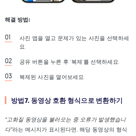
해결 방법:
사진 앱을 열고 문제가 있는 사진을 선택하세
요.
공유 버튼을 누른 후 ‘복제’를 선택하세요.
복제된 사진을 열어보세요.
방법7. 동영상 호환 형식으로 변환하기
“고화질 동영상을 불러오는 중 오류가 발생했습니
다”
라는 메시지가 표시된다면, 해당 동영상의 형식