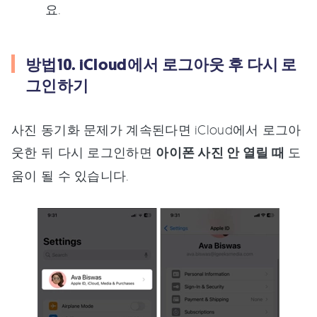
요.
방법10. iCloud에서 로그아웃 후 다시 로
그인하기
사진 동기화 문제가 계속된다면 iCloud에서 로그아
웃한 뒤 다시 로그인하면
아이폰 사진 안 열릴 때
도
움이 될 수 있습니다.