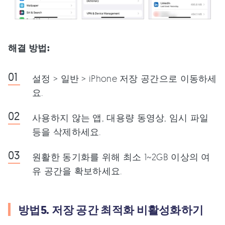
해결 방법:
설정 > 일반 > iPhone 저장 공간으로 이동하세
요.
사용하지 않는 앱, 대용량 동영상, 임시 파일
등을 삭제하세요.
원활한 동기화를 위해 최소 1~2GB 이상의 여
유 공간을 확보하세요.
방법5. 저장 공간 최적화 비활성화하기