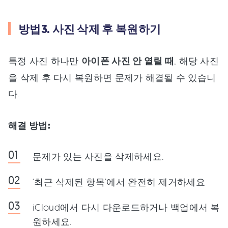
방법3. 사진 삭제 후 복원하기
특정 사진 하나만
아이폰 사진 안 열릴 때
, 해당 사진
을 삭제 후 다시 복원하면 문제가 해결될 수 있습니
다.
해결 방법:
문제가 있는 사진을 삭제하세요.
‘최근 삭제된 항목’에서 완전히 제거하세요.
iCloud에서 다시 다운로드하거나 백업에서 복
원하세요.