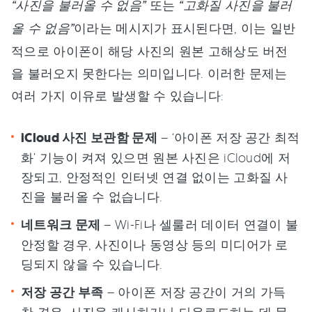
“사진을 불러올 수 없음”
또는
“고화질 사진을 불러
올 수 없음”
이라는 메시지가 표시된다면, 이는 일반
적으로 아이폰이 해당 사진의 원본 고해상도 버전
을 불러오지 못한다는 의미입니다. 이러한 문제는
여러 가지 이유로 발생할 수 있습니다:
iCloud 사진 보관함 문제
– ‘아이폰 저장 공간 최적
화’ 기능이 켜져 있으면 원본 사진은 iCloud에 저
장되고, 안정적인 인터넷 연결 없이는 고화질 사
진을 불러올 수 없습니다.
네트워크 문제
– Wi-Fi나 셀룰러 데이터 연결이 불
안정할 경우, 사진이나 동영상 등의 미디어가 로
딩되지 않을 수 있습니다.
저장 공간 부족
– 아이폰 저장 공간이 거의 가득
찬 경우, 사진을 캐시하거나 다운로드하는 데 문