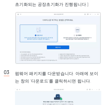
초기화되는 공장초기화가 진행됩니다.)
펌웨어 패키지를 다운받습니다. 아래에 보이
는 창의 ‘다운로드’를 클릭하시면 됩니다.