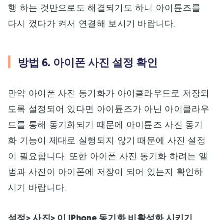
행 하는 것만으로도 해결되기도 하니 아이튠즈를
다시 껐다가 켜서 연결해 보시기 바랍니다.
방법 6. 아이폰 사진 설정 확인
만약 아이폰 사진 동기화가 아이클라우드로 저장되
도록 설정되어 있다면 아이튠즈가 아닌 아이클라우
드를 통해 동기화되기 때문에 아이튠즈 사진 동기
화 기능이 제대로 실행되지 않기 때문에 사진 설정
이 필요합니다. 또한 아이폰 사진 동기화 하려는 앨
범과 사진이 아이폰에 저장이 되어 있는지 확인하
시기 바랍니다.
설정> 사진> 이 iPhone 동기화 비활성화 시키기