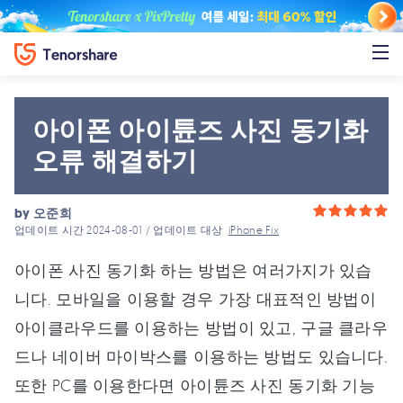
아이폰 아이튠즈 사진 동기화
오류 해결하기
by
오준희
업데이트 시간 2024-08-01 / 업데이트 대상
iPhone Fix
아이폰 사진 동기화 하는 방법은 여러가지가 있습
니다. 모바일을 이용할 경우 가장 대표적인 방법이
아이클라우드를 이용하는 방법이 있고, 구글 클라우
드나 네이버 마이박스를 이용하는 방법도 있습니다.
또한 PC를 이용한다면 아이튠즈 사진 동기화 기능