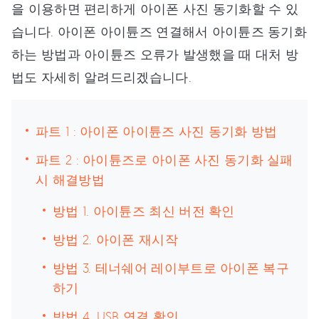
을 이용하면 편리하게 아이폰 사진 동기화할 수 있
습니다. 아이폰 아이튠즈 연결해서 아이튠즈 동기화
하는 방법과 아이튠즈 오류가 발생했을 때 대처 방
법도 자세히 알려드리겠습니다.
파트 1 : 아이폰 아이튠즈 사진 동기화 방법
파트 2 : 아이튠즈로 아이폰 사진 동기화 실패
시 해결방법
방법 1. 아이튠즈 최신 버전 확인
방법 2. 아이폰 재시작
방법 3. 테너쉐어 레이부트로 아이폰 복구
하기
방법 4. USB 연결 확인