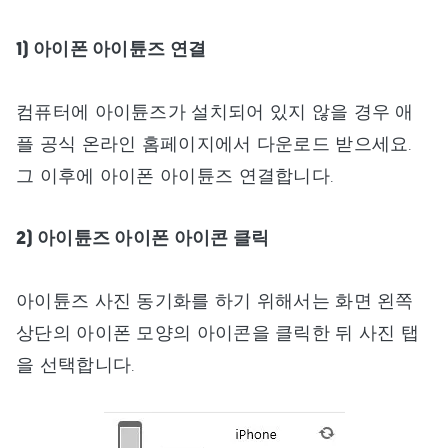
1) 아이폰 아이튠즈 연결
컴퓨터에 아이튠즈가 설치되어 있지 않을 경우 애
플 공식 온라인 홈페이지에서 다운로드 받으세요.
그 이후에 아이폰 아이튠즈 연결합니다.
2) 아이튠즈 아이폰 아이콘 클릭
아이튠즈 사진 동기화를 하기 위해서는 화면 왼쪽
상단의 아이폰 모양의 아이콘을 클릭한 뒤 사진 탭
을 선택합니다.