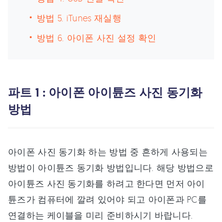
방법 5. iTunes 재실행
방법 6. 아이폰 사진 설정 확인
파트 1 : 아이폰 아이튠즈 사진 동기화
방법
아이폰 사진 동기화 하는 방법 중 흔하게 사용되는
방법이 아이튠즈 동기화 방법입니다. 해당 방법으로
아이튠즈 사진 동기화를 하려고 한다면 먼저 아이
튠즈가 컴퓨터에 깔려 있어야 되고 아이폰과 PC를
연결하는 케이블을 미리 준비하시기 바랍니다.