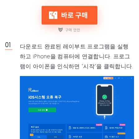
다운로드 완료된 레이부트 프로그램을 실행
하고 iPhone을 컴퓨터에 연결합니다. 프로그
램이 아이폰을 인식하면 "시작"을 클릭합니다.