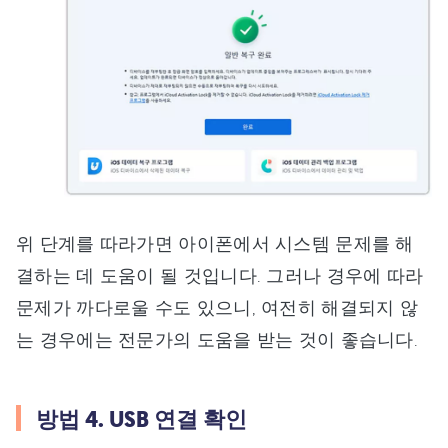
위 단계를 따라가면 아이폰에서 시스템 문제를 해
결하는 데 도움이 될 것입니다. 그러나 경우에 따라
문제가 까다로울 수도 있으니, 여전히 해결되지 않
는 경우에는 전문가의 도움을 받는 것이 좋습니다.
방법 4. USB 연결 확인