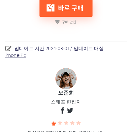
업데이트 시간 2024-08-01 / 업데이트 대상
iPhone Fix
오준희
스태프 편집자