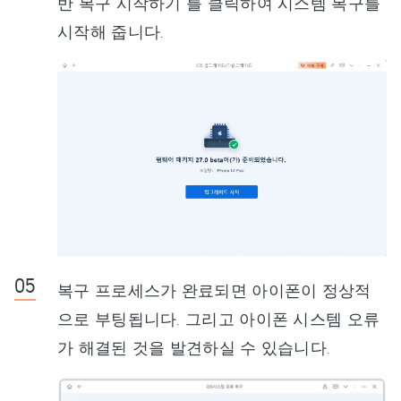
반 복구 시작하기"를 클릭하여 시스템 복구를
시작해 줍니다.
복구 프로세스가 완료되면 아이폰이 정상적
으로 부팅됩니다. 그리고 아이폰 시스템 오류
가 해결된 것을 발견하실 수 있습니다.