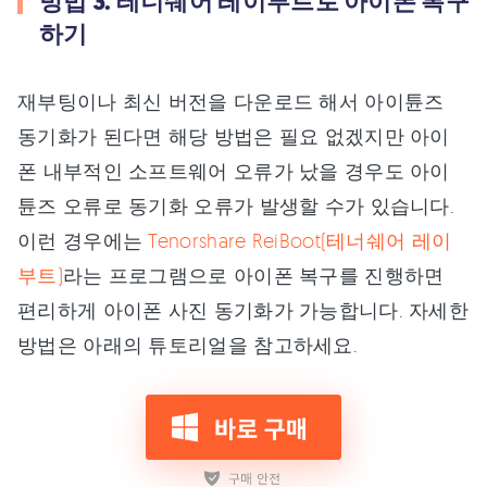
방법 3. 테너쉐어 레이부트로 아이폰 복구
하기
재부팅이나 최신 버전을 다운로드 해서 아이튠즈
동기화가 된다면 해당 방법은 필요 없겠지만 아이
폰 내부적인 소프트웨어 오류가 났을 경우도 아이
튠즈 오류로 동기화 오류가 발생할 수가 있습니다.
이런 경우에는
Tenorshare ReiBoot(테너쉐어 레이
부트)
라는 프로그램으로 아이폰 복구를 진행하면
편리하게 아이폰 사진 동기화가 가능합니다. 자세한
방법은 아래의 튜토리얼을 참고하세요.