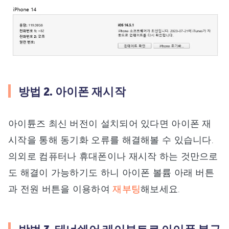
방법 2. 아이폰 재시작
아이튠즈 최신 버전이 설치되어 있다면 아이폰 재
시작을 통해 동기화 오류를 해결해볼 수 있습니다.
의외로 컴퓨터나 휴대폰이나 재시작 하는 것만으로
도 해결이 가능하기도 하니 아이폰 볼륨 아래 버튼
과 전원 버튼을 이용하여
재부팅
해보세요.