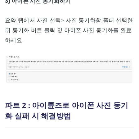
3) 아이폰 사진 동기화하기
요약 탭에서 사진 선택> 사진 동기화할 폴더 선택한
뒤 동기화 버튼 클릭 및 아이폰 사진 동기화를 완료
하세요.
파트 2 : 아이튠즈로 아이폰 사진 동기
화 실패 시 해결방법