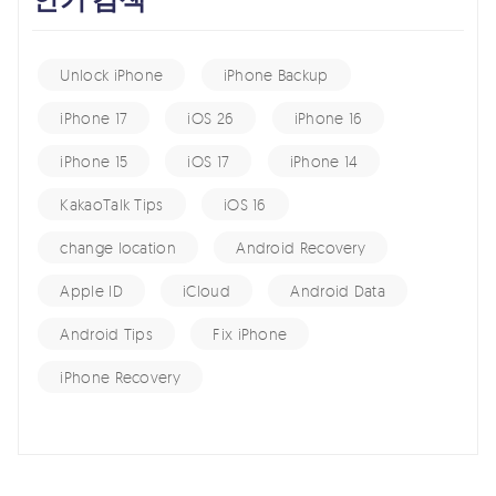
Unlock iPhone
iPhone Backup
iPhone 17
iOS 26
iPhone 16
iPhone 15
iOS 17
iPhone 14
KakaoTalk Tips
iOS 16
change location
Android Recovery
Apple ID
iCloud
Android Data
Android Tips
Fix iPhone
iPhone Recovery