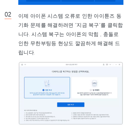
이제 아이폰 시스템 오류로 인한 아이튠즈 동
기화 문제를 해결하려면 "지금 복구"를 클릭합
니다. 시스템 복구는 아이폰의 막힘 , 충돌로
인한 무한부팅등 현상도 깔끔하게 해결해 드
립니다.