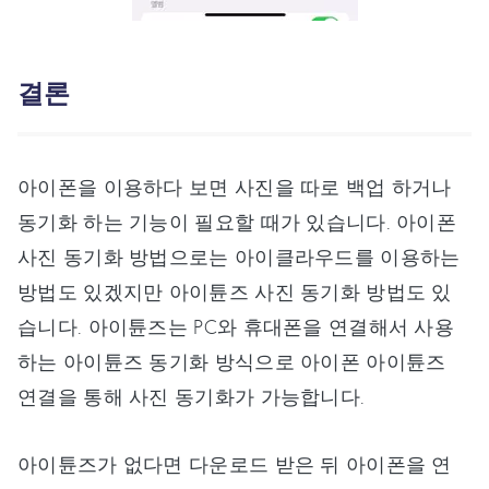
결론
아이폰을 이용하다 보면 사진을 따로 백업 하거나
동기화 하는 기능이 필요할 때가 있습니다. 아이폰
사진 동기화 방법으로는 아이클라우드를 이용하는
방법도 있겠지만 아이튠즈 사진 동기화 방법도 있
습니다. 아이튠즈는 PC와 휴대폰을 연결해서 사용
하는 아이튠즈 동기화 방식으로 아이폰 아이튠즈
연결을 통해 사진 동기화가 가능합니다.
아이튠즈가 없다면 다운로드 받은 뒤 아이폰을 연