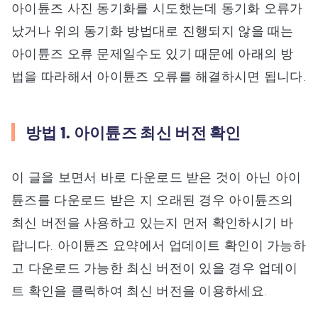
아이튠즈 사진 동기화를 시도했는데 동기화 오류가
났거나 위의 동기화 방법대로 진행되지 않을 때는
아이튠즈 오류 문제일수도 있기 때문에 아래의 방
법을 따라해서 아이튠즈 오류를 해결하시면 됩니다.
방법 1. 아이튠즈 최신 버전 확인
이 글을 보면서 바로 다운로드 받은 것이 아닌 아이
튠즈를 다운로드 받은 지 오래된 경우 아이튠즈의
최신 버전을 사용하고 있는지 먼저 확인하시기 바
랍니다. 아이튠즈 요약에서 업데이트 확인이 가능하
고 다운로드 가능한 최신 버전이 있을 경우 업데이
트 확인을 클릭하여 최신 버전을 이용하세요.