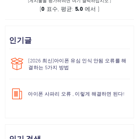
(게시물을 평가하려면 여기 클릭하십시오.)
(
0
표수, 평균:
5.0
에서 )
인기글
[2026 최신]아이폰 유심 인식 안됨 오류를 해
결하는 5가지 방법
아이폰 사파리 오류 , 이렇게 해결하면 된다!
인기 검색