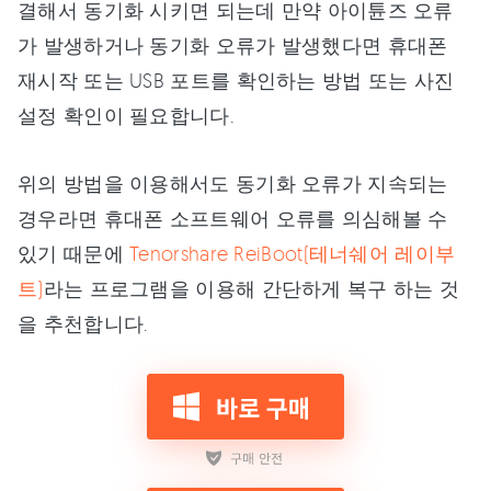
결해서 동기화 시키면 되는데 만약 아이튠즈 오류
가 발생하거나 동기화 오류가 발생했다면 휴대폰
재시작 또는 USB 포트를 확인하는 방법 또는 사진
설정 확인이 필요합니다.
위의 방법을 이용해서도 동기화 오류가 지속되는
경우라면 휴대폰 소프트웨어 오류를 의심해볼 수
있기 때문에
Tenorshare ReiBoot(테너쉐어 레이부
트)
라는 프로그램을 이용해 간단하게 복구 하는 것
을 추천합니다.