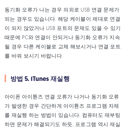
동기화 오류가 나는 경우 의외로 USB 연결 문제가
되는 경우도 있습니다. 해당 케이블이 제대로 연결
이 되지 않았거나 USB 포트의 문제도 있을 수 있기
때문에 PC와 연결이 안되거나 동기화 오류가 지속
될 경우 다른 케이블로 교체 해보시거나 연결 포트
를 바꿔 보시기 바랍니다.
방법 5. iTunes 재실행
아이폰 아이튠즈 연결 오류가 나거나 동기화 오류
가 발생한 경우 간단하게 아이튠즈 프로그램 자체
를 재실행 하는 방법이 있습니다. 컴퓨터도 재부팅
하면 문제가 해결되기도 하듯, 프로그램 역시 재실