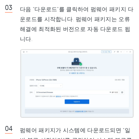
다음 "다운로드"를 클릭하여 펌웨어 패키지 다
운로드를 시작합니다. 펌웨어 패키지는 오류
해결에 최적화된 버전으로 자동 다운로드 됩
니다.
펌웨어 패키지가 시스템에 다운로드되면 "일