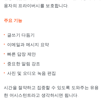
용자의 프라이버시를 보호합니다.
주요 기능
글쓰기 다듬기
이메일과 메시지 요약
빠른 답장 제안
중요한 알림 강조
사진 및 오디오 녹음 편집
시간을 절약하고 집중할 수 있도록 도와주는 유용
한 어시스턴트라고 생각하시면 됩니다.