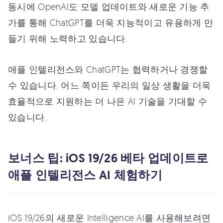
동시에 OpenAI도 모델 업데이트와 새로운 기능 추
가를 통해 ChatGPT를 더욱 지능적이고 유용하게 만
들기 위해 노력하고 있습니다.
애플 인텔리전스와 ChatGPT는 협력하거나 경쟁할
수 있습니다. 어느 쪽이든 우리의 일상 생활을 더욱
효율적으로 지원하는 더 나은 AI 기술을 기대할 수
있습니다.
보너스 팁: iOS 19/26 베타 업데이트로
애플 인텔리전스 AI 체험하기
iOS 19/26의 새로운 Intelligence AI를 사용해보려면