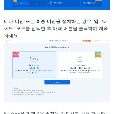
베타 버전 또는 최종 버전을 설치하는 경우 "업그레
이드" 모드를 선택한 후 아래 버튼을 클릭하여 계속
하세요.
ReiBoot은 현재 iOS 버전을 감지하고 사용 가능한