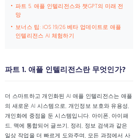
파트 5. 애플 인텔리전스와 챗GPT의 미래 전
망
보너스 팁: iOS 19/26 베타 업데이트로 애플
인텔리전스 AI 체험하기
파트 1. 애플 인텔리전스란 무엇인가?
더 스마트하고 개인화된 AI 애플 인텔리전스는 애플
의 새로운 AI 시스템으로, 개인정보 보호와 유용성,
개인화에 중점을 둔 시스템입니다. 아이폰, 아이패
드, 맥에 통합되어 글쓰기, 정리, 정보 검색과 같은
일상 작업을 더 빠르게 도와주며, 모든 과정에서 사