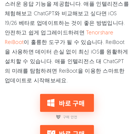
스러운 응답 기능을 제공합니다. 애플 인텔리전스를
체험해보고 ChatGPT와 비교해보고 싶다면 iOS
19/26 베타로 업데이트하는 것이 좋은 방법입니다.
안전하고 쉽게 업그레이드하려면
Tenorshare
ReiBoot
이 훌륭한 도구가 될 수 있습니다. ReiBoot
을 사용하면 데이터 손실 없이 최신 iOS를 원활하게
설치할 수 있습니다. 애플 인텔리전스 대 ChatGPT
의 미래를 탐험하려면 ReiBoot을 이용한 스마트한
업데이트로 시작해보세요.