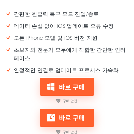
간편한 원클릭 복구 모드 진입/종료
데이터 손실 없이 iOS 업데이트 오류 수정
모든 iPhone 모델 및 iOS 버전 지원
초보자와 전문가 모두에게 적합한 간단한 인터
페이스
안정적인 연결로 업데이트 프로세스 가속화