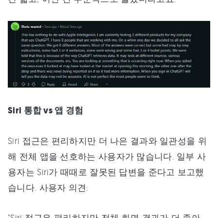
Siri 통합 vs 앱 경험
Siri 접근은 편리하지만 더 나은 결과와 일관성을 위
해 전체 앱을 선호하는 사용자가 많습니다. 일부 사
용자는 Siri가 때때로 잘못된 답변을 준다고 보고했
습니다. 사용자 의견:
"Siri 접근은 편리하지만 전체 화면 결과가 더 좋아