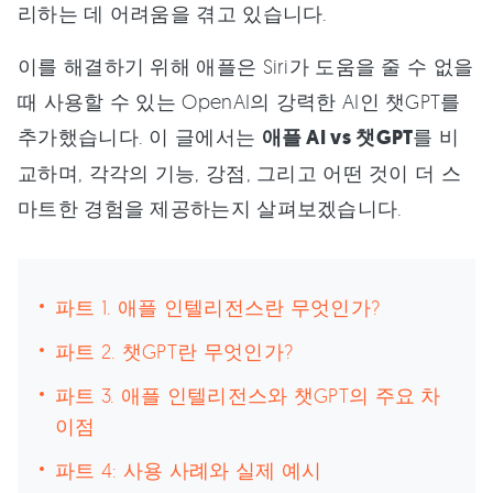
리하는 데 어려움을 겪고 있습니다.
이를 해결하기 위해 애플은 Siri가 도움을 줄 수 없을
때 사용할 수 있는 OpenAI의 강력한 AI인 챗GPT를
추가했습니다. 이 글에서는
애플 AI vs 챗GPT
를 비
교하며, 각각의 기능, 강점, 그리고 어떤 것이 더 스
마트한 경험을 제공하는지 살펴보겠습니다.
파트 1. 애플 인텔리전스란 무엇인가?
파트 2. 챗GPT란 무엇인가?
파트 3. 애플 인텔리전스와 챗GPT의 주요 차
이점
파트 4: 사용 사례와 실제 예시