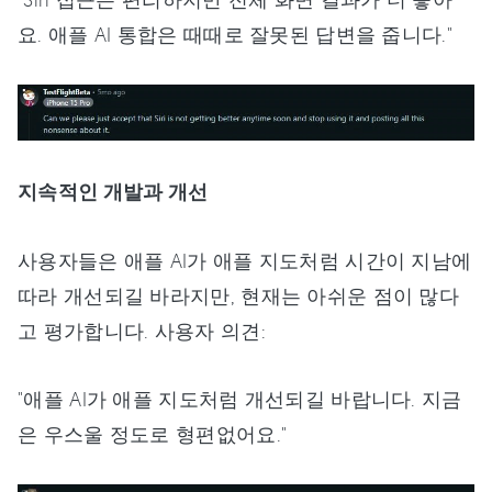
요. 애플 AI 통합은 때때로 잘못된 답변을 줍니다."
지속적인 개발과 개선
사용자들은 애플 AI가 애플 지도처럼 시간이 지남에
따라 개선되길 바라지만, 현재는 아쉬운 점이 많다
고 평가합니다. 사용자 의견:
"애플 AI가 애플 지도처럼 개선되길 바랍니다. 지금
은 우스울 정도로 형편없어요."