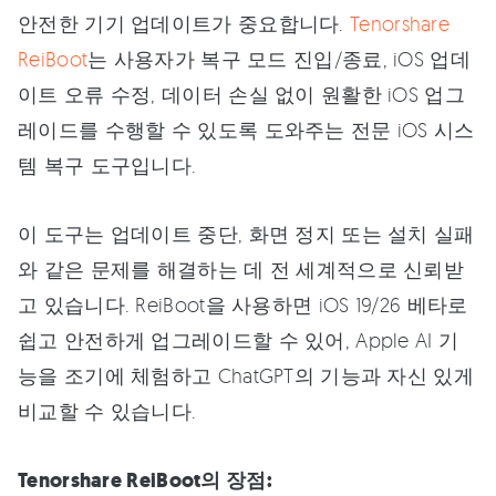
안전한 기기 업데이트가 중요합니다.
Tenorshare
ReiBoot
는 사용자가 복구 모드 진입/종료, iOS 업데
이트 오류 수정, 데이터 손실 없이 원활한 iOS 업그
레이드를 수행할 수 있도록 도와주는 전문 iOS 시스
템 복구 도구입니다.
이 도구는 업데이트 중단, 화면 정지 또는 설치 실패
와 같은 문제를 해결하는 데 전 세계적으로 신뢰받
고 있습니다. ReiBoot을 사용하면 iOS 19/26 베타로
쉽고 안전하게 업그레이드할 수 있어, Apple AI 기
능을 조기에 체험하고 ChatGPT의 기능과 자신 있게
비교할 수 있습니다.
Tenorshare ReiBoot의 장점: