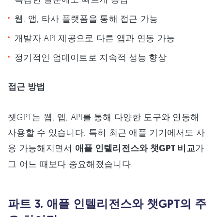
웹, 앱, 타사 플랫폼을 통해 접근 가능
개발자 API 제공으로 다른 앱과 연동 가능
정기적인 업데이트로 지속적 성능 향상
접근 방법
챗GPT는 웹, 앱, API를 통해 다양한 도구와 연동해
사용할 수 있습니다. 특히 최근 애플 기기에서도 사
용 가능해지면서
애플 인텔리전스와 챗GPT 비교
가
그 어느 때보다 중요해졌습니다.
파트 3. 애플 인텔리전스와 챗GPT의 주