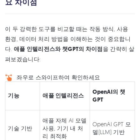
요 차이점
이 두 강력한 도구를 비교할 때는 작동 방식, 사용
환경, 데이터 처리 방법을 이해하는 것이 중요합니
다.
애플 인텔리전스와 챗GPT의 차이점
을 간략히 살
펴보겠습니다:
좌우로 스와이프하여 확인하세요
OpenAI의 챗
기능
애플 인텔리전스
GPT
애플 자체 AI 모델
OpenAI GPT 모
기술 기반
사용, 기기 내 처
델(LLM) 기반
리 최적화