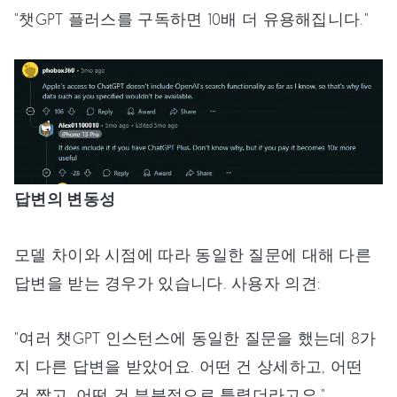
"챗GPT 플러스를 구독하면 10배 더 유용해집니다."
답변의 변동성
모델 차이와 시점에 따라 동일한 질문에 대해 다른
답변을 받는 경우가 있습니다. 사용자 의견:
"여러 챗GPT 인스턴스에 동일한 질문을 했는데 8가
지 다른 답변을 받았어요. 어떤 건 상세하고, 어떤
건 짧고, 어떤 건 부분적으로 틀렸더라고요."