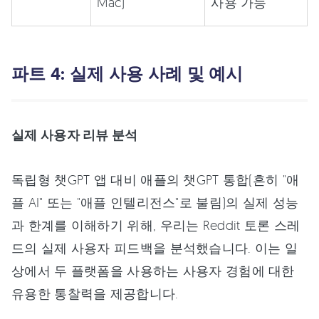
Mac)
사용 가능
파트 4: 실제 사용 사례 및 예시
실제 사용자 리뷰 분석
독립형 챗GPT 앱 대비 애플의 챗GPT 통합(흔히 "애
플 AI" 또는 "애플 인텔리전스"로 불림)의 실제 성능
과 한계를 이해하기 위해, 우리는 Reddit 토론 스레
드의 실제 사용자 피드백을 분석했습니다. 이는 일
상에서 두 플랫폼을 사용하는 사용자 경험에 대한
유용한 통찰력을 제공합니다.