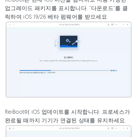
업그레이드 패키지를 표시합니다. "다운로드"를 클
릭하여 iOS 19/26 베타 펌웨어를 받으세요.
ReiBoot이 iOS 업데이트를 시작합니다. 프로세스가
완료될 때까지 기기가 연결된 상태를 유지하세요.