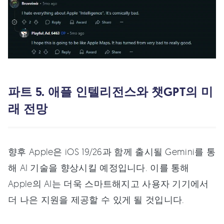
파트 5. 애플 인텔리전스와 챗GPT의 미
래 전망
향후 Apple은 iOS 19/26과 함께 출시될 Gemini를 통
해 AI 기술을 향상시킬 예정입니다. 이를 통해
Apple의 AI는 더욱 스마트해지고 사용자 기기에서
더 나은 지원을 제공할 수 있게 될 것입니다.