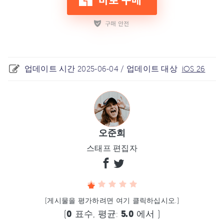
업데이트 시간 2025-06-04 / 업데이트 대상
iOS 26
오준희
스태프 편집자
(게시물을 평가하려면 여기 클릭하십시오.)
(
0
표수, 평균:
5.0
에서 )