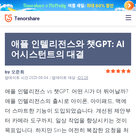
애플 인텔리전스와 챗GPT: AI
어시스턴트의 대결
by
오준희
업데이트 시간 2025-06-04 / 업데이트 대상
iOS 26
애플 인텔리전스 vs 챗GPT: 어떤 AI가 더 뛰어날까?
애플 인텔리전스의 출시로 아이폰, 아이패드, 맥에
더 스마트한 기능이 도입되었습니다. 개선된 제안부
터 카메라 도구까지, 일상 작업을 향상시키는 것이
목표입니다. 하지만 Siri는 여전히 복잡한 요청을 처