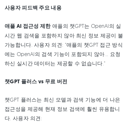
사용자 피드백 주요 내용
애플 AI 접근성 제한
애플의 챗GPT는 OpenAI의 실
시간 웹 검색을 포함하지 않아 최신 정보 제공이 불
가능합니다. 사용자 의견: "애플의 챗GPT 접근 방식
에는 OpenAI의 검색 기능이 포함되지 않아... 요청
하신 실시간 데이터는 제공할 수 없습니다."
챗GPT 플러스 vs 무료 버전
챗GPT 플러스는 최신 모델과 검색 기능에 더 나은
접근성을 제공해 현재 정보 검색에 훨씬 유용합니
다. 사용자 의견: