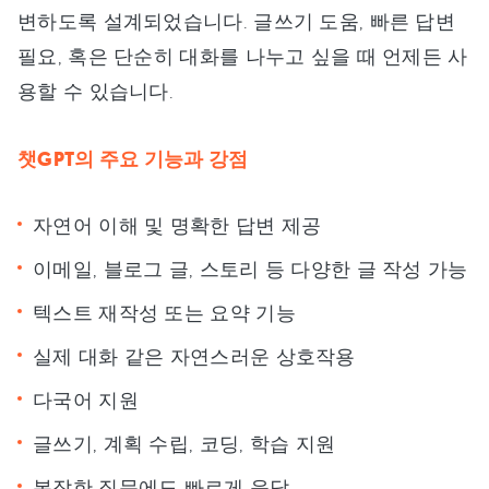
변하도록 설계되었습니다. 글쓰기 도움, 빠른 답변
필요, 혹은 단순히 대화를 나누고 싶을 때 언제든 사
용할 수 있습니다.
챗GPT의 주요 기능과 강점
자연어 이해 및 명확한 답변 제공
이메일, 블로그 글, 스토리 등 다양한 글 작성 가능
텍스트 재작성 또는 요약 기능
실제 대화 같은 자연스러운 상호작용
다국어 지원
글쓰기, 계획 수립, 코딩, 학습 지원
복잡한 질문에도 빠르게 응답