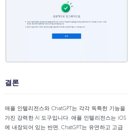
결론
애플 인텔리전스와 ChatGPT는 각각 독특한 기능을
가진 강력한 AI 도구입니다. 애플 인텔리전스는 iOS
에 내장되어 있는 반면, ChatGPT는 유연하고 고급