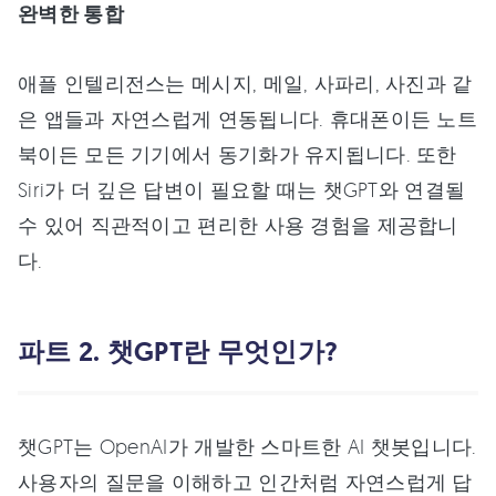
완벽한 통합
애플 인텔리전스는 메시지, 메일, 사파리, 사진과 같
은 앱들과 자연스럽게 연동됩니다. 휴대폰이든 노트
북이든 모든 기기에서 동기화가 유지됩니다. 또한
Siri가 더 깊은 답변이 필요할 때는 챗GPT와 연결될
수 있어 직관적이고 편리한 사용 경험을 제공합니
다.
파트 2. 챗GPT란 무엇인가?
챗GPT는 OpenAI가 개발한 스마트한 AI 챗봇입니다.
사용자의 질문을 이해하고 인간처럼 자연스럽게 답