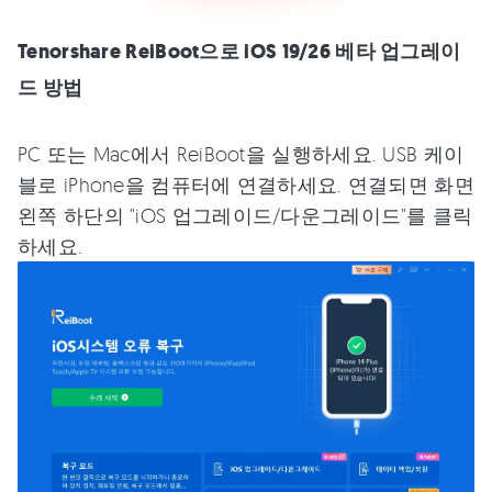
Tenorshare ReiBoot으로 iOS 19/26 베타 업그레이
드 방법
PC 또는 Mac에서 ReiBoot을 실행하세요. USB 케이
블로 iPhone을 컴퓨터에 연결하세요. 연결되면 화면
왼쪽 하단의 "iOS 업그레이드/다운그레이드"를 클릭
하세요.