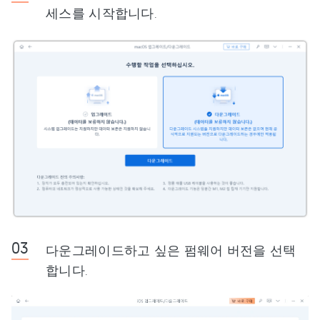
세스를 시작합니다.
다운그레이드하고 싶은 펌웨어 버전을 선택
합니다.