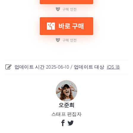
업데이트 시간 2025-06-10 / 업데이트 대상
iOS 18
오준희
스태프 편집자