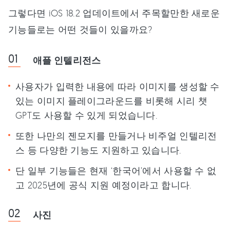
그렇다면 iOS 18.2 업데이트에서 주목할만한 새로운
기능들로는 어떤 것들이 있을까요?
애플 인텔리전스
사용자가 입력한 내용에 따라 이미지를 생성할 수
있는 이미지 플레이그라운드를 비롯해 시리 챗
GPT도 사용할 수 있게 되었습니다.
또한 나만의 젠모지를 만들거나 비주얼 인텔리전
스 등 다양한 기능도 지원하고 있습니다.
단 일부 기능들은 현재 ‘한국어’에서 사용할 수 없
고 2025년에 공식 지원 예정이라고 합니다.
사진