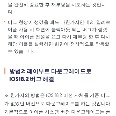
을 완전히 종료한 후 재부팅을 시도하는 것입니
다.
버그 현상이 생겼을 때도 마찬가지인데요. 일례로
어플 사용 시 화면이 블랙아웃 되는 버그가 생겼
을 때 아이폰 전원을 끄고 다시 재부팅 한 후 다시
해당 어플을 실행하면 화면이 정상적으로 작동할
수 있습니다.
방법2: 레이부트 다운그레이드로
iOS18.2 버그 해결
또 한가지의 방법은 iOS 18.2 버전 자체를 기존 버그
가 없었던 버전으로 다운그레이드를 하는 것입니다.
기본적으로 아이폰 시스템 버전 다운그레이드는 폰