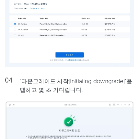
"다운그레이드 시작(Initiating downgrade)"을
탭하고 몇 초 기다립니다.