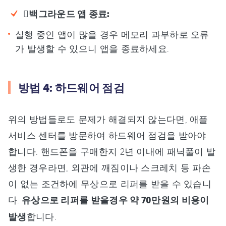
백그라운드 앱 종료:
실행 중인 앱이 많을 경우 메모리 과부하로 오류
가 발생할 수 있으니 앱을 종료하세요.
방법 4: 하드웨어 점검
위의 방법들로도 문제가 해결되지 않는다면, 애플
서비스 센터를 방문하여 하드웨어 점검을 받아야
합니다. 핸드폰을 구매한지 2년 이내에 패닉풀이 발
생한 경우라면, 외관에 깨짐이나 스크레치 등 파손
이 없는 조건하에 무상으로 리퍼를 받을 수 있습니
다.
유상으로 리퍼를 받을경우 약 70만원의 비용이
발생
합니다.