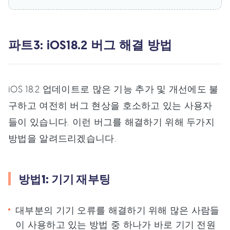
파트3: iOS18.2 버그 해결 방법
iOS 18.2 업데이트로 많은 기능 추가 및 개선에도 불
구하고 여전히 버그 현상을 호소하고 있는 사용자
들이 있습니다. 이런 버그를 해결하기 위해 두가지
방법을 알려드리겠습니다.
방법1: 기기 재부팅
대부분의 기기 오류를 해결하기 위해 많은 사람들
이 사용하고 있는 방법 중 하나가 바로 기기 전원