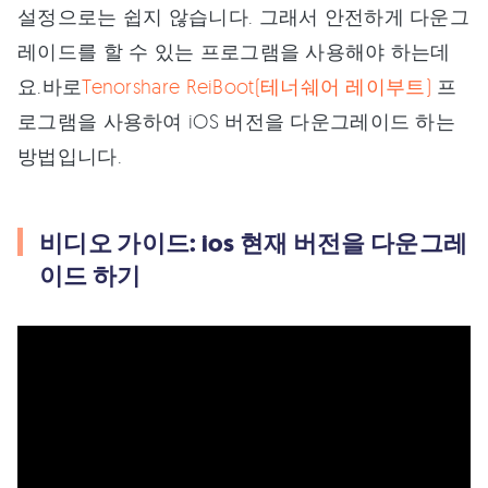
설정으로는 쉽지 않습니다. 그래서 안전하게 다운그
레이드를 할 수 있는 프로그램을 사용해야 하는데
요.바로
Tenorshare ReiBoot(테너쉐어 레이부트)
프
로그램을 사용하여 iOS 버전을 다운그레이드 하는
방법입니다.
비디오 가이드: ios 현재 버전을 다운그레
이드 하기