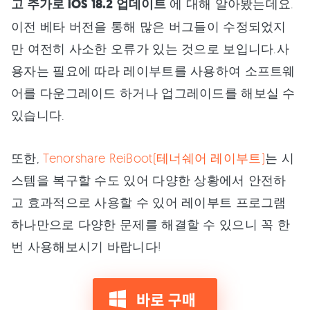
고 추가로 iOS 18.2 업데이트
에 대해 알아봤는데요.
이전 베타 버전을 통해 많은 버그들이 수정되었지
만 여전히 사소한 오류가 있는 것으로 보입니다.사
용자는 필요에 따라 레이부트를 사용하여 소프트웨
어를 다운그레이드 하거나 업그레이드를 해보실 수
있습니다.
또한,
Tenorshare ReiBoot(테너쉐어 레이부트)
는 시
스템을 복구할 수도 있어 다양한 상황에서 안전하
고 효과적으로 사용할 수 있어 레이부트 프로그램
하나만으로 다양한 문제를 해결할 수 있으니 꼭 한
번 사용해보시기 바랍니다!