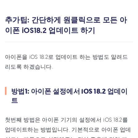
추가팁: 간단하게 원클릭으로 모든 아
이폰 iOS18.2 업데이트 하기
아이폰을 iOS 18.2로 업데이트 하는 방법도 알려드
리도록 하겠습니다.
방법1: 아이폰 설정에서 iOS 18.2 업데이
트
첫번째 방법은 아이폰 기기의 설정에서 iOS 18.2를
업데이트하는 방법입니다. 기본적으로 아이폰 업데