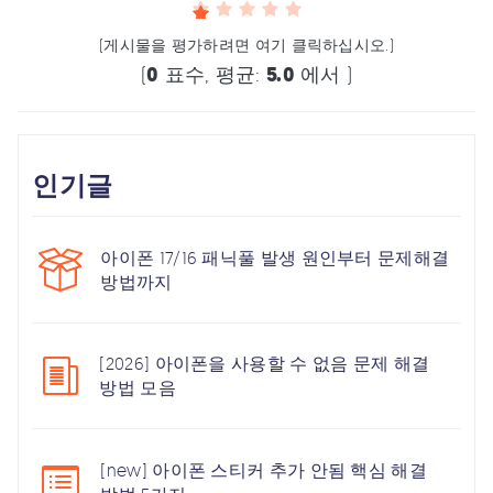
(게시물을 평가하려면 여기 클릭하십시오.)
(
0
표수, 평균:
5.0
에서 )
인기글
아이폰 17/16 패닉풀 발생 원인부터 문제해결
방법까지
[2026] 아이폰을 사용할 수 없음 문제 해결
방법 모음
[new] 아이폰 스티커 추가 안됨 핵심 해결