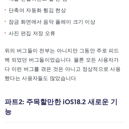
단축어 자동화 튕김 현상
잠금 화면에서 음악 플레이 크기 이상
사진 편집 저장 오류
위의 버그들이 전부는 아니지만 그동안 주로 피드
백 되었던 버그들이었습니다. 물론 모든 사용자가
다 이런 버그를 겪은 것은 아니고 정상적으로 사용
했다는 사용자들도 많았습니다.
파트2: 주목할만한 iOS18.2 새로운 기
능