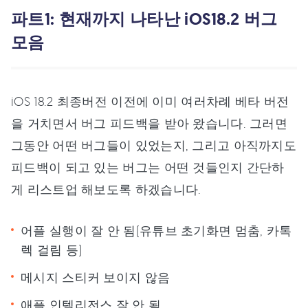
파트1: 현재까지 나타난 iOS18.2 버그
모음
iOS 18.2 최종버전 이전에 이미 여러차례 베타 버전
을 거치면서 버그 피드백을 받아 왔습니다. 그러면
그동안 어떤 버그들이 있었는지, 그리고 아직까지도
피드백이 되고 있는 버그는 어떤 것들인지 간단하
게 리스트업 해보도록 하겠습니다.
어플 실행이 잘 안 됨(유튜브 초기화면 멈춤, 카톡
렉 걸림 등)
메시지 스티커 보이지 않음
애플 인텔리전스 잘 안 됨