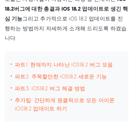
18.2버그에 대한 총결과 iOS 18.2 업데이트로 생긴 핵
심 기능
그리고 추가적으로 iOS 18.2 업데이트를 진
행하는 방법까지 자세하게 소개해 드리도록 하겠습
니다.
파트1: 현재까지 나타난 iOS18.2 버그 모음
파트2: 주목할만한 iOS18.2 새로운 기능
파트3: iOS18.2 버그 해결 방법
추가팁: 간단하게 원클릭으로 모든 아이폰
iOS18.2 업데이트 하기