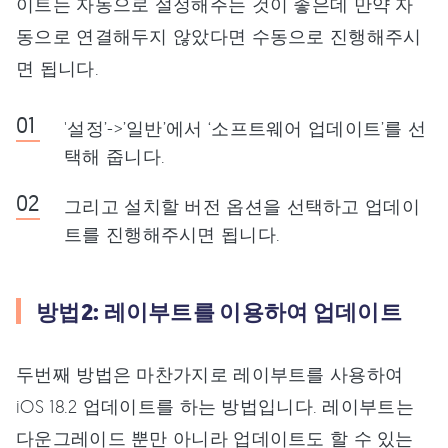
이트는 자동으로 설정해주는 것이 좋은데 만약 자
동으로 연결해두지 않았다면 수동으로 진행해주시
면 됩니다.
'설정’->’일반’에서 ‘소프트웨어 업데이트’를 선
택해 줍니다.
그리고 설치할 버전 옵션을 선택하고 업데이
트를 진행해주시면 됩니다.
방법2: 레이부트를 이용하여 업데이트
두번째 방법은 마찬가지로 레이부트를 사용하여
iOS 18.2 업데이트를 하는 방법입니다. 레이부트는
다운그레이드 뿐만 아니라 업데이트도 할 수 있는