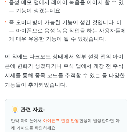
음성 메모 앱에서 레이어 녹음을 이어서 할 수 있
는 기능이 생겼는데요.
즉 오버더빙이 가능한 기능이 생긴 것입니다. 이
는 아이폰으로 음성 녹음 작업을 하는 사용자들에
게 매우 유용한 기능이 될 수 있겠습니다.
이 외에도 다크모드 상태에서 일부 설정 앱의 아이
콘에 변화가 생겼다거나 주식 앱에서 개장 전 주식
시세를 통해 종목 코드를 추적할 수 있는 등 다양한
기능들이 추가되었습니다.
관련 자료:
만약 아이폰에서
아이튠즈 연결 안됨
현상이 발생한다면 아
래 가이드를 확인하세요