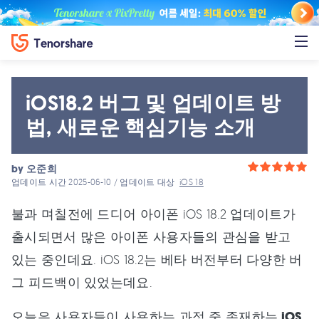
iOS18.2 버그 및 업데이트 방
법, 새로운 핵심기능 소개
by
오준희
업데이트 시간 2025-06-10 / 업데이트 대상
iOS 18
불과 며칠전에 드디어 아이폰 iOS 18.2 업데이트가
출시되면서 많은 아이폰 사용자들의 관심을 받고
있는 중인데요. iOS 18.2는 베타 버전부터 다양한 버
그 피드백이 있었는데요.
오늘은 사용자들이 사용하는 과정 중 존재하는
iOS