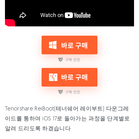
Tenorshare ReiBoot(테너쉐어 레이부트) 다운그레
이드를 통하여 iOS 17로 돌아가는 과정을 단계별로
알려 드리도록 하겠습니다