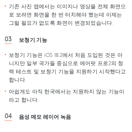
기존 사진 앱에서는 이미지나 영상을 전체 화면으
로 보려면 화면을 한 번 터치해야 했는데 이제는
그럴 필요가 없도록 화면이 변경되었습니다.
보청기 기능
보청기 기능은 iOS 18.2에서 처음 도입된 것은 아
니지만 일부 국가들 중심으로 에어팟 프로2의 청
력 테스트 및 보청기 기능을 지원하기 시작했다고
합니다.
아쉽게도 아직 한국에서는 지원하지 않는 기능이
라고 합니다.
음성 메모 레이어 녹음