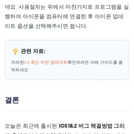
데요. 사용절차는 위에서 마찬가지로 프로그램을 실
행하여 아이폰을 컴퓨터에 연결한 후 아이폰 업데
이트 옵션을 선택해주시면 됩니다.
관련 자료:
자세한
ios 최신 버전 업데이트
확인하려면 아래 가이드를 클
릭하세요
결론
오늘은 최근에 출시된
iOS18.2 버그 해결방법 그리