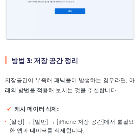
방법 3: 저장 공간 정리
저장공간이 부족해 패닉풀이 발생하는 경우라면, 아
래의 방법을 적용해 보시는 것을 추천합니다
캐시 데이터 삭제:
[설정] → [일반] → [iPhone 저장 공간]에서 불필요
한 앱과 데이터를 삭제합니다.