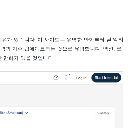
이유가 있습니다. 이 사이트는 유명한 만화부터 덜 알려
역과 자주 업데이트되는 것으로 유명합니다. 액션, 로
한 만화가 있을 것입니다.