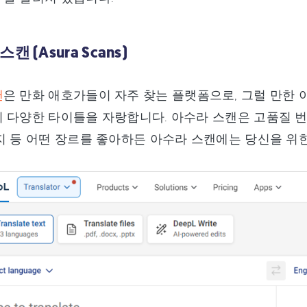
캔 (Asura Scans)
캔
은 만화 애호가들이 자주 찾는 플랫폼으로, 그럴 만한 
 다양한 타이틀을 자랑합니다. 아수라 스캔은 고품질 번
지 등 어떤 장르를 좋아하든 아수라 스캔에는 당신을 위