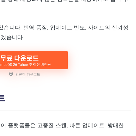
있습니다. 번역 품질, 업데이트 빈도, 사이트의 신뢰성
보겠습니다.
트
 이 플랫폼들은 고품질 스캔, 빠른 업데이트, 방대한