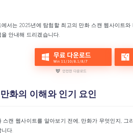
에서는 2025년에 탐험할 최고의 만화 스캔 웹사이트와 P
법을 안내해 드리겠습니다.
: 만화의 이해와 인기 요인
 스캔 웹사이트를 알아보기 전에, 만화가 무엇인지, 그
니다.