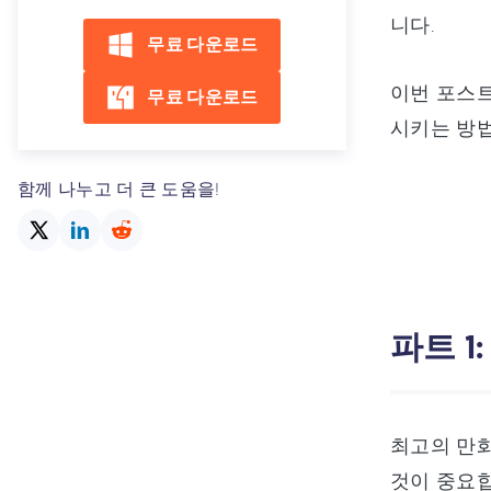
니다.
무료 다운로드
이번 포스트
무료 다운로드
시키는 방
함께 나누고 더 큰 도움을!
파트 1
최고의 만화
것이 중요합