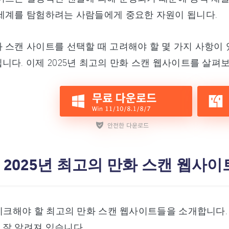
세계를 탐험하려는 사람들에게 중요한 자원이 됩니다.
 스캔 사이트를 선택할 때 고려해야 할 몇 가지 사항이 
니다. 이제 2025년 최고의 만화 스캔 웹사이트를 살펴
: 2025년 최고의 만화 스캔 웹사이
 체크해야 할 최고의 만화 스캔 웹사이트들을 소개합니다.
잘 알려져 있습니다.