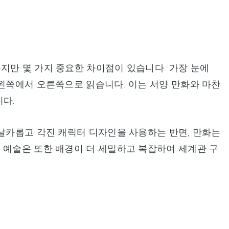
지만 몇 가지 중요한 차이점이 있습니다. 가장 눈에
 왼쪽에서 오른쪽으로 읽습니다. 이는 서양 만화와 마찬
니다.
 날카롭고 각진 캐릭터 디자인을 사용하는 반면, 만화는
 예술은 또한 배경이 더 세밀하고 복잡하여 세계관 구