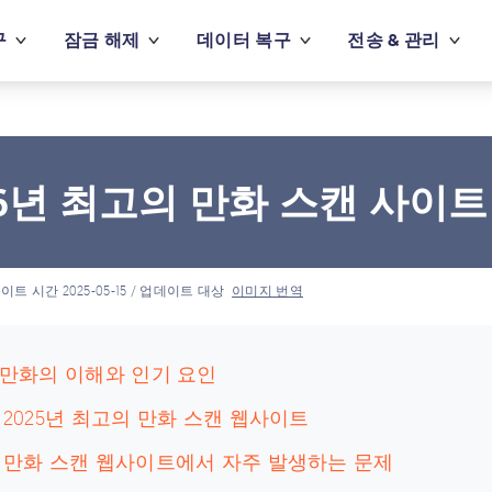
구
잠금 해제
데이터 복구
전송 & 관리
26년 최고의 만화 스캔 사이트
이트 시간 2025-05-15 / 업데이트 대상
이미지 번역
: 만화의 이해와 인기 요인
: 2025년 최고의 만화 스캔 웹사이트
: 만화 스캔 웹사이트에서 자주 발생하는 문제