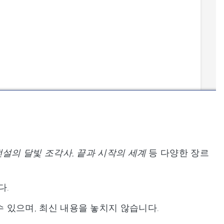
전설의 달빛 조각사
,
끝과 시작의 세계
등 다양한 장르
다.
 있으며, 최신 내용을 놓치지 않습니다.