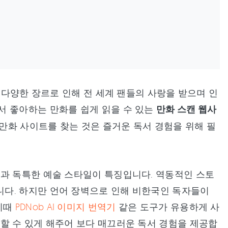
, 다양한 장르로 인해 전 세계 팬들의 사랑을 받으며 인
서 좋아하는 만화를 쉽게 읽을 수 있는
만화 스캔 웹사
 만화 사이트를 찾는 것은 즐거운 독서 경험을 위해 필
식과 독특한 예술 스타일이 특징입니다. 역동적인 스토
다. 하지만 언어 장벽으로 인해 비한국인 독자들이
이때
PDNob AI 이미지 번역기
같은 도구가 유용하게 사
할 수 있게 해주어 보다 매끄러운 독서 경험을 제공합