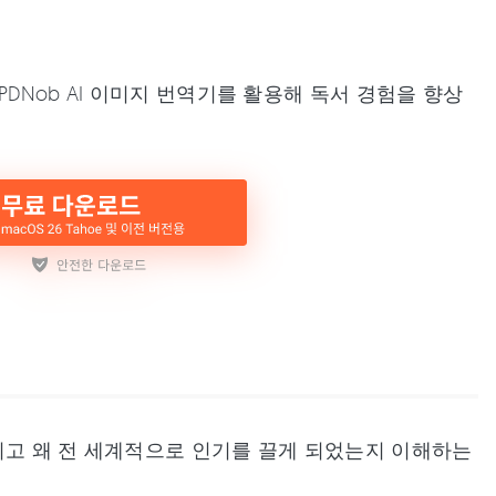
DNob AI 이미지 번역기를 활용해 독서 경험을 향상
리고 왜 전 세계적으로 인기를 끌게 되었는지 이해하는