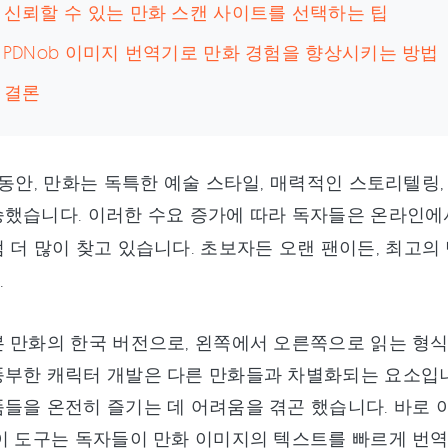
: 신뢰할 수 있는 만화 스캔 사이트를 선택하는 팁
: PDNob 이미지 번역기로 만화 경험을 향상시키는 방법
: 결론
 동안, 만화는 독특한 예술 스타일, 매력적인 스토리텔링
했습니다. 이러한 수요 증가에 따라 독자들은 온라인에
점 더 많이 찾고 있습니다. 초보자든 오랜 팬이든, 최고의
.
 만화의 한국 버전으로, 왼쪽에서 오른쪽으로 읽는 형
풍부한 캐릭터 개발은 다른 만화들과 차별화되는 요소입니
들을 온전히 즐기는 데 어려움을 겪곤 했습니다. 바로 
이 도구는 독자들이 만화 이미지의 텍스트를 빠르게 번역