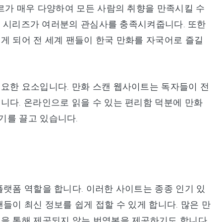
장르가 매우 다양하여 모든 사람의 취향을 만족시킬 수
만화 시리즈가 여러분의 관심사를 충족시켜줍니다. 또한
게 되어 전 세계 팬들이 한국 만화를 자국어로 즐길
중요한 요소입니다. 만화 스캔 웹사이트는 독자들이 전
니다. 온라인으로 읽을 수 있는 편리함 덕분에 만화
기를 끌고 있습니다.
플랫폼 역할을 합니다. 이러한 사이트는 종종 인기 있
들이 최신 정보를 쉽게 접할 수 있게 합니다. 많은 만
널을 통해 제공되지 않는 번역본을 제공하기도 합니다.