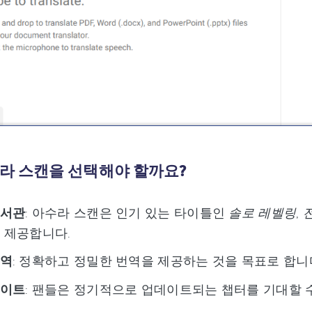
라 스캔을 선택해야 할까요?
도서관
: 아수라 스캔은 인기 있는 타이틀인
솔로 레벨링
,
 제공합니다.
번역
: 정확하고 정밀한 번역을 제공하는 것을 목표로 합니
데이트
: 팬들은 정기적으로 업데이트되는 챕터를 기대할 수