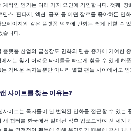
세계적인 인기는 여러 가지 요인에 기인합니다. 첫째, 
로맨스, 판타지, 액션, 공포 등 어떤 장르를 좋아하든 
오페이지와 같은 플랫폼 덕분에 만화는 쉽게 접할 수 있
었습니다.
 플랫폼 산업의 급성장도 만화의 팬층 증가에 기여한 
에서는 찾기 어려운 타이틀을 빠르게 찾을 수 있게 해줍
는 가벼운 독자들뿐만 아니라 열혈 팬들 사이에서도 인
캔 사이트를 찾는 이유는?
웹사이트는 독자들이 팬 번역된 만화를 접근할 수 있는 
 새 챕터를 한국에서 발매된 직후 업로드하여 전 세계 팬
이트는 열정적인 팬들에 의해 운영되기 때문에 공식 채