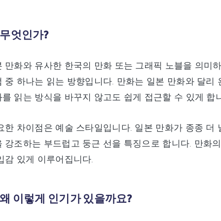
 무엇인가?
 만화와 유사한 한국의 만화 또는 그래픽 노블을 의미하
 중 하나는 읽는 방향입니다. 만화는 일본 만화와 달리
를 읽는 방식을 바꾸지 않고도 쉽게 접근할 수 있게 합
요한 차이점은 예술 스타일입니다. 일본 만화가 종종 더
 강조하는 부드럽고 둥근 선을 특징으로 합니다. 만화의
입감 있게 이루어집니다.
왜 이렇게 인기가 있을까요?