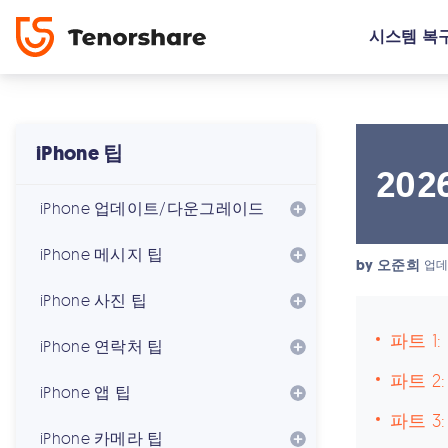
시스템 복
iPhone 팁
20
iPhone 업데이트/다운그레이드
iPhone 메시지 팁
by
오준희
업데
iPhone 사진 팁
파트 1
iPhone 연락처 팁
파트 2
iPhone 앱 팁
파트 3
iPhone 카메라 팁