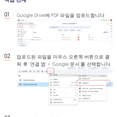
Google Drive에 PDF 파일을 업로드합니다.
업로드된 파일을 마우스 오른쪽 버튼으로 클
릭 후 '연결 앱' > 'Google 문서'를 선택합니다.