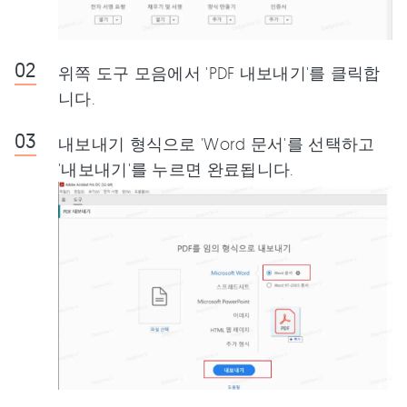
위쪽 도구 모음에서 'PDF 내보내기'를 클릭합
니다.
내보내기 형식으로 'Word 문서'를 선택하고
'내보내기'를 누르면 완료됩니다.