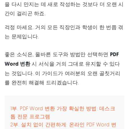
을 다시 만지는 데 새로 작성하는 것보다 더 오랜 시
간이 걸리곤 하죠.
걱정 마세요. 거의 모든 직장인과 학생이 한 번쯤 겪
는 문제입니다.
좋은 소식은, 올바른 도구와 방법만 선택하면
PDF
Word 변환
시 서식을 거의 그대로 유지할 수 있다
는 것입니다. 이 가이드가 여러분의 오랜 골칫거리
를 완전히 해결해 드리겠습니다.
1부. PDF Word 변환 가장 확실한 방법: 데스크
톱 전문 프로그램
2부. 설치 없이 간편하게: 온라인 PDF Word 변