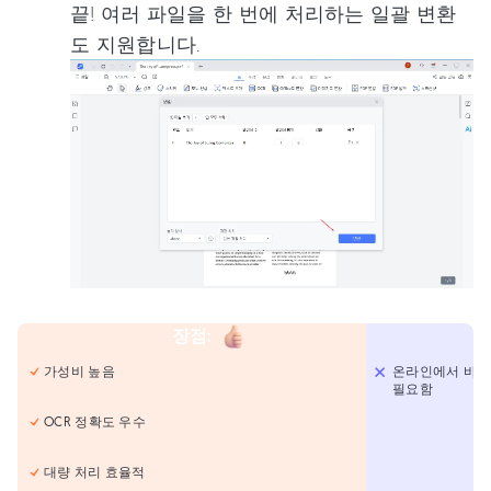
끝! 여러 파일을 한 번에 처리하는 일괄 변환
도 지원합니다.
장점
:
가성비 높음
온라인에서 바로
필요함
OCR 정확도 우수
대량 처리 효율적