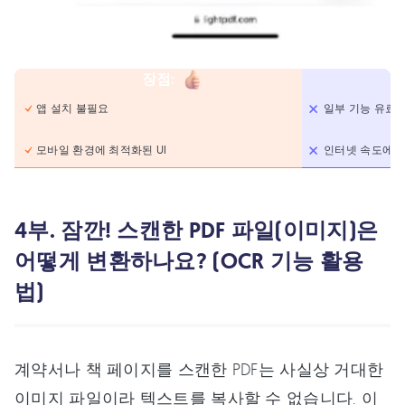
장점
:
앱 설치 불필요
일부 기능 유료
모바일 환경에 최적화된 UI
인터넷 속도에 따
4부. 잠깐! 스캔한 PDF 파일(이미지)은
어떻게 변환하나요? (OCR 기능 활용
법)
계약서나 책 페이지를 스캔한 PDF는 사실상 거대한
이미지 파일이라 텍스트를 복사할 수 없습니다. 이