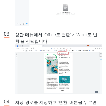
상단 메뉴에서 'Office로 변환' > 'Word로 변
환'을 선택합니다.
저장 경로를 지정하고 '변환' 버튼을 누르면