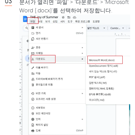
문서가 열리면 '파일' > '다운로드' > 'Microsoft
Word (.docx)'를 선택하여 저장합니다.