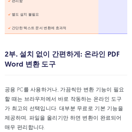
편리함
별도 설치 불필요
간단한 텍스트 문서 변환에 효과적
2부. 설치 없이 간편하게: 온라인 PDF
Word 변환 도구
공용 PC를 사용하거나, 가끔씩만 변환 기능이 필요
할 때는 브라우저에서 바로 작동하는 온라인 도구
가 최고의 선택입니다. 대부분 무료로 기본 기능을
제공하며, 파일을 올리기만 하면 변환이 완료되어
매우 편리합니다.