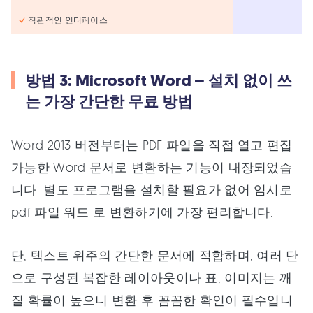
직관적인 인터페이스
방법 3: Microsoft Word – 설치 없이 쓰
는 가장 간단한 무료 방법
Word 2013 버전부터는 PDF 파일을 직접 열고 편집
가능한 Word 문서로 변환하는 기능이 내장되었습
니다. 별도 프로그램을 설치할 필요가 없어 임시로
pdf 파일 워드 로 변환하기에 가장 편리합니다.
단, 텍스트 위주의 간단한 문서에 적합하며, 여러 단
으로 구성된 복잡한 레이아웃이나 표, 이미지는 깨
질 확률이 높으니 변환 후 꼼꼼한 확인이 필수입니