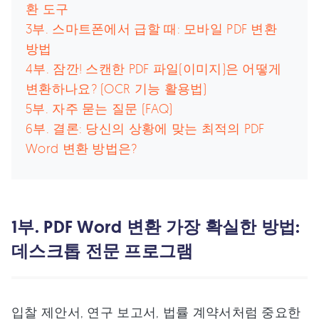
환 도구
3부. 스마트폰에서 급할 때: 모바일 PDF 변환
방법
4부. 잠깐! 스캔한 PDF 파일(이미지)은 어떻게
변환하나요? (OCR 기능 활용법)
5부. 자주 묻는 질문 (FAQ)
6부. 결론: 당신의 상황에 맞는 최적의 PDF
Word 변환 방법은?
1부. PDF Word 변환 가장 확실한 방법:
데스크톱 전문 프로그램
입찰 제안서, 연구 보고서, 법률 계약서처럼 중요한