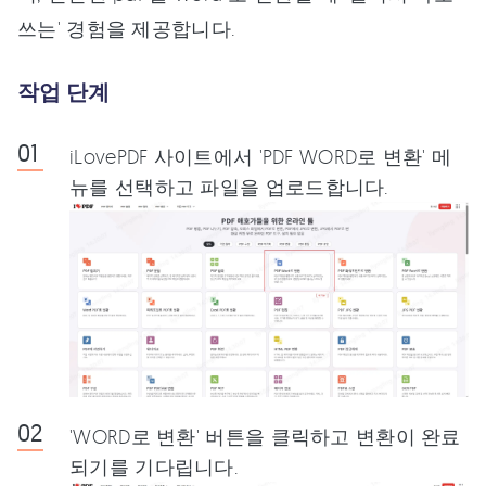
쓰는' 경험을 제공합니다.
작업 단계
iLovePDF 사이트에서 'PDF WORD로 변환' 메
뉴를 선택하고 파일을 업로드합니다.
'WORD로 변환' 버튼을 클릭하고 변환이 완료
되기를 기다립니다.