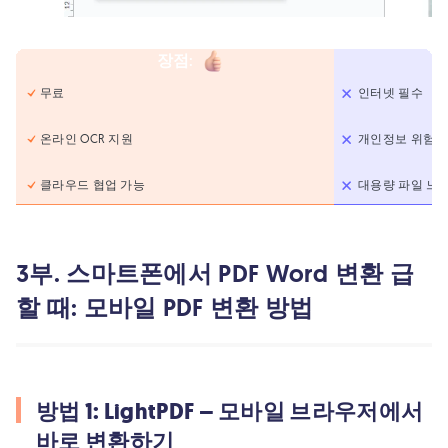
장점
:
무료
인터넷 필수
온라인 OCR 지원
개인정보 위험
클라우드 협업 가능
대용량 파일 느
3부. 스마트폰에서 PDF Word 변환 급
할 때: 모바일 PDF 변환 방법
방법 1: LightPDF – 모바일 브라우저에서
바로 변환하기