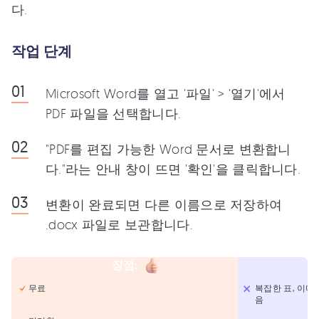
다.
작업 단계
Microsoft Word를 열고 '파일' > '열기'에서
PDF 파일을 선택합니다.
"PDF를 편집 가능한 Word 문서로 변환합니
다."라는 안내 창이 뜨면 '확인'을 클릭합니다.
변환이 완료되면 다른 이름으로 저장하여
.docx 파일로 보관합니다.
장점
:
무료
복잡한 표, 이미
음