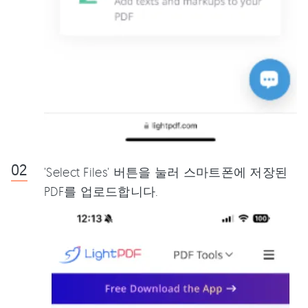
'Select Files' 버튼을 눌러 스마트폰에 저장된
PDF를 업로드합니다.