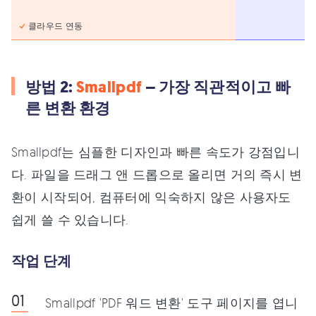
클라우드 연동
방법 2:
Smallpdf
– 가장 직관적이고 빠
른 변환 환경
Smallpdf는 심플한 디자인과 빠른 속도가 강점입니
다. 파일을 드래그 앤 드롭으로 올리면 거의 즉시 변
환이 시작되어, 컴퓨터에 익숙하지 않은 사용자도
쉽게 쓸 수 있습니다.
작업 단계
Smallpdf 'PDF 워드 변환' 도구 페이지를 엽니