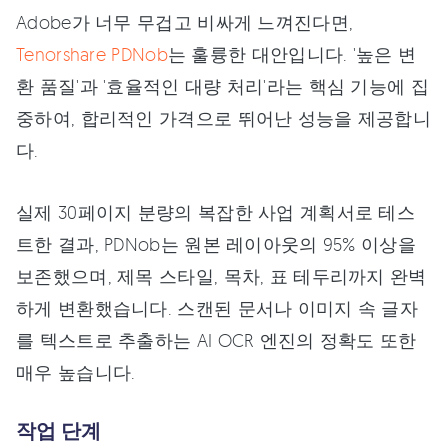
Adobe가 너무 무겁고 비싸게 느껴진다면,
Tenorshare PDNob
는 훌륭한 대안입니다. '높은 변
환 품질'과 '효율적인 대량 처리'라는 핵심 기능에 집
중하여, 합리적인 가격으로 뛰어난 성능을 제공합니
다.
실제 30페이지 분량의 복잡한 사업 계획서로 테스
트한 결과, PDNob는 원본 레이아웃의 95% 이상을
보존했으며, 제목 스타일, 목차, 표 테두리까지 완벽
하게 변환했습니다. 스캔된 문서나 이미지 속 글자
를 텍스트로 추출하는 AI OCR 엔진의 정확도 또한
매우 높습니다.
작업 단계