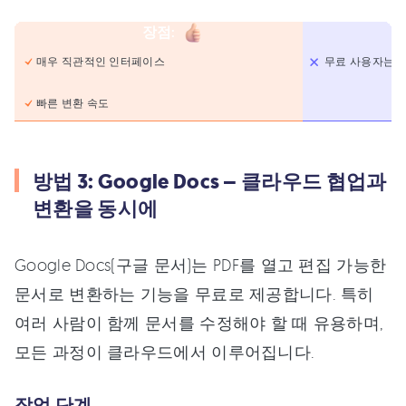
장점
:
매우 직관적인 인터페이스
무료 사용자는 
빠른 변환 속도
방법 3: Google Docs – 클라우드 협업과
변환을 동시에
Google Docs(구글 문서)는 PDF를 열고 편집 가능한
문서로 변환하는 기능을 무료로 제공합니다. 특히
여러 사람이 함께 문서를 수정해야 할 때 유용하며,
모든 과정이 클라우드에서 이루어집니다.
작업 단계