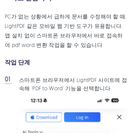
PC가 없는 상황에서 급하게 문서를 수정해야 할 때,
LightPDF 같은 모바일 웹 기반 도구가 유용합니다.
앱 설치 없이 스마트폰 브라우저에서 바로 접속하
여 pdf word 변환 작업을 할 수 있습니다.
작업 단계
스마트폰 브라우저에서 LightPDF 사이트에 접
속해 'PDF to Word' 기능을 선택합니다.