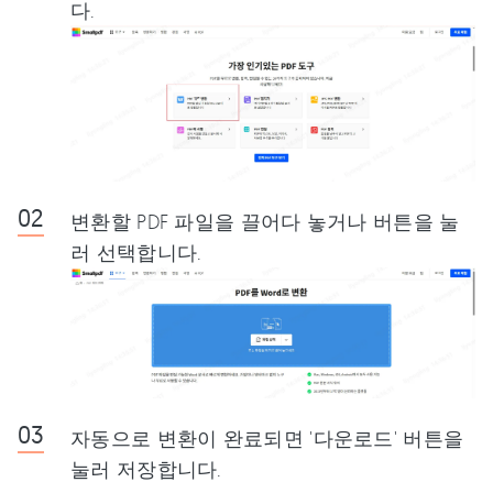
다.
변환할 PDF 파일을 끌어다 놓거나 버튼을 눌
러 선택합니다.
자동으로 변환이 완료되면 '다운로드' 버튼을
눌러 저장합니다.