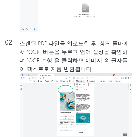
스캔된 PDF 파일을 업로드한 후, 상단 툴바에
서 "OCR" 버튼을 누르고 언어 설정을 확인하
며 "OCR 수행"을 클릭하면 이미지 속 글자들
이 텍스트로 자동 변환됩니다.