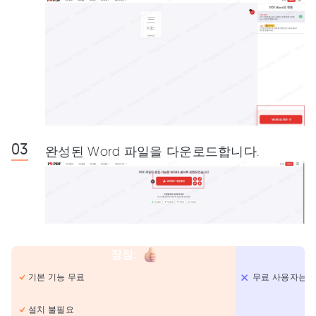
완성된 Word 파일을 다운로드합니다.
장점
:
기본 기능 무료
무료 사용자는 
설치 불필요