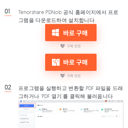
Tenorshare PDNob 공식 홈페이지에서 프로
그램을 다운로드하여 설치합니다.
프로그램을 실행하고 변환할 PDF 파일을 드래
그하거나 'PDF 열기'를 클릭해 불러옵니다.