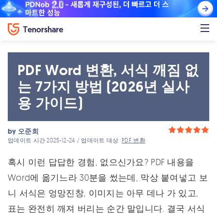
PDF Word 변환, 서식 깨짐 없
는 7가지 방법 (2026년 실사
용 가이드)
by
오준희
업데이트 시간 2025-12-24 / 업데이트 대상
PDF 변환
혹시 이런 답답한 경험, 없으신가요? PDF 내용을
Word에 옮기느라 30분을 썼는데, 막상 붙여넣고 보
니 서식은 엉망진창, 이미지는 아무 데나 가 있고,
표는 완전히 깨져 버리는 순간 말입니다. 결국 서식