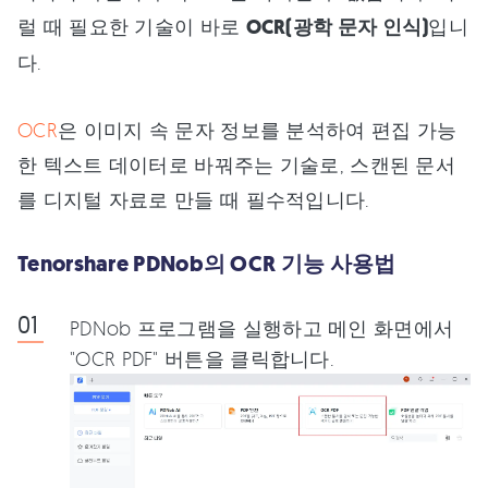
럴 때 필요한 기술이 바로
OCR(광학 문자 인식)
입니
다.
OCR
은 이미지 속 문자 정보를 분석하여 편집 가능
한 텍스트 데이터로 바꿔주는 기술로, 스캔된 문서
를 디지털 자료로 만들 때 필수적입니다.
Tenorshare PDNob의 OCR 기능 사용법
PDNob 프로그램을 실행하고 메인 화면에서
"OCR PDF" 버튼을 클릭합니다.