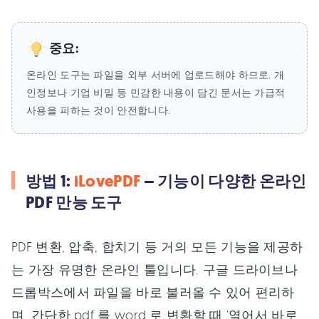
중요:
온라인 도구는 파일을 외부 서버에 업로드해야 하므로, 개
인정보나 기업 비밀 등 민감한 내용이 담긴 문서는 가급적
사용을 피하는 것이 안전합니다.
방법 1:
iLovePDF
– 기능이 다양한 온라인
PDF 만능 도구
PDF 변환, 압축, 합치기 등 거의 모든 기능을 제공하
는 가장 유명한 온라인 툴입니다. 구글 드라이브나
드롭박스에서 파일을 바로 불러올 수 있어 편리하
며, 간단한 pdf 를 word 로 변환할 때 '열어서 바로