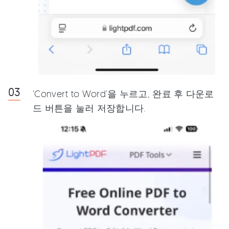
'Convert to Word'을 누르고, 완료 후 다운로
드 버튼을 눌러 저장합니다.