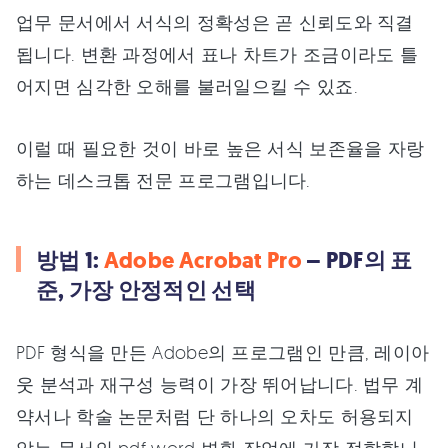
업무 문서에서 서식의 정확성은 곧 신뢰도와 직결
됩니다. 변환 과정에서 표나 차트가 조금이라도 틀
어지면 심각한 오해를 불러일으킬 수 있죠.
이럴 때 필요한 것이 바로 높은 서식 보존율을 자랑
하는 데스크톱 전문 프로그램입니다.
방법 1:
Adobe Acrobat Pro
– PDF의 표
준, 가장 안정적인 선택
PDF 형식을 만든 Adobe의 프로그램인 만큼, 레이아
웃 분석과 재구성 능력이 가장 뛰어납니다. 법무 계
약서나 학술 논문처럼 단 하나의 오차도 허용되지