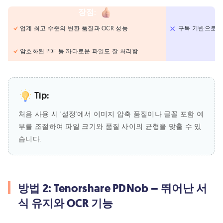
장점
:
업계 최고 수준의 변환 품질과 OCR 성능
구독 기반으로 
암호화된 PDF 등 까다로운 파일도 잘 처리함
Tip:
처음 사용 시 '설정'에서 이미지 압축 품질이나 글꼴 포함 여
부를 조절하여 파일 크기와 품질 사이의 균형을 맞출 수 있
습니다.
방법 2: Tenorshare PDNob – 뛰어난 서
식 유지와 OCR 기능