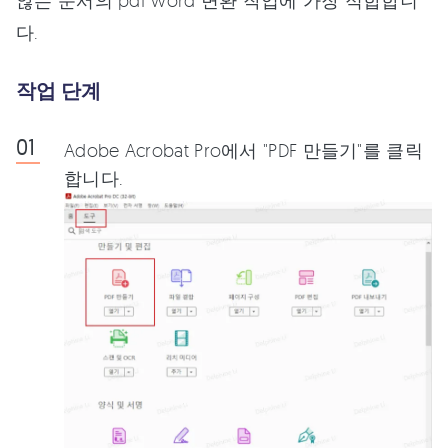
않는 문서의 pdf word 변환 작업에 가장 적합합니
다.
작업 단계
Adobe Acrobat Pro에서 "PDF 만들기"를 클릭
합니다.