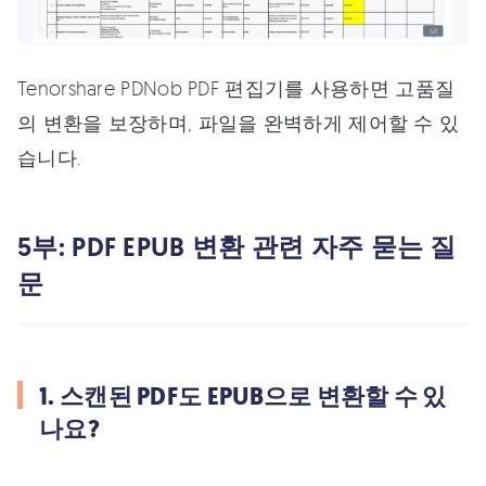
Tenorshare PDNob PDF 편집기를 사용하면 고품질
의 변환을 보장하며, 파일을 완벽하게 제어할 수 있
습니다.
5부: PDF EPUB 변환 관련 자주 묻는 질
문
1. 스캔된 PDF도 EPUB으로 변환할 수 있
나요?