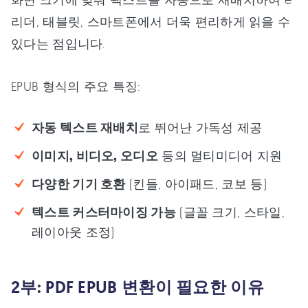
리더, 태블릿, 스마트폰에서 더욱 편리하게 읽을 수
있다는 점입니다.
EPUB 형식의 주요 특징:
자동 텍스트 재배치
로 뛰어난 가독성 제공
이미지, 비디오, 오디오
등의 멀티미디어 지원
다양한 기기 호환
(킨들, 아이패드, 코보 등)
텍스트 커스터마이징 가능
(글꼴 크기, 스타일,
레이아웃 조정)
2부: PDF EPUB 변환이 필요한 이유