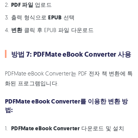
PDF 파일
업로드
출력 형식으로
EPUB
선택
변환
클릭 후 EPUB 파일 다운로드
방법 7: PDFMate eBook Converter 사용
PDFMate eBook Converter는 PDF 전자 책 변환에 특
화된 프로그램입니다.
PDFMate eBook Converter를 이용한 변환 방
법:
PDFMate eBook Converter
다운로드 및 설치