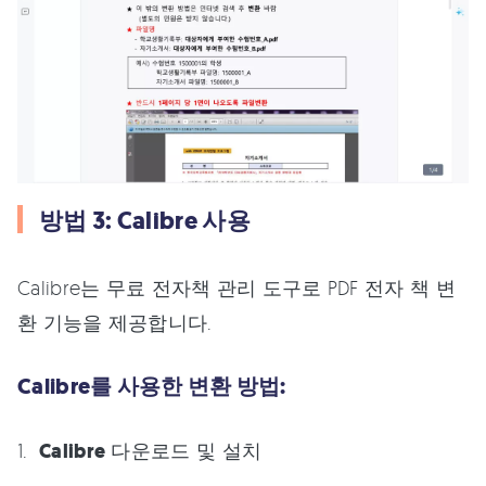
방법 3: Calibre 사용
Calibre는 무료 전자책 관리 도구로 PDF 전자 책 변
환 기능을 제공합니다.
Calibre를 사용한 변환 방법:
Calibre
다운로드 및 설치