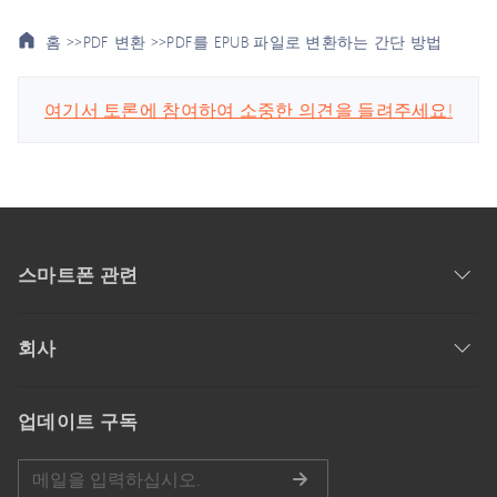
홈 >>
PDF 변환 >>
PDF를 EPUB 파일로 변환하는 간단 방법
여기서 토론에 참여하여 소중한 의견을 들려주세요!
스마트폰 관련
회사
업데이트 구독