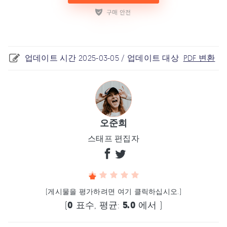
업데이트 시간 2025-03-05 / 업데이트 대상
PDF 변환
오준희
스태프 편집자
(게시물을 평가하려면 여기 클릭하십시오.)
(
0
표수, 평균:
5.0
에서 )