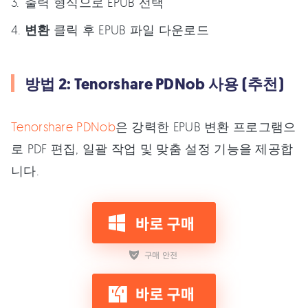
출력 형식으로 EPUB 선택
변환
클릭 후 EPUB 파일 다운로드
방법 2: Tenorshare PDNob 사용 (추천)
Tenorshare PDNob
은 강력한 EPUB 변환 프로그램으
로 PDF 편집, 일괄 작업 및 맞춤 설정 기능을 제공합
니다.