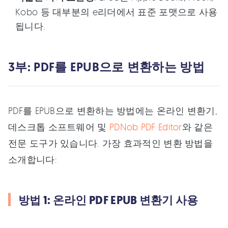
Kobo 등 대부분의 e리더에서 표준 포맷으로 사용
됩니다.
3부: PDF를 EPUB으로 변환하는 방법
PDF를 EPUB으로 변환하는 방법에는 온라인 변환기,
데스크톱 소프트웨어 및
PDNob PDF Editor
와 같은
전문 도구가 있습니다. 가장 효과적인 변환 방법을
소개합니다:
방법 1: 온라인 PDF EPUB 변환기 사용