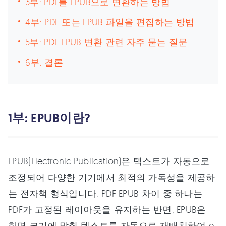
3부: PDF를 EPUB으로 변환하는 방법
4부: PDF 또는 EPUB 파일을 편집하는 방법
5부: PDF EPUB 변환 관련 자주 묻는 질문
6부: 결론
1부: EPUB이란?
EPUB(Electronic Publication)은 텍스트가 자동으로
조정되어 다양한 기기에서 최적의 가독성을 제공하
는 전자책 형식입니다. PDF EPUB 차이 중 하나는
PDF가 고정된 레이아웃을 유지하는 반면, EPUB은
화면 크기에 맞춰 텍스트를 자동으로 재배치하여 e