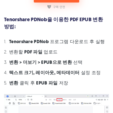
Tenorshare PDNob을 이용한 PDF EPUB 변환
방법:
Tenorshare PDNob
프로그램 다운로드 후 실행
변환할
PDF 파일
업로드
변환 > 더보기 > EPUB으로 변환
선택
텍스트 크기, 레이아웃, 메타데이터
설정 조정
변환
클릭 후
EPUB 파일
저장