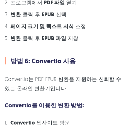
프로그램에서
PDF 파일
열기
변환
클릭 후
EPUB
선택
페이지 크기 및 텍스트 서식
조정
변환
클릭 후
EPUB 파일
저장
방법 6: Convertio 사용
Convertio는 PDF EPUB 변환을 지원하는 신뢰할 수
있는 온라인 변환기입니다.
Convertio를 이용한 변환 방법:
Convertio
웹사이트 방문