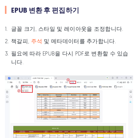
EPUB 변환 후 편집하기
글꼴 크기, 스타일 및 레이아웃을 조정합니다.
책갈피,
주석
및 메타데이터를 추가합니다.
필요에 따라 EPUB을 다시 PDF로 변환할 수 있습
니다.