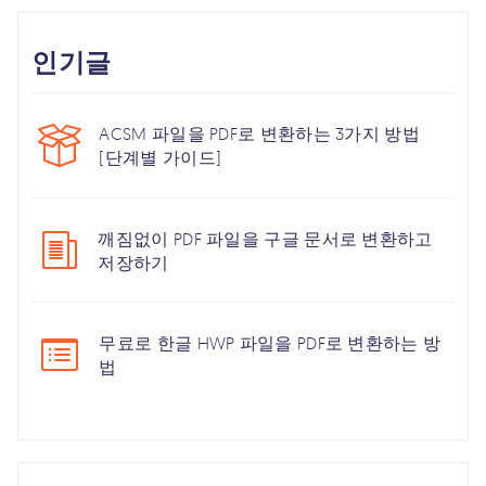
인기글
ACSM 파일을 PDF로 변환하는 3가지 방법
[단계별 가이드]
깨짐없이 PDF 파일을 구글 문서로 변환하고
저장하기
무료로 한글 HWP 파일을 PDF로 변환하는 방
법