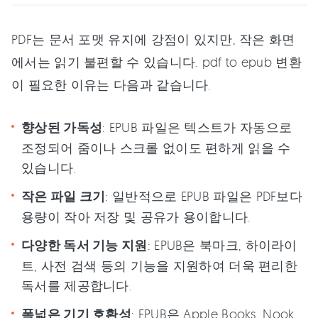
PDF는 문서 포맷 유지에 강점이 있지만, 작은 화면
에서는 읽기 불편할 수 있습니다. pdf to epub 변환
이 필요한 이유는 다음과 같습니다.
향상된 가독성
: EPUB 파일은 텍스트가 자동으로
조정되어 줌이나 스크롤 없이도 편하게 읽을 수
있습니다.
작은 파일 크기
: 일반적으로 EPUB 파일은 PDF보다
용량이 작아 저장 및 공유가 용이합니다.
다양한 독서 기능 지원
: EPUB은 북마크, 하이라이
트, 사전 검색 등의 기능을 지원하여 더욱 편리한
독서를 제공합니다.
폭넓은 기기 호환성
: EPUB은 Apple Books, Nook,