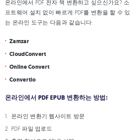
온라인에서 PDF 전자 책 변환하고 싶으신가요? 소
프트웨어 설치 없이 빠르게 PDF를 변환을 할 수 있
는 온라인 도구는 다음과 같습니다:
Zamzar
CloudConvert
Online Convert
Convertio
온라인에서 PDF EPUB 변환하는 방법:
온라인 변환기 웹사이트 방문
PDF 파일 업로드