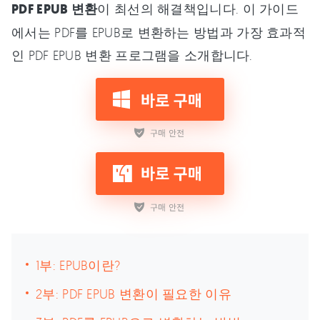
PDF EPUB 변환
이 최선의 해결책입니다. 이 가이드
에서는 PDF를 EPUB로 변환하는 방법과 가장 효과적
인 PDF EPUB 변환 프로그램을 소개합니다.
1부: EPUB이란?
2부: PDF EPUB 변환이 필요한 이유