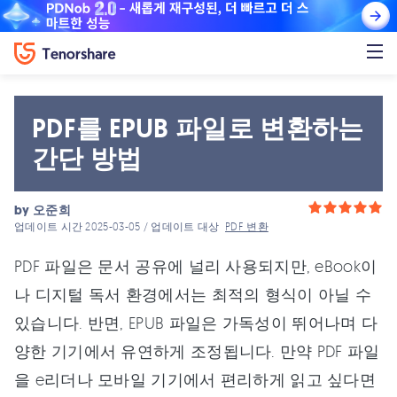
PDF를 EPUB 파일로 변환하는
간단 방법
by
오준희
업데이트 시간 2025-03-05 / 업데이트 대상
PDF 변환
PDF 파일은 문서 공유에 널리 사용되지만, eBook이
나 디지털 독서 환경에서는 최적의 형식이 아닐 수
있습니다. 반면, EPUB 파일은 가독성이 뛰어나며 다
양한 기기에서 유연하게 조정됩니다. 만약 PDF 파일
을 e리더나 모바일 기기에서 편리하게 읽고 싶다면