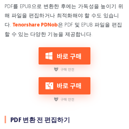
PDF를 EPUB으로 변환한 후에는 가독성을 높이기 위
해 파일을 편집하거나 최적화해야 할 수도 있습니
다.
Tenorshare PDNob
은 PDF 및 EPUB 파일을 편집
할 수 있는 다양한 기능을 제공합니다.
PDF 변환 전 편집하기