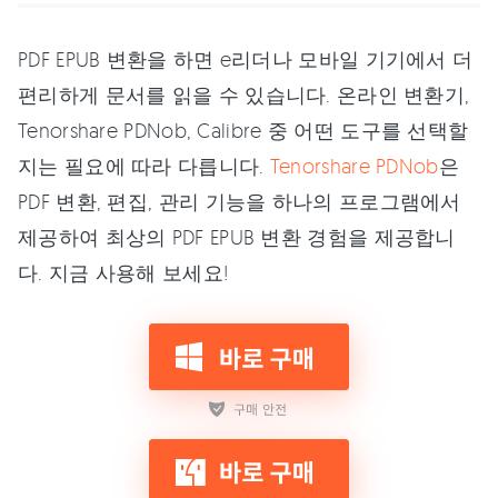
PDF EPUB 변환을 하면 e리더나 모바일 기기에서 더
편리하게 문서를 읽을 수 있습니다. 온라인 변환기,
Tenorshare PDNob, Calibre 중 어떤 도구를 선택할
지는 필요에 따라 다릅니다.
Tenorshare PDNob
은
PDF 변환, 편집, 관리 기능을 하나의 프로그램에서
제공하여 최상의 PDF EPUB 변환 경험을 제공합니
다. 지금 사용해 보세요!