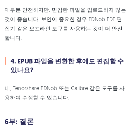
대부분 안전하지만, 민감한 파일을 업로드하지 않는
것이 좋습니다. 보안이 중요한 경우 PDNob PDF 편
집기 같은 오프라인 도구를 사용하는 것이 더 안전
합니다.
4. EPUB 파일을 변환한 후에도 편집할 수
있나요?
네, Tenorshare PDNob 또는 Calibre 같은 도구를 사
용하여 수정할 수 있습니다.
6부: 결론