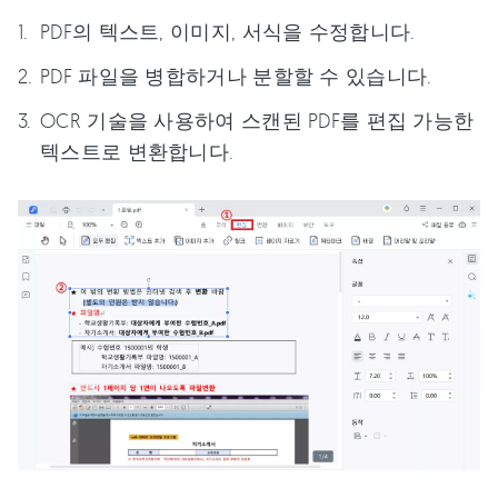
PDF의 텍스트, 이미지, 서식을 수정합니다.
PDF 파일을 병합하거나 분할할 수 있습니다.
OCR 기술을 사용하여 스캔된 PDF를 편집 가능한
텍스트로 변환합니다.