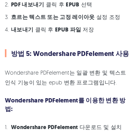
PDF 내보내기
클릭 후
EPUB
선택
흐르는 텍스트 또는 고정 레이아웃
설정 조정
내보내기
클릭 후
EPUB 파일
저장
방법 5: Wondershare PDFelement 사용
Wondershare PDFelement는 일괄 변환 및 텍스트
인식 기능이 있는 epub 변환 프로그램입니다.
Wondershare PDFelement를 이용한 변환 방
법:
Wondershare PDFelement
다운로드 및 설치