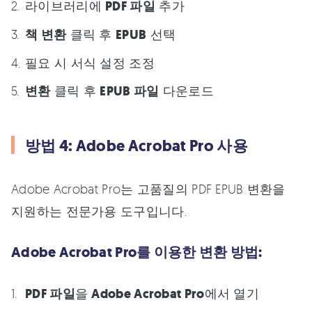
라이브러리에
PDF 파일
추가
책 변환
클릭 후
EPUB
선택
필요 시 서식 설정 조정
변환
클릭 후
EPUB 파일
다운로드
방법 4: Adobe Acrobat Pro 사용
Adobe Acrobat Pro는 고품질의 PDF EPUB 변환을
지원하는 전문가용 도구입니다.
Adobe Acrobat Pro를 이용한 변환 방법:
PDF 파일
을
Adobe Acrobat Pro
에서 열기