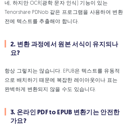
네, 하지만 OCR(광학 문자 인식) 기능이 있는
Tenorshare PDNob 같은 프로그램을 사용하여 변환
전에 텍스트를 추출해야 합니다.
2. 변환 과정에서 원본 서식이 유지되나
요?
항상 그렇지는 않습니다. EPUB은 텍스트를 유동적
으로 배치하기 때문에 복잡한 레이아웃이나 표는
완벽하게 변환되지 않을 수도 있습니다.
3. 온라인 PDF to EPUB 변환기는 안전한
가요?