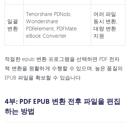
Tenorshare PDNob,
여러 파일
일괄
Wondershare
동시 변환,
변환
PDFelement, PDFMate
대량 변환
eBook Converter
지원
적절한 epub 변환 프로그램을 선택하면 PDF 전자
책 변환을 원활하게 수행할 수 있으며, 높은 품질의
EPUB 파일을 확보할 수 있습니다.
4부: PDF EPUB 변환 전후 파일을 편집
하는 방법