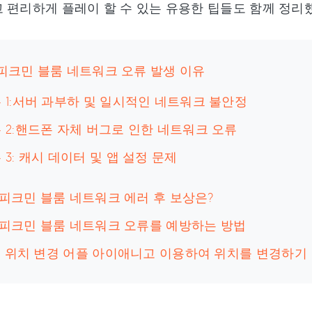
 편리하게 플레이 할 수 있는 유용한 팁들도 함께 정리
 피크민 블룸 네트워크 오류 발생 이유
 1:서버 과부하 및 일시적인 네트워크 불안정
 2:핸드폰 자체 버그로 인한 네트워크 오류
 3: 캐시 데이터 및 앱 설정 문제
 피크민 블룸 네트워크 에러 후 보상은?
: 피크민 블룸 네트워크 오류를 예방하는 방법
: 위치 변경 어플 아이애니고 이용하여 위치를 변경하기