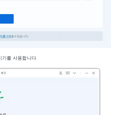
기기를 사용합니다.