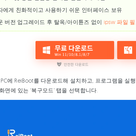
자에게 친화적이고 사용하기 쉬운 인터페이스 보유
운 버전 업그레이드 후 탈옥/아이튠즈 없이
ipsw 파일
 PC에 ReiBoot를 다운로드해 설치하고, 프로그램을 실
화면에 있는 ‘복구모드’ 탭을 선택합니다.