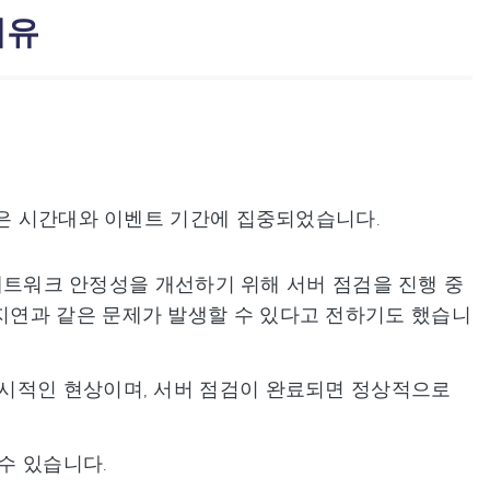
이유
높은 시간대와 이벤트 기간에 집중되었습니다.
, 네트워크 안정성을 개선하기 위해 서버 점검을 진행 중
지연과 같은 문제가 발생할 수 있다고 전하기도 했습니
일시적인 현상이며, 서버 점검이 완료되면 정상적으로
수 있습니다.