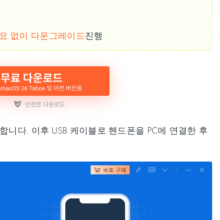
 필요 없이 다운그레이드
진행
행합니다. 이후 USB 케이블로 핸드폰을 PC에 연결한 후