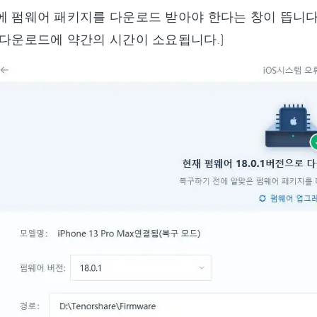
에 펌웨어 패키지를 다운로드 받아야 한다는 창이 뜹니다
(다운로드에 약간의 시간이 소요됩니다.)