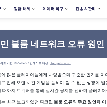
구
잠금 해제
데이터 복구
전송 & 관리
민 블룸 네트워크 오류 원인 
이트 시간 2025-11-25 / 업데이트 대상
change location
이 많은 플레이어들에게 사랑받으며 꾸준한 인기를 이어가
러
로 인해 오랜 시간 게임을 플레이 할 수 없는 상황이 발생
될 때까지 트위터를 통해 실시간 공지를 전하며 플레이어
서는 최근 보고되었던
피크민 블룸 오류의 주요 원인과 이