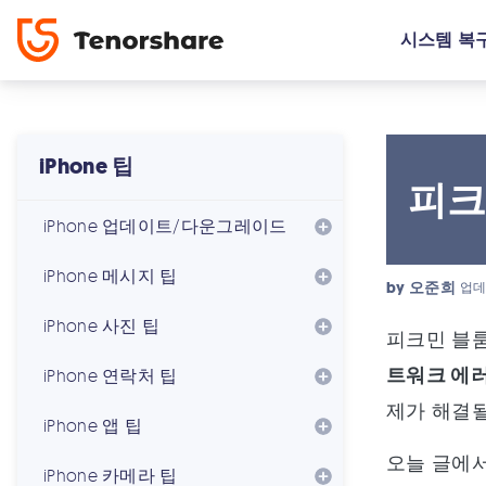
시스템 복
iPhone 팁
피크
iPhone 업데이트/다운그레이드
iPhone 메시지 팁
by
오준희
업데
iPhone 사진 팁
피크민 블룸
트워크 에
iPhone 연락처 팁
제가 해결
iPhone 앱 팁
오늘 글에
iPhone 카메라 팁