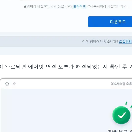
이 완료되면 에어팟 연결 오류가 해결되었는지 확인 후 