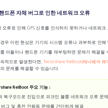
:핸드폰 자체 버그로 인한 네트워크 오류
 오류로 인해 GPS 신호를 인식하지 못하거나 네트워크 
경우 이런 현상은 기기의 시스템 오류나 과부하로 인해 
룸 어플이나 핸드폰 기기를 재부팅하면 문제가 해결될 
지속적으로 발생한다면,
Tenorshare ReiBoot(테너쉐어 
의 문제를 해결할 수 있습니다.
rshare ReiBoot 주요 기능 :
릭 복구모드로 진입으로 피크민 블룸 네트워크 오류 문제
 18 버그 및 충전 안됨등 문제를 간단하게 해결