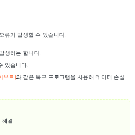
오류가 발생할 수 있습니다.
발생하는 합니다.
수 있습니다.
레이부트)
와 같은 복구 프로그램을 사용해 데이터 손실
 해결