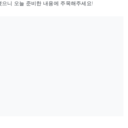
했으니 오늘 준비한 내용에 주목해주세요!