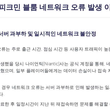
: 피크민 블룸 네트워크 오류 발생 
:서버 과부하 및 일시적인 네트워크 불안정
류는 주로 출근 시간, 점심 시간 등 사용자 트래픽이 
생했을 당시 나이언틱(Niantic)사는 공식 계정을 통해
혔으며, 일부 플레이어들에게는 데이터 손실이나 접속 
 경우 네트워크 오류는 서버 과부하로 인해 발생하는 
다.
료한 후 일정시간이 지난 뒤 재접속하면 문제를 해결할 