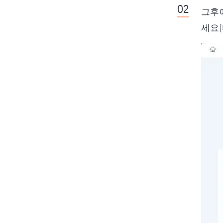
그후
세요