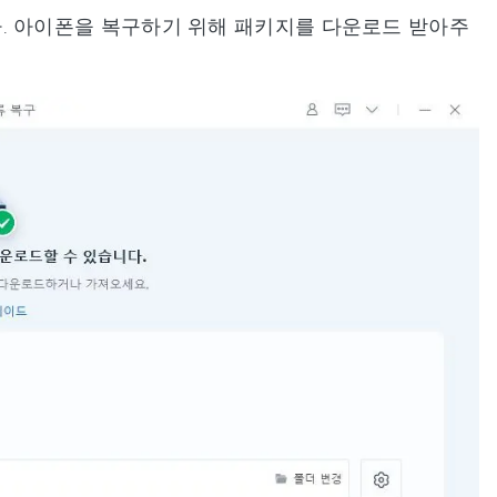
. 아이폰을 복구하기 위해 패키지를 다운로드 받아주