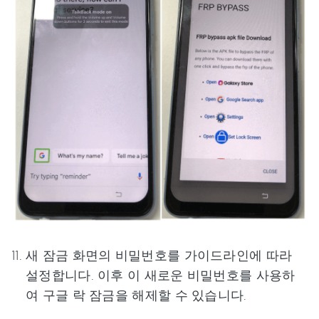
새 잠금 화면의 비밀번호를 가이드라인에 따라
설정합니다. 이후 이 새로운 비밀번호를 사용하
여 구글 락 잠금을 해제할 수 있습니다.