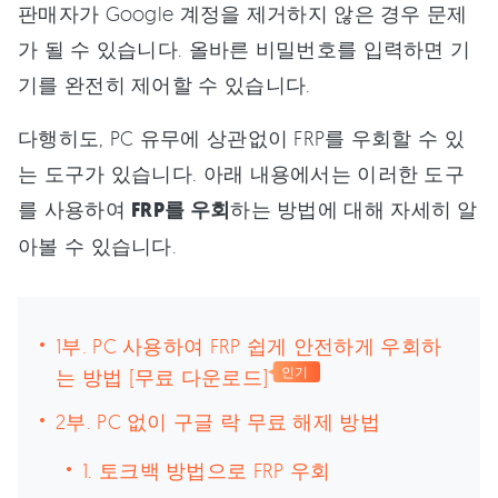
판매자가 Google 계정을 제거하지 않은 경우 문제
가 될 수 있습니다. 올바른 비밀번호를 입력하면 기
기를 완전히 제어할 수 있습니다.
다행히도, PC 유무에 상관없이 FRP를 우회할 수 있
는 도구가 있습니다. 아래 내용에서는 이러한 도구
를 사용하여
FRP를 우회
하는 방법에 대해 자세히 알
아볼 수 있습니다.
1부. PC 사용하여 FRP 쉽게 안전하게 우회하
는 방법 [무료 다운로드]
인기
2부. PC 없이 구글 락 무료 해제 방법
1. 토크백 방법으로 FRP 우회