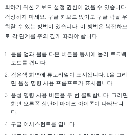
회하기 위한 키보드 설정 권한이 없을 수 있습니다.
걱정하지 마세요. 구글 키보드 없이도 구글 락을 우
회할 수 있는 방법이 있습니다. 이 방법은 복잡하므
로 각 단계를 주의 깊게 따라야 합니다.
볼륨 업과 볼륨 다운 버튼을 동시에 눌러 토크백
모드를 켭니다.
검은색 화면에 튜토리얼이 표시됩니다. L을 그리
면 음성 명령 사용 프롬프트가 표시됩니다.
음성 명령 사용 버튼을 두 번 클릭합니다. 그러면
화면 오른쪽 상단에 마이크 아이콘이 나타납니
다.
구글 어시스턴트를 엽니다.