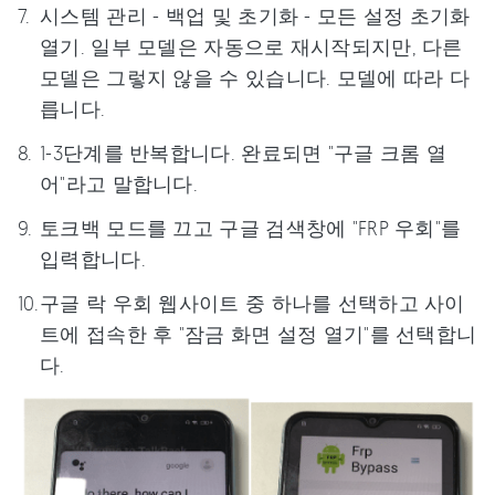
시스템 관리 - 백업 및 초기화 - 모든 설정 초기화
열기. 일부 모델은 자동으로 재시작되지만, 다른
모델은 그렇지 않을 수 있습니다. 모델에 따라 다
릅니다.
1-3단계를 반복합니다. 완료되면 "구글 크롬 열
어"라고 말합니다.
토크백 모드를 끄고 구글 검색창에 "FRP 우회"를
입력합니다.
구글 락 우회 웹사이트 중 하나를 선택하고 사이
트에 접속한 후 "잠금 화면 설정 열기"를 선택합니
다.