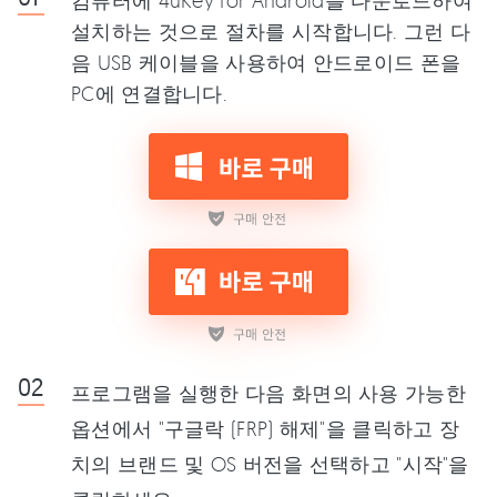
컴퓨터에 4uKey for Android를 다운로드하여
설치하는 것으로 절차를 시작합니다. 그런 다
음 USB 케이블을 사용하여 안드로이드 폰을
PC에 연결합니다.
프로그램을 실행한 다음 화면의 사용 가능한
옵션에서 "구글락 (FRP) 해제"을 클릭하고 장
치의 브랜드 및 OS 버전을 선택하고 "시작"을