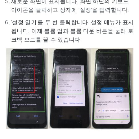
새로운 화면이 표시됩니다. 화면 하단의 키보드
아이콘을 클릭하고 상자에 '설정'을 입력합니다.
'설정 열기'를 두 번 클릭합니다. 설정 메뉴가 표시
됩니다. 이제 볼륨 업과 볼륨 다운 버튼을 눌러 토
크백 모드를 끌 수 있습니다.