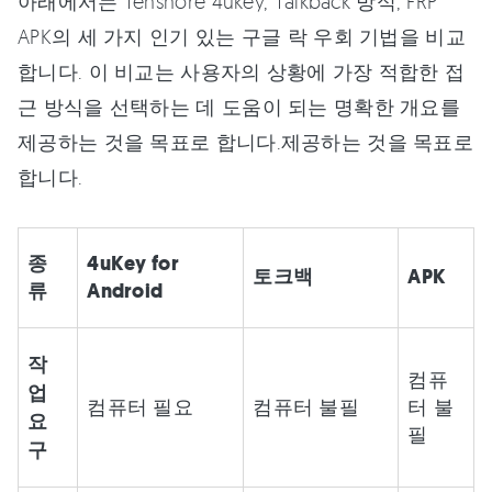
아래에서는 Tenshore 4ukey, Talkback 방식, FRP
APK의 세 가지 인기 있는 구글 락 우회 기법을 비교
합니다. 이 비교는 사용자의 상황에 가장 적합한 접
근 방식을 선택하는 데 도움이 되는 명확한 개요를
제공하는 것을 목표로 합니다.제공하는 것을 목표로
합니다.
종
4uKey for
토크백
APK
류
Android
작
컴퓨
업
컴퓨터 필요
컴퓨터 불필
터 불
요
필
구