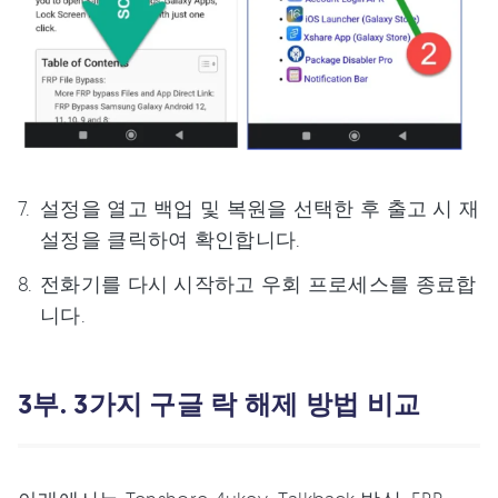
설정을 열고 백업 및 복원을 선택한 후 출고 시 재
설정을 클릭하여 확인합니다.
전화기를 다시 시작하고 우회 프로세스를 종료합
니다.
3부. 3가지 구글 락 해제 방법 비교