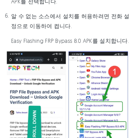
APK를 선택합니다.
알 수 없는 소스에서 설치를 허용하려면 전화 설
정으로 이동하여 켭니다.
Easy Flashing FRP Bypass 8.0 APK를 설치합니다.