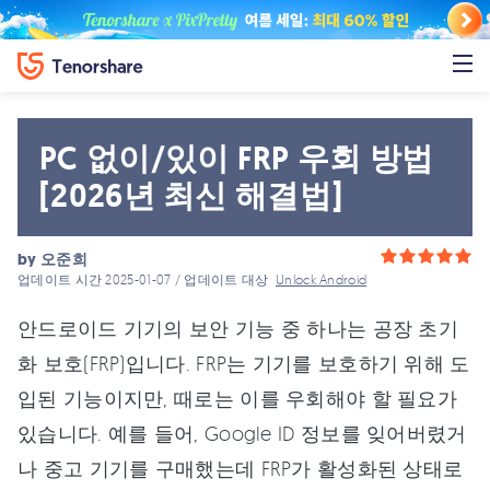
PC 없이/있이 FRP 우회 방법
[2026년 최신 해결법]
by
오준희
업데이트 시간 2025-01-07 / 업데이트 대상
Unlock Android
안드로이드 기기의 보안 기능 중 하나는 공장 초기
화 보호(FRP)입니다. FRP는 기기를 보호하기 위해 도
입된 기능이지만, 때로는 이를 우회해야 할 필요가
있습니다. 예를 들어, Google ID 정보를 잊어버렸거
나 중고 기기를 구매했는데 FRP가 활성화된 상태로