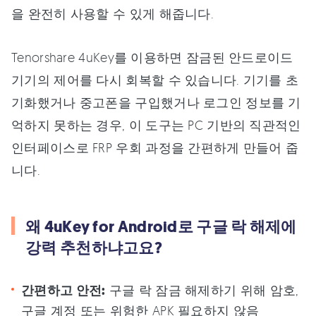
을 완전히 사용할 수 있게 해줍니다.
Tenorshare 4uKey를 이용하면 잠금된 안드로이드
기기의 제어를 다시 회복할 수 있습니다. 기기를 초
기화했거나 중고폰을 구입했거나 로그인 정보를 기
억하지 못하는 경우, 이 도구는 PC 기반의 직관적인
인터페이스로 FRP 우회 과정을 간편하게 만들어 줍
니다.
왜 4uKey for Android로 구글 락 해제에
강력 추천하냐고요?
간편하고 안전:
구글 락 잠금 해제하기 위해 암호,
구글 계정 또는 위험한 APK 필요하지 않음