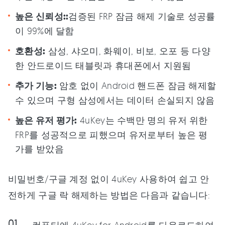
높은 신뢰성::
검증된 FRP 잠금 해제 기술로 성공률
이 99%에 달함
호환성:
삼성, 샤오미, 화웨이, 비보, 오포 등 다양
한 안드로이드 태블릿과 휴대폰에서 지원됨
추가 기능:
암호 없이 Android 핸드폰 잠금 해제할
수 있으며 구형 삼성에서는 데이터 손실되지 않음
높은 유저 평가:
4uKey는 수백만 명의 유저 위한
FRP를 성공적으로 피했으며 유저로부터 높은 평
가를 받았음
비밀번호/구글 계정 없이 4uKey 사용하여 쉽고 안
전하게 구글 락 해제하는 방법은 다음과 같습니다: