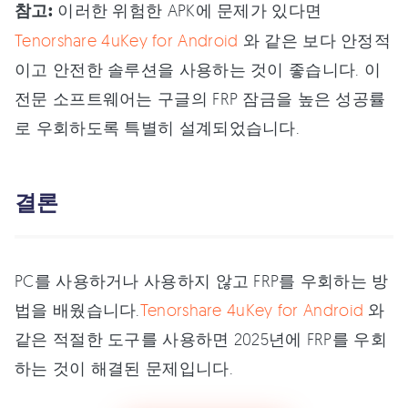
참고:
이러한 위험한 APK에 문제가 있다면
Tenorshare 4uKey for Android
와 같은 보다 안정적
이고 안전한 솔루션을 사용하는 것이 좋습니다. 이
전문 소프트웨어는 구글의 FRP 잠금을 높은 성공률
로 우회하도록 특별히 설계되었습니다.
결론
PC를 사용하거나 사용하지 않고 FRP를 우회하는 방
법을 배웠습니다.
Tenorshare 4uKey for Android
와
같은 적절한 도구를 사용하면 2025년에 FRP를 우회
하는 것이 해결된 문제입니다.