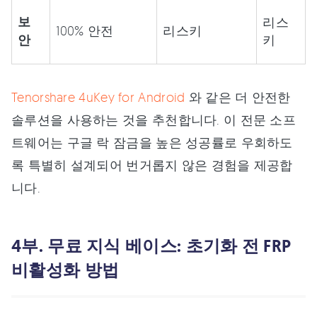
보
리스
100% 안전
리스키
안
키
Tenorshare 4uKey for Android
와 같은 더 안전한
솔루션을 사용하는 것을 추천합니다. 이 전문 소프
트웨어는 구글 락 잠금을 높은 성공률로 우회하도
록 특별히 설계되어 번거롭지 않은 경험을 제공합
니다.
4부. 무료 지식 베이스: 초기화 전 FRP
비활성화 방법