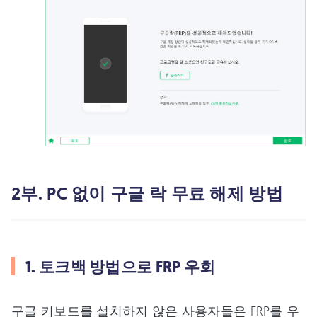
2부. PC 없이 구글 락 무료 해제 방법
1. 토크백 방법으로 FRP 우회
구글 키보드를 설치하지 않은 사용자들은 FRP를 우