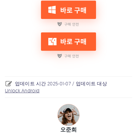
업데이트 시간 2025-01-07 / 업데이트 대상
Unlock Android
오준희