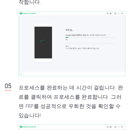
작합니다.
프로세스를 완료하는 데 시간이 걸립니다. 완
료를 클릭하여 프로세스를 완료합니다. 그러
면 FRP를 성공적으로 우회한 것을 확인할 수
있습니다!