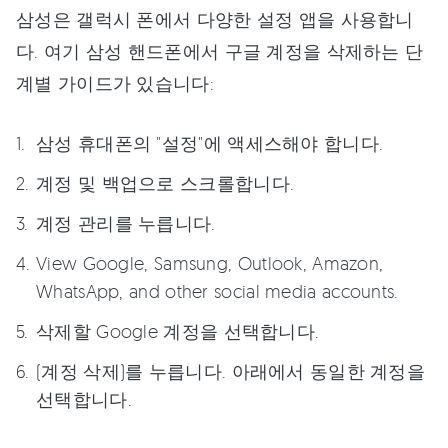
삼성은 갤럭시 폰에서 다양한 설정 앱을 사용합니
다. 여기 삼성 핸드폰에서 구글 계정을 삭제하는 단
계별 가이드가 있습니다:
삼성 휴대폰의 "설정"에 액세스해야 합니다.
계정 및 백업으로 스크롤합니다.
계정 관리를 누릅니다.
View Google, Samsung, Outlook, Amazon,
WhatsApp, and other social media accounts.
삭제할 Google 계정을 선택합니다.
(계정 삭제)를 누릅니다. 아래에서 동일한 계정을
선택합니다.