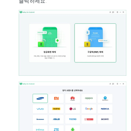
클릭하세요.