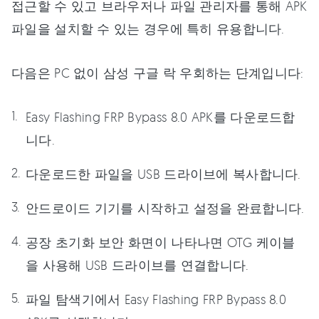
접근할 수 있고 브라우저나 파일 관리자를 통해 APK
파일을 설치할 수 있는 경우에 특히 유용합니다.
다음은 PC 없이 삼성 구글 락 우회하는 단계입니다:
Easy Flashing FRP Bypass 8.0 APK를 다운로드합
니다.
다운로드한 파일을 USB 드라이브에 복사합니다.
안드로이드 기기를 시작하고 설정을 완료합니다.
공장 초기화 보안 화면이 나타나면 OTG 케이블
을 사용해 USB 드라이브를 연결합니다.
파일 탐색기에서 Easy Flashing FRP Bypass 8.0