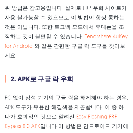
위 방법은 참고용입니다. 실제로 FRP 우회 사이트가
사용 불가능할 수 있으므로 이 방법이 항상 통하는
것은 아닙니다. 또한 토크백 모드에서 휴대폰을 조
작하는 것이 불편할 수 있습니다.
Tenorshare 4uKey
for Android
와 같은 간편한 구글 락 도구를 찾아보
세요.
2. APK로 구글 락 우회
PC 없이 삼성 기기의 구글 락을 해제해야 하는 경우,
APK 도구가 유용한 해결책을 제공합니다. 이 중 하
나가 효과적인 것으로 알려진
Easy Flashing FRP
Bypass 8.0 APK
입니다 이 방법은 안드로이드 기기에