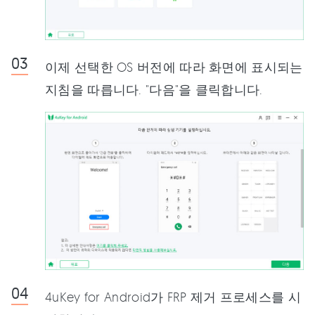
이제 선택한 OS 버전에 따라 화면에 표시되는
지침을 따릅니다. "다음"을 클릭합니다.
4uKey for Android가 FRP 제거 프로세스를 시