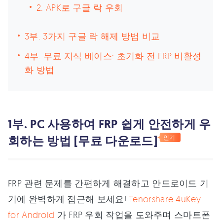
2. APK로 구글 락 우회
3부. 3가지 구글 락 해제 방법 비교
4부. 무료 지식 베이스: 초기화 전 FRP 비활성
화 방법
1부. PC 사용하여 FRP 쉽게 안전하게 우
회하는 방법 [무료 다운로드]
인기
FRP 관련 문제를 간편하게 해결하고 안드로이드 기
기에 완벽하게 접근해 보세요!
Tenorshare 4uKey
for Android
가 FRP 우회 작업을 도와주며 스마트폰