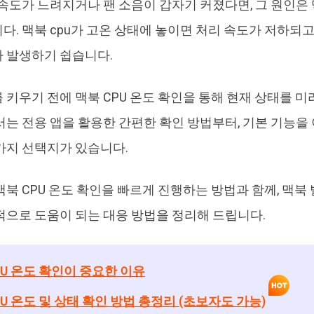
 속도가 느려지거나 팬 소음이 갑자기 커졌다면, 그 원인은 
AI로 중복 파일 찾기 및 삭제
올인
다. 맥북 cpu가 고온 상태에 놓이면 처리 속도가 저하되고
 발생하기 쉽습니다.
 키우기 전에 맥북 CPU 온도 확인을 통해 현재 상태를 
서는 전용 앱을 활용한 간편한 확인 방법부터, 기본 기능을 
가지 선택지가 있습니다.
맥북 CPU 온도 확인을 빠르게 진행하는 방법과 함께, 맥북
적으로 도움이 되는 대응 방법을 정리해 드립니다.
PU 온도 확인이 중요한 이유
PU 온도 및 상태 확인 방법 총정리 (초보자도 가능)