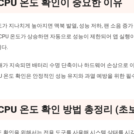
CPU 온도 확인이 중요한 이유
도가 지나치게 높아지면 맥북 발열, 성능 저하, 팬 소음 증가
 CPU 온도가 상승하면 자동으로 성능이 제한되어 앱 실행
다.
태가 지속되면 배터리 수명 단축이나 하드웨어 손상으로 이
PU 온도 확인은 안정적인 성능 유지와 과열 예방을 위한 필
CPU 온도 확인 방법 총정리 (초
온도 확인을 위해서는 전용 도구를 사용해 시스템 상태를 