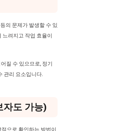
 등의 문제가 발생할 수 있
이 느려지고 작업 효율이
어질 수 있으므로, 정기
수 관리 요소입니다.
보자도 가능)
시각적으로 확인하는 방법이