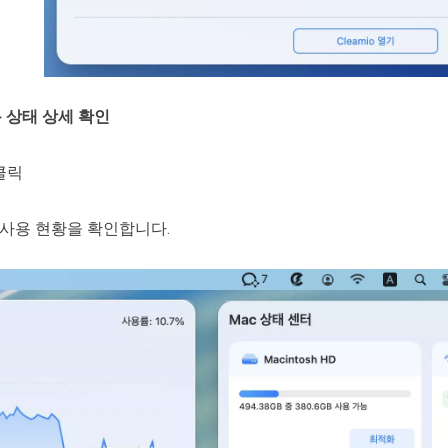
용 상태 상세 확인
클릭
U 사용 현황을 확인합니다.