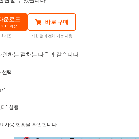
 판단할 수 있습니다.
 다운로드
바로 구매
10.13 이상
 & 깨끗
제한 없이 전체 기능 사용
 확인하는 절차는 다음과 같습니다.
듈 선택
 클릭
센터" 실행
PU 사용 현황을 확인합니다.