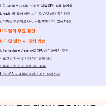
1. Cleamio Mac 상태 센터로 맥북 CPU 상태 확인하기
2. Finder의 ‘활성 상태 보기’로 CPU 상태 확인하기
3. 터미널 명령어로 CPU 온도 확인하기 (고급자용)
PU 과열의 주요 원인
PU 과열 발생 시 대처 방법
1. Tenorshare Cleamio로 CPU 최적화하기(추천)
2. 로그인 항목 및 시작 에이전트 점검
3. 통풍구 청소 및 냉각 장비 활용
4. macOS 및 애플리케이션 최신 상태 유지