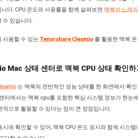
니다. CPU 온도와 사용률을 함께 살펴보면
맥북이 느려
 수 있습니다.
 사용할 수 있는
Tenorshare Cleamio
를 활용한 맥북 온
amio Mac 상태 센터로 맥북 CPU 상태 확인
leamio
는 맥북의 전반적인 성능 상태를 한 화면에서 확인
태 센터에서는 맥북 cpu를 포함한 핵심 시스템 정보가 한눈에
관적으로 활용할 수 있다는 점이 큰 장점입니다.
동시에 확인할 수 있어, 맥북 CPU 온도 표시와 함께 시스