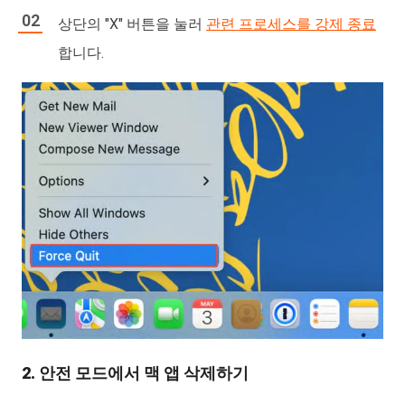
상단의 "X" 버튼을 눌러
관련 프로세스를 강제 종료
합니다.
2. 안전 모드에서 맥 앱 삭제하기