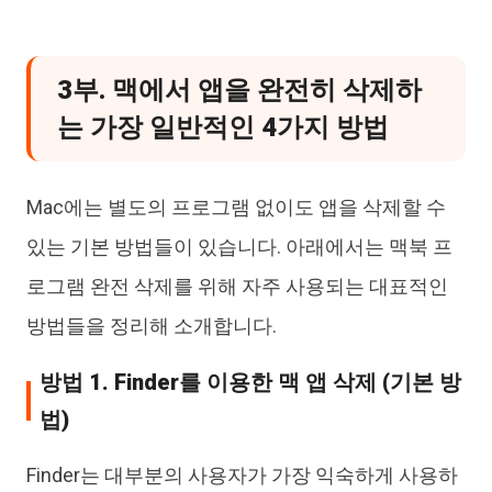
3부. 맥에서 앱을 완전히 삭제하
는 가장 일반적인 4가지 방법
Mac에는 별도의 프로그램 없이도 앱을 삭제할 수
있는 기본 방법들이 있습니다. 아래에서는 맥북 프
로그램 완전 삭제를 위해 자주 사용되는 대표적인
방법들을 정리해 소개합니다.
방법 1. Finder를 이용한 맥 앱 삭제 (기본 방
법)
Finder는 대부분의 사용자가 가장 익숙하게 사용하