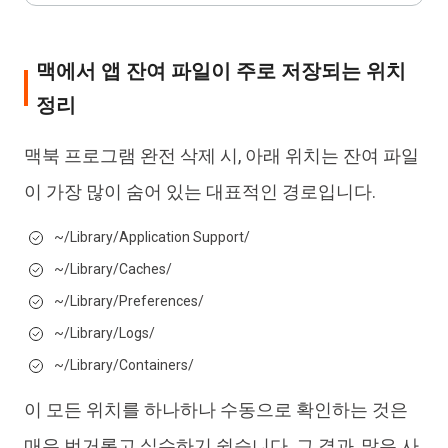
맥에서 앱 잔여 파일이 주로 저장되는 위치
정리
맥북 프로그램 완전 삭제 시, 아래 위치는 잔여 파일
이 가장 많이 숨어 있는 대표적인 경로입니다.
~/Library/Application Support/
~/Library/Caches/
~/Library/Preferences/
~/Library/Logs/
~/Library/Containers/
이 모든 위치를 하나하나 수동으로 확인하는 것은
매우 번거롭고 실수하기 쉽습니다. 그 결과, 많은 사