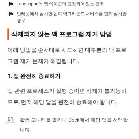
Launchpad에 앱 아이콘이 고정되어 있는 경우
인터넷에서 설치한 앱이 백그라운드 서비스를 함께 설치한
경우
삭제되지 않는 맥 프로그램 제거 방법
아래 방법을 순서대로 시도하면 대부분의 맥 프로
그램 제거 문제가 해결됩니다.
1. 앱 완전히 종료하기
앱 관련 프로세스가 실행 중이면 삭제가 불가능하
므로, 먼저 해당 앱을 완전히 종료해야 합니다.
활동 모니터를 열거나 Dock에서 해당 앱을 선택합
니다.