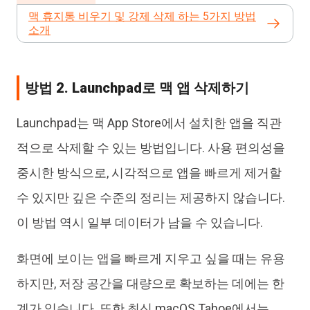
맥 휴지통 비우기 및 강제 삭제 하는 5가지 방법
소개
방법 2. Launchpad로 맥 앱 삭제하기
Launchpad는 맥 App Store에서 설치한 앱을 직관
적으로 삭제할 수 있는 방법입니다. 사용 편의성을
중시한 방식으로, 시각적으로 앱을 빠르게 제거할
수 있지만 깊은 수준의 정리는 제공하지 않습니다.
이 방법 역시 일부 데이터가 남을 수 있습니다.
화면에 보이는 앱을 빠르게 지우고 싶을 때는 유용
하지만, 저장 공간을 대량으로 확보하는 데에는 한
계가 있습니다. 또한 최신 macOS Tahoe에서는