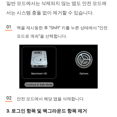
일반 모드에서는 삭제되지 않는 앱도 안전 모드에
서는 시스템 충돌 없이 제거할 수 있습니다.
맥을 재시동한 후 "Shift" 키를 누른 상태에서 "안전
모드로 계속"을 선택합니다.
안전 모드에서 해당 앱을 삭제합니다.
3. 로그인 항목 및 백그라운드 항목 제거