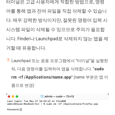
터미널은 고급 사용자에게 적합한 방법으로, 명령
어를 통해 앱과 잔여 파일을 직접 삭제할 수 있습니
다. 매우 강력한 방식이지만, 잘못된 명령어 입력 시
시스템 파일이 삭제될 수 있으므로 주의가 필요합
니다. Finder나 Launchpad로 삭제되지 않는 앱을 제
거할 때 유용합니다.
Launchpad 또는 응용 프로그램에서 "터미널"을 실행한
뒤, 다음 명령어를 입력하여 앱을 삭제합니다. "
sudo
rm -rf /Applications/name.app
" (name 부분은 앱 이
름으로 변경)