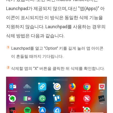
Launchpad가 제공되지 않으며, 대신 "앱(Apps)" 아
이콘이 표시되지만 이 방식은 동일한 삭제 기능을
지원하지 않습니다. Launchpad를 사용하는 경우의
삭제 방법은 다음과 같습니다.
Launchpad를 열고 "Option" 키를 길게 눌러 앱 아이콘
이 흔들릴 때까지 기다립니다.
삭제할 앱의 "X" 버튼을 클릭한 뒤 삭제를 확인합니다.