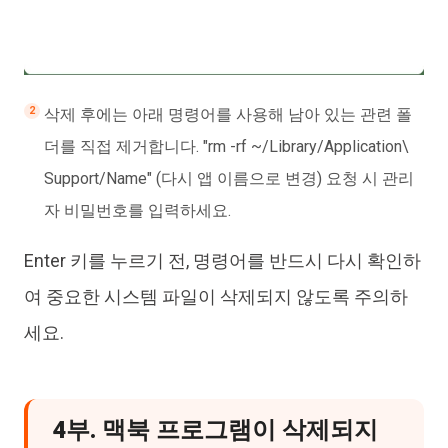
삭제 후에는 아래 명령어를 사용해 남아 있는 관련 폴
더를 직접 제거합니다. "rm -rf ~/Library/Application\
Support/Name" (다시 앱 이름으로 변경) 요청 시 관리
자 비밀번호를 입력하세요.
Enter 키를 누르기 전, 명령어를 반드시 다시 확인하
여 중요한 시스템 파일이 삭제되지 않도록 주의하
세요.
4부. 맥북 프로그램이 삭제되지