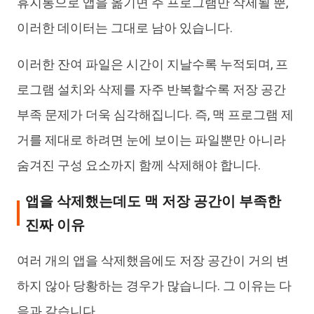
휴지통으로 앱을 옮기면 주 프로그램만 삭제될 뿐,
이러한 데이터는 그대로 남아 있습니다.
이러한 잔여 파일은 시간이 지날수록 누적되며, 프
로그램 설치와 삭제를 자주 반복할수록 저장 공간
부족 문제가 더욱 심각해집니다. 즉, 맥 프로그램 제
거를 제대로 하려면 눈에 보이는 파일뿐만 아니라
숨겨진 구성 요소까지 함께 삭제해야 합니다.
앱을 삭제했는데도 맥 저장 공간이 부족한
진짜 이유
여러 개의 앱을 삭제했음에도 저장 공간이 거의 변
하지 않아 당황하는 경우가 많습니다. 그 이유는 다
음과 같습니다.