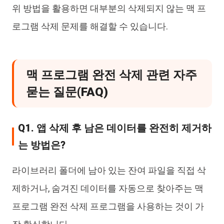
위 방법을 활용하면 대부분의 삭제되지 않는 맥 프
로그램 삭제 문제를 해결할 수 있습니다.
맥 프로그램 완전 삭제 관련 자주
묻는 질문(FAQ)
Q1. 앱 삭제 후 남은 데이터를 완전히 제거하
는 방법은?
라이브러리 폴더에 남아 있는 잔여 파일을 직접 삭
제하거나, 숨겨진 데이터를 자동으로 찾아주는 맥
프로그램 완전 삭제 프로그램을 사용하는 것이 가