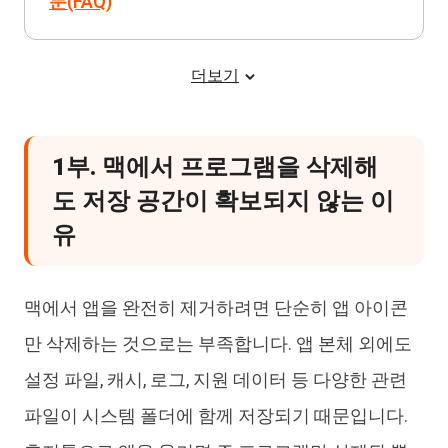
문(FAQ)
더보기
1부. 맥에서 프로그램을 삭제해
도 저장 공간이 확보되지 않는 이
유
맥에서 앱을 완전히 제거하려면 단순히 앱 아이콘
만 삭제하는 것으로는 부족합니다. 앱 본체 외에도
설정 파일, 캐시, 로그, 지원 데이터 등 다양한 관련
파일이 시스템 폴더에 함께 저장되기 때문입니다.