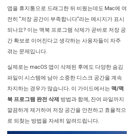
iAnyGo
앱을 휴지통으로 드래그한 뒤 비웠는데도 Mac에 여
전히 "저장 공간이 부족합니다"라는 메시지가 표시
되나요? 이는 맥북 프로그램 삭제가 곧바로 저장 공
간 확보로 이어진다고 생각하는 사용자들이 자주
겪는 문제입니다.
실제로는 macOS 앱이 삭제된 후에도 다양한 숨김
파일이 시스템에 남아 소중한 디스크 공간을 계속
차지하는 경우가 많습니다. 이 가이드에서는
맥/맥
북 프로그램 완전 삭제
방법과 함께, 잔여 파일까지
깔끔하게 제거하여 저장 공간을 안전하고 효율적으
로 되찾는 방법을 자세히 알려드립니다.