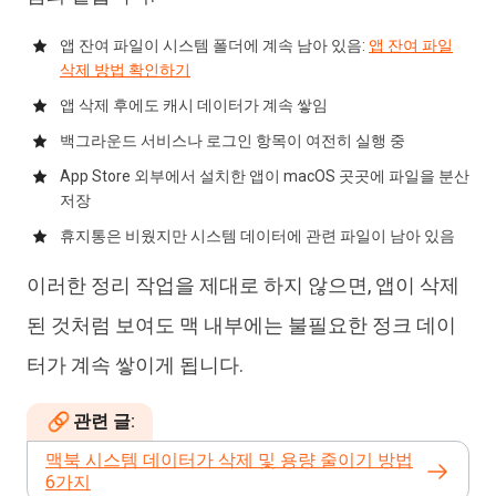
앱 잔여 파일이 시스템 폴더에 계속 남아 있음:
앱 잔여 파일
삭제 방법 확인하기
앱 삭제 후에도 캐시 데이터가 계속 쌓임
백그라운드 서비스나 로그인 항목이 여전히 실행 중
App Store 외부에서 설치한 앱이 macOS 곳곳에 파일을 분산
저장
휴지통은 비웠지만 시스템 데이터에 관련 파일이 남아 있음
이러한 정리 작업을 제대로 하지 않으면, 앱이 삭제
된 것처럼 보여도 맥 내부에는 불필요한 정크 데이
터가 계속 쌓이게 됩니다.
관련 글:
맥북 시스템 데이터가 삭제 및 용량 줄이기 방법
6가지