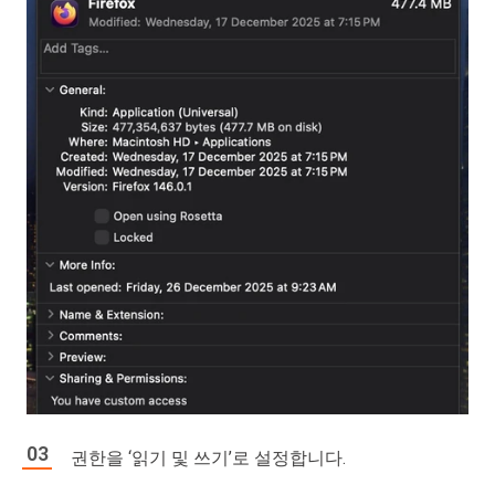
권한을 ‘읽기 및 쓰기’로 설정합니다.