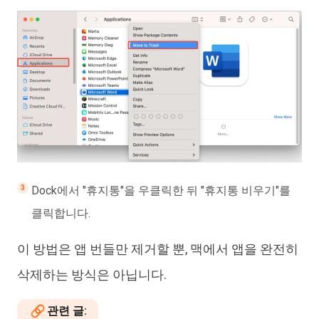
Dock에서 "휴지통"을 우클릭한 뒤 "휴지통 비우기"를
클릭합니다.
이 방법은 앱 번들만 제거할 뿐, 맥에서 앱을 완전히
삭제하는 방식은 아닙니다.
관련 글: