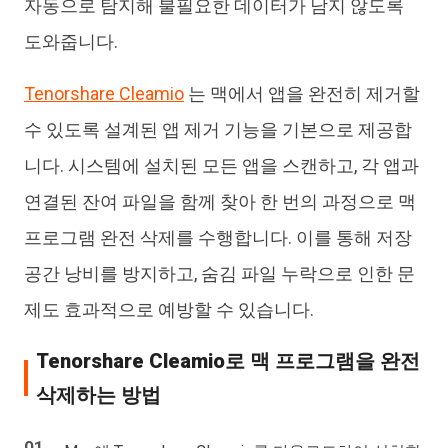
자동으로 탐지해 불필요한 데이터가 남지 않도록
도와줍니다.
Tenorshare Cleamio
는 맥에서 앱을 완전히 제거할
수 있도록 설계된 앱 제거 기능을 기본으로 제공합
니다. 시스템에 설치된 모든 앱을 스캔하고, 각 앱과
연결된 잔여 파일을 함께 찾아 한 번의 과정으로 맥
프로그램 완전 삭제를 수행합니다. 이를 통해 저장
공간 낭비를 방지하고, 숨김 파일 누락으로 인한 문
제도 효과적으로 예방할 수 있습니다.
Tenorshare Cleamio로 맥 프로그램을 완전
삭제하는 방법