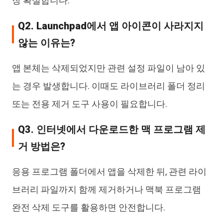
장 확실합니다.
Q2. Launchpad에서 앱 아이콘이 사라지지
않는 이유는?
앱 본체는 삭제되었지만 관련 설정 파일이 남아 있
는 경우 발생합니다. 이때도 라이브러리 폴더 정리
또는 전용 제거 도구 사용이 필요합니다.
Q3. 인터넷에서 다운로드한 맥 프로그램 제
거 방법은?
응용 프로그램 폴더에서 앱을 삭제한 뒤, 관련 라이
브러리 파일까지 함께 제거하거나 맥북 프로그램
완전 삭제 도구를 활용하면 안전합니다.