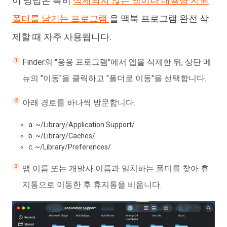
이 방법은 특히
삭제되지 않는 앱이나 대용량 지원
폴더를 남기는 프로그램
을 맥북 프로그램 완전 삭
제할 때 자주 사용됩니다.
Finder의 "응용 프로그램"에서 앱을 삭제한 뒤, 상단 메
뉴의 "이동"을 클릭하고 "폴더로 이동"을 선택합니다.
아래 경로를 하나씩 방문합니다.
a. ~/Library/Application Support/
b. ~/Library/Caches/
c. ~/Library/Preferences/
앱 이름 또는 개발사 이름과 일치하는 폴더를 찾아 휴
지통으로 이동한 후 휴지통을 비웁니다.