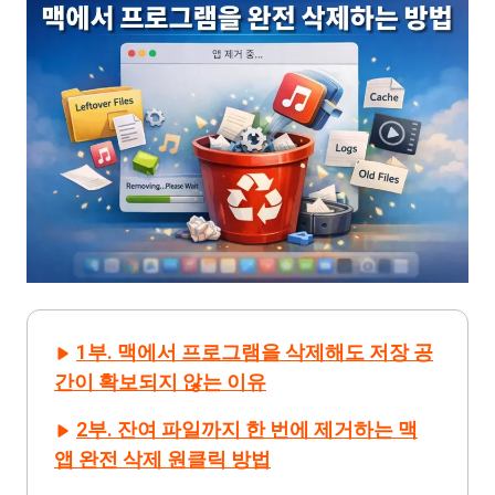
1부. 맥에서 프로그램을 삭제해도 저장 공
간이 확보되지 않는 이유
2부. 잔여 파일까지 한 번에 제거하는 맥
앱 완전 삭제 원클릭 방법