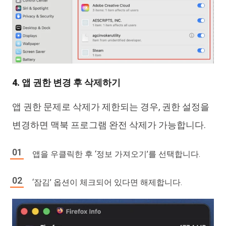
4. 앱 권한 변경 후 삭제하기
앱 권한 문제로 삭제가 제한되는 경우, 권한 설정을
변경하면 맥북 프로그램 완전 삭제가 가능합니다.
앱을 우클릭한 후 ‘정보 가져오기’를 선택합니다.
‘잠김’ 옵션이 체크되어 있다면 해제합니다.