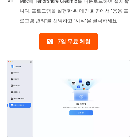
Mac에 Tenorshare Cleamio를 다운로드하여 설치합
니다. 프로그램을 실행한 뒤 메인 화면에서 "응용 프
로그램 관리"를 선택하고 "시작"을 클릭하세요.
7일 무료 체험