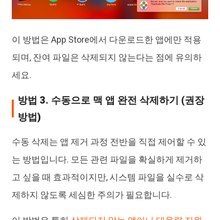
이 방법은 App Store에서 다운로드한 앱에만 적용
되며, 잔여 파일은 삭제되지 않는다는 점에 유의하
세요.
방법 3. 수동으로 맥 앱 완전 삭제하기 (권장
방법)
수동 삭제는 앱 제거 과정 전반을 직접 제어할 수 있
는 방법입니다. 모든 관련 파일을 확실하게 제거하
고 싶을 때 효과적이지만, 시스템 파일을 실수로 삭
제하지 않도록 세심한 주의가 필요합니다.