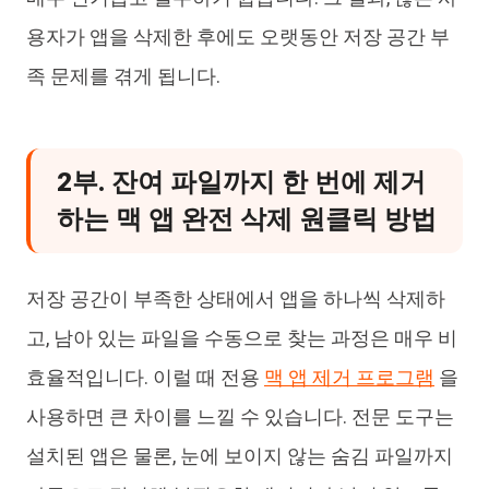
용자가 앱을 삭제한 후에도 오랫동안 저장 공간 부
족 문제를 겪게 됩니다.
2부. 잔여 파일까지 한 번에 제거
하는 맥 앱 완전 삭제 원클릭 방법
저장 공간이 부족한 상태에서 앱을 하나씩 삭제하
고, 남아 있는 파일을 수동으로 찾는 과정은 매우 비
효율적입니다. 이럴 때 전용
맥 앱 제거 프로그램
을
사용하면 큰 차이를 느낄 수 있습니다. 전문 도구는
설치된 앱은 물론, 눈에 보이지 않는 숨김 파일까지