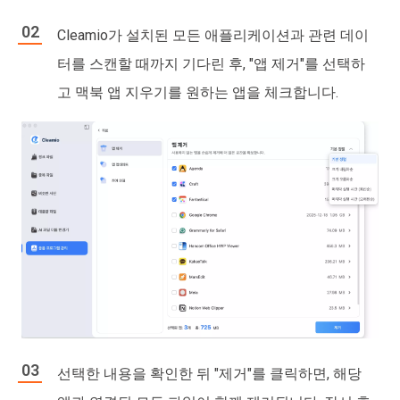
Cleamio가 설치된 모든 애플리케이션과 관련 데이
터를 스캔할 때까지 기다린 후, "앱 제거"를 선택하
고 맥북 앱 지우기를 원하는 앱을 체크합니다.
선택한 내용을 확인한 뒤 "제거"를 클릭하면, 해당