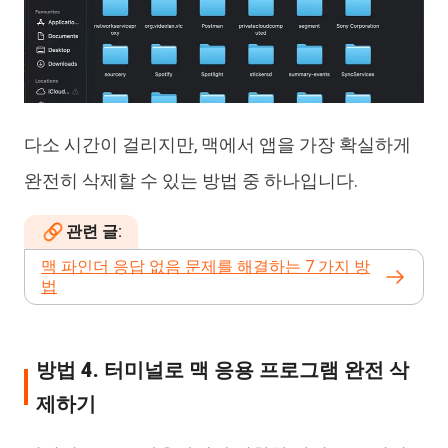
다소 시간이 걸리지만, 맥에서 앱을 가장 확실하게
완전히 삭제할 수 있는 방법 중 하나입니다.
관련 글:
맥 파인더 응답 없음 문제를 해결하는 7 가지 방
법
방법 4. 터미널로 맥 응용 프로그램 완전 삭
제하기