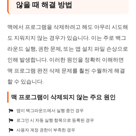
않을 때 해결 방법
맥에서 프로그램을 삭제하려고 해도 아무리 시도해
도 지워지지 않는 경우가 있습니다. 이는 주로 백그
라운드 실행, 권한 문제, 또는 앱 설치 파일 손상으로
인해 발생합니다. 이러한 원인을 정확히 이해하면
맥 프로그램 완전 삭제 문제를 훨씬 수월하게 해결
할 수 있습니다.
맥 프로그램이 삭제되지 않는 주요 원인
앱이 백그라운드에서 실행 중인 경우
로그인 시 자동 실행 항목으로 등록된 경우
사용자 계정 권한이 부족한 경우