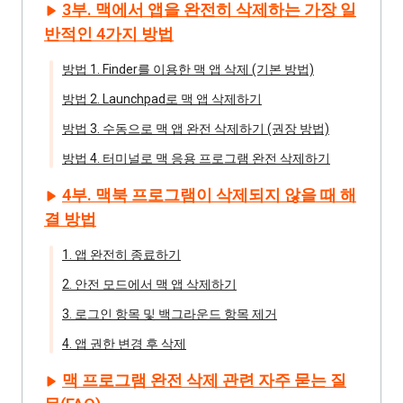
3부. 맥에서 앱을 완전히 삭제하는 가장 일
반적인 4가지 방법
방법 1. Finder를 이용한 맥 앱 삭제 (기본 방법)
방법 2. Launchpad로 맥 앱 삭제하기
방법 3. 수동으로 맥 앱 완전 삭제하기 (권장 방법)
방법 4. 터미널로 맥 응용 프로그램 완전 삭제하기
4부. 맥북 프로그램이 삭제되지 않을 때 해
결 방법
1. 앱 완전히 종료하기
2. 안전 모드에서 맥 앱 삭제하기
3. 로그인 항목 및 백그라운드 항목 제거
4. 앱 권한 변경 후 삭제
맥 프로그램 완전 삭제 관련 자주 묻는 질