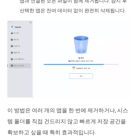
앱과 연결된 모든 파일이 함께 제거됩니다. 잠시 후
선택한 앱은 잔여 데이터 없이 완전히 삭제됩니다.
이 방법은 여러 개의 앱을 한 번에 제거하거나, 시스
템 폴더를 직접 건드리지 않고 빠르게 저장 공간을
확보하고 싶을 때 특히 효과적입니다.