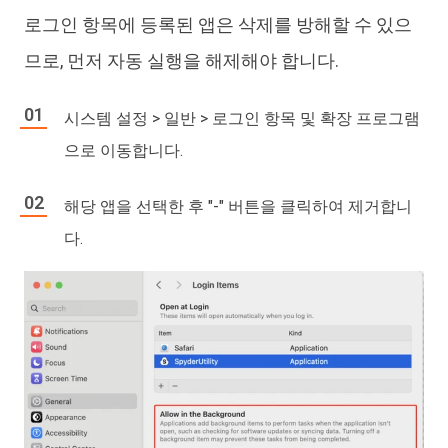
로그인 항목에 등록된 앱은 삭제를 방해할 수 있으
므로, 먼저 자동 실행을 해제해야 합니다.
시스템 설정 > 일반 > 로그인 항목 및 확장 프로그램
으로 이동합니다.
해당 앱을 선택한 후 "-" 버튼을 클릭하여 제거합니
다.