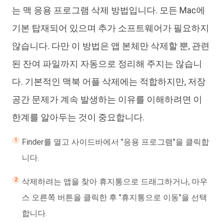
는 맥 응용 프로그램 삭제 방법입니다. 모든 Mac에
기본 탑재되어 있으며 추가 소프트웨어가 필요하지
않습니다. 다만 이 방법은 앱 본체만 삭제할 뿐, 관련
된 잔여 파일까지 자동으로 정리해 주지는 않습니
다. 기본적인 맥북 어플 삭제에는 적합하지만, 저장
공간 문제가 계속 발생하는 이유를 이해하려면 이
한계를 알아두는 것이 중요합니다.
Finder를 열고 사이드바에서 "응용 프로그램"을 클릭합
니다.
삭제하려는 앱을 찾아 휴지통으로 드래그하거나, 마우
스 오른쪽 버튼을 클릭한 후 "휴지통으로 이동"을 선택
합니다.