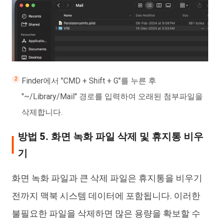
Finder에서 "CMD + Shift + G"를 누른 후
"~/Library/Mail" 경로를 입력하여 오래된 첨부파일을
삭제합니다.
방법 5. 화면 녹화 파일 삭제 및 휴지통 비우
기
화면 녹화 파일과 큰 삭제 파일은 휴지통을 비우기
전까지 맥북 시스템 데이터에 포함됩니다. 이러한
불필요한 파일을 삭제하면 많은 용량을 확보할 수