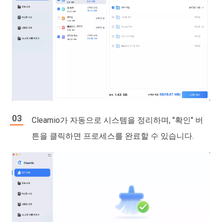
Cleamio가 자동으로 시스템을 정리하며, "확인" 버
튼을 클릭하면 프로세스를 완료할 수 있습니다.