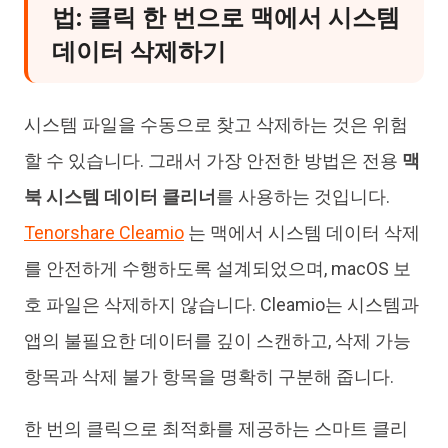
법: 클릭 한 번으로 맥에서 시스템
데이터 삭제하기
시스템 파일을 수동으로 찾고 삭제하는 것은 위험
할 수 있습니다. 그래서 가장 안전한 방법은 전용
맥
북 시스템 데이터 클리너
를 사용하는 것입니다.
Tenorshare Cleamio
는 맥에서 시스템 데이터 삭제
를 안전하게 수행하도록 설계되었으며, macOS 보
호 파일은 삭제하지 않습니다. Cleamio는 시스템과
앱의 불필요한 데이터를 깊이 스캔하고, 삭제 가능
항목과 삭제 불가 항목을 명확히 구분해 줍니다.
한 번의 클릭으로 최적화를 제공하는 스마트 클리