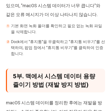
있으며, "macOS 시스템 데이터가 너무 큽니다"와
같은 오류 메시지가 더 이상 나타나지 않습니다.
기본 화면 녹화 폴더를 확인하고 필요 없는 녹화 파일
을 삭제합니다.
Dock에서 "휴지통"을 우클릭하고 "휴지통 비우기"를 선
택하며, 팝업 창에서 "휴지통 비우기"를 클릭하여 인증
합니다.
5부. 맥에서 시스템 데이터 용량
줄이기 방법 (재발 방지 방법)
macOS 시스템 데이터를 정리한 후에는 재발을 방