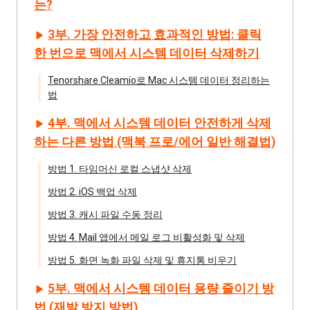
는?
3부. 가장 안전하고 효과적인 방법: 클릭
한 번으로 맥에서 시스템 데이터 삭제하기
Tenorshare Cleamio로 Mac 시스템 데이터 정리하는
법
4부. 맥에서 시스템 데이터 안전하게 삭제
하는 다른 방법 (맥북 프로/에어 일반 해결법)
방법 1. 타임머신 로컬 스냅샷 삭제
방법 2. iOS 백업 삭제
방법 3. 캐시 파일 수동 정리
방법 4. Mail 앱에서 메일 로그 비활성화 및 삭제
방법 5. 화면 녹화 파일 삭제 및 휴지통 비우기
5부. 맥에서 시스템 데이터 용량 줄이기 방
법 (재발 방지 방법)