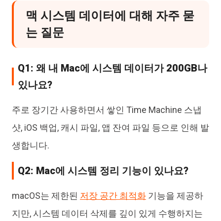
맥 시스템 데이터에 대해 자주 묻
는 질문
Q1: 왜 내 Mac에 시스템 데이터가 200GB나
있나요?
주로 장기간 사용하면서 쌓인 Time Machine 스냅
샷, iOS 백업, 캐시 파일, 앱 잔여 파일 등으로 인해 발
생합니다.
Q2: Mac에 시스템 정리 기능이 있나요?
macOS는 제한된
저장 공간 최적화
기능을 제공하
지만, 시스템 데이터 삭제를 깊이 있게 수행하지는