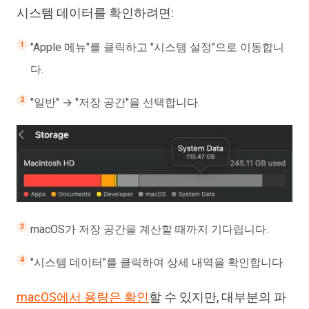
시스템 데이터를 확인하려면:
"Apple 메뉴"를 클릭하고 "시스템 설정"으로 이동합니
다.
"일반" → "저장 공간"을 선택합니다.
macOS가 저장 공간을 계산할 때까지 기다립니다.
"시스템 데이터"를 클릭하여 상세 내역을 확인합니다.
macOS에서 용량은 확인
할 수 있지만, 대부분의 파