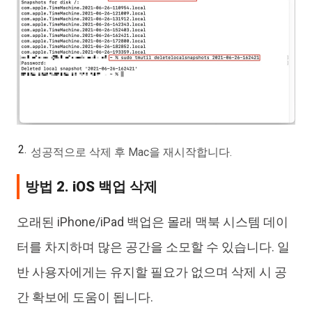
성공적으로 삭제 후 Mac을 재시작합니다.
방법 2. iOS 백업 삭제
오래된 iPhone/iPad 백업은 몰래 맥북 시스템 데이
터를 차지하며 많은 공간을 소모할 수 있습니다. 일
반 사용자에게는 유지할 필요가 없으며 삭제 시 공
간 확보에 도움이 됩니다.