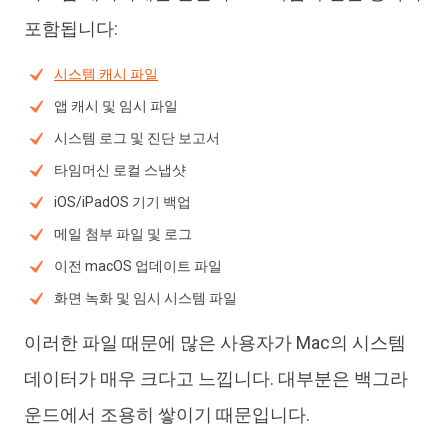
포함됩니다:
시스템 캐시 파일
앱 캐시 및 임시 파일
시스템 로그 및 진단 보고서
타임머신 로컬 스냅샷
iOS/iPadOS 기기 백업
메일 첨부 파일 및 로그
이전 macOS 업데이트 파일
화면 녹화 및 임시 시스템 파일
이러한 파일 때문에 많은 사용자가 Mac의 시스템
데이터가 매우 크다고 느낍니다. 대부분은 백그라
운드에서 조용히 쌓이기 때문입니다.