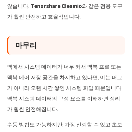
않습니다.
Tenorshare Cleamio
와 같은 전용 도구
가 훨씬 안전하고 효율적입니다.
마무리
맥에서 시스템 데이터가 너무 커서 맥북 프로 또는
맥북 에어 저장 공간을 차지하고 있다면, 이는 버그
가 아니라 오랜 시간 쌓인 시스템 파일 때문입니다.
맥북 시스템 데이터의 구성 요소를 이해하면 정리
가 훨씬 안전해집니다.
수동 방법도 가능하지만, 가장 신뢰할 수 있고 초보