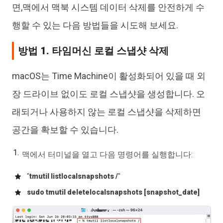
면,맥에서 맥북 시스템 데이터 삭제를 안전하게 수
행할 수 있는 다음 방법들을 시도해 보세요.
방법 1. 타임머신 로컬 스냅샷 삭제
macOS는 Time Machine이 활성화되어 있을 때 외
장 드라이브 없이도 로컬 스냅샷을 생성합니다. 오
래되거나 사용하지 않는 로컬 스냅샷을 삭제하면
공간을 확보할 수 있습니다.
맥에서 터미널을 열고 다음 명령어를 실행합니다:
"
tmutil listlocalsnapshots /
"
sudo tmutil deletelocalsnapshots [snapshot_date]