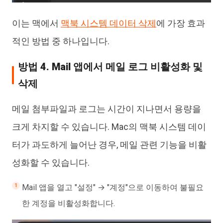
이는 맥에서
맥북 시스템 데이터 삭제
에 가장 효과
적인 방법 중 하나입니다.
방법 4. Mail 앱에서 메일 로그 비활성화 및
삭제
메일 첨부파일과 로그는 시간이 지나면서 용량을
크게 차지할 수 있습니다. Mac의 맥북 시스템 데이
터가 과도하게 늘어난 경우, 메일 관련 기능을 비활
성화할 수 있습니다.
Mail 앱을 열고 "설정" → "계정"으로 이동하여 불필요
한 계정을 비활성화합니다.