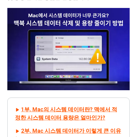
1부. Mac의 시스템 데이터란? 맥에서 적
정한 시스템 데이터 용량은 얼마인가?
2부. Mac 시스템 데이터가 이렇게 큰 이유