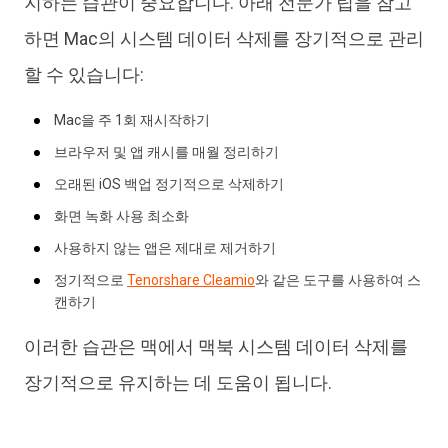
지하는 습관이 중요합니다. 아래 전문가 팁을 참고
하면 Mac의 시스템 데이터 삭제를 장기적으로 관리
할 수 있습니다:
Mac을 주 1회 재시작하기
브라우저 및 앱 캐시를 매월 정리하기
오래된 iOS 백업 정기적으로 삭제하기
화면 녹화 사용 최소화
사용하지 않는 앱은 제대로 제거하기
정기적으로
Tenorshare Cleamio
와 같은 도구를 사용하여 스
캔하기
이러한 습관은 맥에서 맥북 시스템 데이터 삭제를
장기적으로 유지하는 데 도움이 됩니다.