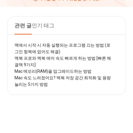
관련 글
인기 태그
맥에서 시작 시 자동 실행되는 프로그램 끄는 방법 (로
그인 항목에 없어도 해결)
맥북 프로와 맥북 에어 속도 빠르게 하는 방법 [빠른 해
결책 9가지]
Mac 메모리(RAM)을 업그레이드하는 방법
Mac 속도 느려졌어요? 맥북 저장 공간 최적화 및 용량
늘리는 5가지 방법