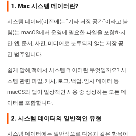
1. Mac 시스템 데이터란?
시스템 데이터(이전에는 "기타 저장 공간"이라고 불
림)는 macOS에서 운영에 필요한 파일을 포함하지
만 앱, 문서, 사진, 미디어로 분류되지 않는 저장 공
간 범주입니다.
쉽게 말해,맥에서 시스템 데이터란 무엇일까요? 시
스템 관련 파일, 캐시, 로그, 백업, 임시 데이터 등
macOS와 앱이 일상적인 사용 중 생성하는 모든 데
이터를 포함합니다.
2. 시스템 데이터의 일반적인 유형
시스템 데이터에는 일반적으로 다음과 같은 항목이