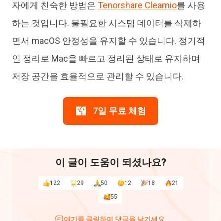
자에게 친숙한 방법은
Tenorshare Cleamio
를 사용
하는 것입니다. 불필요한 시스템 데이터를 삭제하
면서 macOS 안정성을 유지할 수 있습니다. 정기적
인 정리로 Mac을 빠르고 정리된 상태로 유지하며
저장 공간을 효율적으로 관리할 수 있습니다.
7일 무료 체험
이 글이 도움이 되셨나요?
122
29
50
12
18
21
55
여기를 클릭하여 댓글을 남기세요.