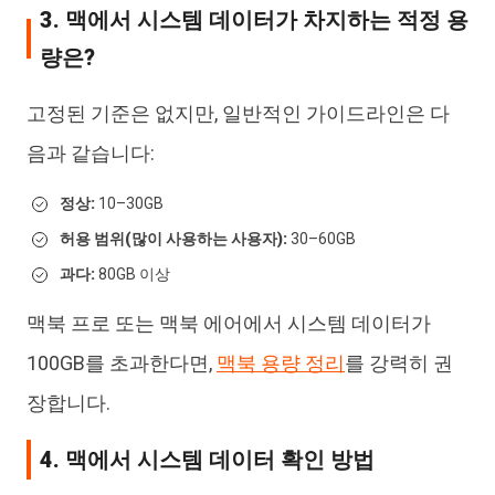
3. 맥에서 시스템 데이터가 차지하는 적정 용
량은?
고정된 기준은 없지만, 일반적인 가이드라인은 다
음과 같습니다:
정상:
10–30GB
허용 범위(많이 사용하는 사용자):
30–60GB
과다:
80GB 이상
맥북 프로 또는 맥북 에어에서 시스템 데이터가
100GB를 초과한다면,
맥북 용량 정리
를 강력히 권
장합니다.
4. 맥에서 시스템 데이터 확인 방법