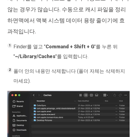
않는 경우가 많습니다. 수동으로 캐시 파일을 정리
하면맥에서 맥북 시스템 데이터 용량 줄이기에 효
과적입니다.
Finder를 열고 "
Command + Shift + G
"를 누른 뒤
"
~/Library/Caches
"를 입력합니다.
폴더 안의 내용만 삭제합니다 (폴더 자체는 삭제하지
마세요).