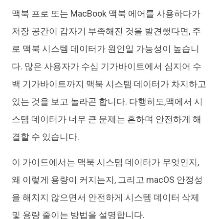
iAnyGo
맥북 프로 또는 MacBook 맥북 에어를 사용하다가
저장 공간이 갑자기 부족해진 것을 발견했다면, 주
로 맥북 시스템 데이터가 원인일 가능성이 높습니
다. 많은 사용자가 수십 기가바이트에서 심지어 수
백 기가바이트까지 맥북 시스템 데이터가 차지하고
있는 것을 보고 놀라곤 합니다. 다행히도,맥에서 시
스템 데이터가 너무 큰 문제는 흔하며 안전하게 해
결할 수 있습니다.
이 가이드에서는 맥북 시스템 데이터가 무엇인지,
왜 이렇게 용량이 커지는지, 그리고 macOS 안정성
을 해치지 않으면서 안전하게 시스템 데이터 삭제
및 용량 줄이는 방법을 설명합니다.