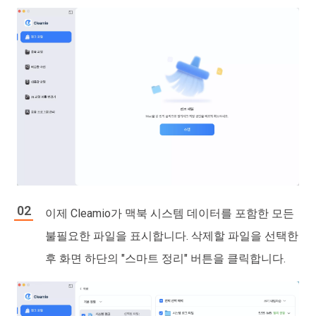
이제 Cleamio가 맥북 시스템 데이터를 포함한 모든
불필요한 파일을 표시합니다. 삭제할 파일을 선택한
후 화면 하단의 "스마트 정리" 버튼을 클릭합니다.