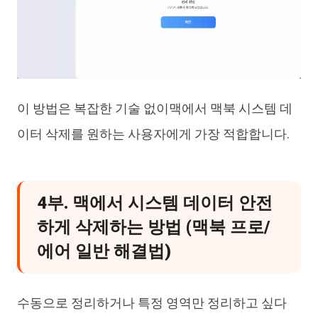
이 방법은 복잡한 기술 없이맥에서 맥북 시스템 데
이터 삭제를 원하는 사용자에게 가장 적합합니다.
4부. 맥에서 시스템 데이터 안전
하게 삭제하는 방법 (맥북 프로/
에어 일반 해결법)
수동으로 정리하거나 특정 영역만 정리하고 싶다