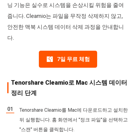
닝 기능은 실수로 시스템을 손상시킬 위험을 줄여
줍니다. Cleamio는 파일을 무작정 삭제하지 않고,
안전한 맥북 시스템 데이터 삭제 과정을 안내합니
다.
7일 무료 체험
Tenorshare Cleamio로 Mac 시스템 데이터
정리 단계
Tenorshare Cleamio를 Mac에 다운로드하고 설치한
뒤 실행합니다. 홈 화면에서 "정크 파일"을 선택하고
"스캔" 버튼을 클릭합니다.