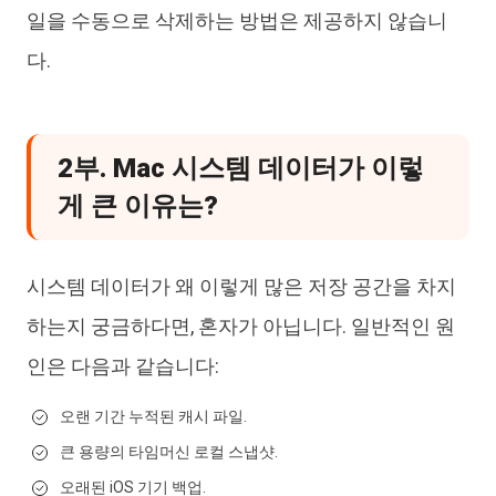
일을 수동으로 삭제하는 방법은 제공하지 않습니
다.
2부. Mac 시스템 데이터가 이렇
게 큰 이유는?
시스템 데이터가 왜 이렇게 많은 저장 공간을 차지
하는지 궁금하다면, 혼자가 아닙니다. 일반적인 원
인은 다음과 같습니다:
오랜 기간 누적된 캐시 파일.
큰 용량의 타임머신 로컬 스냅샷.
오래된 iOS 기기 백업.