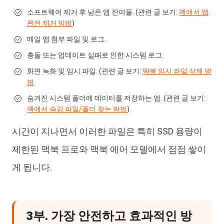
소프트웨어 제거 후 남은 앱 잔여물. (관련 글 보기:
맥에서 앱
완전 제거 방법
)
메일 앱 첨부 파일 및 로그.
충돌 또는 업데이트 실패로 인한 시스템 로그.
화면 녹화 및 임시 파일. (관련 글 보기:
맥북 임시 파일 삭제 방
법
숨겨진 시스템 폴더에 데이터를 저장하는 앱. (관련 글 보기:
맥에서 숨김 파일/폴더 찾는 방법
)
시간이 지나면서 이러한 파일은 특히 SSD 용량이
제한된 맥북 프로와 맥북 에어 모델에서 점점 쌓이
게 됩니다.
3부. 가장 안전하고 효과적인 방