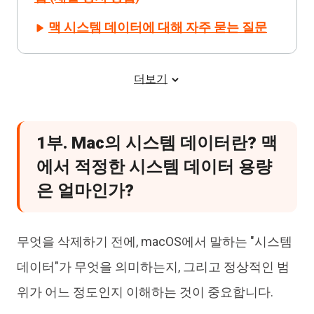
맥 시스템 데이터에 대해 자주 묻는 질문
더보기
1부. Mac의 시스템 데이터란? 맥
에서 적정한 시스템 데이터 용량
은 얼마인가?
무엇을 삭제하기 전에, macOS에서 말하는 "시스템
데이터"가 무엇을 의미하는지, 그리고 정상적인 범
위가 어느 정도인지 이해하는 것이 중요합니다.