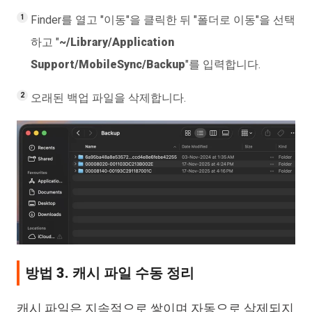
Finder를 열고 "이동"을 클릭한 뒤 "폴더로 이동"을 선택
하고 "
~/Library/Application
Support/MobileSync/Backup
"를 입력합니다.
오래된 백업 파일을 삭제합니다.
방법 3. 캐시 파일 수동 정리
캐시 파일은 지속적으로 쌓이며 자동으로 삭제되지